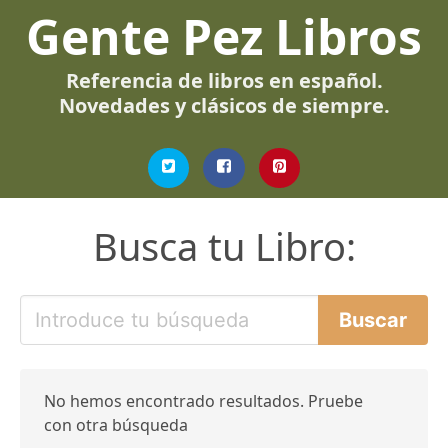
Gente Pez Libros
Referencia de libros en español.
Novedades y clásicos de siempre.
Busca tu Libro:
No hemos encontrado resultados. Pruebe
con otra búsqueda