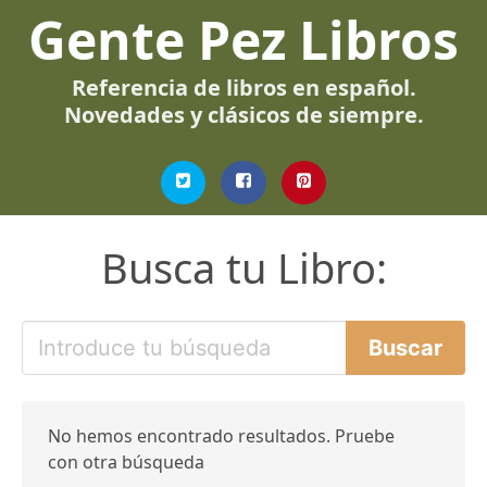
Gente Pez Libros
Referencia de libros en español.
Novedades y clásicos de siempre.
Busca tu Libro:
No hemos encontrado resultados. Pruebe
con otra búsqueda