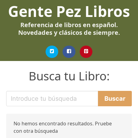
Gente Pez Libros
Referencia de libros en español.
Novedades y clásicos de siempre.
Busca tu Libro:
No hemos encontrado resultados. Pruebe
con otra búsqueda