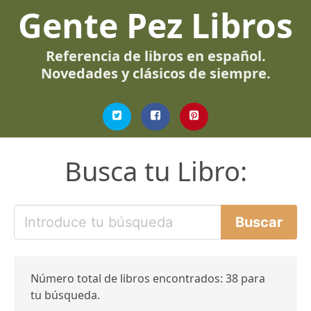
Gente Pez Libros
Referencia de libros en español.
Novedades y clásicos de siempre.
Busca tu Libro:
Número total de libros encontrados: 38 para
tu búsqueda.