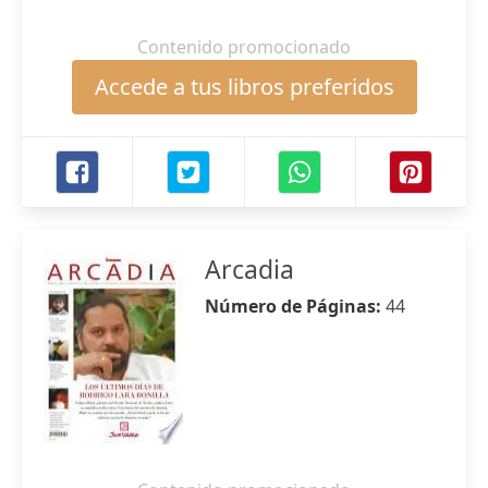
Contenido promocionado
Accede a tus libros preferidos
Arcadia
Número de Páginas:
44