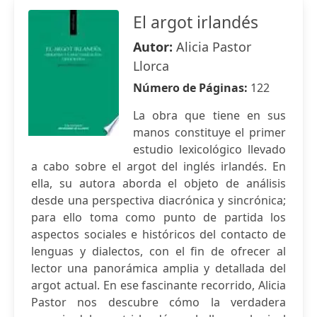
El argot irlandés
Autor:
Alicia Pastor
Llorca
Número de Páginas:
122
La obra que tiene en sus
manos constituye el primer
estudio lexicológico llevado
a cabo sobre el argot del inglés irlandés. En
ella, su autora aborda el objeto de análisis
desde una perspectiva diacrónica y sincrónica;
para ello toma como punto de partida los
aspectos sociales e históricos del contacto de
lenguas y dialectos, con el fin de ofrecer al
lector una panorámica amplia y detallada del
argot actual. En ese fascinante recorrido, Alicia
Pastor nos descubre cómo la verdadera