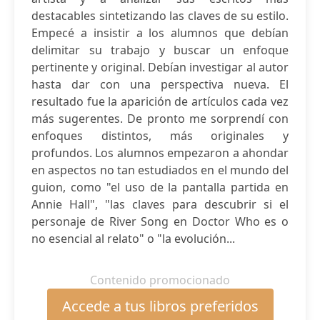
destacables sintetizando las claves de su estilo.
Empecé a insistir a los alumnos que debían
delimitar su trabajo y buscar un enfoque
pertinente y original. Debían investigar al autor
hasta dar con una perspectiva nueva. El
resultado fue la aparición de artículos cada vez
más sugerentes. De pronto me sorprendí con
enfoques distintos, más originales y
profundos. Los alumnos empezaron a ahondar
en aspectos no tan estudiados en el mundo del
guion, como "el uso de la pantalla partida en
Annie Hall", "las claves para descubrir si el
personaje de River Song en Doctor Who es o
no esencial al relato" o "la evolución...
Contenido promocionado
Accede a tus libros preferidos