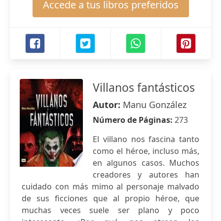
Accede a tus libros preferidos
Villanos fantásticos
Autor:
Manu González
Número de Páginas:
273
El villano nos fascina tanto
como el héroe, incluso más,
en algunos casos. Muchos
creadores y autores han
cuidado con más mimo al personaje malvado
de sus ficciones que al propio héroe, que
muchas veces suele ser plano y poco