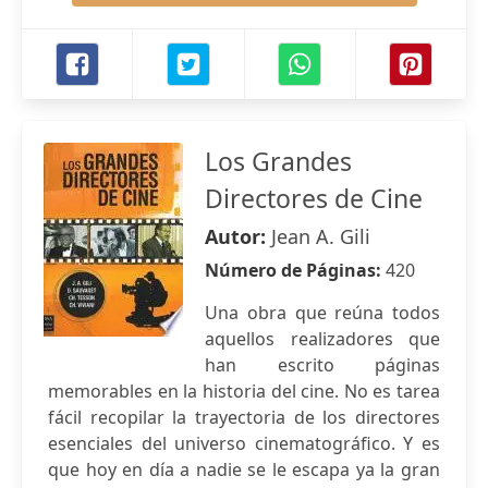
Los Grandes
Directores de Cine
Autor:
Jean A. Gili
Número de Páginas:
420
Una obra que reúna todos
aquellos realizadores que
han escrito páginas
memorables en la historia del cine. No es tarea
fácil recopilar la trayectoria de los directores
esenciales del universo cinematográfico. Y es
que hoy en día a nadie se le escapa ya la gran