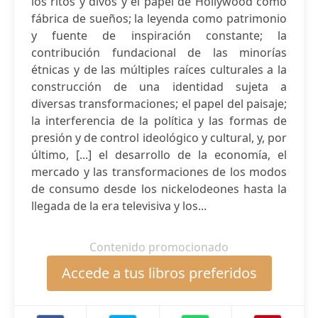
los ritos y divos y el papel de Hollywood como
fábrica de sueños; la leyenda como patrimonio
y fuente de inspiración constante; la
contribución fundacional de las minorías
étnicas y de las múltiples raíces culturales a la
construcción de una identidad sujeta a
diversas transformaciones; el papel del paisaje;
la interferencia de la política y las formas de
presión y de control ideológico y cultural, y, por
último, [...] el desarrollo de la economía, el
mercado y las transformaciones de los modos
de consumo desde los nickelodeones hasta la
llegada de la era televisiva y los...
Contenido promocionado
Accede a tus libros preferidos