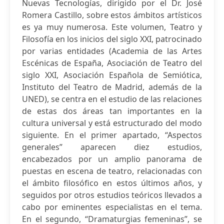
Nuevas Tecnologías, dirigido por el Dr. José
Romera Castillo, sobre estos ámbitos artísticos
es ya muy numerosa. Este volumen, Teatro y
Filosofía en los inicios del siglo XXI, patrocinado
por varias entidades (Academia de las Artes
Escénicas de España, Asociación de Teatro del
siglo XXI, Asociación Española de Semiótica,
Instituto del Teatro de Madrid, además de la
UNED), se centra en el estudio de las relaciones
de estas dos áreas tan importantes en la
cultura universal y está estructurado del modo
siguiente. En el primer apartado, “Aspectos
generales” aparecen diez estudios,
encabezados por un amplio panorama de
puestas en escena de teatro, relacionadas con
el ámbito filosófico en estos últimos años, y
seguidos por otros estudios teóricos llevados a
cabo por eminentes especialistas en el tema.
En el segundo, “Dramaturgias femeninas”, se