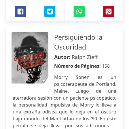
Persiguiendo la
Oscuridad
Autor:
Ralph Zieff
Número de Páginas:
158
Morry Sonen es un
psicoterapeuta de Portland,
Maine. Luego de una
aterradora sesión con un paciente psicopático,
la personalidad impulsiva de Morry lo lleva a
una extraña odisea que lo deja en el oscuro
bajo mundo del Manhattan de los ’90. En este
periplo se deja llevar por sus adicciones —