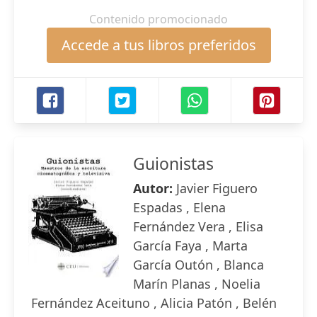
Contenido promocionado
Accede a tus libros preferidos
Guionistas
Autor:
Javier Figuero
Espadas , Elena
Fernández Vera , Elisa
García Faya , Marta
García Outón , Blanca
Marín Planas , Noelia
Fernández Aceituno , Alicia Patón , Belén