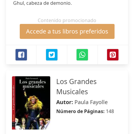
Ghul, cabeza de demonio.
Contenido promocionado
Accede a tus libros preferidos
Los Grandes
Musicales
Autor:
Paula Fayolle
Número de Páginas:
148