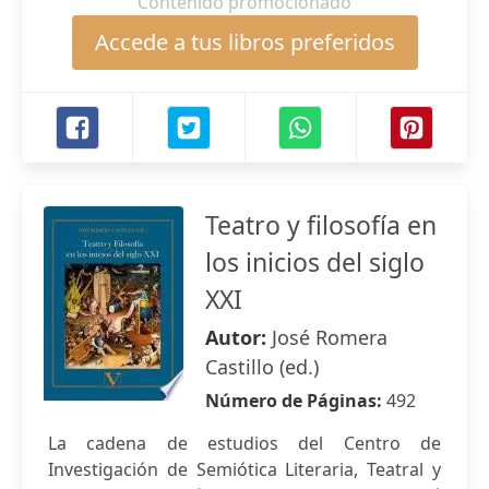
Contenido promocionado
Accede a tus libros preferidos
Teatro y filosofía en
los inicios del siglo
XXI
Autor:
José Romera
Castillo (ed.)
Número de Páginas:
492
La cadena de estudios del Centro de
Investigación de Semiótica Literaria, Teatral y