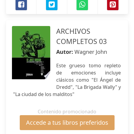
ARCHIVOS
COMPLETOS 03
Autor:
Wagner John
Este grueso tomo repleto
de emociones incluye
clásicos como "El Ángel de
Dredd", "La Brigada Wally" y
"La ciudad de los malditos"
Contenido promocionado
Accede a tus libros preferidos