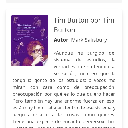
Tim Burton por Tim
Burton
Autor:
Mark Salisbury
«Aunque he surgido del
sistema de estudios, la
verdad es que no tengo esa
sensación, ni creo que la
tenga la gente de los estudios; a veces me
miran con cara como de preocupación,
preocupación por qué es lo que quiero hacer.
Pero también hay una enorme fuerza en eso,
está muy bien trabajar dentro de ese sistema y
luego acercarte a las cosas como quieres.
Tiene una especie de encanto perverso». Tim