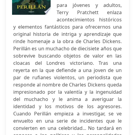
para jóvenes y adultos,
Terry Pratchett enlaza
acontecimientos históricos
y elementos fantásticos para ofrecernos una
original historia de intriga y aprendizaje que
rinde homenaje a la obra de Charles Dickens.
Perillán es un muchacho de diecisiete años que
sobrevive buscando objetos de valor en las
cloacas del Londres victoriano. Tras una
reyerta en la que defiende a una joven de un
par de rufianes violentos, un periodista que
responde al nombre de Charles Dickens queda
impresionado por la valentía y la ingenuidad
del muchacho y le anima a averiguar la
identidad y los motivos de los agresores.
Cuando Perillán empieza a investigar, se ve
envuelto en una serie de incidentes que le
convierten en una celebridad... No tardará en