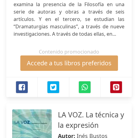
examina la presencia de la Filosofía en una
serie de autoras y obras a través de seis
artículos. Y en el tercero, se estudian las
“Dramaturgias masculinas”, a través de nueve
investigaciones. A través de todas ellas, en...
Contenido promocionado
Accede a tus libros preferidos
LA VOZ. La técnica y
la expresión
Autor:
Inés Bustos