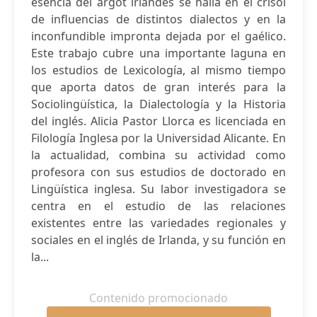
esencia del argot irlandés se halla en el crisol
de influencias de distintos dialectos y en la
inconfundible impronta dejada por el gaélico.
Este trabajo cubre una importante laguna en
los estudios de Lexicología, al mismo tiempo
que aporta datos de gran interés para la
Sociolingüística, la Dialectología y la Historia
del inglés. Alicia Pastor Llorca es licenciada en
Filología Inglesa por la Universidad Alicante. En
la actualidad, combina su actividad como
profesora con sus estudios de doctorado en
Lingüística inglesa. Su labor investigadora se
centra en el estudio de las relaciones
existentes entre las variedades regionales y
sociales en el inglés de Irlanda, y su función en
la...
Contenido promocionado