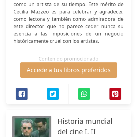
como un artista de su tiempo. Este mérito de
Cecilia Mazzeo es para celebrar y agradecer,
como lectora y también como admiradora de
este director que no parece ceder nunca su
esencia a las imposiciones de un negocio
históricamente cruel con los artistas.
Contenido promocionado
Accede a tus libros preferidos
Historia mundial
del cine I. II