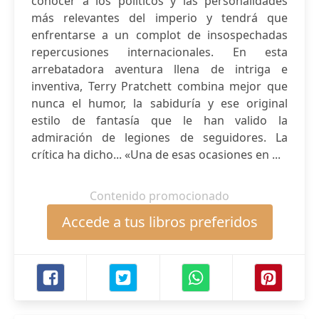
conocer a los políticos y las personalidades
más relevantes del imperio y tendrá que
enfrentarse a un complot de insospechadas
repercusiones internacionales. En esta
arrebatadora aventura llena de intriga e
inventiva, Terry Pratchett combina mejor que
nunca el humor, la sabiduría y ese original
estilo de fantasía que le han valido la
admiración de legiones de seguidores. La
crítica ha dicho... «Una de esas ocasiones en ...
Contenido promocionado
Accede a tus libros preferidos