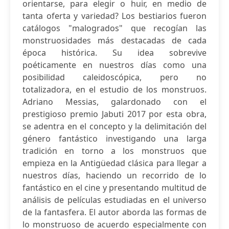
orientarse, para elegir o huir, en medio de
tanta oferta y variedad? Los bestiarios fueron
catálogos "malogrados" que recogían las
monstruosidades más destacadas de cada
época histórica. Su idea sobrevive
poéticamente en nuestros días como una
posibilidad caleidoscópica, pero no
totalizadora, en el estudio de los monstruos.
Adriano Messias, galardonado con el
prestigioso premio Jabuti 2017 por esta obra,
se adentra en el concepto y la delimitación del
género fantástico investigando una larga
tradición en torno a los monstruos que
empieza en la Antigüedad clásica para llegar a
nuestros días, haciendo un recorrido de lo
fantástico en el cine y presentando multitud de
análisis de películas estudiadas en el universo
de la fantasfera. El autor aborda las formas de
lo monstruoso de acuerdo especialmente con