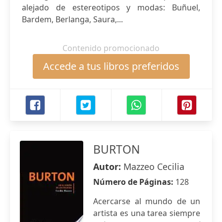
alejado de estereotipos y modas: Buñuel,
Bardem, Berlanga, Saura,...
Contenido promocionado
Accede a tus libros preferidos
BURTON
Autor:
Mazzeo Cecilia
Número de Páginas:
128
Acercarse al mundo de un
artista es una tarea siempre