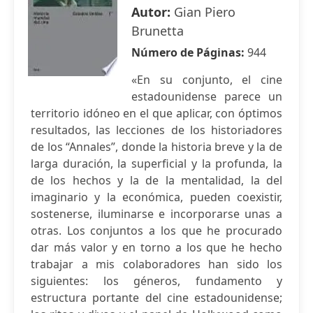
Autor:
Gian Piero
Brunetta
Número de Páginas:
944
«En su conjunto, el cine
estadounidense parece un
territorio idóneo en el que aplicar, con óptimos
resultados, las lecciones de los historiadores
de los “Annales”, donde la historia breve y la de
larga duración, la superficial y la profunda, la
de los hechos y la de la mentalidad, la del
imaginario y la económica, pueden coexistir,
sostenerse, iluminarse e incorporarse unas a
otras. Los conjuntos a los que he procurado
dar más valor y en torno a los que he hecho
trabajar a mis colaboradores han sido los
siguientes: los géneros, fundamento y
estructura portante del cine estadounidense;