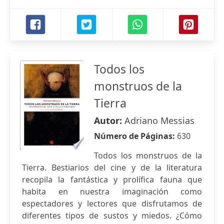
Todos los
monstruos de la
Tierra
Autor:
Adriano Messias
Número de Páginas:
630
Todos los monstruos de la
Tierra. Bestiarios del cine y de la literatura
recopila la fantástica y prolífica fauna que
habita en nuestra imaginación como
espectadores y lectores que disfrutamos de
diferentes tipos de sustos y miedos. ¿Cómo