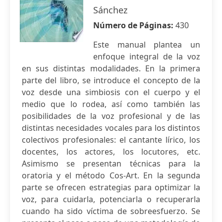
Sánchez
Número de Páginas:
430
Este manual plantea un
enfoque integral de la voz
en sus distintas modalidades. En la primera
parte del libro, se introduce el concepto de la
voz desde una simbiosis con el cuerpo y el
medio que lo rodea, así como también las
posibilidades de la voz profesional y de las
distintas necesidades vocales para los distintos
colectivos profesionales: el cantante lírico, los
docentes, los actores, los locutores, etc.
Asimismo se presentan técnicas para la
oratoria y el método Cos-Art. En la segunda
parte se ofrecen estrategias para optimizar la
voz, para cuidarla, potenciarla o recuperarla
cuando ha sido víctima de sobreesfuerzo. Se