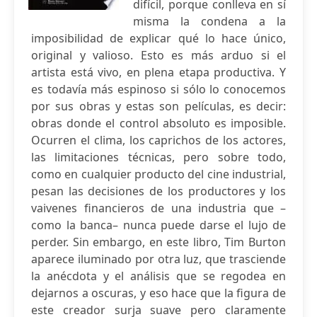
difícil, porque conlleva en sí
misma la condena a la
imposibilidad de explicar qué lo hace único,
original y valioso. Esto es más arduo si el
artista está vivo, en plena etapa productiva. Y
es todavía más espinoso si sólo lo conocemos
por sus obras y estas son películas, es decir:
obras donde el control absoluto es imposible.
Ocurren el clima, los caprichos de los actores,
las limitaciones técnicas, pero sobre todo,
como en cualquier producto del cine industrial,
pesan las decisiones de los productores y los
vaivenes financieros de una industria que –
como la banca– nunca puede darse el lujo de
perder. Sin embargo, en este libro, Tim Burton
aparece iluminado por otra luz, que trasciende
la anécdota y el análisis que se regodea en
dejarnos a oscuras, y eso hace que la figura de
este creador surja suave pero claramente