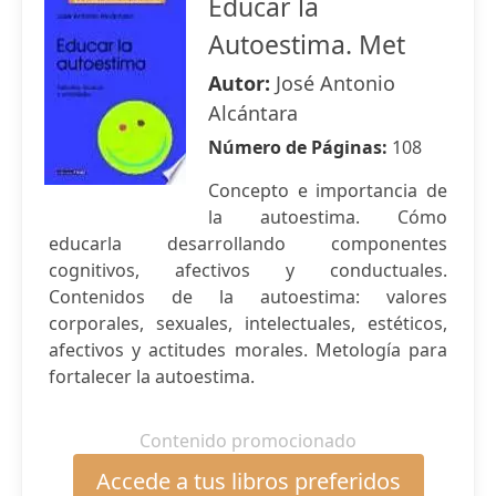
Educar la
Autoestima. Met
Autor:
José Antonio
Alcántara
Número de Páginas:
108
Concepto e importancia de
la autoestima. Cómo
educarla desarrollando componentes
cognitivos, afectivos y conductuales.
Contenidos de la autoestima: valores
corporales, sexuales, intelectuales, estéticos,
afectivos y actitudes morales. Metología para
fortalecer la autoestima.
Contenido promocionado
Accede a tus libros preferidos