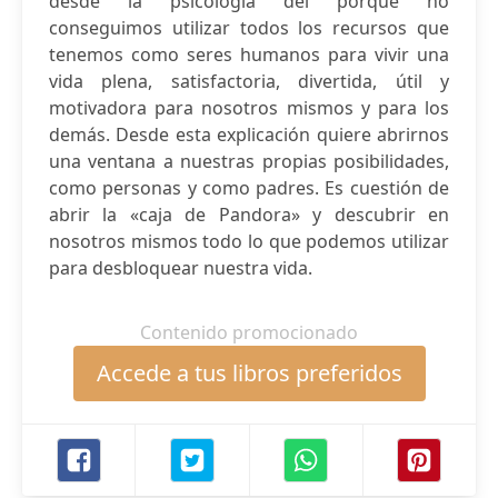
desde la psicología del porqué no
conseguimos utilizar todos los recursos que
tenemos como seres humanos para vivir una
vida plena, satisfactoria, divertida, útil y
motivadora para nosotros mismos y para los
demás. Desde esta explicación quiere abrirnos
una ventana a nuestras propias posibilidades,
como personas y como padres. Es cuestión de
abrir la «caja de Pandora» y descubrir en
nosotros mismos todo lo que podemos utilizar
para desbloquear nuestra vida.
Contenido promocionado
Accede a tus libros preferidos