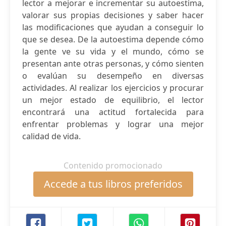
lector a mejorar e incrementar su autoestima,
valorar sus propias decisiones y saber hacer
las modificaciones que ayudan a conseguir lo
que se desea. De la autoestima depende cómo
la gente ve su vida y el mundo, cómo se
presentan ante otras personas, y cómo sienten
o evalúan su desempeño en diversas
actividades. Al realizar los ejercicios y procurar
un mejor estado de equilibrio, el lector
encontrará una actitud fortalecida para
enfrentar problemas y lograr una mejor
calidad de vida.
Contenido promocionado
Accede a tus libros preferidos