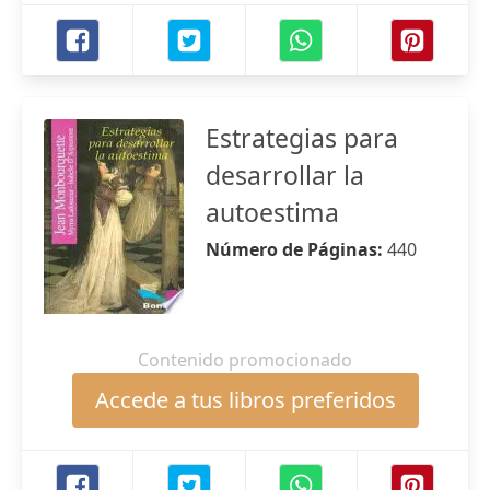
Estrategias para
desarrollar la
autoestima
Número de Páginas:
440
Contenido promocionado
Accede a tus libros preferidos