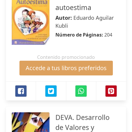
autoestima
Autor:
Eduardo Aguilar
Kubli
Número de Páginas:
204
Contenido promocionado
Accede a tus libros preferidos
DEVA. Desarrollo
de Valores y