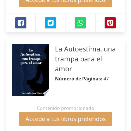
La Autoestima, una
trampa para el
amor
Número de Páginas:
47
Contenido promocionado
Accede a tus libros preferidos