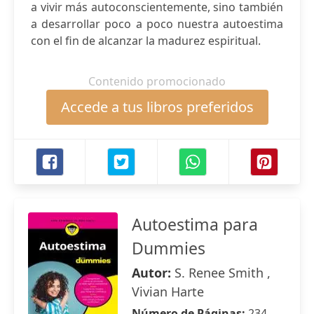
a vivir más autoconscientemente, sino también
a desarrollar poco a poco nuestra autoestima
con el fin de alcanzar la madurez espiritual.
Contenido promocionado
Accede a tus libros preferidos
Autoestima para
Dummies
Autor:
S. Renee Smith ,
Vivian Harte
Número de Páginas:
234