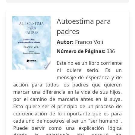
Autoestima para
padres
Autor:
Franco Voli
Número de Páginas:
336
Este no es un libro corriente
ni quiere serlo. Es un
mensaje de esperanza y de
acción para todos los padres que quieren
marcar una diferencia en la vida de sus hijos,
por el camino de marcarla antes en la suya.
Esto quiere ser el principio de un proceso de
concienciación de lo importante que es para
cada uno de nosotros el ser un "ser humano".
Puede servir como una explicación lógica