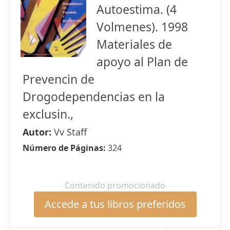
Autoestima. (4
Volmenes). 1998
Materiales de
apoyo al Plan de
Prevencin de
Drogodependencias en la
exclusin.,
Autor:
Vv Staff
Número de Páginas:
324
Contenido promocionado
Accede a tus libros preferidos