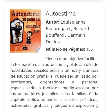
Autoestima
Autor:
Louise-anne
Beauregard , Richard
Bouffard , Germain
Duclos
Número de Páginas:
156
Tiene como objetivo facilitar
la formación de la autoestima y el desarrollo de
habilidades sociales entre alumnos y alumnas
de educación primaria. Puede ser utilizado por
profesores, orientadores y personal
especializado, o fuera del medio escolar, por
los animadores juveniles o las familias. Cada
capítulo utiliza debates, ejercicios prácticos,
actividades gráficas y juegos de expresión y