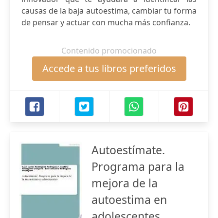
causas de la baja autoestima, cambiar tu forma
de pensar y actuar con mucha más confianza.
Contenido promocionado
Accede a tus libros preferidos
Autoestímate.
Programa para la
mejora de la
autoestima en
adolescentes