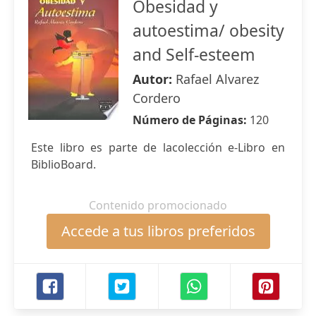
Obesidad y
autoestima/ obesity
and Self-esteem
Autor:
Rafael Alvarez
Cordero
Número de Páginas:
120
Este libro es parte de lacolección e-Libro en
BiblioBoard.
Contenido promocionado
Accede a tus libros preferidos