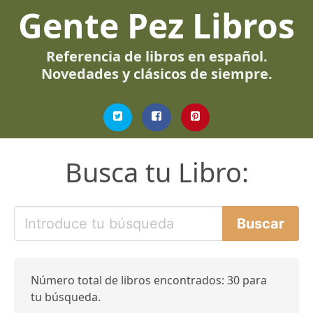
Gente Pez Libros
Referencia de libros en español.
Novedades y clásicos de siempre.
Busca tu Libro:
Número total de libros encontrados: 30 para
tu búsqueda.