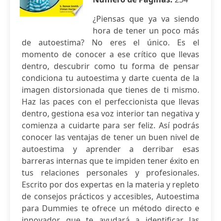
¿Piensas que ya va siendo
hora de tener un poco más
de autoestima? No eres el único. Es el
momento de conocer a ese crítico que llevas
dentro, descubrir como tu forma de pensar
condiciona tu autoestima y darte cuenta de la
imagen distorsionada que tienes de ti mismo.
Haz las paces con el perfeccionista que llevas
dentro, gestiona esa voz interior tan negativa y
comienza a cuidarte para ser feliz. Así podrás
conocer las ventajas de tener un buen nivel de
autoestima y aprender a derribar esas
barreras internas que te impiden tener éxito en
tus relaciones personales y profesionales.
Escrito por dos expertas en la materia y repleto
de consejos prácticos y accesibles, Autoestima
para Dummies te ofrece un método directo e
innovador que te ayudará a identificar las