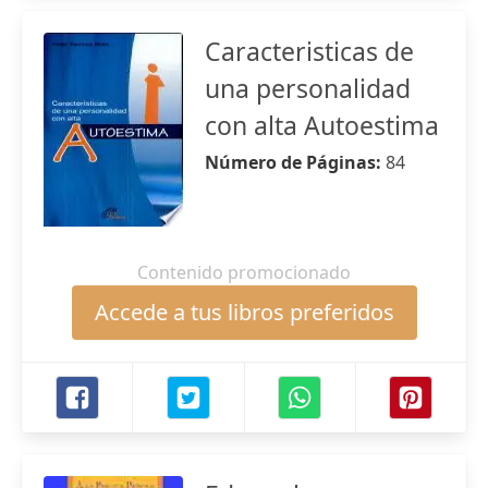
Caracteristicas de
una personalidad
con alta Autoestima
Número de Páginas:
84
Contenido promocionado
Accede a tus libros preferidos