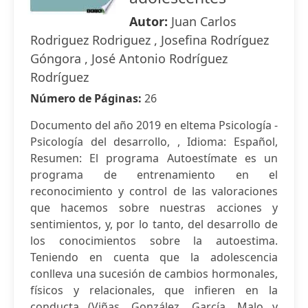
Autor:
Juan Carlos
Rodriguez Rodriguez , Josefina Rodríguez
Góngora , José Antonio Rodríguez
Rodríguez
Número de Páginas:
26
Documento del año 2019 en eltema Psicología -
Psicología del desarrollo, , Idioma: Español,
Resumen: El programa Autoestímate es un
programa de entrenamiento en el
reconocimiento y control de las valoraciones
que hacemos sobre nuestras acciones y
sentimientos, y, por lo tanto, del desarrollo de
los conocimientos sobre la autoestima.
Teniendo en cuenta que la adolescencia
conlleva una sucesión de cambios hormonales,
físicos y relacionales, que infieren en la
conducta (Viñas, González, García, Malo y