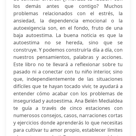
los demás antes que contigo? Muchos
problemas relacionados con el estrés, la
ansiedad, la dependencia emocional o la
autoexigencia son, en el fondo, fruto de una
baja autoestima. La buena noticia es que la
autoestima no se hereda, sino que se
construye. Y podemos construirla día a día, con
nuestros pensamientos, palabras y acciones.
Este libro no te llevará a reflexionar sobre tu
pasado ni a conectar con tu niño interior, sino
que, independientemente de las situaciones
difíciles que te hayan tocado vivir, te ayudará a
entender cómo acabar con los problemas de
inseguridad y autoestima. Ana Belén Medialdea
te guía a través de cinco estaciones con
numerosos consejos, casos, narraciones cortas
y ejercicios donde aprenderás lo que necesitas
para cultivar tu amor propio, establecer límites