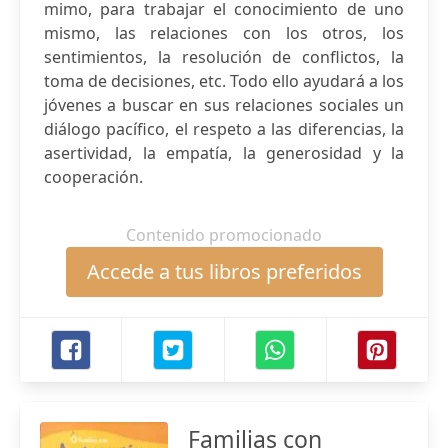
mimo, para trabajar el conocimiento de uno
mismo, las relaciones con los otros, los
sentimientos, la resolución de conflictos, la
toma de decisiones, etc. Todo ello ayudará a los
jóvenes a buscar en sus relaciones sociales un
diálogo pacífico, el respeto a las diferencias, la
asertividad, la empatía, la generosidad y la
cooperación.
Contenido promocionado
Accede a tus libros preferidos
Familias con