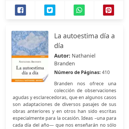
La autoestima día a
día
Autor:
Nathaniel
Branden
Número de Páginas:
410
Branden nos ofrece una
colección de observaciones
agudas y esclarecedoras, que en algunos casos
son adaptaciones de diversos pasajes de sus
obras anteriores y en otros han sido escritas
especialmente para la ocasión. Ideas –una para
cada día del año— que nos enseñarán no sólo