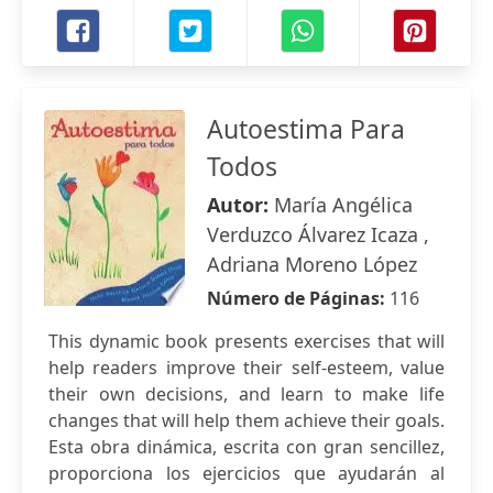
Autoestima Para
Todos
Autor:
María Angélica
Verduzco Álvarez Icaza ,
Adriana Moreno López
Número de Páginas:
116
This dynamic book presents exercises that will
help readers improve their self-esteem, value
their own decisions, and learn to make life
changes that will help them achieve their goals.
Esta obra dinámica, escrita con gran sencillez,
proporciona los ejercicios que ayudarán al