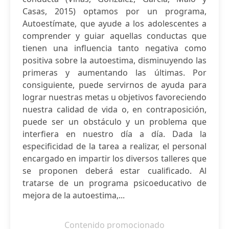
Casas, 2015) optamos por un programa,
Autoestímate, que ayude a los adolescentes a
comprender y guiar aquellas conductas que
tienen una influencia tanto negativa como
positiva sobre la autoestima, disminuyendo las
primeras y aumentando las últimas. Por
consiguiente, puede servirnos de ayuda para
lograr nuestras metas u objetivos favoreciendo
nuestra calidad de vida o, en contraposición,
puede ser un obstáculo y un problema que
interfiera en nuestro día a día. Dada la
especificidad de la tarea a realizar, el personal
encargado en impartir los diversos talleres que
se proponen deberá estar cualificado. Al
tratarse de un programa psicoeducativo de
mejora de la autoestima,...
Contenido promocionado