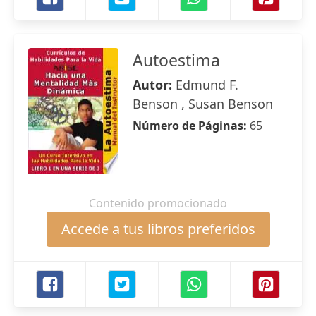
Autoestima
Autor:
Edmund F.
Benson , Susan Benson
Número de Páginas:
65
Contenido promocionado
Accede a tus libros preferidos