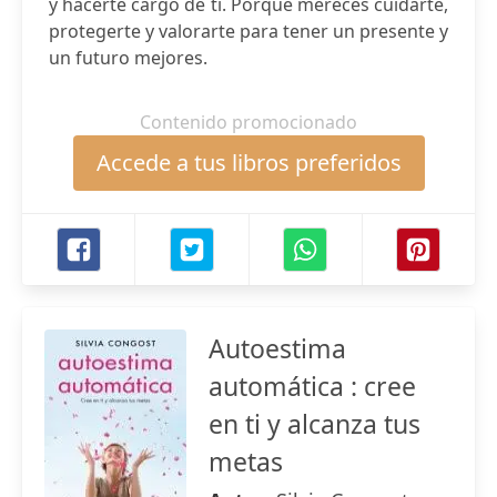
y hacerte cargo de ti. Porque mereces cuidarte,
protegerte y valorarte para tener un presente y
un futuro mejores.
Contenido promocionado
Accede a tus libros preferidos
Autoestima
automática : cree
en ti y alcanza tus
metas