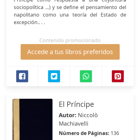
sociopolítica ...) y se define el pensamiento del
napolitano como una teoría del Estado de
excepción.. . .
Contenido promocionado
Accede a tus libros preferidos
El Príncipe
Autor:
Niccolò
Machiavelli
Número de Páginas:
136