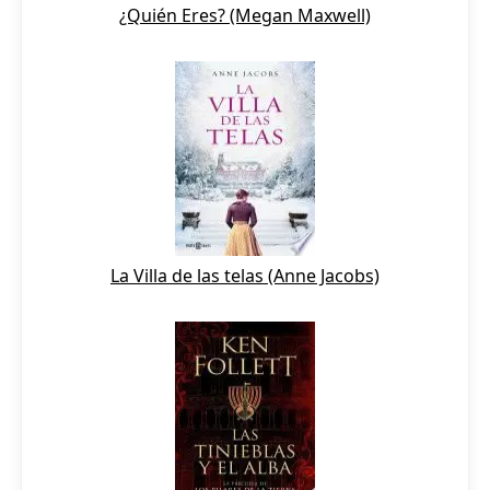
¿Quién Eres? (Megan Maxwell)
La Villa de las telas (Anne Jacobs)