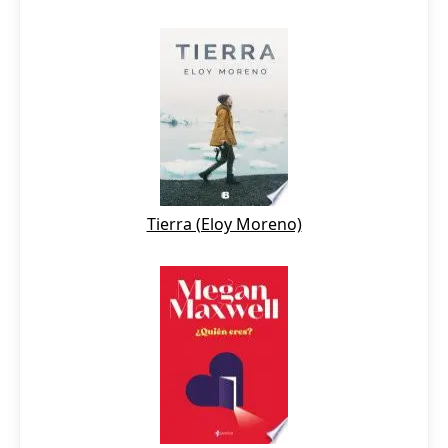
Tierra (Eloy Moreno)