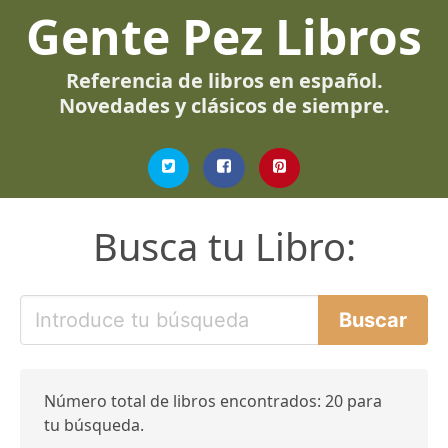
Gente Pez Libros
Referencia de libros en español.
Novedades y clásicos de siempre.
Busca tu Libro:
Número total de libros encontrados: 20 para
tu búsqueda.