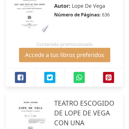
Autor:
Lope De Vega
Número de Páginas:
636
Contenido promocionado
Accede a tus libros preferidos
TEATRO ESCOGIDO
DE LOPE DE VEGA
CON UNA