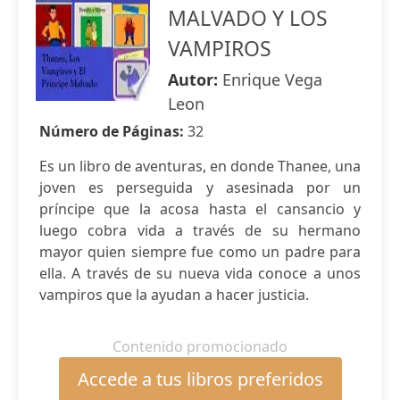
MALVADO Y LOS
VAMPIROS
Autor:
Enrique Vega
Leon
Número de Páginas:
32
Es un libro de aventuras, en donde Thanee, una
joven es perseguida y asesinada por un
príncipe que la acosa hasta el cansancio y
luego cobra vida a través de su hermano
mayor quien siempre fue como un padre para
ella. A través de su nueva vida conoce a unos
vampiros que la ayudan a hacer justicia.
Contenido promocionado
Accede a tus libros preferidos