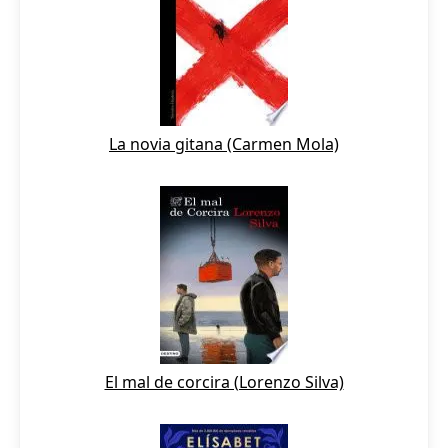
La novia gitana (Carmen Mola)
El mal de corcira (Lorenzo Silva)