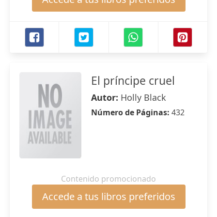
El príncipe cruel
Autor:
Holly Black
Número de Páginas:
432
Contenido promocionado
Accede a tus libros preferidos