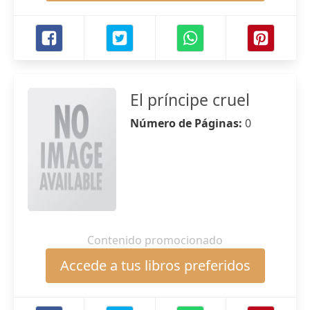
El príncipe cruel
Número de Páginas:
0
Contenido promocionado
Accede a tus libros preferidos