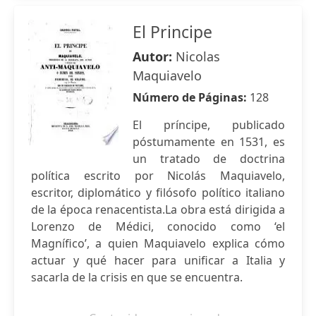
El Principe
Autor:
Nicolas
Maquiavelo
Número de Páginas:
128
El príncipe, publicado
póstumamente en 1531, es
un tratado de doctrina
política escrito por Nicolás Maquiavelo,
escritor, diplomático y filósofo político italiano
de la época renacentista.La obra está dirigida a
Lorenzo de Médici, conocido como ‘el
Magnífico’, a quien Maquiavelo explica cómo
actuar y qué hacer para unificar a Italia y
sacarla de la crisis en que se encuentra.