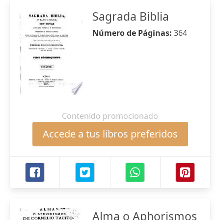
Sagrada Biblia
Número de Páginas:
364
Contenido promocionado
Accede a tus libros preferidos
Alma o Aphorismos