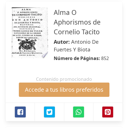
Alma O
Aphorismos de
Cornelio Tacito
Autor:
Antonio De
Fuertes Y Biota
Número de Páginas:
852
Contenido promocionado
Accede a tus libros preferidos