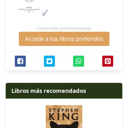
Contenido promocionado
Accede a tus libros preferidos
Libros más recomendados