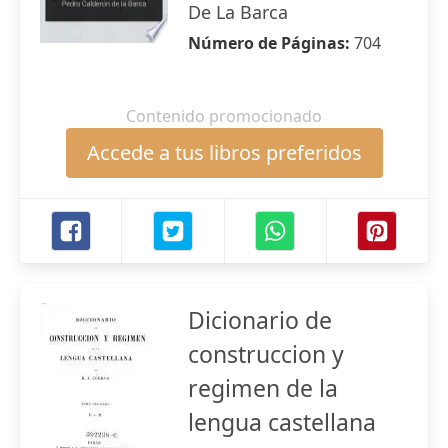
De La Barca
Número de Páginas:
704
Contenido promocionado
Accede a tus libros preferidos
Dicionario de
construccion y
regimen de la
lengua castellana