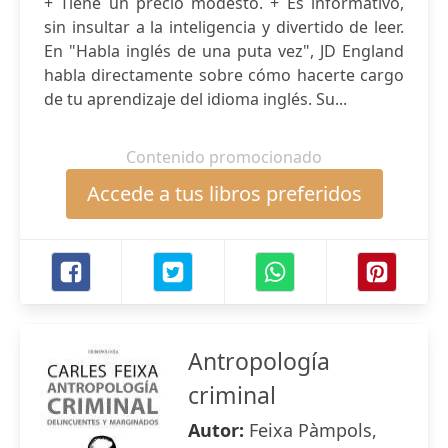
+ Tiene un precio modesto. + Es informativo,
sin insultar a la inteligencia y divertido de leer.
En "Habla inglés de una puta vez", JD England
habla directamente sobre cómo hacerte cargo
de tu aprendizaje del idioma inglés. Su...
Contenido promocionado
Accede a tus libros preferidos
Antropología
criminal
Autor:
Feixa Pàmpols,