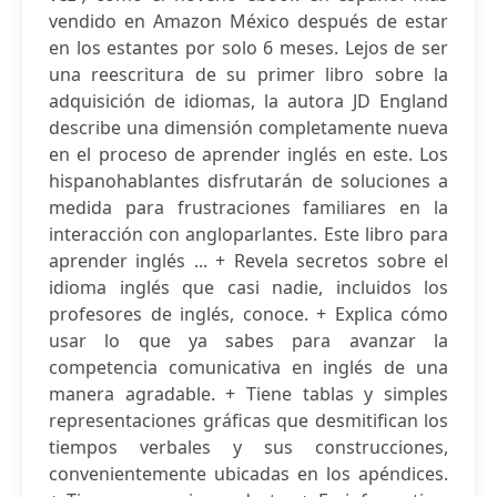
vendido en Amazon México después de estar
en los estantes por solo 6 meses. Lejos de ser
una reescritura de su primer libro sobre la
adquisición de idiomas, la autora JD England
describe una dimensión completamente nueva
en el proceso de aprender inglés en este. Los
hispanohablantes disfrutarán de soluciones a
medida para frustraciones familiares en la
interacción con angloparlantes. Este libro para
aprender inglés ... + Revela secretos sobre el
idioma inglés que casi nadie, incluidos los
profesores de inglés, conoce. + Explica cómo
usar lo que ya sabes para avanzar la
competencia comunicativa en inglés de una
manera agradable. + Tiene tablas y simples
representaciones gráficas que desmitifican los
tiempos verbales y sus construcciones,
convenientemente ubicadas en los apéndices.