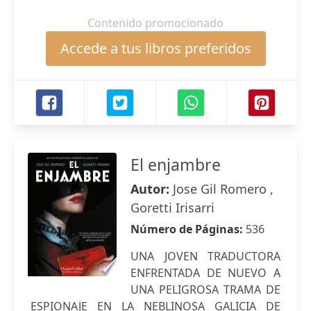
Contenido promocionado
Accede a tus libros preferidos
El enjambre
Autor:
Jose Gil Romero ,
Goretti Irisarri
Número de Páginas:
536
UNA JOVEN TRADUCTORA
ENFRENTADA DE NUEVO A
UNA PELIGROSA TRAMA DE
ESPIONAJE EN LA NEBLINOSA GALICIA DE