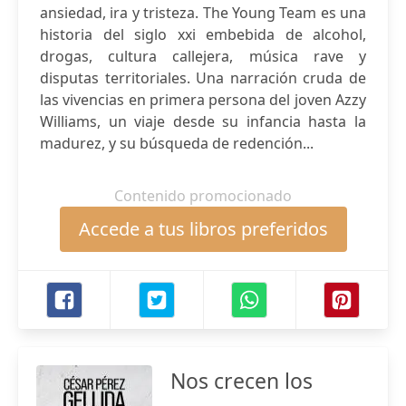
ansiedad, ira y tristeza. The Young Team es una
historia del siglo xxi embebida de alcohol,
drogas, cultura callejera, música rave y
disputas territoriales. Una narración cruda de
las vivencias en primera persona del joven Azzy
Williams, un viaje desde su infancia hasta la
madurez, y su búsqueda de redención...
Contenido promocionado
Accede a tus libros preferidos
Nos crecen los