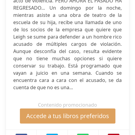
acto de violencia. PERO AHORA EL PASADO HA
REGRESADO... Un domingo por la noche,
mientras asiste a una obra de teatro de la
escuela de su hija, recibe una llamada de uno
de los socios de la empresa que quiere que
Leigh se sume para defender a un hombre rico
acusado de múltiples cargos de violación.
Aunque desconfía del caso, resulta evidente
que no tiene muchas opciones si quiere
conservar su trabajo. Está programado que
vayan a juicio en una semana. Cuando se
encuentra cara a cara con el acusado, se da
cuenta de que no es una...
Contenido promocionado
Accede a tus libros preferidos