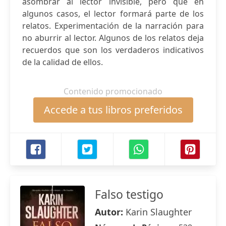
asombrar al lector invisible, pero que en
algunos casos, el lector formará parte de los
relatos. Experimentación de la narración para
no aburrir al lector. Algunos de los relatos deja
recuerdos que son los verdaderos indicativos
de la calidad de ellos.
Contenido promocionado
Accede a tus libros preferidos
Falso testigo
Autor:
Karin Slaughter