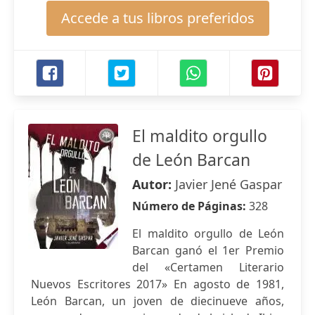
Accede a tus libros preferidos
El maldito orgullo
de León Barcan
Autor:
Javier Jené Gaspar
Número de Páginas:
328
El maldito orgullo de León
Barcan ganó el 1er Premio
del «Certamen Literario
Nuevos Escritores 2017» En agosto de 1981,
León Barcan, un joven de diecinueve años,