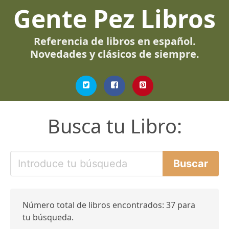
Gente Pez Libros
Referencia de libros en español.
Novedades y clásicos de siempre.
Busca tu Libro:
Número total de libros encontrados: 37 para
tu búsqueda.