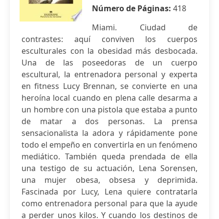
Número de Páginas:
418
Miami. Ciudad de
contrastes: aquí conviven los cuerpos
esculturales con la obesidad más desbocada.
Una de las poseedoras de un cuerpo
escultural, la entrenadora personal y experta
en fitness Lucy Brennan, se convierte en una
heroína local cuando en plena calle desarma a
un hombre con una pistola que estaba a punto
de matar a dos personas. La prensa
sensacionalista la adora y rápidamente pone
todo el empeño en convertirla en un fenómeno
mediático. También queda prendada de ella
una testigo de su actuación, Lena Sorensen,
una mujer obesa, obsesa y deprimida.
Fascinada por Lucy, Lena quiere contratarla
como entrenadora personal para que la ayude
a perder unos kilos. Y cuando los destinos de