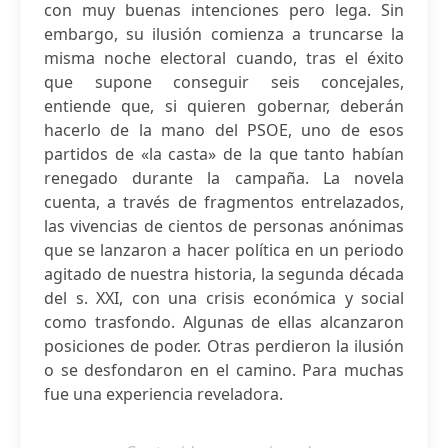
con muy buenas intenciones pero lega. Sin
embargo, su ilusión comienza a truncarse la
misma noche electoral cuando, tras el éxito
que supone conseguir seis concejales,
entiende que, si quieren gobernar, deberán
hacerlo de la mano del PSOE, uno de esos
partidos de «la casta» de la que tanto habían
renegado durante la campaña. La novela
cuenta, a través de fragmentos entrelazados,
las vivencias de cientos de personas anónimas
que se lanzaron a hacer política en un periodo
agitado de nuestra historia, la segunda década
del s. XXI, con una crisis económica y social
como trasfondo. Algunas de ellas alcanzaron
posiciones de poder. Otras perdieron la ilusión
o se desfondaron en el camino. Para muchas
fue una experiencia reveladora.