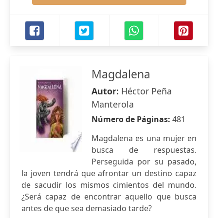
Magdalena
Autor:
Héctor Peña
Manterola
Número de Páginas:
481
Magdalena es una mujer en
busca de respuestas.
Perseguida por su pasado,
la joven tendrá que afrontar un destino capaz
de sacudir los mismos cimientos del mundo.
¿Será capaz de encontrar aquello que busca
antes de que sea demasiado tarde?