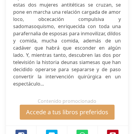
estas dos mujeres antitéticas se cruzan, se
pone en marcha una relación cargada de amor
loco, obcecación compulsiva y
sadomasoquismo, enriquecida con toda una
parafernalia de esposas para inmovilizar, dildos
y comida, mucha comida, además de un
cadáver que habrá que esconder en algún
lado. Y, mientras tanto, descubren las dos por
televisión la historia deunas siamesas que han
decidido operarse para separarse y de paso
convertir la intervención quirúrgica en un
espectáculo...
Contenido promocionado
Accede a tus libros preferidos