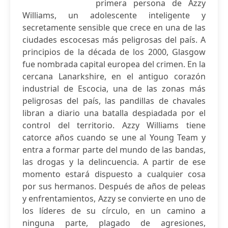
primera persona de Azzy
Williams, un adolescente inteligente y
secretamente sensible que crece en una de las
ciudades escocesas más peligrosas del país. A
principios de la década de los 2000, Glasgow
fue nombrada capital europea del crimen. En la
cercana Lanarkshire, en el antiguo corazón
industrial de Escocia, una de las zonas más
peligrosas del país, las pandillas de chavales
libran a diario una batalla despiadada por el
control del territorio. Azzy Williams tiene
catorce años cuando se une al Young Team y
entra a formar parte del mundo de las bandas,
las drogas y la delincuencia. A partir de ese
momento estará dispuesto a cualquier cosa
por sus hermanos. Después de años de peleas
y enfrentamientos, Azzy se convierte en uno de
los líderes de su círculo, en un camino a
ninguna parte, plagado de agresiones,