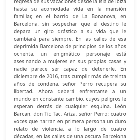
regresa de sus vacaciones desde la isla de Ibiza
hasta su acomodada vida en la mansión
familiar, en el barrio de La Bonanova, en
Barcelona, sin sospechar que el destino le
depara un giro drástico a su vida que le
cambiará para siempre. En las calles de esa
deprimida Barcelona de principios de los años
ochenta, un enigmático personaje está
asesinando a mujeres en sus propias casas y
nadie parece ser capaz de detenerle. En
diciembre de 2016, tras cumplir más de treinta
años de condena, señor Perro recupera su
libertad. Ahora deberá enfrentarse a un
mundo en constante cambio, cuyos peligros le
esperan detrás de cualquier esquina. León
Barcan, don Tic Tac, Ariza, señor Perro: cuatro
voces que narran en primera persona un duro
relato de violencia, a lo largo de cuatro
décadas, en las calles de una oscura Barcelona