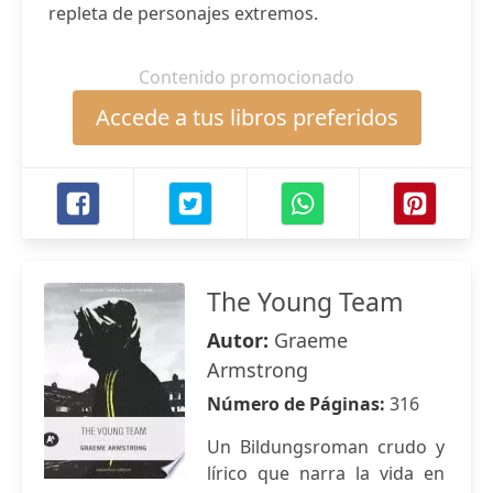
repleta de personajes extremos.
Contenido promocionado
Accede a tus libros preferidos
The Young Team
Autor:
Graeme
Armstrong
Número de Páginas:
316
Un Bildungsroman crudo y
lírico que narra la vida en