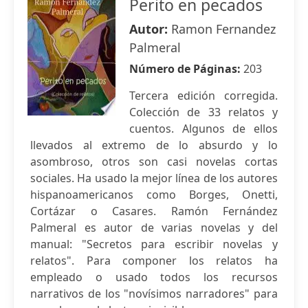
Perito en pecados
Autor:
Ramon Fernandez
Palmeral
Número de Páginas:
203
Tercera edición corregida.
Colección de 33 relatos y
cuentos. Algunos de ellos
llevados al extremo de lo absurdo y lo
asombroso, otros son casi novelas cortas
sociales. Ha usado la mejor línea de los autores
hispanoamericanos como Borges, Onetti,
Cortázar o Casares. Ramón Fernández
Palmeral es autor de varias novelas y del
manual: "Secretos para escribir novelas y
relatos". Para componer los relatos ha
empleado o usado todos los recursos
narrativos de los "novísimos narradores" para