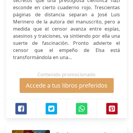
secretos que una prestigiosa científica nazi
esconde en cierto cuaderno rojo. Trescientas
páginas de distancia separan a José Luis
Merinero de la autora del manuscrito, pero a
medida que el censor avanza entre espías,
asesinos y traiciones, va sintiendo por ella una
suerte de fascinación. Pronto advierte el
censor que el empeño de Elsa está
transformándola en una...
Contenido promocionado
Accede a tus libros preferidos