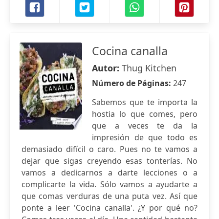
Cocina canalla
Autor:
Thug Kitchen
Número de Páginas:
247
Sabemos que te importa la
hostia lo que comes, pero
que a veces te da la
impresión de que todo es
demasiado difícil o caro. Pues no te vamos a
dejar que sigas creyendo esas tonterías. No
vamos a dedicarnos a darte lecciones o a
complicarte la vida. Sólo vamos a ayudarte a
que comas verduras de una puta vez. Así que
ponte a leer 'Cocina canalla'. ¿Y por qué no?