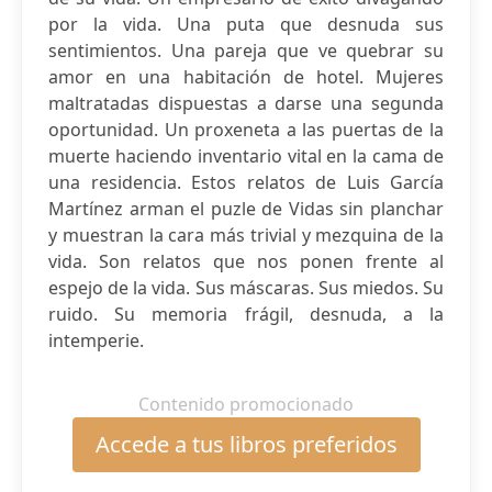
por la vida. Una puta que desnuda sus
sentimientos. Una pareja que ve quebrar su
amor en una habitación de hotel. Mujeres
maltratadas dispuestas a darse una segunda
oportunidad. Un proxeneta a las puertas de la
muerte haciendo inventario vital en la cama de
una residencia. Estos relatos de Luis García
Martínez arman el puzle de Vidas sin planchar
y muestran la cara más trivial y mezquina de la
vida. Son relatos que nos ponen frente al
espejo de la vida. Sus máscaras. Sus miedos. Su
ruido. Su memoria frágil, desnuda, a la
intemperie.
Contenido promocionado
Accede a tus libros preferidos