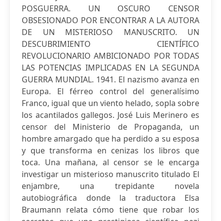
POSGUERRA. UN OSCURO CENSOR
OBSESIONADO POR ENCONTRAR A LA AUTORA
DE UN MISTERIOSO MANUSCRITO. UN
DESCUBRIMIENTO CIENTÍFICO
REVOLUCIONARIO AMBICIONADO POR TODAS
LAS POTENCIAS IMPLICADAS EN LA SEGUNDA
GUERRA MUNDIAL. 1941. El nazismo avanza en
Europa. El férreo control del generalísimo
Franco, igual que un viento helado, sopla sobre
los acantilados gallegos. José Luis Merinero es
censor del Ministerio de Propaganda, un
hombre amargado que ha perdido a su esposa
y que transforma en cenizas los libros que
toca. Una mañana, al censor se le encarga
investigar un misterioso manuscrito titulado El
enjambre, una trepidante novela
autobiográfica donde la traductora Elsa
Braumann relata cómo tiene que robar los