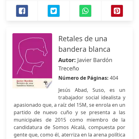
Retales de una
bandera blanca
Autor:
Javier Bardón
Treceño
Número de Páginas:
404
Jesús Abad, Suso, es un
trabajador social idealista y
apasionado que, a raíz del 15M, se enrola en un
partido de nuevo cuño y se presenta a las
municipales de 2015 como miembro de la
candidatura de Somos Alcalá, compuesta por
gente que, como él, aterriza en la arena política