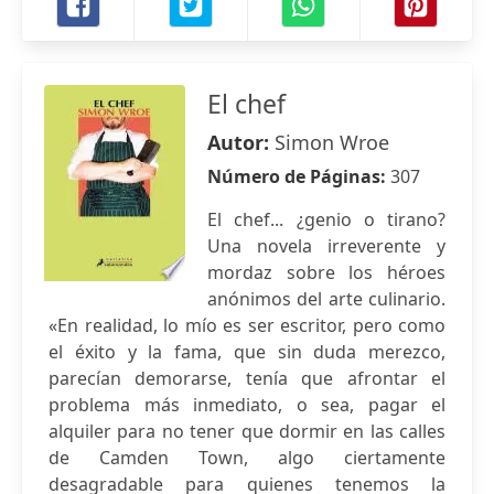
El chef
Autor:
Simon Wroe
Número de Páginas:
307
El chef... ¿genio o tirano?
Una novela irreverente y
mordaz sobre los héroes
anónimos del arte culinario.
«En realidad, lo mío es ser escritor, pero como
el éxito y la fama, que sin duda merezco,
parecían demorarse, tenía que afrontar el
problema más inmediato, o sea, pagar el
alquiler para no tener que dormir en las calles
de Camden Town, algo ciertamente
desagradable para quienes tenemos la