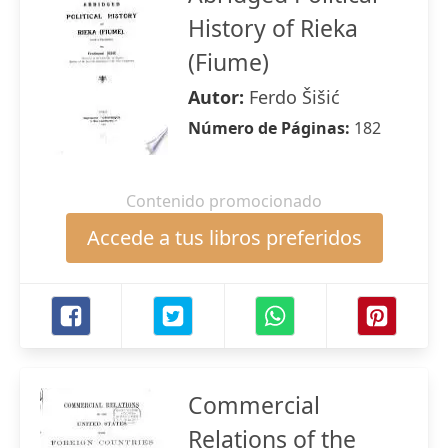
History of Rieka
(Fiume)
Autor:
Ferdo Šišić
Número de Páginas:
182
Contenido promocionado
Accede a tus libros preferidos
Commercial
Relations of the