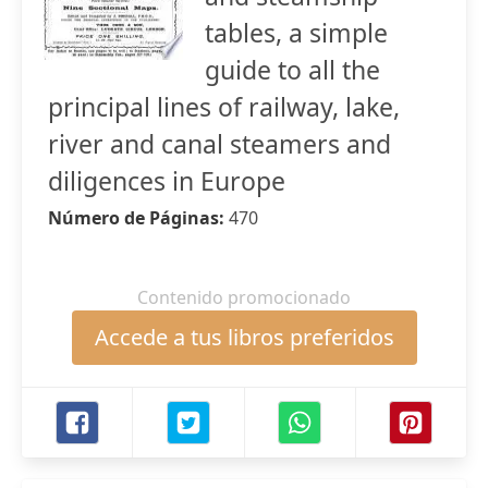
tables, a simple
guide to all the
principal lines of railway, lake,
river and canal steamers and
diligences in Europe
Número de Páginas:
470
Contenido promocionado
Accede a tus libros preferidos