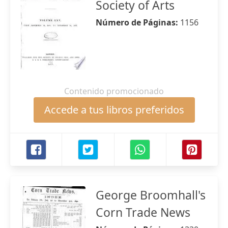
Society of Arts
Número de Páginas:
1156
Contenido promocionado
Accede a tus libros preferidos
George Broomhall's
Corn Trade News