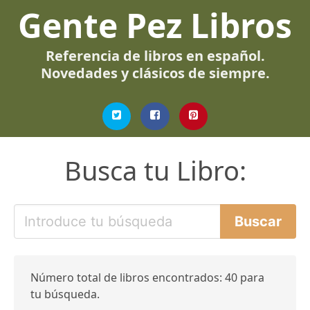
Gente Pez Libros
Referencia de libros en español.
Novedades y clásicos de siempre.
Busca tu Libro:
Número total de libros encontrados: 40 para
tu búsqueda.