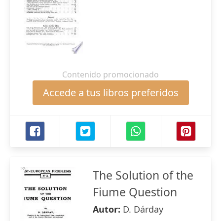
Contenido promocionado
Accede a tus libros preferidos
The Solution of the
Fiume Question
Autor:
D. Dárday