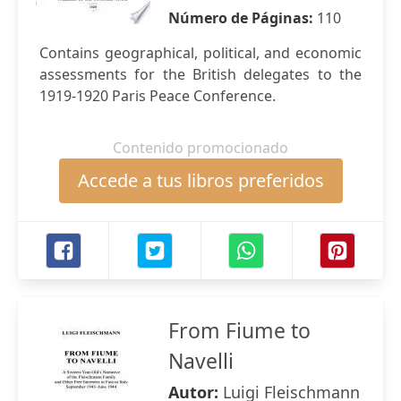
Número de Páginas:
110
Contains geographical, political, and economic
assessments for the British delegates to the
1919-1920 Paris Peace Conference.
Contenido promocionado
Accede a tus libros preferidos
From Fiume to
Navelli
Autor:
Luigi Fleischmann