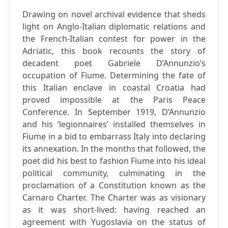
Drawing on novel archival evidence that sheds
light on Anglo-Italian diplomatic relations and
the French-Italian contest for power in the
Adriatic, this book recounts the story of
decadent poet Gabriele D’Annunzio’s
occupation of Fiume. Determining the fate of
this Italian enclave in coastal Croatia had
proved impossible at the Paris Peace
Conference. In September 1919, D’Annunzio
and his ‘legionnaires’ installed themselves in
Fiume in a bid to embarrass Italy into declaring
its annexation. In the months that followed, the
poet did his best to fashion Fiume into his ideal
political community, culminating in the
proclamation of a Constitution known as the
Carnaro Charter. The Charter was as visionary
as it was short-lived: having reached an
agreement with Yugoslavia on the status of