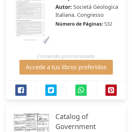
Autor:
Società Geologica
Italiana. Congresso
Número de Páginas:
532
Contenido promocionado
Accede a tus libros preferidos
Catalog of
Government