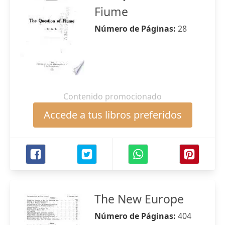
Fiume
Número de Páginas:
28
Contenido promocionado
Accede a tus libros preferidos
The New Europe
Número de Páginas:
404