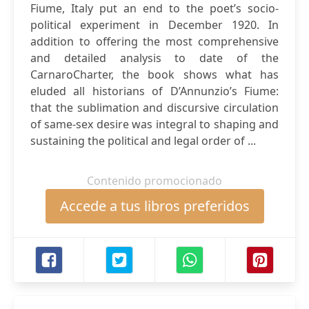
Fiume, Italy put an end to the poet’s socio-
political experiment in December 1920. In
addition to offering the most comprehensive
and detailed analysis to date of the
CarnaroCharter, the book shows what has
eluded all historians of D’Annunzio’s Fiume:
that the sublimation and discursive circulation
of same-sex desire was integral to shaping and
sustaining the political and legal order of ...
Contenido promocionado
Accede a tus libros preferidos