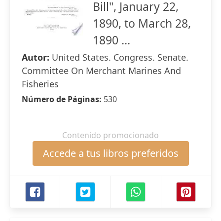
Bill", January 22,
1890, to March 28,
1890 ...
Autor:
United States. Congress. Senate.
Committee On Merchant Marines And
Fisheries
Número de Páginas:
530
Contenido promocionado
Accede a tus libros preferidos