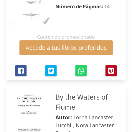
Número de Páginas:
14
Contenido promocionado
Accede a tus libros preferidos
By the Waters of
Fiume
Autor:
Lorna Lancaster
Lucchi , Nora Lancaster