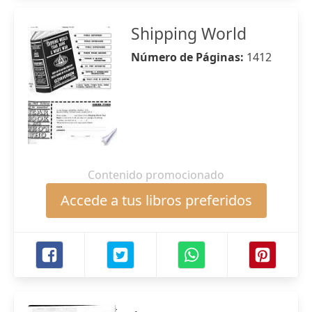
Shipping World
Número de Páginas:
1412
Contenido promocionado
Accede a tus libros preferidos