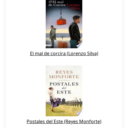
El mal de corcira (Lorenzo Silva)
Postales del Este (Reyes Monforte)