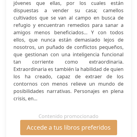
jóvenes que ellas, por los cuales están
dispuestas a vender su casa; camellos
cultivados que se van al campo en busca de
refugio y encuentran remedios para sanar a
amigos menos beneficiados... Y con todos
ellos, que nunca están demasiado lejos de
nosotros, un puñado de conflictos pequeños,
que gestionan con una inteligencia funcional
tan corriente como extraordinaria.
Extraordinaria es también la habilidad de quien
los ha creado, capaz de extraer de los
contornos con menos relieve un mundo de
posibilidades narrativas. Personajes en plena
crisis, en...
Contenido promocionado
Accede a tus libros preferidos