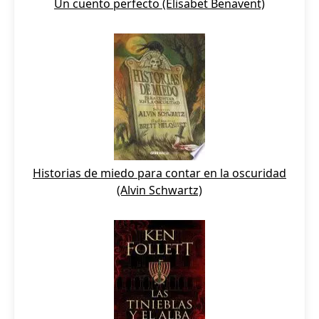
Un cuento perfecto (Elisabet Benavent)
Historias de miedo para contar en la oscuridad
(Alvin Schwartz)