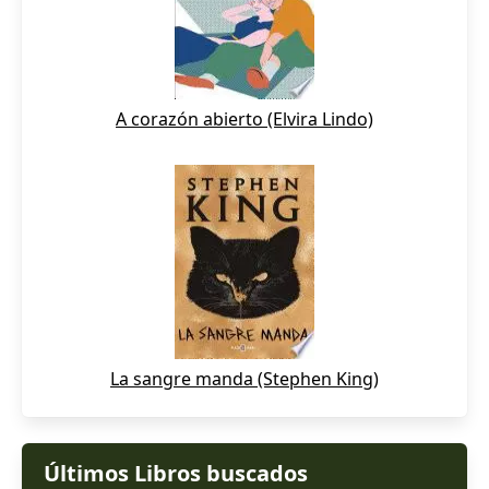
A corazón abierto (Elvira Lindo)
La sangre manda (Stephen King)
Últimos Libros buscados