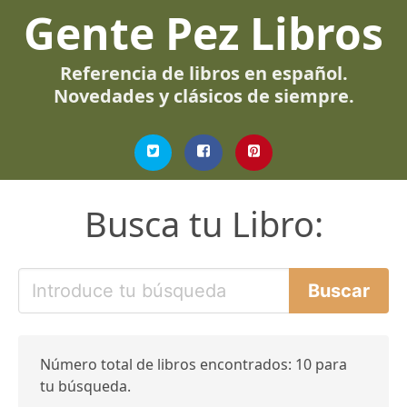
Gente Pez Libros
Referencia de libros en español.
Novedades y clásicos de siempre.
Busca tu Libro:
Número total de libros encontrados: 10 para
tu búsqueda.