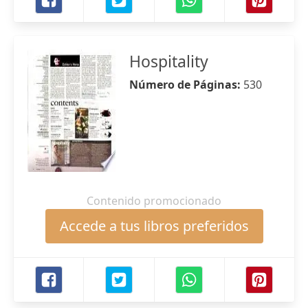
Hospitality
Número de Páginas:
530
Contenido promocionado
Accede a tus libros preferidos