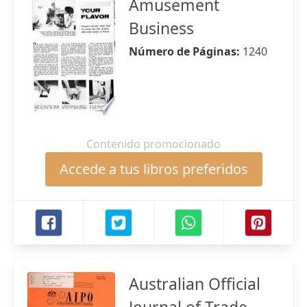
Amusement
Business
Número de Páginas:
1240
Contenido promocionado
Accede a tus libros preferidos
Australian Official