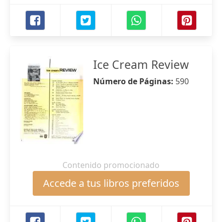
Ice Cream Review
Número de Páginas:
590
Contenido promocionado
Accede a tus libros preferidos