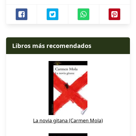
Libros más recomendados
La novia gitana (Carmen Mola)