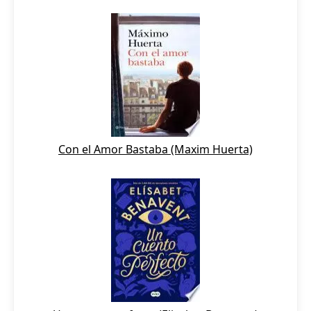
Con el Amor Bastaba (Maxim Huerta)