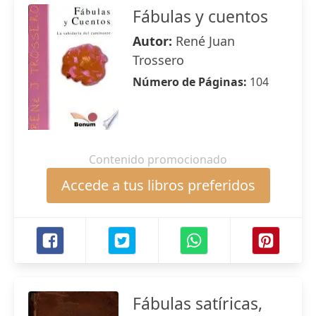
Fábulas y cuentos
Autor:
René Juan
Trossero
Número de Páginas:
104
Contenido promocionado
Accede a tus libros preferidos
Fábulas satíricas,