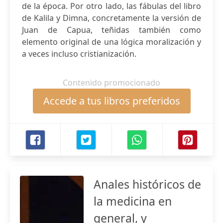
de la época. Por otro lado, las fábulas del libro
de Kalila y Dimna, concretamente la versión de
Juan de Capua, teñidas también como
elemento original de una lógica moralización y
a veces incluso cristianización.
Contenido promocionado
Accede a tus libros preferidos
Anales históricos de
la medicina en
general, y