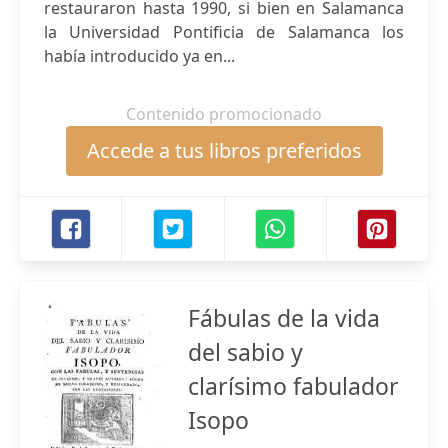
restauraron hasta 1990, si bien en Salamanca
la Universidad Pontificia de Salamanca los
había introducido ya en...
Contenido promocionado
Accede a tus libros preferidos
Fábulas de la vida
del sabio y
clarísimo fabulador
Isopo