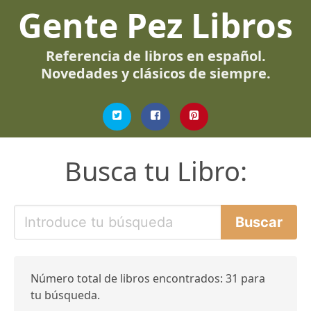
Gente Pez Libros
Referencia de libros en español.
Novedades y clásicos de siempre.
Busca tu Libro:
Número total de libros encontrados: 31 para
tu búsqueda.