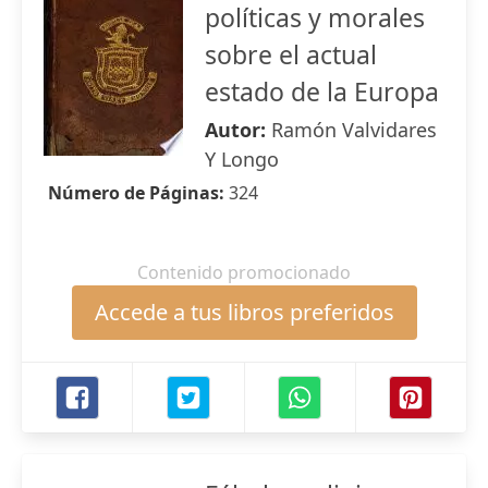
políticas y morales
sobre el actual
estado de la Europa
Autor:
Ramón Valvidares
Y Longo
Número de Páginas:
324
Contenido promocionado
Accede a tus libros preferidos