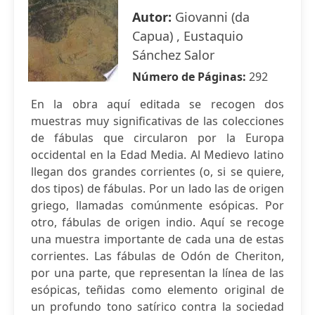
Autor:
Giovanni (da
Capua) , Eustaquio
Sánchez Salor
Número de Páginas:
292
En la obra aquí editada se recogen dos
muestras muy significativas de las colecciones
de fábulas que circularon por la Europa
occidental en la Edad Media. Al Medievo latino
llegan dos grandes corrientes (o, si se quiere,
dos tipos) de fábulas. Por un lado las de origen
griego, llamadas comúnmente esópicas. Por
otro, fábulas de origen indio. Aquí se recoge
una muestra importante de cada una de estas
corrientes. Las fábulas de Odón de Cheriton,
por una parte, que representan la línea de las
esópicas, teñidas como elemento original de
un profundo tono satírico contra la sociedad