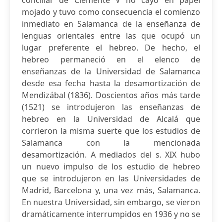
conciliar de Clemente V no cayó en papel
mojado y tuvo como consecuencia el comienzo
inmediato en Salamanca de la enseñanza de
lenguas orientales entre las que ocupó un
lugar preferente el hebreo. De hecho, el
hebreo permaneció en el elenco de
enseñanzas de la Universidad de Salamanca
desde esa fecha hasta la desamortización de
Mendizábal (1836). Doscientos años más tarde
(1521) se introdujeron las enseñanzas de
hebreo en la Universidad de Alcalá que
corrieron la misma suerte que los estudios de
Salamanca con la mencionada
desamortización. A mediados del s. XIX hubo
un nuevo impulso de los estudio de hebreo
que se introdujeron en las Universidades de
Madrid, Barcelona y, una vez más, Salamanca.
En nuestra Universidad, sin embargo, se vieron
dramáticamente interrumpidos en 1936 y no se