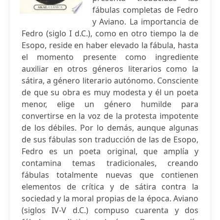
fábulas completas de Fedro
y Aviano. La importancia de
Fedro (siglo I d.C.), como en otro tiempo la de
Esopo, reside en haber elevado la fábula, hasta
el momento presente como ingrediente
auxiliar en otros géneros literarios como la
sátira, a género literario autónomo. Consciente
de que su obra es muy modesta y él un poeta
menor, elige un género humilde para
convertirse en la voz de la protesta impotente
de los débiles. Por lo demás, aunque algunas
de sus fábulas son traducción de las de Esopo,
Fedro es un poeta original, que amplía y
contamina temas tradicionales, creando
fábulas totalmente nuevas que contienen
elementos de crítica y de sátira contra la
sociedad y la moral propias de la época. Aviano
(siglos IV-V d.C.) compuso cuarenta y dos