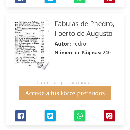
Fábulas de Phedro,
liberto de Augusto
Autor:
Fedro
Número de Páginas:
240
Contenido promocionado
Accede a tus libros preferidos