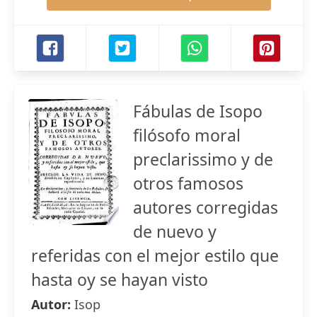
Fábulas de Isopo
filósofo moral
preclarissimo y de
otros famosos
autores corregidas
de nuevo y
referidas con el mejor estilo que
hasta oy se hayan visto
Autor:
Isop