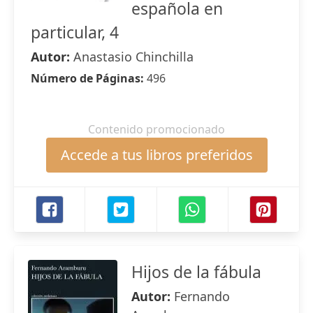
española en
particular, 4
Autor:
Anastasio Chinchilla
Número de Páginas:
496
Contenido promocionado
Accede a tus libros preferidos
Hijos de la fábula
Autor:
Fernando