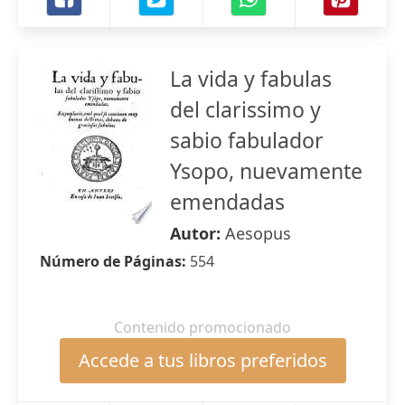
La vida y fabulas
del clarissimo y
sabio fabulador
Ysopo, nuevamente
emendadas
Autor:
Aesopus
Número de Páginas:
554
Contenido promocionado
Accede a tus libros preferidos