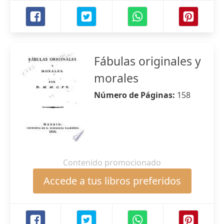
Fábulas originales y
morales
Número de Páginas:
158
Contenido promocionado
Accede a tus libros preferidos