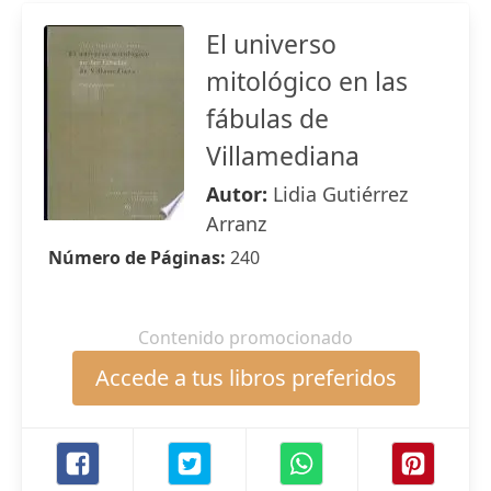
El universo
mitológico en las
fábulas de
Villamediana
Autor:
Lidia Gutiérrez
Arranz
Número de Páginas:
240
Contenido promocionado
Accede a tus libros preferidos