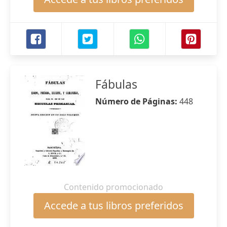
Fábulas
Número de Páginas:
448
Contenido promocionado
Accede a tus libros preferidos