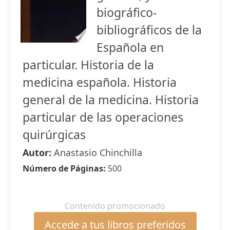
biográfico-
bibliográficos de la
Española en
particular. Historia de la
medicina española. Historia
general de la medicina. Historia
particular de las operaciones
quirúrgicas
Autor:
Anastasio Chinchilla
Número de Páginas:
500
Contenido promocionado
Accede a tus libros preferidos