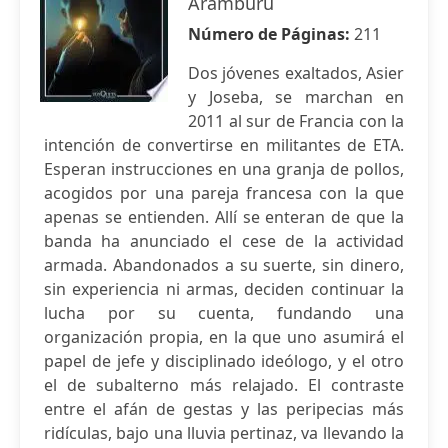
Aramburu
Número de Páginas:
211
Dos jóvenes exaltados, Asier
y Joseba, se marchan en
2011 al sur de Francia con la
intención de convertirse en militantes de ETA.
Esperan instrucciones en una granja de pollos,
acogidos por una pareja francesa con la que
apenas se entienden. Allí se enteran de que la
banda ha anunciado el cese de la actividad
armada. Abandonados a su suerte, sin dinero,
sin experiencia ni armas, deciden continuar la
lucha por su cuenta, fundando una
organización propia, en la que uno asumirá el
papel de jefe y disciplinado ideólogo, y el otro
el de subalterno más relajado. El contraste
entre el afán de gestas y las peripecias más
ridículas, bajo una lluvia pertinaz, va llevando la