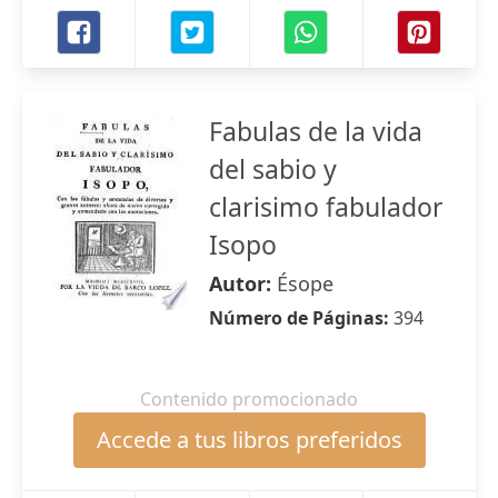
Fabulas de la vida
del sabio y
clarisimo fabulador
Isopo
Autor:
Ésope
Número de Páginas:
394
Contenido promocionado
Accede a tus libros preferidos