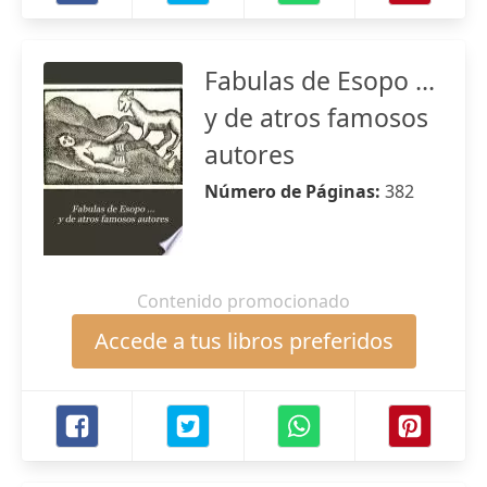
Fabulas de Esopo ...
y de atros famosos
autores
Número de Páginas:
382
Contenido promocionado
Accede a tus libros preferidos