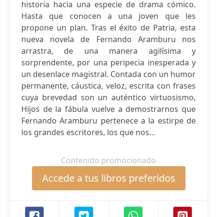
historia hacia una especie de drama cómico.
Hasta que conocen a una joven que les
propone un plan. Tras el éxito de Patria, esta
nueva novela de Fernando Aramburu nos
arrastra, de una manera agilísima y
sorprendente, por una peripecia inesperada y
un desenlace magistral. Contada con un humor
permanente, cáustica, veloz, escrita con frases
cuya brevedad son un auténtico virtuosismo,
Hijos de la fábula vuelve a demostrarnos que
Fernando Aramburu pertenece a la estirpe de
los grandes escritores, los que nos...
Contenido promocionado
Accede a tus libros preferidos