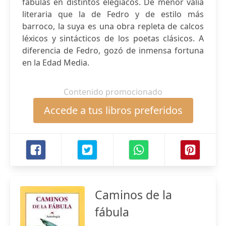
fábulas en distintos elegíacos. De menor valía
literaria que la de Fedro y de estilo más
barroco, la suya es una obra repleta de calcos
léxicos y sintácticos de los poetas clásicos. A
diferencia de Fedro, gozó de inmensa fortuna
en la Edad Media.
Contenido promocionado
Accede a tus libros preferidos
Caminos de la
fábula