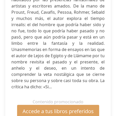
artistas y escritores amados. De la mano de
Proust, Freud, Cavafis, Pessoa, Rohmer, Sebald
y muchos más, el autor explora el tiempo
irrealis: el del hombre que podría haber sido y
no fue, todo lo que podría haber pasado y no
pasó, pero que aún podría pasar y está en un
limbo entre la fantasía y la realidad.
Unasmemorias en forma de ensayos en las que
el autor de Lejos de Egipto y de Llámame por tu
nombre revisita el pasado y el presente, el
anhelo y el deseo, en un intento de
comprender la veta nostálgica que se cierne
sobre su persona y sobre casi toda su obra. La
crítica ha dicho: «Si...
Contenido promocionado
Accede a tus libros preferidos