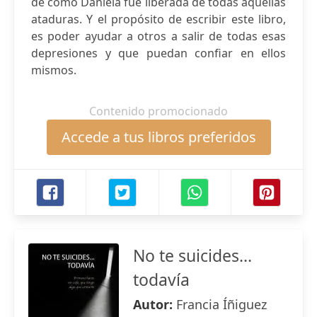
de cómo Daniela fue liberada de todas aquellas
ataduras. Y el propósito de escribir este libro,
es poder ayudar a otros a salir de todas esas
depresiones y que puedan confiar en ellos
mismos.
Contenido promocionado
Accede a tus libros preferidos
No te suicides...
todavía
Autor:
Francia Íñiguez