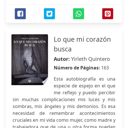
Lo que mi corazón
busca
Autor:
Yirleth Quintero
Número de Páginas:
163
Esta autobiografía es una
especie de espejo en el que
me reflejo y puedo percibir
sin muchas complicaciones mis luces y mis
sombras, mis ángeles y mis demonios. Es esa
necesidad de remembrar acontecimientos
cruciales en mi vida como mujer, como madre y
trabajadora que de una u otra forma puedan