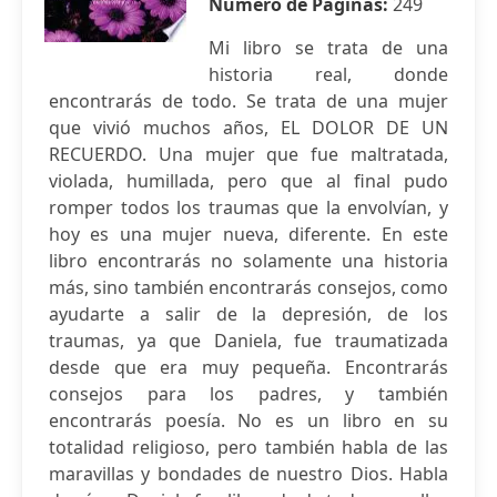
Número de Páginas:
249
Mi libro se trata de una
historia real, donde
encontrarás de todo. Se trata de una mujer
que vivió muchos años, EL DOLOR DE UN
RECUERDO. Una mujer que fue maltratada,
violada, humillada, pero que al final pudo
romper todos los traumas que la envolvían, y
hoy es una mujer nueva, diferente. En este
libro encontrarás no solamente una historia
más, sino también encontrarás consejos, como
ayudarte a salir de la depresión, de los
traumas, ya que Daniela, fue traumatizada
desde que era muy pequeña. Encontrarás
consejos para los padres, y también
encontrarás poesía. No es un libro en su
totalidad religioso, pero también habla de las
maravillas y bondades de nuestro Dios. Habla