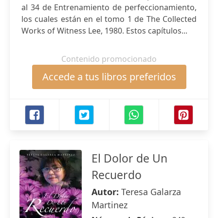
al 34 de Entrenamiento de perfeccionamiento,
los cuales están en el tomo 1 de The Collected
Works of Witness Lee, 1980. Estos capítulos...
Contenido promocionado
Accede a tus libros preferidos
El Dolor de Un
Recuerdo
Autor:
Teresa Galarza
Martinez