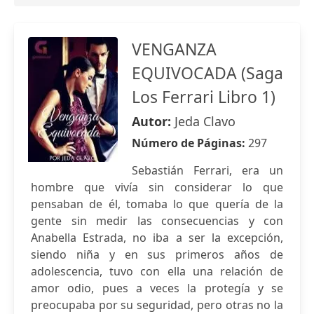
VENGANZA
EQUIVOCADA (Saga
Los Ferrari Libro 1)
Autor:
Jeda Clavo
Número de Páginas:
297
Sebastián Ferrari, era un
hombre que vivía sin considerar lo que
pensaban de él, tomaba lo que quería de la
gente sin medir las consecuencias y con
Anabella Estrada, no iba a ser la excepción,
siendo niña y en sus primeros años de
adolescencia, tuvo con ella una relación de
amor odio, pues a veces la protegía y se
preocupaba por su seguridad, pero otras no la