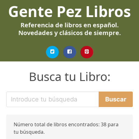
Gente Pez Libros
Referencia de libros en español.
Novedades y clásicos de siempre.
Busca tu Libro:
Número total de libros encontrados: 38 para
tu búsqueda.