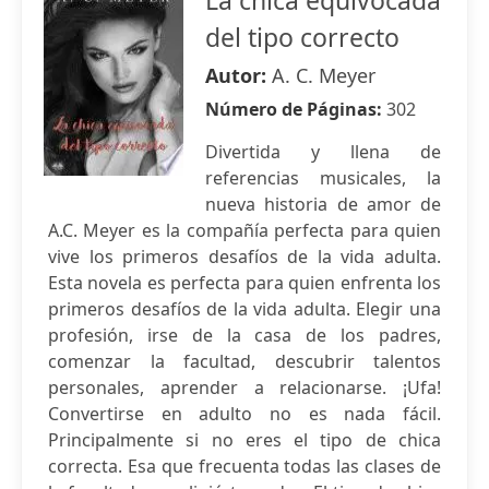
La chica equivocada
del tipo correcto
Autor:
A. C. Meyer
Número de Páginas:
302
Divertida y llena de
referencias musicales, la
nueva historia de amor de
A.C. Meyer es la compañía perfecta para quien
vive los primeros desafíos de la vida adulta.
Esta novela es perfecta para quien enfrenta los
primeros desafíos de la vida adulta. Elegir una
profesión, irse de la casa de los padres,
comenzar la facultad, descubrir talentos
personales, aprender a relacionarse. ¡Ufa!
Convertirse en adulto no es nada fácil.
Principalmente si no eres el tipo de chica
correcta. Esa que frecuenta todas las clases de