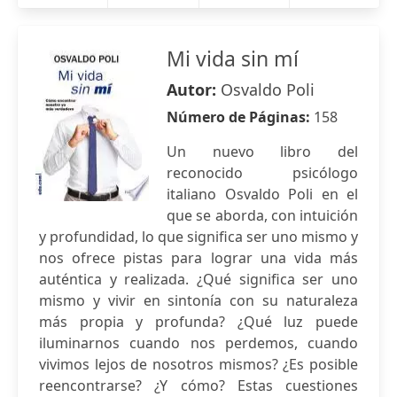
Mi vida sin mí
Autor:
Osvaldo Poli
Número de Páginas:
158
Un nuevo libro del
reconocido psicólogo
italiano Osvaldo Poli en el
que se aborda, con intuición
y profundidad, lo que significa ser uno mismo y
nos ofrece pistas para lograr una vida más
auténtica y realizada. ¿Qué significa ser uno
mismo y vivir en sintonía con su naturaleza
más propia y profunda? ¿Qué luz puede
iluminarnos cuando nos perdemos, cuando
vivimos lejos de nosotros mismos? ¿Es posible
reencontrarse? ¿Y cómo? Estas cuestiones