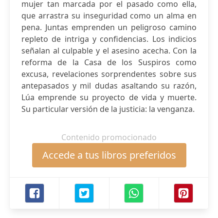
mujer tan marcada por el pasado como ella,
que arrastra su inseguridad como un alma en
pena. Juntas emprenden un peligroso camino
repleto de intriga y confidencias. Los indicios
señalan al culpable y el asesino acecha. Con la
reforma de la Casa de los Suspiros como
excusa, revelaciones sorprendentes sobre sus
antepasados y mil dudas asaltando su razón,
Lúa emprende su proyecto de vida y muerte.
Su particular versión de la justicia: la venganza.
Contenido promocionado
Accede a tus libros preferidos