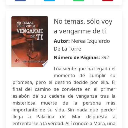
No temas, sólo voy
a vengarme de ti
Autor:
Nerea Izquierdo
De La Torre
Número de Páginas:
392
Lúa siente que ha llegado el
momento de cumplir su
promesa, pero el destino decide por ella. El
final del camino se convierte en el primer
eslabón de su cadena de venganza tras la
misteriosa muerte de la persona más
importante de su vida. Sin nada que perder
llega a Palacina del Mar dispuesta a
enfrentarse a la verdad. Allí conoce a Mara, una