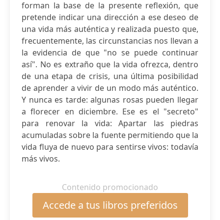
forman la base de la presente reflexión, que
pretende indicar una dirección a ese deseo de
una vida más auténtica y realizada puesto que,
frecuentemente, las circunstancias nos llevan a
la evidencia de que "no se puede continuar
así". No es extraño que la vida ofrezca, dentro
de una etapa de crisis, una última posibilidad
de aprender a vivir de un modo más auténtico.
Y nunca es tarde: algunas rosas pueden llegar
a florecer en diciembre. Ese es el "secreto"
para renovar la vida: Apartar las piedras
acumuladas sobre la fuente permitiendo que la
vida fluya de nuevo para sentirse vivos: todavía
más vivos.
Contenido promocionado
Accede a tus libros preferidos