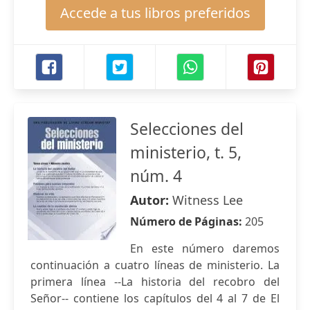
Accede a tus libros preferidos
Selecciones del
ministerio, t. 5,
núm. 4
Autor:
Witness Lee
Número de Páginas:
205
En este número daremos
continuación a cuatro líneas de ministerio. La
primera línea --La historia del recobro del
Señor-- contiene los capítulos del 4 al 7 de El