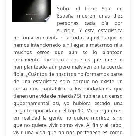
Sobre el libro: Solo en
España mueren unas diez
personas cada día por
suicidio. Y esta estadística
no toma en cuenta ni a todos aquellos que lo
hemos intencionado sin llegar a matarnos ni a
muchos otros que aún se lo plantean
seriamente. Tampoco a aquellos que no se lo
han planteado aún pero malviven en la cuerda
floja. ¿Cuántos de nosotros no formamos parte
de una estadística solo porque no existe un
censo que contabilice a los ciudadanos que
tienen una vida de mierda? Si hubiera un censo
gubernamental así, yo hubiera estado una
larga temporada en el top 10. Me pregunto si
en realidad la gente no quiere morirse, sino
que no quiere vivir como vive. Al fin y al cabo,
vivir una vida que no nos pertenece es como