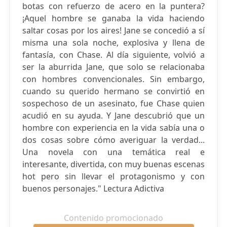
botas con refuerzo de acero en la puntera?
¡Aquel hombre se ganaba la vida haciendo
saltar cosas por los aires! Jane se concedió a sí
misma una sola noche, explosiva y llena de
fantasía, con Chase. Al día siguiente, volvió a
ser la aburrida Jane, que solo se relacionaba
con hombres convencionales. Sin embargo,
cuando su querido hermano se convirtió en
sospechoso de un asesinato, fue Chase quien
acudió en su ayuda. Y Jane descubrió que un
hombre con experiencia en la vida sabía una o
dos cosas sobre cómo averiguar la verdad...
Una novela con una temática real e
interesante, divertida, con muy buenas escenas
hot pero sin llevar el protagonismo y con
buenos personajes." Lectura Adictiva
Contenido promocionado