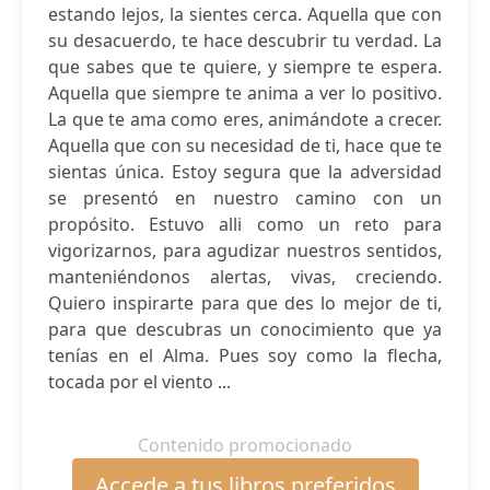
estando lejos, la sientes cerca. Aquella que con
su desacuerdo, te hace descubrir tu verdad. La
que sabes que te quiere, y siempre te espera.
Aquella que siempre te anima a ver lo positivo.
La que te ama como eres, animándote a crecer.
Aquella que con su necesidad de ti, hace que te
sientas única. Estoy segura que la adversidad
se presentó en nuestro camino con un
propósito. Estuvo alli como un reto para
vigorizarnos, para agudizar nuestros sentidos,
manteniéndonos alertas, vivas, creciendo.
Quiero inspirarte para que des lo mejor de ti,
para que descubras un conocimiento que ya
tenías en el Alma. Pues soy como la flecha,
tocada por el viento ...
Contenido promocionado
Accede a tus libros preferidos