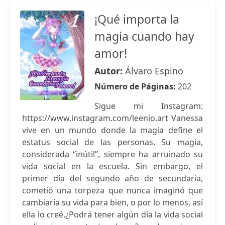
¡Qué importa la
magia cuando hay
amor!
Autor:
Álvaro Espino
Número de Páginas:
202
Sigue mi Instagram:
https://www.instagram.com/leenio.art Vanessa
vive en un mundo donde la magia define el
estatus social de las personas. Su magia,
considerada “inútil”, siempre ha arruinado su
vida social en la escuela. Sin embargo, el
primer día del segundo año de secundaria,
cometió una torpeza que nunca imaginó que
cambiaría su vida para bien, o por lo menos, así
ella lo creé.¿Podrá tener algún día la vida social