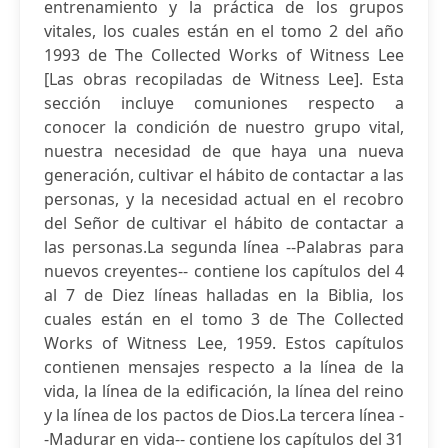
entrenamiento y la práctica de los grupos
vitales, los cuales están en el tomo 2 del año
1993 de The Collected Works of Witness Lee
[Las obras recopiladas de Witness Lee]. Esta
sección incluye comuniones respecto a
conocer la condición de nuestro grupo vital,
nuestra necesidad de que haya una nueva
generación, cultivar el hábito de contactar a las
personas, y la necesidad actual en el recobro
del Señor de cultivar el hábito de contactar a
las personas.La segunda línea --Palabras para
nuevos creyentes-- contiene los capítulos del 4
al 7 de Diez líneas halladas en la Biblia, los
cuales están en el tomo 3 de The Collected
Works of Witness Lee, 1959. Estos capítulos
contienen mensajes respecto a la línea de la
vida, la línea de la edificación, la línea del reino
y la línea de los pactos de Dios.La tercera línea -
-Madurar en vida-- contiene los capítulos del 31