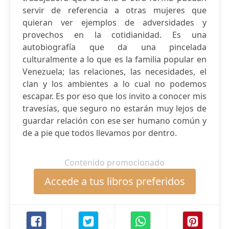
servir de referencia a otras mujeres que
quieran ver ejemplos de adversidades y
provechos en la cotidianidad. Es una
autobiografía que da una pincelada
culturalmente a lo que es la familia popular en
Venezuela; las relaciones, las necesidades, el
clan y los ambientes a lo cual no podemos
escapar. Es por eso que los invito a conocer mis
travesías, que seguro no estarán muy lejos de
guardar relación con ese ser humano común y
de a pie que todos llevamos por dentro.
Contenido promocionado
Accede a tus libros preferidos