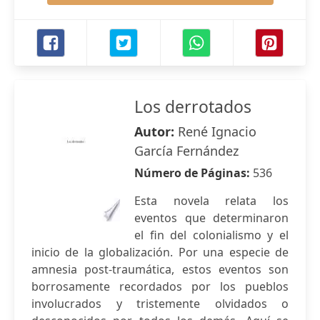
Los derrotados
Autor:
René Ignacio
García Fernández
Número de Páginas:
536
Esta novela relata los
eventos que determinaron
el fin del colonialismo y el
inicio de la globalización. Por una especie de
amnesia post-traumática, estos eventos son
borrosamente recordados por los pueblos
involucrados y tristemente olvidados o