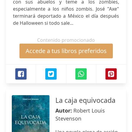
con sus abuelos y teme a los zombies,
especialmente a los niños zombis. José "Axe"
terminará deportado a México el día después
de Halloween si todo sale...
Contenido promocionado
Accede a tus libros preferidos
La caja equivocada
Autor:
Robert Louis
Stevenson