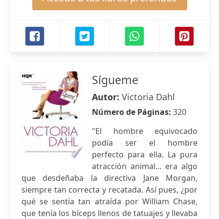
Sígueme
Autor:
Victoria Dahl
Número de Páginas:
320
"El hombre equivocado
podía ser el hombre
perfecto para ella. La pura
atracción animal... era algo
que desdeñaba la directiva Jane Morgan,
siempre tan correcta y recatada. Así pues, ¿por
qué se sentía tan atraída por William Chase,
que tenía los bíceps llenos de tatuajes y llevaba