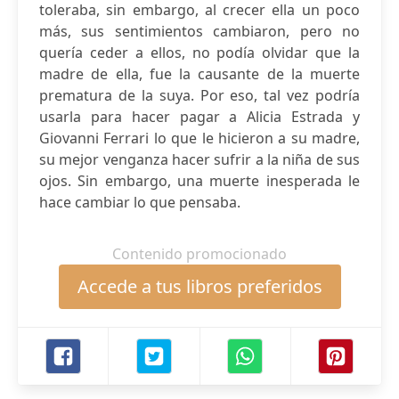
toleraba, sin embargo, al crecer ella un poco
más, sus sentimientos cambiaron, pero no
quería ceder a ellos, no podía olvidar que la
madre de ella, fue la causante de la muerte
prematura de la suya. Por eso, tal vez podría
usarla para hacer pagar a Alicia Estrada y
Giovanni Ferrari lo que le hicieron a su madre,
su mejor venganza hacer sufrir a la niña de sus
ojos. Sin embargo, una muerte inesperada le
hace cambiar lo que pensaba.
Contenido promocionado
Accede a tus libros preferidos