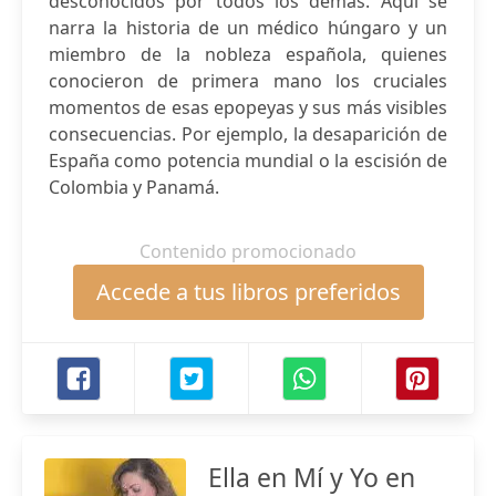
desconocidos por todos los demás. Aquí se
narra la historia de un médico húngaro y un
miembro de la nobleza española, quienes
conocieron de primera mano los cruciales
momentos de esas epopeyas y sus más visibles
consecuencias. Por ejemplo, la desaparición de
España como potencia mundial o la escisión de
Colombia y Panamá.
Contenido promocionado
Accede a tus libros preferidos
Ella en Mí y Yo en