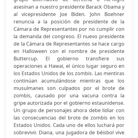
asesinan a nuestro presidente Barack Obama y
al vicepresidente Joe Biden. John Boehner
renuncia a la posición de presidente de la
Cámara de Representantes por no cumplir con
la demanda del congreso. El nuevo presidente
de la Cámara de Representantes se hace cargo
en Halloween con el nombre de presidente
Buttercup. El gobierno transfiere sus
operaciones a Hawai, el único lugar seguro en
los Estados Unidos de los zombis. Las mentiras
continúan acumulándose mientras que los
musulmanes son culpados por el brote de
zombis, causado por una vacuna contra la
gripe autorizada por el gobierno estaunidense.
Un grupo de personajes ahora debe lidiar con
las consecuencias del brote de zombis en los
Estados Unidos. Cada uno de ellos luchará por
sobrevivir. Diana, una jugadora de béisbol vive