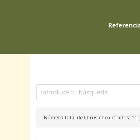
Referencia
Número total de libros encontrados: 11 