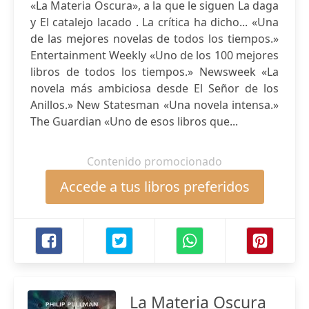
«La Materia Oscura», a la que le siguen La daga
y El catalejo lacado . La crítica ha dicho... «Una
de las mejores novelas de todos los tiempos.»
Entertainment Weekly «Uno de los 100 mejores
libros de todos los tiempos.» Newsweek «La
novela más ambiciosa desde El Señor de los
Anillos.» New Statesman «Una novela intensa.»
The Guardian «Uno de esos libros que...
Contenido promocionado
Accede a tus libros preferidos
La Materia Oscura