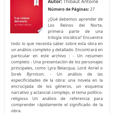
Autor:
Thibaut Antoine
Número de Páginas:
27
¿Qué debemos aprender de
Los Reinos del Norte,
primera parte de una
trilogía iniciática? Encuentre
todo lo que necesita saber sobre esta obra en
un análisis completo y detallado. Encontrará en
particular en este archivo : - Un resumen
completo - Una presentación de los personajes
principales, como Lyra Belacqua, Lord Asriel o
Iorek Byrnison. - Un análisis de las
especificidades de la obra: una novela en la
encrucijada de los géneros, un esquema
narrativo y actancial complejo, el tema político-
religioso Un análisis de referencia para
comprender rápidamente el significado de la
obra.