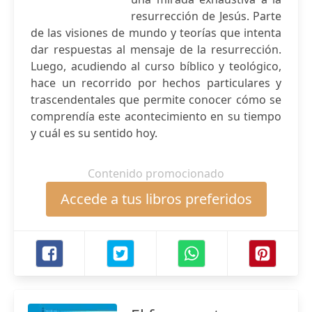
resurrección de Jesús. Parte
de las visiones de mundo y teorías que intenta
dar respuestas al mensaje de la resurrección.
Luego, acudiendo al curso bíblico y teológico,
hace un recorrido por hechos particulares y
trascendentales que permite conocer cómo se
comprendía este acontecimiento en su tiempo
y cuál es su sentido hoy.
Contenido promocionado
Accede a tus libros preferidos