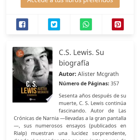
C.S. Lewis. Su
biografía
Autor:
Alister Mcgrath
Número de Páginas:
357
Sesenta años después de su
muerte, C. S. Lewis continúa
fascinando. Autor de Las
Crónicas de Narnia —llevadas a la gran pantalla
—, sus numerosos ensayos (publicados en
Rialp) muestran una lucidez sorprendente,