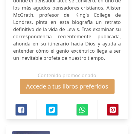
donde el pensador ateo se convierte en uno de
los más agudos pensadores cristianos. Alister
McGrath, profesor del King's College de
Londres, pinta en esta biografía un retrato
definitivo de la vida de Lewis. Tras examinar su
correspondencia recientemente publicada,
ahonda en su itinerario hacia Dios y ayuda a
entender cómo el genio excéntrico llega a ser
un inevitable profeta de nuestro tiempo.
Contenido promocionado
Accede a tus libros preferidos