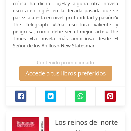
crítica ha dicho... «¿Hay alguna otra novela
escrita en inglés en la década pasada que se
parezca a esta en nivel, profundidad y pasión?»
The Telegraph «Una escritura valiente y
peligrosa, como debe ser el mejor arte.» The
Times «La novela más ambiciosa desde El
Señor de los Anillos.» New Statesman
Contenido promocionado
Accede a tus libros preferidos
Los reinos del norte