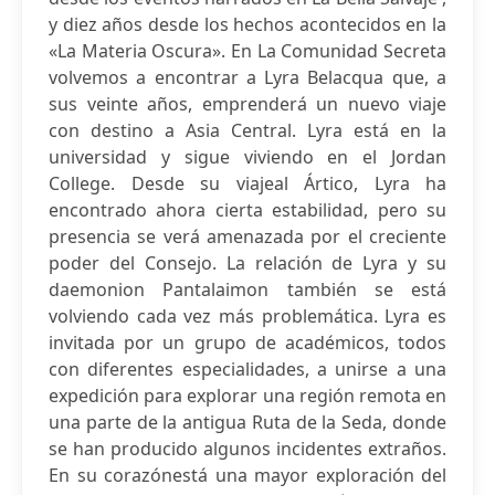
y diez años desde los hechos acontecidos en la
«La Materia Oscura». En La Comunidad Secreta
volvemos a encontrar a Lyra Belacqua que, a
sus veinte años, emprenderá un nuevo viaje
con destino a Asia Central. Lyra está en la
universidad y sigue viviendo en el Jordan
College. Desde su viajeal Ártico, Lyra ha
encontrado ahora cierta estabilidad, pero su
presencia se verá amenazada por el creciente
poder del Consejo. La relación de Lyra y su
daemonion Pantalaimon también se está
volviendo cada vez más problemática. Lyra es
invitada por un grupo de académicos, todos
con diferentes especialidades, a unirse a una
expedición para explorar una región remota en
una parte de la antigua Ruta de la Seda, donde
se han producido algunos incidentes extraños.
En su corazónestá una mayor exploración del