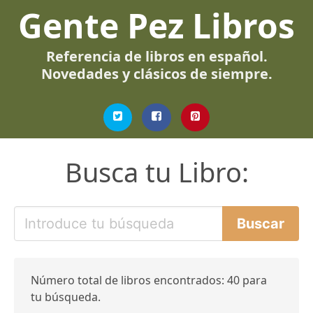
Gente Pez Libros
Referencia de libros en español.
Novedades y clásicos de siempre.
Busca tu Libro:
Número total de libros encontrados: 40 para
tu búsqueda.