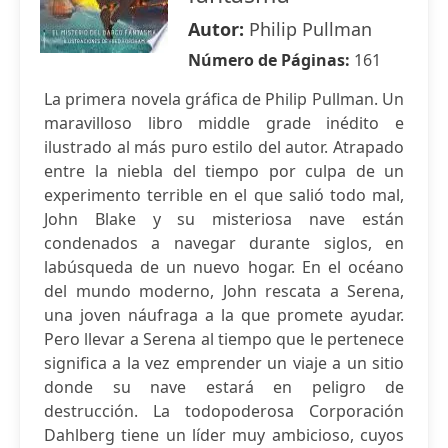
Autor:
Philip Pullman
Número de Páginas:
161
La primera novela gráfica de Philip Pullman. Un
maravilloso libro middle grade inédito e
ilustrado al más puro estilo del autor. Atrapado
entre la niebla del tiempo por culpa de un
experimento terrible en el que salió todo mal,
John Blake y su misteriosa nave están
condenados a navegar durante siglos, en
labúsqueda de un nuevo hogar. En el océano
del mundo moderno, John rescata a Serena,
una joven náufraga a la que promete ayudar.
Pero llevar a Serena al tiempo que le pertenece
significa a la vez emprender un viaje a un sitio
donde su nave estará en peligro de
destrucción. La todopoderosa Corporación
Dahlberg tiene un líder muy ambicioso, cuyos