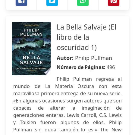
La Bella Salvaje (El
libro de la
oscuridad 1)
Autor:
Philip Pullman
Número de Páginas:
496
Philip Pullman regresa al
mundo de La Materia Oscura con esta
maravillosa primera entrega de su nueva serie.
«En algunas ocasiones surgen autores que son
capaces de alterar la imaginación de
generaciones enteras. Lewis Carroll, C.S. Lewis
y Tolkien fueron algunos de ellos. Philip
Pullman sin duda también lo es.» The New