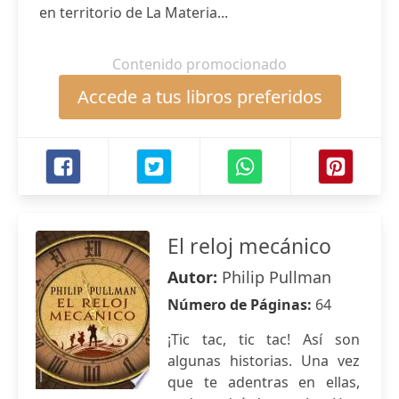
en territorio de La Materia...
Contenido promocionado
Accede a tus libros preferidos
El reloj mecánico
Autor:
Philip Pullman
Número de Páginas:
64
¡Tic tac, tic tac! Así son
algunas historias. Una vez
que te adentras en ellas,