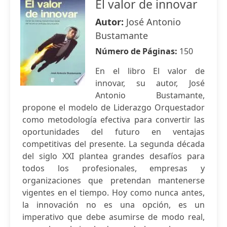
El valor de innovar
Autor:
José Antonio
Bustamante
Número de Páginas:
150
En el libro El valor de
innovar, su autor, José
Antonio Bustamante,
propone el modelo de Liderazgo Orquestador
como metodología efectiva para convertir las
oportunidades del futuro en ventajas
competitivas del presente. La segunda década
del siglo XXI plantea grandes desafíos para
todos los profesionales, empresas y
organizaciones que pretendan mantenerse
vigentes en el tiempo. Hoy como nunca antes,
la innovación no es una opción, es un
imperativo que debe asumirse de modo real,