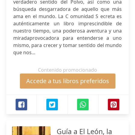
verdadero sentido del Polvo, así como una
búsqueda desgarradora de aquello que más
ama en el mundo. La C omunidad S ecreta es
auténticamente un libro imprescindible de
nuestro tiempo, una poderosa aventura y una
miradaprovocadora para entenderse a uno
mismo, para crecer y tomar sentido del mundo
que nos...
Contenido promocionado
Accede a tus libros preferidos
Guía a El León, la