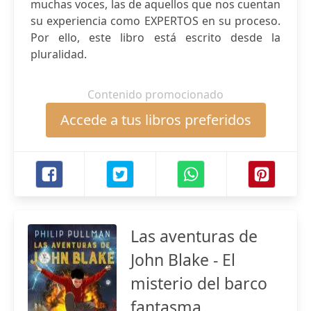
muchas voces, las de aquellos que nos cuentan
su experiencia como EXPERTOS en su proceso.
Por ello, este libro está escrito desde la
pluralidad.
Contenido promocionado
Accede a tus libros preferidos
Las aventuras de
John Blake - El
misterio del barco
fantasma