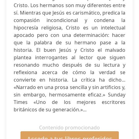
Cristo. Los hermanos son muy diferentes entre
sí. Mientras que Jesús es carismático, predica la
compasión incondicional y condena la
hipocresía religiosa, Cristo es un intelectual
apocado pero con una determinación: hacer
que la palabra de su hermano pase a la
historia. El buen Jesús y Cristo el malvado
plantea interrogantes al lector que siguen
resonando mucho después de su lectura y
reflexiona acerca de cómo la verdad se
convierte en historia. La crítica ha dicho...
«Narrado en una prosa sencilla y sin artificios y,
sin embargo, hermosamente eficaz.» Sunday
Times «Uno de los mejores escritores
británicos de su generación.»...
Contenido promocionado
Accede a tus libros preferidos