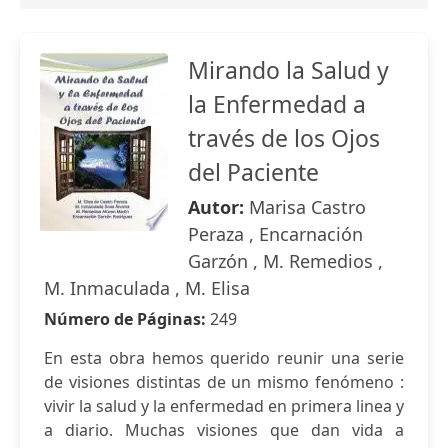
Mirando la Salud y
la Enfermedad a
través de los Ojos
del Paciente
Autor:
Marisa Castro
Peraza , Encarnación
Garzón , M. Remedios ,
M. Inmaculada , M. Elisa
Número de Páginas:
249
En esta obra hemos querido reunir una serie
de visiones distintas de un mismo fenómeno :
vivir la salud y la enfermedad en primera linea y
a diario. Muchas visiones que dan vida a