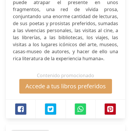
puede atrapar el presente en unos
fragmentos, una red de vívida prosa,
conjuntando una enorme cantidad de lecturas,
de sus poetas y prosistas preferidos, sumadas
a las vivencias personales, las visitas al cine, a
las librerías, a las bibliotecas, los viajes, las
visitas a los lugares icónicos del arte, museos,
casas-museo de autores, y hacer de ello una
rica literatura de la experiencia humana».
Contenido promocionado
Accede a tus libros preferidos