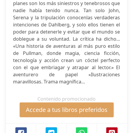
planes son los más siniestros y tenebrosos que
nadie había tenido nunca. Tan solo John,
Serena y la tripulación conocenlas verdaderas
intenciones de Dahlberg, y solo ellos tienen el
poder para detenerle y evitar que el mundo se
doblegue a su voluntad. La crítica ha dicho...
«Una historia de aventuras al más puro estilo
de Pullman, donde magia, ciencia ficción,
tecnología y acción crean un cóctel perfecto
con el que embriagar y atrapar al lector.» El
aventurero de papel «Ilustraciones
maravillosas. Trama magnífica...
Contenido promocionado
Accede a tus libros preferidos