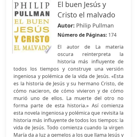
El buen Jesús y
Cristo el malvado
Autor:
Philip Pullman
Número de Páginas:
174
El autor de La materia
oscura reinterpreta la
historia más influyente de
todos los tiempos y construye una versión
ingeniosa y polémica de la vida de Jesús. «Esta
es la historia de Jesús y su hermano Cristo, de
cómo nacieron, de cómo vivieron y de cómo
murió uno de ellos. La muerte del otro no
forma parte de esta historia.» Así comienza
esta novela ingeniosa y polémica que revisita la
historia más influyente de todos los tiempos: la
vida de Jesús. Todo comienza cuando la virgen
María da a luz a gemelos a los que llama Jesús y