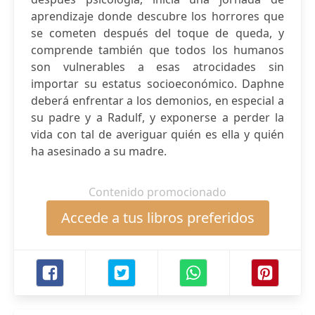
aprendizaje donde descubre los horrores que
se cometen después del toque de queda, y
comprende también que todos los humanos
son vulnerables a esas atrocidades sin
importar su estatus socioeconómico. Daphne
deberá enfrentar a los demonios, en especial a
su padre y a Radulf, y exponerse a perder la
vida con tal de averiguar quién es ella y quién
ha asesinado a su madre.
Contenido promocionado
Accede a tus libros preferidos