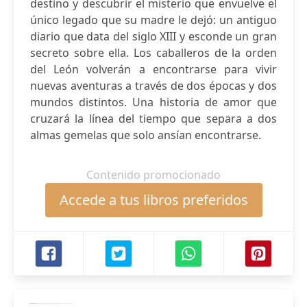
destino y descubrir el misterio que envuelve el
único legado que su madre le dejó: un antiguo
diario que data del siglo XIII y esconde un gran
secreto sobre ella. Los caballeros de la orden
del León volverán a encontrarse para vivir
nuevas aventuras a través de dos épocas y dos
mundos distintos. Una historia de amor que
cruzará la línea del tiempo que separa a dos
almas gemelas que solo ansían encontrarse.
Contenido promocionado
Accede a tus libros preferidos