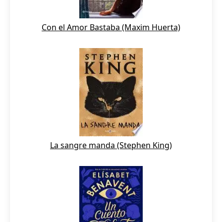
Con el Amor Bastaba (Maxim Huerta)
La sangre manda (Stephen King)