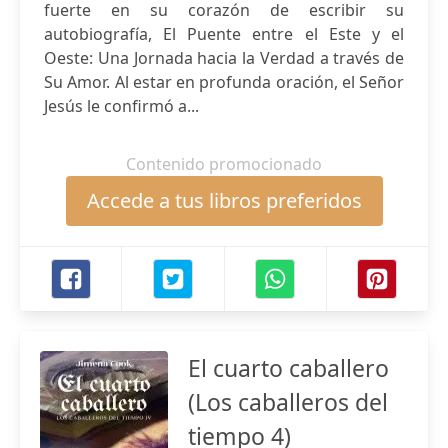
fuerte en su corazón de escribir su
autobiografía, El Puente entre el Este y el
Oeste: Una Jornada hacia la Verdad a través de
Su Amor. Al estar en profunda oración, el Señor
Jesús le confirmó a...
Contenido promocionado
Accede a tus libros preferidos
El cuarto caballero
(Los caballeros del
tiempo 4)