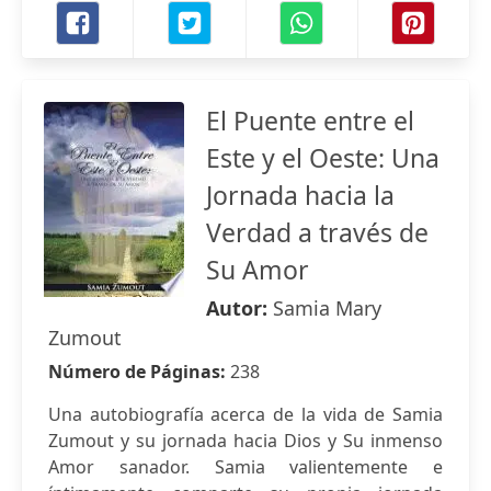
El Puente entre el
Este y el Oeste: Una
Jornada hacia la
Verdad a través de
Su Amor
Autor:
Samia Mary
Zumout
Número de Páginas:
238
Una autobiografía acerca de la vida de Samia
Zumout y su jornada hacia Dios y Su inmenso
Amor sanador. Samia valientemente e