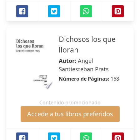
Dichosos los que
lloran
Autor:
Angel
Santiesteban Prats
Número de Páginas:
168
Contenido promocionado
Accede a tus libros preferidos