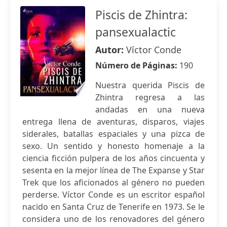
Piscis de Zhintra:
pansexualactic
Autor:
Víctor Conde
Número de Páginas:
190
Nuestra querida Piscis de
Zhintra regresa a las
andadas en una nueva
entrega llena de aventuras, disparos, viajes
siderales, batallas espaciales y una pizca de
sexo. Un sentido y honesto homenaje a la
ciencia ficción pulpera de los años cincuenta y
sesenta en la mejor línea de The Expanse y Star
Trek que los aficionados al género no pueden
perderse. Víctor Conde es un escritor español
nacido en Santa Cruz de Tenerife en 1973. Se le
considera uno de los renovadores del género