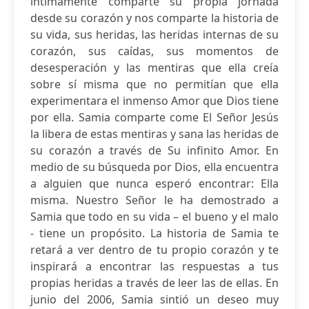
íntimamente comparte su propia jornada
desde su corazón y nos comparte la historia de
su vida, sus heridas, las heridas internas de su
corazón, sus caídas, sus momentos de
desesperación y las mentiras que ella creía
sobre sí misma que no permitían que ella
experimentara el inmenso Amor que Dios tiene
por ella. Samia comparte come El Señor Jesús
la libera de estas mentiras y sana las heridas de
su corazón a través de Su infinito Amor. En
medio de su búsqueda por Dios, ella encuentra
a alguien que nunca esperó encontrar: Ella
misma. Nuestro Señor le ha demostrado a
Samia que todo en su vida – el bueno y el malo
- tiene un propósito. La historia de Samia te
retará a ver dentro de tu propio corazón y te
inspirará a encontrar las respuestas a tus
propias heridas a través de leer las de ellas. En
junio del 2006, Samia sintió un deseo muy