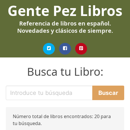
Gente Pez Libros
Referencia de libros en español.
Novedades y clásicos de siempre.
Busca tu Libro:
Número total de libros encontrados: 20 para
tu búsqueda.