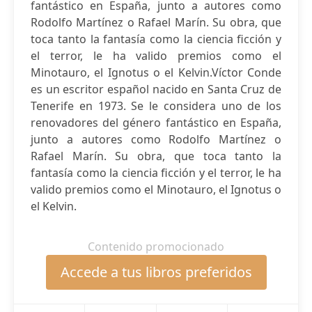
fantástico en España, junto a autores como
Rodolfo Martínez o Rafael Marín. Su obra, que
toca tanto la fantasía como la ciencia ficción y
el terror, le ha valido premios como el
Minotauro, el Ignotus o el Kelvin.Víctor Conde
es un escritor español nacido en Santa Cruz de
Tenerife en 1973. Se le considera uno de los
renovadores del género fantástico en España,
junto a autores como Rodolfo Martínez o
Rafael Marín. Su obra, que toca tanto la
fantasía como la ciencia ficción y el terror, le ha
valido premios como el Minotauro, el Ignotus o
el Kelvin.
Contenido promocionado
Accede a tus libros preferidos