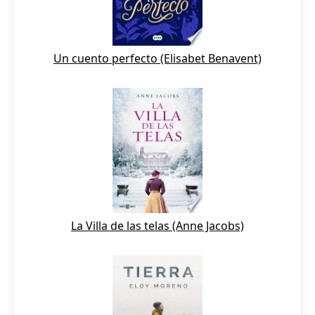
Un cuento perfecto (Elisabet Benavent)
La Villa de las telas (Anne Jacobs)