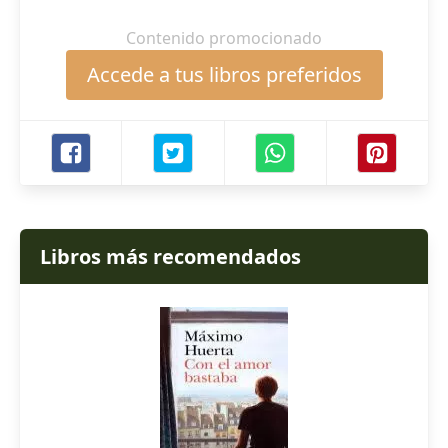
Contenido promocionado
Accede a tus libros preferidos
Libros más recomendados