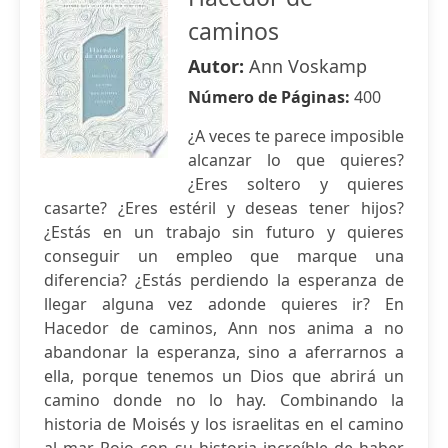
caminos
Autor:
Ann Voskamp
Número de Páginas:
400
¿A veces te parece imposible
alcanzar lo que quieres?
¿Eres soltero y quieres
casarte? ¿Eres estéril y deseas tener hijos?
¿Estás en un trabajo sin futuro y quieres
conseguir un empleo que marque una
diferencia? ¿Estás perdiendo la esperanza de
llegar alguna vez adonde quieres ir? En
Hacedor de caminos, Ann nos anima a no
abandonar la esperanza, sino a aferrarnos a
ella, porque tenemos un Dios que abrirá un
camino donde no lo hay. Combinando la
historia de Moisés y los israelitas en el camino