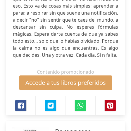
eso. Esto va de cosas más simples: aprender a
parar, a respirar sin que suene una notificación,
a decir "no" sin sentir que te caes del mundo, a
descansar sin culpa. No esperes fórmulas
mágicas. Espera darte cuenta de que ya sabes
todo esto… solo que lo habías olvidado. Porque
la calma no es algo que encuentras. Es algo
que decides. Una y otra vez. Cada día. Si n falta.
Contenido promocionado
Accede a tus libros preferidos