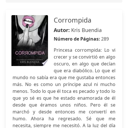
Corrompida
Autor:
Kris Buendia
Número de Páginas:
289
Princesa corrompida: Lo vi
crecer y se convirtió en algo
oscuro, en algo que decían
que era diabólico. Lo que el
mundo no sabía era que me gustaba entonces
más. No es como un príncipe azul ni mucho
menos. Todo lo que él toca es pecado y todo lo
que yo sé es que he estado enamorada de él
desde que éramos unos niños. Pero él se
marchó y desde entonces me convertí en
humo. Ahora ha regresado. Sé que me
necesita, siempre me necesitó. A la luz del día