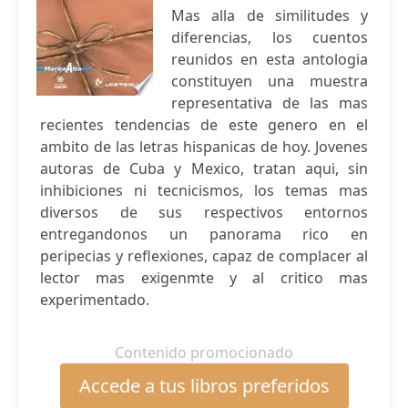
Mas alla de similitudes y
diferencias, los cuentos
reunidos en esta antologia
constituyen una muestra
representativa de las mas
recientes tendencias de este genero en el
ambito de las letras hispanicas de hoy. Jovenes
autoras de Cuba y Mexico, tratan aqui, sin
inhibiciones ni tecnicismos, los temas mas
diversos de sus respectivos entornos
entregandonos un panorama rico en
peripecias y reflexiones, capaz de complacer al
lector mas exigenmte y al critico mas
experimentado.
Contenido promocionado
Accede a tus libros preferidos