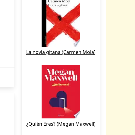
La novia gitana (Carmen Mola)
¿Quién Eres? (Megan Maxwell)