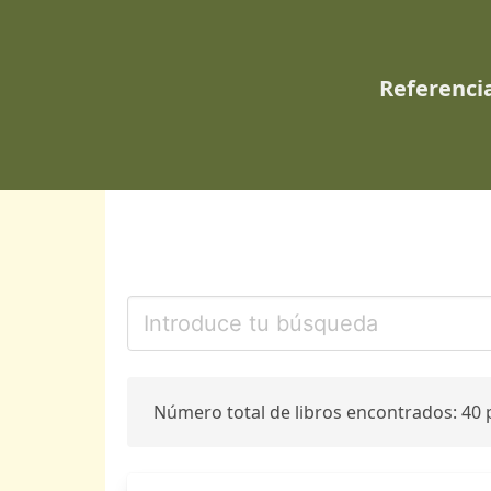
Referencia
Número total de libros encontrados: 40 