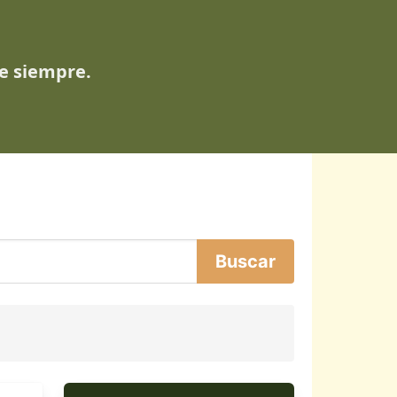
de siempre.