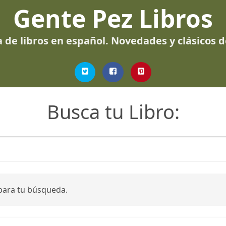
Gente Pez Libros
 de libros en español. Novedades y clásicos 
Busca tu Libro:
para tu búsqueda.