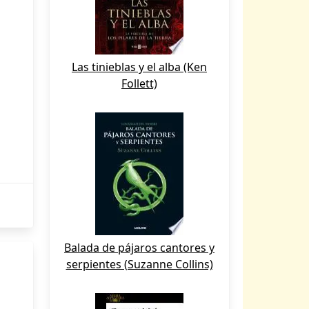
Las tinieblas y el alba (Ken
Follett)
Balada de pájaros cantores y
serpientes (Suzanne Collins)