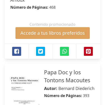
Arnoux
Número de Páginas:
468
Contenido promocionado
Accede a tus libros preferidos
Papa Doc y los
Tontons Macoutes
Autor:
Bernard Diederich
Número de Páginas:
393