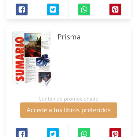
Prisma
Contenido promocionado
Accede a tus libros preferidos