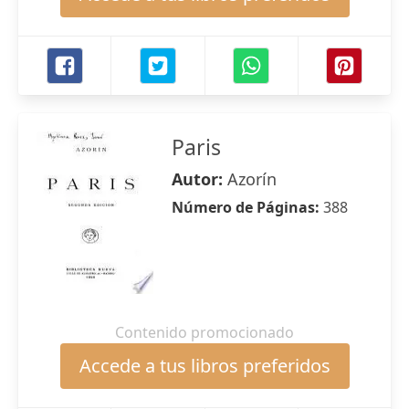
Paris
Autor:
Azorín
Número de Páginas:
388
Contenido promocionado
Accede a tus libros preferidos