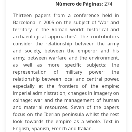
Número de Páginas:
274
Thirteen papers from a conference held in
Barcelona in 2005 on the subject of 'War and
territory in the Roman world: historical and
archaeological approaches'. The contributors
consider the relationship between the army
and society, between the emperor and his
army, between warfare and the environment,
as well as more specific subjects: the
representation of military power; the
relationship between local and central power,
especially at the frontiers of the empire;
imperial administration; changes in imagery on
coinage; war and the management of human
and material resources. Seven of the papers
focus on the Iberian peninsula whilst the rest
look towards the empire as a whole. Text in
English, Spanish, French and Italian.