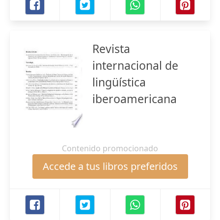
Revista
internacional de
lingüística
iberoamericana
Contenido promocionado
Accede a tus libros preferidos