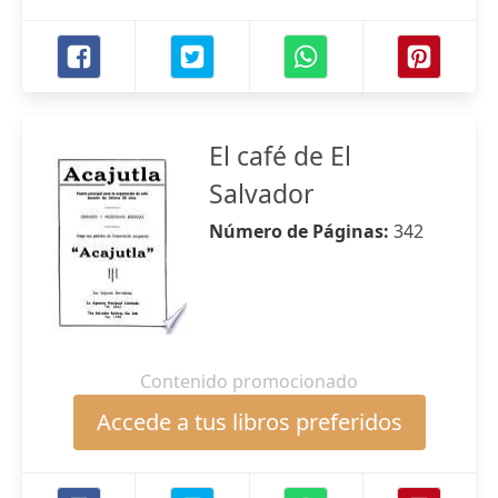
El café de El
Salvador
Número de Páginas:
342
Contenido promocionado
Accede a tus libros preferidos