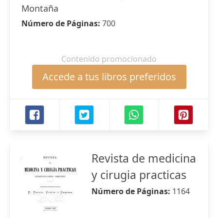
Montaña
Número de Páginas:
700
Contenido promocionado
Accede a tus libros preferidos
Revista de medicina
y cirugia practicas
Número de Páginas:
1164