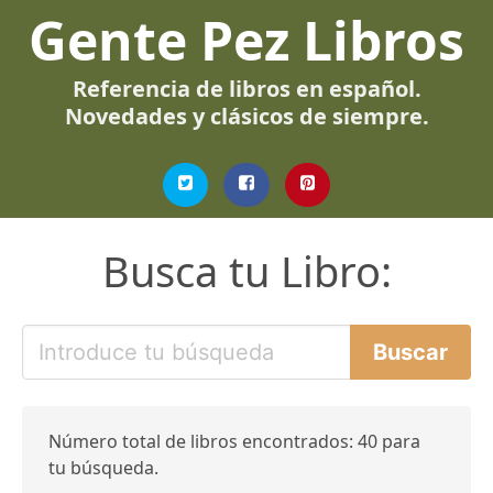
Gente Pez Libros
Referencia de libros en español.
Novedades y clásicos de siempre.
Busca tu Libro:
Número total de libros encontrados: 40 para
tu búsqueda.