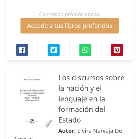
Contenido promocionado
Accede a tus libros preferidos
Los discursos sobre
la nación y el
lenguaje en la
formación del
Estado
Autor:
Elvira Narvaja De