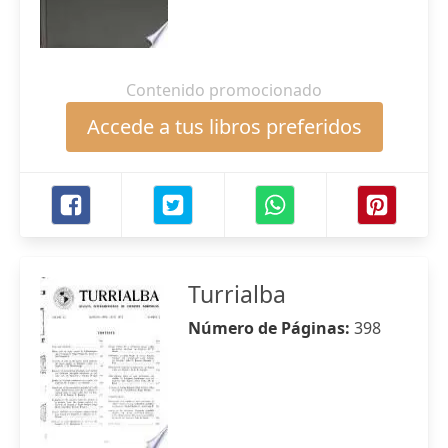
Contenido promocionado
Accede a tus libros preferidos
Turrialba
Número de Páginas:
398