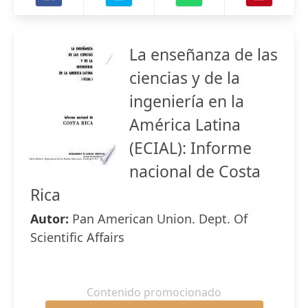
La enseñanza de las
ciencias y de la
ingeniería en la
América Latina
(ECIAL): Informe
nacional de Costa
Rica
Autor:
Pan American Union. Dept. Of
Scientific Affairs
Contenido promocionado