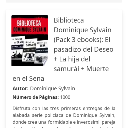
Biblioteca
Dominique Sylvain
(Pack 3 ebooks): El
pasadizo del Deseo
+ La hija del
samurái + Muerte
en el Sena
Autor:
Dominique Sylvain
Número de Páginas:
1000
Disfruta con las tres primeras entregas de la
alabada serie policiaca de Dominique Sylvain,
donde crea una formidable e inverosímil pareja