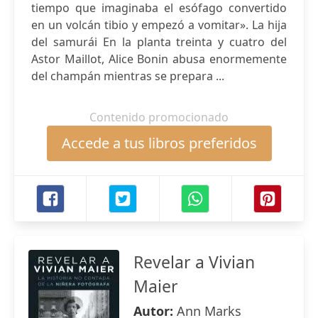
tiempo que imaginaba el esófago convertido
en un volcán tibio y empezó a vomitar». La hija
del samurái En la planta treinta y cuatro del
Astor Maillot, Alice Bonin abusa enormemente
del champán mientras se prepara ...
Contenido promocionado
Accede a tus libros preferidos
Revelar a Vivian
Maier
Autor:
Ann Marks