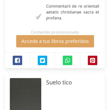
Commentarii de re orientali
aetatis christianae sacra et
profana.
Contenido promocionado
Accede a tus libros preferidos
Suelo tico