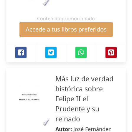
Contenido promocionado
Accede a tus libros preferidos
Más luz de verdad
histórica sobre
Felipe II el
Prudente y su
reinado
Autor:
José Fernández