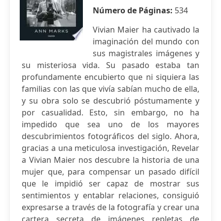
Número de Páginas:
534
Vivian Maier ha cautivado la
imaginación del mundo con
sus magistrales imágenes y
su misteriosa vida. Su pasado estaba tan
profundamente encubierto que ni siquiera las
familias con las que vivía sabían mucho de ella,
y su obra solo se descubrió póstumamente y
por casualidad. Esto, sin embargo, no ha
impedido que sea uno de los mayores
descubrimientos fotográficos del siglo. Ahora,
gracias a una meticulosa investigación, Revelar
a Vivian Maier nos descubre la historia de una
mujer que, para compensar un pasado difícil
que le impidió ser capaz de mostrar sus
sentimientos y entablar relaciones, consiguió
expresarse a través de la fotografía y crear una
cartera secreta de imágenes repletas de