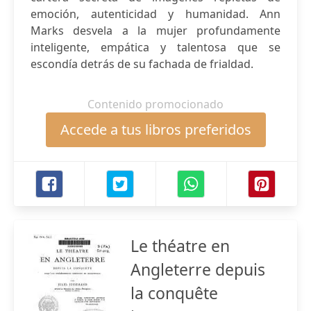
emoción, autenticidad y humanidad. Ann
Marks desvela a la mujer profundamente
inteligente, empática y talentosa que se
escondía detrás de su fachada de frialdad.
Contenido promocionado
Accede a tus libros preferidos
Le théatre en
Angleterre depuis
la conquête