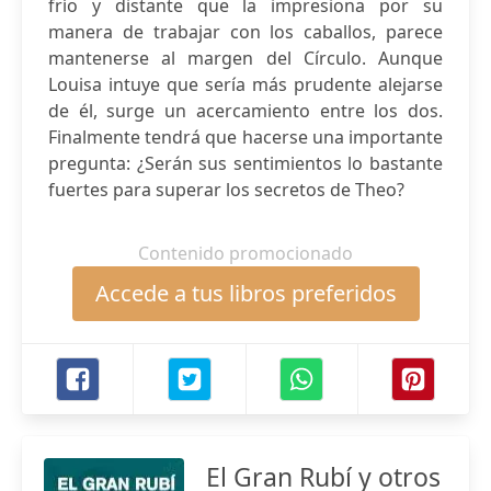
frío y distante que la impresiona por su
manera de trabajar con los caballos, parece
mantenerse al margen del Círculo. Aunque
Louisa intuye que sería más prudente alejarse
de él, surge un acercamiento entre los dos.
Finalmente tendrá que hacerse una importante
pregunta: ¿Serán sus sentimientos lo bastante
fuertes para superar los secretos de Theo?
Contenido promocionado
Accede a tus libros preferidos
El Gran Rubí y otros