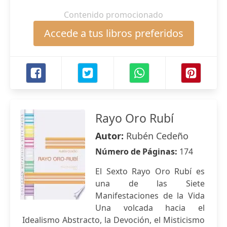
Contenido promocionado
Accede a tus libros preferidos
Rayo Oro Rubí
Autor:
Rubén Cedeño
Número de Páginas:
174
El Sexto Rayo Oro Rubí es
una de las Siete
Manifestaciones de la Vida
Una volcada hacia el
Idealismo Abstracto, la Devoción, el Misticismo