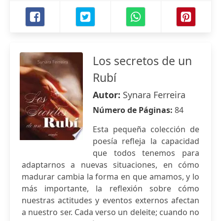
Los secretos de un
Rubí
Autor:
Synara Ferreira
Número de Páginas:
84
Esta pequeña colección de
poesía refleja la capacidad
que todos tenemos para
adaptarnos a nuevas situaciones, en cómo
madurar cambia la forma en que amamos, y lo
más importante, la reflexión sobre cómo
nuestras actitudes y eventos externos afectan
a nuestro ser. Cada verso un deleite; cuando no