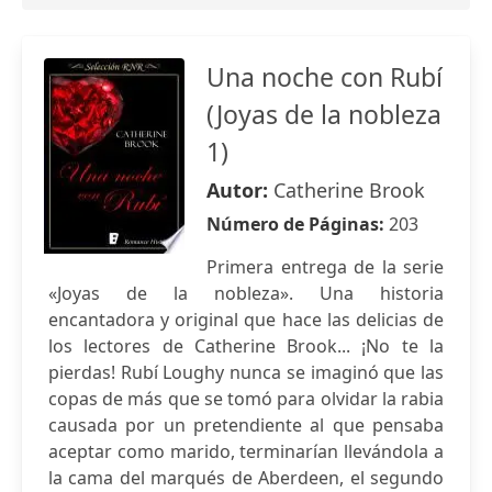
Una noche con Rubí
(Joyas de la nobleza
1)
Autor:
Catherine Brook
Número de Páginas:
203
Primera entrega de la serie
«Joyas de la nobleza». Una historia
encantadora y original que hace las delicias de
los lectores de Catherine Brook... ¡No te la
pierdas! Rubí Loughy nunca se imaginó que las
copas de más que se tomó para olvidar la rabia
causada por un pretendiente al que pensaba
aceptar como marido, terminarían llevándola a
la cama del marqués de Aberdeen, el segundo