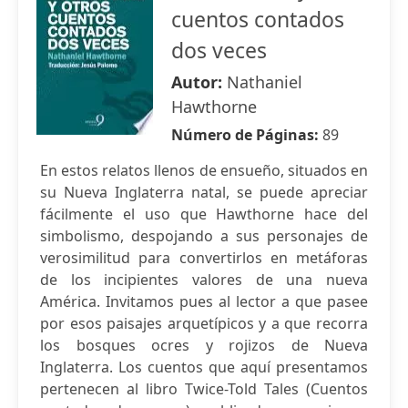
cuentos contados
dos veces
Autor:
Nathaniel
Hawthorne
Número de Páginas:
89
En estos relatos llenos de ensueño, situados en
su Nueva Inglaterra natal, se puede apreciar
fácilmente el uso que Hawthorne hace del
simbolismo, despojando a sus personajes de
verosimilitud para convertirlos en metáforas
de los incipientes valores de una nueva
América. Invitamos pues al lector a que pasee
por esos paisajes arquetípicos y a que recorra
los bosques ocres y rojizos de Nueva
Inglaterra. Los cuentos que aquí presentamos
pertenecen al libro Twice-Told Tales (Cuentos