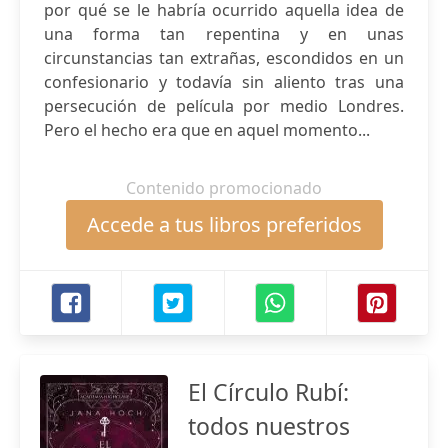
por qué se le habría ocurrido aquella idea de
una forma tan repentina y en unas
circunstancias tan extrañas, escondidos en un
confesionario y todavía sin aliento tras una
persecución de película por medio Londres.
Pero el hecho era que en aquel momento...
Contenido promocionado
Accede a tus libros preferidos
El Círculo Rubí:
todos nuestros