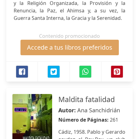
y la Religión Organizada, la Provisión y la
Renuncia, la Paz, el Ahimsa y, a su vez, la
Guerra Santa Interna, la Gracia y la Serenidad.
Contenido promocionado
Accede a tus libros preferidos
Maldita fatalidad
Autor:
Ana Sanchidrián
Número de Páginas:
261
Cádiz, 1958. Pablo y Gerardo