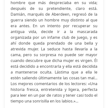
hombre que más despreciaba en su vida;
después de su pretendiente, claro está.
Damián, marqués de Aberdeen, regresó de la
guerra siendo un hombre muy distinto al que
era antes. En un intento por recuperar su
antigua vida, decide ir a la mascarada
organizada por un infame club de juego, y es
ahí donde queda prendado de una bella y
atrevida mujer. La seduce hasta llevarla a la
cama, pero su sorpresa no puede ser mayor
cuando descubre que dicha mujer es virgen. Él
está decidido a encontrarla y ella está decidida
a mantenerse oculta. Lástima que a ella le
estén saliendo últimamente las cosas tan mal...
Los mejores comentarios de los lectores: «Una
historia fresca, entretenida y ligera, perfecta
para leer en un par de ratos y tener casi todo el
tiempo una sonrisilla en los labios.»...