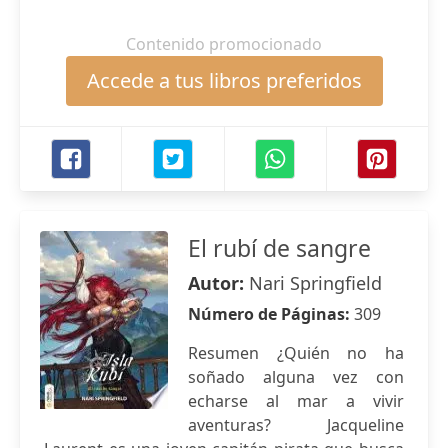
Contenido promocionado
Accede a tus libros preferidos
El rubí de sangre
Autor:
Nari Springfield
Número de Páginas:
309
Resumen ¿Quién no ha
soñado alguna vez con
echarse al mar a vivir
aventuras? Jacqueline