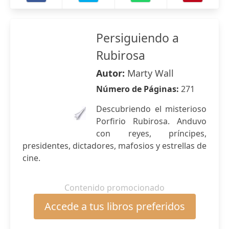
Persiguiendo a
Rubirosa
Autor:
Marty Wall
Número de Páginas:
271
Descubriendo el misterioso
Porfirio Rubirosa. Anduvo
con reyes, príncipes,
presidentes, dictadores, mafosios y estrellas de
cine.
Contenido promocionado
Accede a tus libros preferidos