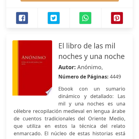
El libro de las mil
noches y una noche
Autor:
Anónimo,
Número de Páginas:
4449
Ebook con un sumario
dinámico y detallado: Las
mil y una noches es una
célebre recopilación medieval en lengua árabe
de cuentos tradicionales del Oriente Medio,
que utiliza en estos la técnica del relato
enmarcado. El núcleo de estas historias está