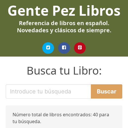
Gente Pez Libros
Referencia de libros en español.
Novedades y clásicos de siempre.
Busca tu Libro:
Número total de libros encontrados: 40 para
tu búsqueda.