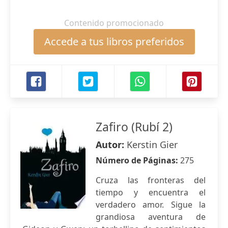
Contenido promocionado
Accede a tus libros preferidos
Zafiro (Rubí 2)
Autor:
Kerstin Gier
Número de Páginas:
275
Cruza las fronteras del
tiempo y encuentra el
verdadero amor. Sigue la
grandiosa aventura de