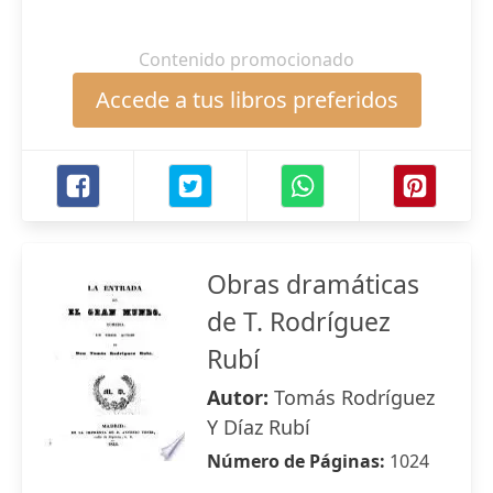
Contenido promocionado
Accede a tus libros preferidos
Obras dramáticas
de T. Rodríguez
Rubí
Autor:
Tomás Rodríguez
Y Díaz Rubí
Número de Páginas:
1024