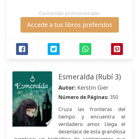
Contenido promocionado
Accede a tus libros preferidos
Esmeralda (Rubí 3)
Autor:
Kerstin Gier
Número de Páginas:
350
Cruza las fronteras del
tiempo y encuentra el
verdadero amor. Llega el
desenlace de esta grandiosa