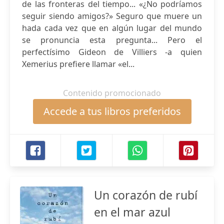
de las fronteras del tiempo... «¿No podríamos
seguir siendo amigos?» Seguro que muere un
hada cada vez que en algún lugar del mundo
se pronuncia esta pregunta... Pero el
perfectísimo Gideon de Villiers -a quien
Xemerius prefiere llamar «el...
Contenido promocionado
Accede a tus libros preferidos
Un corazón de rubí
en el mar azul