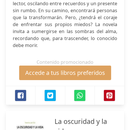
lector, oscilando entre recuerdos y un presente
sin rumbo. En su camino, encontrará personas
que la transformarán. Pero, ¿tendrá el coraje
de enfrentar sus propios miedos? La novela
invita a sumergirse en las sombras del alma,
recordando que, para trascender, lo conocido
debe morir.
Contenido promocionado
Accede a tus libros preferidos
La oscuridad y la