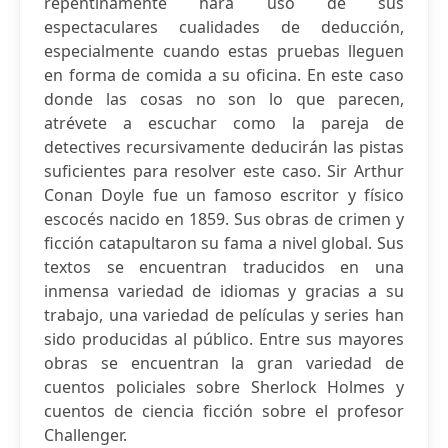
repentinamente hará uso de sus
espectaculares cualidades de deducción,
especialmente cuando estas pruebas lleguen
en forma de comida a su oficina. En este caso
donde las cosas no son lo que parecen,
atrévete a escuchar como la pareja de
detectives recursivamente deducirán las pistas
suficientes para resolver este caso. Sir Arthur
Conan Doyle fue un famoso escritor y físico
escocés nacido en 1859. Sus obras de crimen y
ficción catapultaron su fama a nivel global. Sus
textos se encuentran traducidos en una
inmensa variedad de idiomas y gracias a su
trabajo, una variedad de películas y series han
sido producidas al público. Entre sus mayores
obras se encuentran la gran variedad de
cuentos policiales sobre Sherlock Holmes y
cuentos de ciencia ficción sobre el profesor
Challenger.