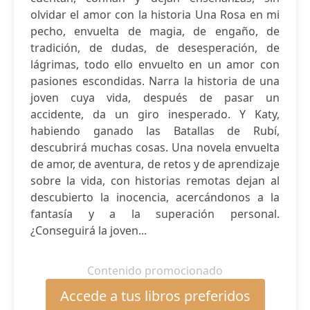
olvidar el amor con la historia Una Rosa en mi
pecho, envuelta de magia, de engaño, de
tradición, de dudas, de desesperación, de
lágrimas, todo ello envuelto en un amor con
pasiones escondidas. Narra la historia de una
joven cuya vida, después de pasar un
accidente, da un giro inesperado. Y Katy,
habiendo ganado las Batallas de Rubí,
descubrirá muchas cosas. Una novela envuelta
de amor, de aventura, de retos y de aprendizaje
sobre la vida, con historias remotas dejan al
descubierto la inocencia, acercándonos a la
fantasía y a la superación personal.
¿Conseguirá la joven...
Contenido promocionado
Accede a tus libros preferidos