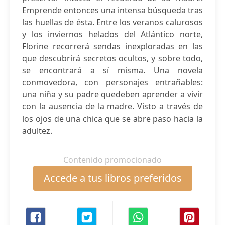
Emprende entonces una intensa búsqueda tras
las huellas de ésta. Entre los veranos calurosos
y los inviernos helados del Atlántico norte,
Florine recorrerá sendas inexploradas en las
que descubrirá secretos ocultos, y sobre todo,
se encontrará a sí misma. Una novela
conmovedora, con personajes entrañables:
una niña y su padre quedeben aprender a vivir
con la ausencia de la madre. Visto a través de
los ojos de una chica que se abre paso hacia la
adultez.
Contenido promocionado
Accede a tus libros preferidos