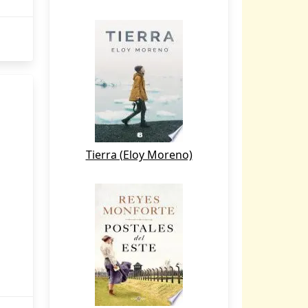
Tierra (Eloy Moreno)