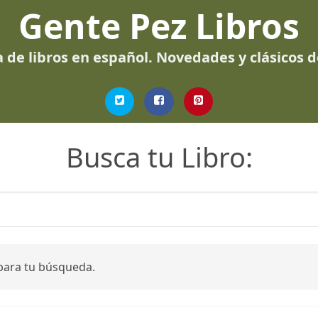
Gente Pez Libros
 de libros en español. Novedades y clásicos 
Busca tu Libro:
para tu búsqueda.