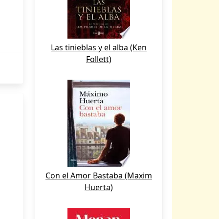
Las tinieblas y el alba (Ken
Follett)
Con el Amor Bastaba (Maxim
Huerta)