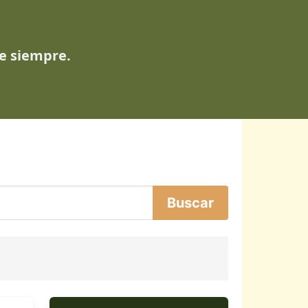
de siempre.