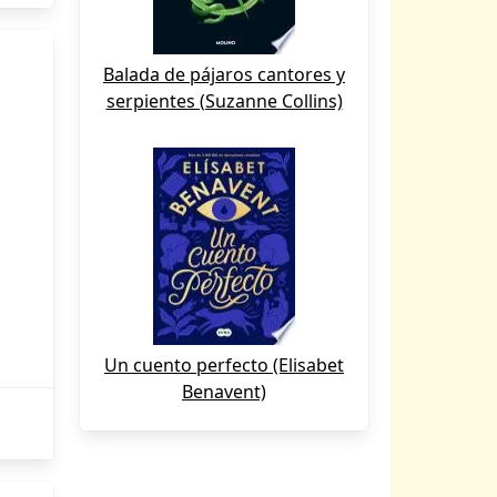
Balada de pájaros cantores y
serpientes (Suzanne Collins)
Un cuento perfecto (Elisabet
Benavent)