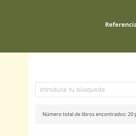
Referencia
Número total de libros encontrados: 20 