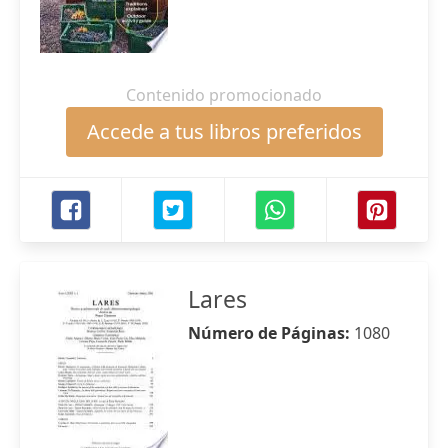
Contenido promocionado
Accede a tus libros preferidos
Lares
Número de Páginas:
1080