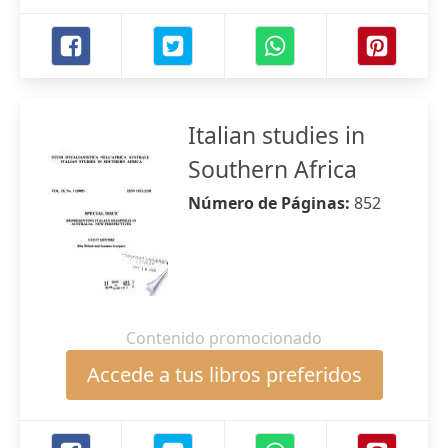
Italian studies in
Southern Africa
Número de Páginas:
852
Contenido promocionado
Accede a tus libros preferidos