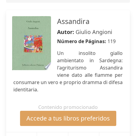
Assandira
Autor:
Giulio Angioni
Número de Páginas:
119
Un insolito giallo
ambientato in Sardegna:
l'agriturismo Assandira
viene dato alle fiamme per
consumare un vero e proprio dramma di difesa
identitaria.
Contenido promocionado
Accede a tus libros preferidos