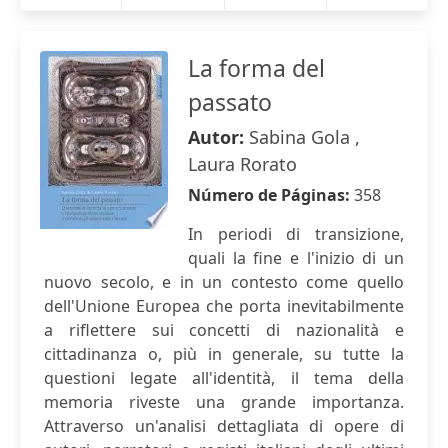
La forma del
passato
Autor:
Sabina Gola ,
Laura Rorato
Número de Páginas:
358
In periodi di transizione,
quali la fine e l'inizio di un
nuovo secolo, e in un contesto come quello
dell'Unione Europea che porta inevitabilmente
a riflettere sui concetti di nazionalità e
cittadinanza o, più in generale, su tutte la
questioni legate all'identità, il tema della
memoria riveste una grande importanza.
Attraverso un'analisi dettagliata di opere di