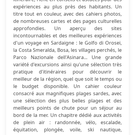
expériences au plus près des habitants. Un
titre tout en couleur, avec des cahiers photos,
de nombreuses cartes et des pages culturelles
approfondies. Un aperçu des sites
incontournables et des meilleures expériences
d'un voyage en Sardaigne : le Golfo di Orosei,
la Costa Smeralda, Bosa, les villages perchés, le
Parco Nazionale dell'Asinara... Une grande
variété d'excursions ainsi qu'une sélection très
pratique d'itinéraires pour découvrir le
meilleur de la région, quel que soit le temps ou
le budget disponible. Un cahier couleur
consacré aux magnifiques plages sardes, avec
une sélection des plus belles plages et des
meilleurs points de chute pour un séjour au
bord de la mer. Un chapitre dédié aux activités
de plein air : randonnée, vélo, escalade,
équitation, plongée, voile, ski nautique,