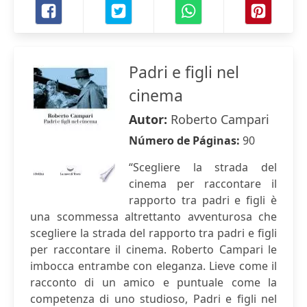
Padri e figli nel
cinema
Autor:
Roberto Campari
Número de Páginas:
90
“Scegliere la strada del
cinema per raccontare il
rapporto tra padri e figli è
una scommessa altrettanto avventurosa che
scegliere la strada del rapporto tra padri e figli
per raccontare il cinema. Roberto Campari le
imbocca entrambe con eleganza. Lieve come il
racconto di un amico e puntuale come la
competenza di uno studioso, Padri e figli nel