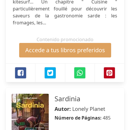
kitesurf... Un chapitre " Cuisine "
particulièrement fouillé pour découvrir les
saveurs de la gastronomie sarde : les
fromages, les...
Contenido promocionado
Accede a tus libros preferidos
Sardinia
Autor:
Lonely Planet
Número de Páginas:
485