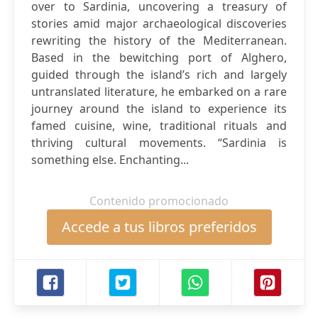
over to Sardinia, uncovering a treasury of
stories amid major archaeological discoveries
rewriting the history of the Mediterranean.
Based in the bewitching port of Alghero,
guided through the island’s rich and largely
untranslated literature, he embarked on a rare
journey around the island to experience its
famed cuisine, wine, traditional rituals and
thriving cultural movements. “Sardinia is
something else. Enchanting...
Contenido promocionado
Accede a tus libros preferidos