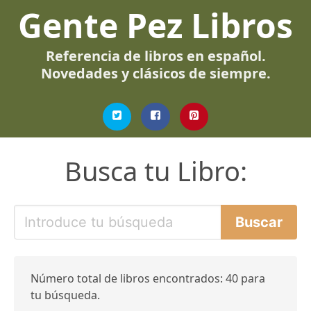
Gente Pez Libros
Referencia de libros en español.
Novedades y clásicos de siempre.
Busca tu Libro:
Número total de libros encontrados: 40 para
tu búsqueda.