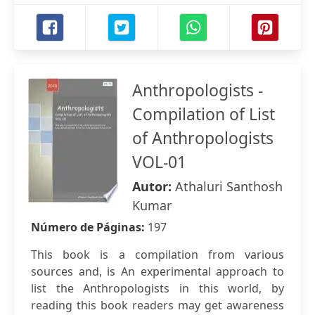
Anthropologists -
Compilation of List
of Anthropologists
VOL-01
Autor:
Athaluri Santhosh
Kumar
Número de Páginas:
197
This book is a compilation from various
sources and, is An experimental approach to
list the Anthropologists in this world, by
reading this book readers may get awareness