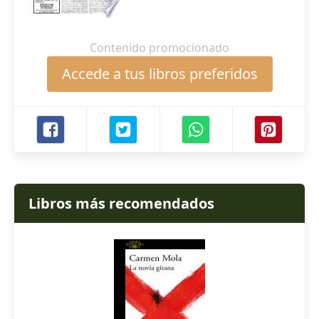
Contenido promocionado
Accede a tus libros preferidos
Libros más recomendados