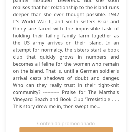
painter Elizabeth Devereux. But she soon
realises that her relationship to the island runs
deeper than she ever thought possible. 1942
It’s World War II, and Smith sisters Briar and
Ginny are faced with the impossible task of
holding their failing family farm together as
the US army arrives on their island. In an
attempt for normalcy, the sisters start a book
club that quickly grows in numbers and
becomes a lifeline for the women who remain
on the island. That is, until a German soldier's
arrival casts shadows of doubt and danger.
Who can they really trust in their tight-knit
community? ----------- Praise for The Martha's
Vineyard Beach and Book Club 'Irresistible . . .
This story drew me in, then swept me...
Contenido promocionado