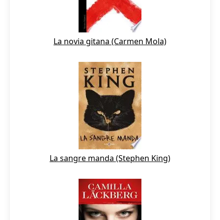
La novia gitana (Carmen Mola)
La sangre manda (Stephen King)