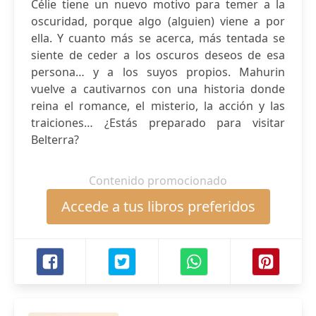
Célie tiene un nuevo motivo para temer a la
oscuridad, porque algo (alguien) viene a por
ella. Y cuanto más se acerca, más tentada se
siente de ceder a los oscuros deseos de esa
persona… y a los suyos propios. Mahurin
vuelve a cautivarnos con una historia donde
reina el romance, el misterio, la acción y las
traiciones… ¿Estás preparado para visitar
Belterra?
Contenido promocionado
Accede a tus libros preferidos