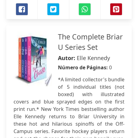
The Complete Briar
U Series Set
Autor:
Elle Kennedy
Número de Páginas:
0
*A limited collector's bundle
of 5 individual titles (not
boxed) with illustrated
covers and blue sprayed edges on the first
print run.* New York Times bestselling author
Elle Kennedy returns to Briar University in
these hot and hilarious spinoffs of the Off-
Campus series. Favorite hockey players return