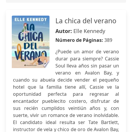
La chica del verano
Autor:
Elle Kennedy
Número de Páginas:
389
¿Puede un amor de verano
durar para siempre? Cassie
Soul lleva años sin pasar un
verano en Avalon Bay, y
cuando su abuela decide vender el pequeño
hotel que la familia tiene allí, Cassie ve la
oportunidad perfecta para regresar al
encantador pueblecito costero, disfrutar de
sus recién cumplidos veintiún años y, con
suerte, vivir un romance de verano inolvidable.
El candidato ideal resulta ser Tate Bartlett,
instructor de vela y chico de oro de Avalon Bay,