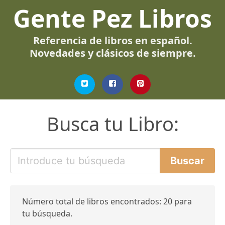
Gente Pez Libros
Referencia de libros en español.
Novedades y clásicos de siempre.
Busca tu Libro:
Número total de libros encontrados: 20 para
tu búsqueda.