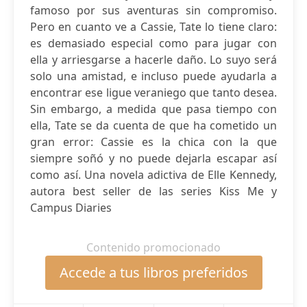
famoso por sus aventuras sin compromiso.
Pero en cuanto ve a Cassie, Tate lo tiene claro:
es demasiado especial como para jugar con
ella y arriesgarse a hacerle daño. Lo suyo será
solo una amistad, e incluso puede ayudarla a
encontrar ese ligue veraniego que tanto desea.
Sin embargo, a medida que pasa tiempo con
ella, Tate se da cuenta de que ha cometido un
gran error: Cassie es la chica con la que
siempre soñó y no puede dejarla escapar así
como así. Una novela adictiva de Elle Kennedy,
autora best seller de las series Kiss Me y
Campus Diaries
Contenido promocionado
Accede a tus libros preferidos