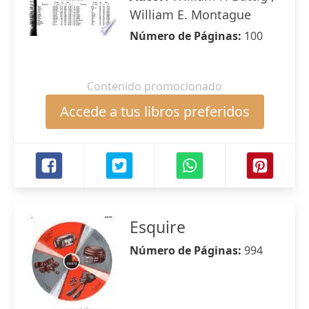
William E. Montague
Número de Páginas:
100
Contenido promocionado
Accede a tus libros preferidos
Esquire
Número de Páginas:
994