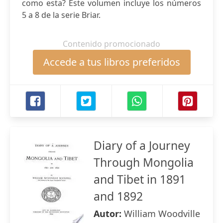
como esta? Este volumen incluye los números
5 a 8 de la serie Briar.
Contenido promocionado
Accede a tus libros preferidos
Diary of a Journey
Through Mongolia
and Tibet in 1891
and 1892
Autor:
William Woodville