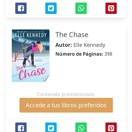
The Chase
Autor:
Elle Kennedy
Número de Páginas:
398
Contenido promocionado
Accede a tus libros preferidos