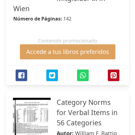
Wien
Número de Páginas:
142
Contenido promocionado
Accede a tus libros preferidos
Category Norms
for Verbal Items in
56 Categories
Autor:
William F. Battig ,