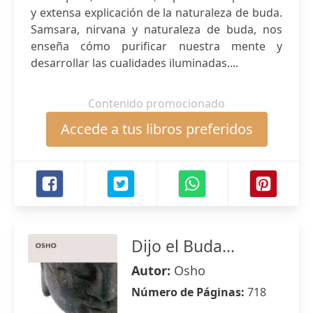
y extensa explicación de la naturaleza de buda.
Samsara, nirvana y naturaleza de buda, nos
enseña cómo purificar nuestra mente y
desarrollar las cualidades iluminadas....
Contenido promocionado
Accede a tus libros preferidos
Dijo el Buda...
Autor:
Osho
Número de Páginas:
718