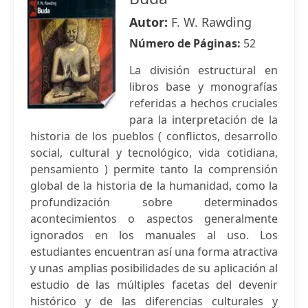
Autor:
F. W. Rawding
Número de Páginas:
52
La división estructural en
libros base y monografías
referidas a hechos cruciales
para la interpretación de la
historia de los pueblos ( conflictos, desarrollo
social, cultural y tecnológico, vida cotidiana,
pensamiento ) permite tanto la comprensión
global de la historia de la humanidad, como la
profundización sobre determinados
acontecimientos o aspectos generalmente
ignorados en los manuales al uso. Los
estudiantes encuentran así una forma atractiva
y unas amplias posibilidades de su aplicación al
estudio de las múltiples facetas del devenir
histórico y de las diferencias culturales y