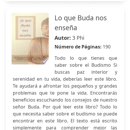
Lo que Buda nos
enseña
Autor:
3 Phi
Número de Páginas:
190
Todo lo que tienes que
saber sobre el Budismo Si
buscas paz interior y
serenidad en tu vida, deberías leer este libro.
Te ayudará a afrontar los pequeños y grandes
problemas que te pone la vida. Encontrarás
beneficios escuchando los consejos de nuestro
señor Buda. Por qué leer este libro? Todo lo
que necesita saber sobre el budismo se puede
encontrar en este libro. El texto está escrito
simplemente para comprender mejor las