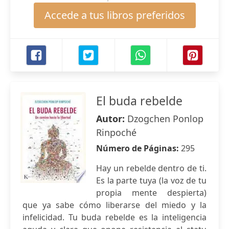
Accede a tus libros preferidos
El buda rebelde
Autor:
Dzogchen Ponlop
Rinpoché
Número de Páginas:
295
Hay un rebelde dentro de ti.
Es la parte tuya (la voz de tu
propia mente despierta)
que ya sabe cómo liberarse del miedo y la
infelicidad. Tu buda rebelde es la inteligencia