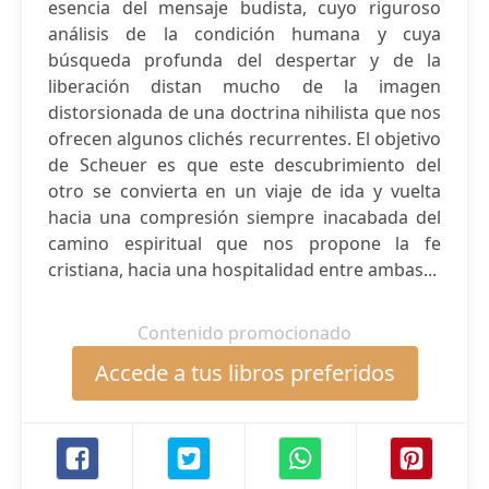
esencia del mensaje budista, cuyo riguroso
análisis de la condición humana y cuya
búsqueda profunda del despertar y de la
liberación distan mucho de la imagen
distorsionada de una doctrina nihilista que nos
ofrecen algunos clichés recurrentes. El objetivo
de Scheuer es que este descubrimiento del
otro se convierta en un viaje de ida y vuelta
hacia una compresión siempre inacabada del
camino espiritual que nos propone la fe
cristiana, hacia una hospitalidad entre ambas...
Contenido promocionado
Accede a tus libros preferidos