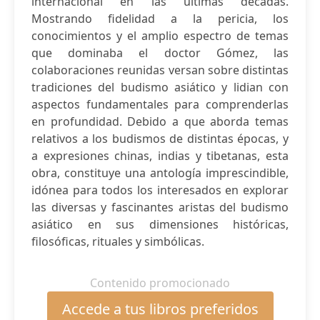
internacional en las últimas décadas.
Mostrando fidelidad a la pericia, los
conocimientos y el amplio espectro de temas
que dominaba el doctor Gómez, las
colaboraciones reunidas versan sobre distintas
tradiciones del budismo asiático y lidian con
aspectos fundamentales para comprenderlas
en profundidad. Debido a que aborda temas
relativos a los budismos de distintas épocas, y
a expresiones chinas, indias y tibetanas, esta
obra, constituye una antología imprescindible,
idónea para todos los interesados en explorar
las diversas y fascinantes aristas del budismo
asiático en sus dimensiones históricas,
filosóficas, rituales y simbólicas.
Contenido promocionado
Accede a tus libros preferidos