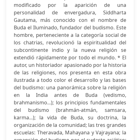
modificado por la aparición de una
personalidad de envergadura, Siddharta
Gautama, más conocido con el nombre de
Buda el Iluminado, fundador del budismo. Este
hombre, perteneciente a la categoría social de
los chatrias, revolucionó la espiritualidad del
subcontinente indio y la nueva religión se
extendió rápidamente por todo el mundo. * El
autor, un historiador apasionado por la historia
de las religiones, nos presenta en esta obra
ilustrada a todo color el desarrollo y las bases
del budismo: una panorámica sobre la religión
en la India antes de Buda (vedismo,
brahmanismo...); los principios fundamentales
del budismo (brahmán-atmán, samsara,
karma...); la vida de Buda, su doctrina, la
organización de la comunidad; las tres grandes
escuelas: Theravada, Mahayana y Vajrayana; la