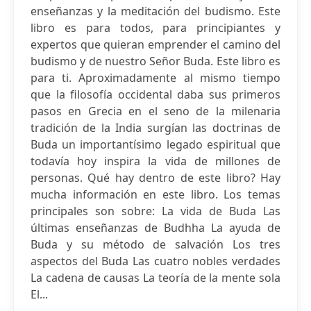
enseñanzas y la meditación del budismo. Este
libro es para todos, para principiantes y
expertos que quieran emprender el camino del
budismo y de nuestro Señor Buda. Este libro es
para ti. Aproximadamente al mismo tiempo
que la filosofía occidental daba sus primeros
pasos en Grecia en el seno de la milenaria
tradición de la India surgían las doctrinas de
Buda un importantísimo legado espiritual que
todavía hoy inspira la vida de millones de
personas. Qué hay dentro de este libro? Hay
mucha información en este libro. Los temas
principales son sobre: La vida de Buda Las
últimas enseñanzas de Budhha La ayuda de
Buda y su método de salvación Los tres
aspectos del Buda Las cuatro nobles verdades
La cadena de causas La teoría de la mente sola
El...