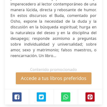
imperecedero al lector contemporáneo de una
manera lúcida, directa y rebosante de humor.
En estos discursos el Buda, comentado por
Osho, expone la necesidad de la duda y la
discusión en la búsqueda espiritual; hurga en
la naturaleza del deseo y en la disciplina del
desapego; responde asimismo a preguntas
sobre individualidad y universalidad; sobre
amor, sexo y matrimonio; falsos maestros, o
reencarnación. Un libro...
Contenido promocionado
Accede a tus libros preferidos