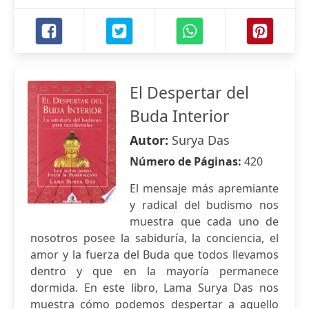
El Despertar del
Buda Interior
Autor:
Surya Das
Número de Páginas:
420
El mensaje más apremiante
y radical del budismo nos
muestra que cada uno de
nosotros posee la sabiduría, la conciencia, el
amor y la fuerza del Buda que todos llevamos
dentro y que en la mayoría permanece
dormida. En este libro, Lama Surya Das nos
muestra cómo podemos despertar a aquello