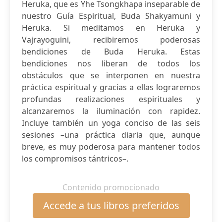
Heruka, que es Yhe Tsongkhapa inseparable de
nuestro Guía Espiritual, Buda Shakyamuni y
Heruka. Si meditamos en Heruka y
Vajrayoguini, recibiremos poderosas
bendiciones de Buda Heruka. Estas
bendiciones nos liberan de todos los
obstáculos que se interponen en nuestra
práctica espiritual y gracias a ellas lograremos
profundas realizaciones espirituales y
alcanzaremos la iluminación con rapidez.
Incluye también un yoga conciso de las seis
sesiones –una práctica diaria que, aunque
breve, es muy poderosa para mantener todos
los compromisos tántricos–.
Contenido promocionado
Accede a tus libros preferidos