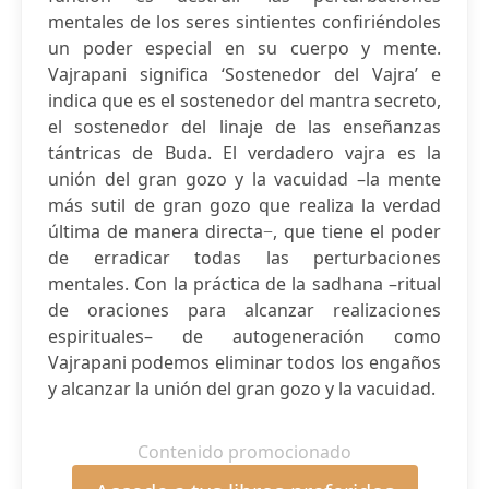
mentales de los seres sintientes confiriéndoles
un poder especial en su cuerpo y mente.
Vajrapani significa ‘Sostenedor del Vajra’ e
indica que es el sostenedor del mantra secreto,
el sostenedor del linaje de las enseñanzas
tántricas de Buda. El verdadero vajra es la
unión del gran gozo y la vacuidad –la mente
más sutil de gran gozo que realiza la verdad
última de manera directa−, que tiene el poder
de erradicar todas las perturbaciones
mentales. Con la práctica de la sadhana –ritual
de oraciones para alcanzar realizaciones
espirituales– de autogeneración como
Vajrapani podemos eliminar todos los engaños
y alcanzar la unión del gran gozo y la vacuidad.
Contenido promocionado