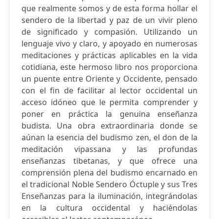
que realmente somos y de esta forma hollar el
sendero de la libertad y paz de un vivir pleno
de significado y compasión. Utilizando un
lenguaje vivo y claro, y apoyado en numerosas
meditaciones y prácticas aplicables en la vida
cotidiana, este hermoso libro nos proporciona
un puente entre Oriente y Occidente, pensado
con el fin de facilitar al lector occidental un
acceso idóneo que le permita comprender y
poner en práctica la genuina enseñanza
budista. Una obra extraordinaria donde se
aúnan la esencia del budismo zen, el don de la
meditación vipassana y las profundas
enseñanzas tibetanas, y que ofrece una
comprensión plena del budismo encarnado en
el tradicional Noble Sendero Óctuple y sus Tres
Enseñanzas para la iluminación, integrándolas
en la cultura occidental y haciéndolas