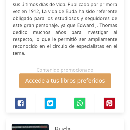
sus últimos días de vida. Publicado por primera
vez en 1912, La vida de Buda ha sido referente
obligado para los estudiosos y seguidores de
este gran personaje, ya que Edward J. Thomas
dedico muchos años para investigar al
respecto, lo que le permitió ser ampliamente
reconocido en el círculo de especialistas en el
tema.
Contenido promocionado
Accede a tus libros preferidos
Buda