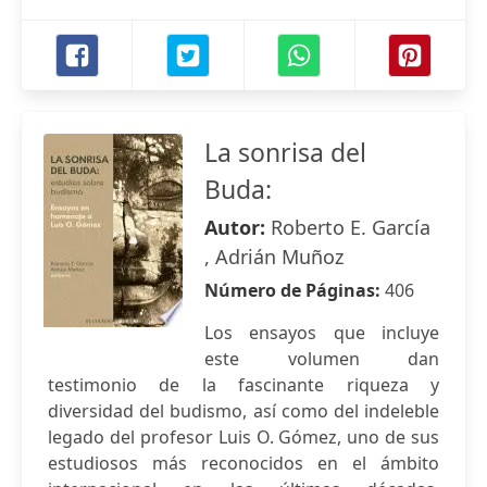
La sonrisa del
Buda:
Autor:
Roberto E. García
, Adrián Muñoz
Número de Páginas:
406
Los ensayos que incluye
este volumen dan
testimonio de la fascinante riqueza y
diversidad del budismo, así como del indeleble
legado del profesor Luis O. Gómez, uno de sus
estudiosos más reconocidos en el ámbito