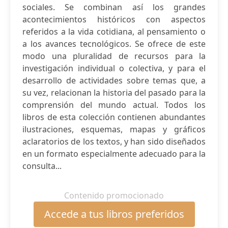
sociales. Se combinan así los grandes
acontecimientos históricos con aspectos
referidos a la vida cotidiana, al pensamiento o
a los avances tecnológicos. Se ofrece de este
modo una pluralidad de recursos para la
investigación individual o colectiva, y para el
desarrollo de actividades sobre temas que, a
su vez, relacionan la historia del pasado para la
comprensión del mundo actual. Todos los
libros de esta colección contienen abundantes
ilustraciones, esquemas, mapas y gráficos
aclaratorios de los textos, y han sido diseñados
en un formato especialmente adecuado para la
consulta...
Contenido promocionado
Accede a tus libros preferidos