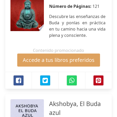
Número de Páginas:
121
Descubre las enseñanzas de
Buda y ponlas en práctica
en tu camino hacia una vida
plena y consciente.
Contenido promocionado
Accede a tus libros preferidos
Akshobya, El Buda
azul