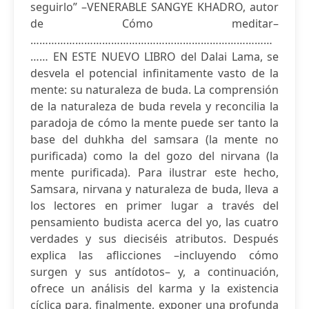
seguirlo” –VENERABLE SANGYE KHADRO, autor
de Cómo meditar–
………………………………………………………………………
…… EN ESTE NUEVO LIBRO del Dalai Lama, se
desvela el potencial infinitamente vasto de la
mente: su naturaleza de buda. La comprensión
de la naturaleza de buda revela y reconcilia la
paradoja de cómo la mente puede ser tanto la
base del duhkha del samsara (la mente no
purificada) como la del gozo del nirvana (la
mente purificada). Para ilustrar este hecho,
Samsara, nirvana y naturaleza de buda, lleva a
los lectores en primer lugar a través del
pensamiento budista acerca del yo, las cuatro
verdades y sus dieciséis atributos. Después
explica las aflicciones –incluyendo cómo
surgen y sus antídotos– y, a continuación,
ofrece un análisis del karma y la existencia
cíclica para, finalmente, exponer una profunda