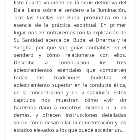
Este cuarto volumen de la serie definitiva del
Dalai Lama sobre el sendero a la Iluminación,
Tras las huellas del Buda, profundiza en la
esencia de la práctica espiritual. En primer
lugar, nos encontraremos con la explicación de
Su Santidad acerca del Buda, el Dharma y la
Sangha, por qué son guías confiables en el
sendero y cómo relacionarse con ellos.
Describe a continuación los tres
adiestramientos esenciales que comparten
todas las tradiciones budistas: el
adiestramiento superior en la conducta ética,
en la concentración y en la sabiduría. Estos
capítulos nos muestran cómo vivir sin
hacernos daño a nosotros mismos ni a los
demás, y ofrecen instrucciones detalladas
sobre cómo desarrollar la concentración y los
estados elevados a los que puede acceder un...