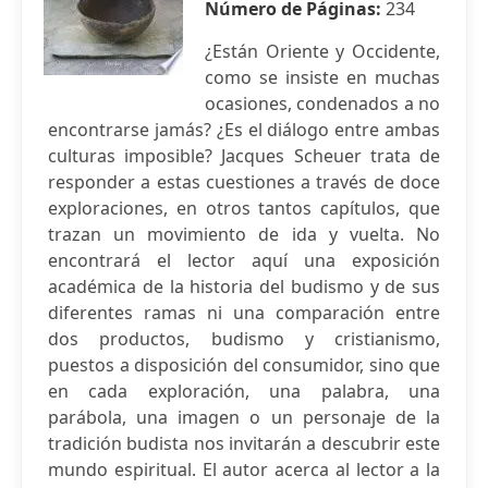
Número de Páginas:
234
¿Están Oriente y Occidente,
como se insiste en muchas
ocasiones, condenados a no
encontrarse jamás? ¿Es el diálogo entre ambas
culturas imposible? Jacques Scheuer trata de
responder a estas cuestiones a través de doce
exploraciones, en otros tantos capítulos, que
trazan un movimiento de ida y vuelta. No
encontrará el lector aquí una exposición
académica de la historia del budismo y de sus
diferentes ramas ni una comparación entre
dos productos, budismo y cristianismo,
puestos a disposición del consumidor, sino que
en cada exploración, una palabra, una
parábola, una imagen o un personaje de la
tradición budista nos invitarán a descubrir este
mundo espiritual. El autor acerca al lector a la