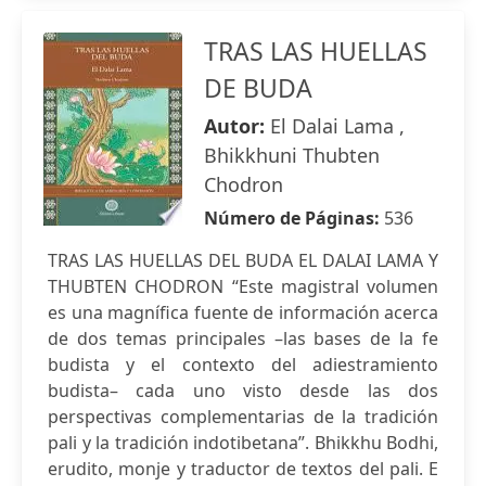
TRAS LAS HUELLAS
DE BUDA
Autor:
El Dalai Lama ,
Bhikkhuni Thubten
Chodron
Número de Páginas:
536
TRAS LAS HUELLAS DEL BUDA EL DALAI LAMA Y
THUBTEN CHODRON “Este magistral volumen
es una magnífica fuente de información acerca
de dos temas principales –las bases de la fe
budista y el contexto del adiestramiento
budista– cada uno visto desde las dos
perspectivas complementarias de la tradición
pali y la tradición indotibetana”. Bhikkhu Bodhi,
erudito, monje y traductor de textos del pali. E