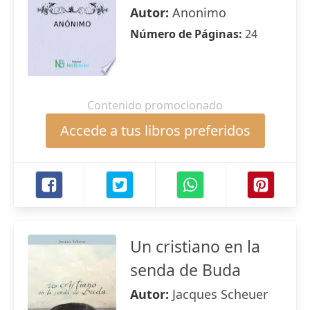
Autor:
Anonimo
Número de Páginas:
24
Contenido promocionado
Accede a tus libros preferidos
Un cristiano en la
senda de Buda
Autor:
Jacques Scheuer