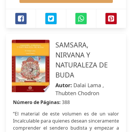
SAMSARA,
NIRVANA Y
NATURALEZA DE
BUDA
Autor:
Dalai Lama ,
Thubten Chodron
Número de Páginas:
388
“El material de este volumen es de un valor
Incalculable para quienes desean sinceramente
comprender el sendero budista y empezar a