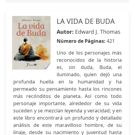
LA VIDA DE BUDA
Autor:
Edward J. Thomas
Número de Páginas:
421
Uno de los personajes más
reconocidos de la historia
es, sin duda, Buda, el
iluminado, quien dejó una
profunda huella en la humanidad y ha
permeado su pensamiento hasta los rincones
más recónditos de planeta. Así como todo
personaje importante, alrededor de su vida
suceden y se mezclan leyenda y veracidad; y en
este libro encontrará un profundo y detallado
análisis de este maravilloso hombre, de su
linaje, desde su nacimiento y juventud hasta