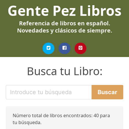
Gente Pez Libros
Referencia de libros en español.
Novedades y clásicos de siempre.
Busca tu Libro:
Número total de libros encontrados: 40 para
tu búsqueda.