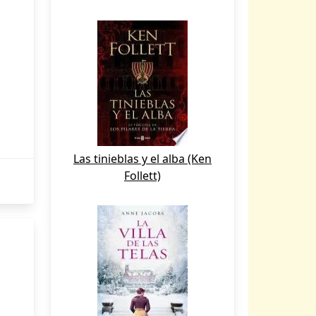
Las tinieblas y el alba (Ken
Follett)