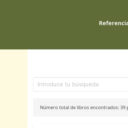
Referencia
Número total de libros encontrados: 39 