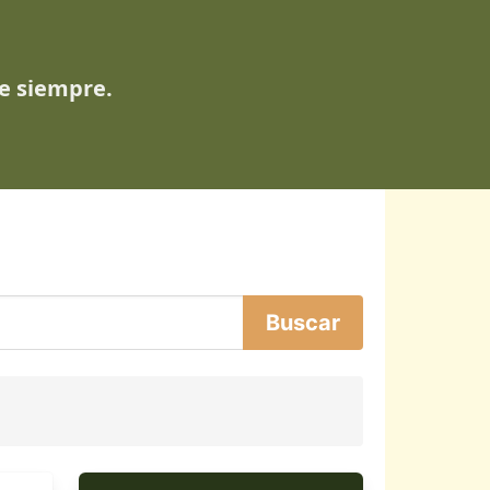
de siempre.