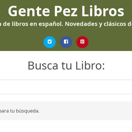
Gente Pez Libros
 de libros en español. Novedades y clásicos 
Busca tu Libro:
para tu búsqueda.