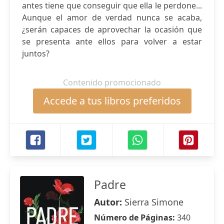
antes tiene que conseguir que ella le perdone...
Aunque el amor de verdad nunca se acaba,
¿serán capaces de aprovechar la ocasión que
se presenta ante ellos para volver a estar
juntos?
Contenido promocionado
Accede a tus libros preferidos
Padre
Autor:
Sierra Simone
Número de Páginas:
340