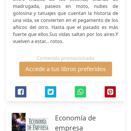
madrugada, paseos en moto, nubes de
golosina y tatuajes que cuentan la historia de
una vida, se convierten en el pegamento de los
añicos del otro. Hasta que el pasado es más
fuerte que ellos.Sus vidas saltan por los aires.Y
vuelven a estar… rotos.
Contenido promocionado
Accede a tus libros preferidos
Economía de
empresa