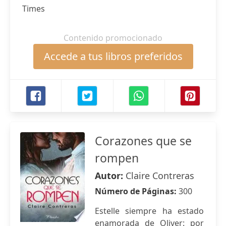
Times
Contenido promocionado
Accede a tus libros preferidos
Corazones que se
rompen
Autor:
Claire Contreras
Número de Páginas:
300
Estelle siempre ha estado
enamorada de Oliver: por