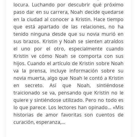
locura. Luchando por descubrir qué próximo
paso dar en su carrera, Noah decide quedarse
en la ciudad al conocer a Kristin. Hace tiempo
que está apartado de las relaciones, no ha
tenido ninguna desde que su novia murió en
sus brazos. Kristin y Noah se sienten atraídos
el uno por el otro, especialmente cuando
Kristin ve cómo Noah se comporta con sus
hijos. Cuando el artículo de Kristin sobre Noah
va la prensa, incluye información sobre su
novia muerta, algo que Noah le contó a Kristin
en secreto. Así que Noah, sintiéndose
traicionado se va, pensando que Kristin no le
quiere y sintiéndose utilizado. Pero no todo es
lo que parece. Los lectores han opinado... «Mis
historias de amor favoritas son cuentos de
curación, esperanza,...