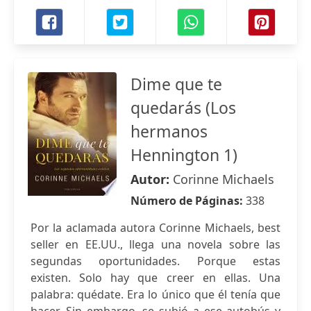
Dime que te
quedarás (Los
hermanos
Hennington 1)
Autor:
Corinne Michaels
Número de Páginas:
338
Por la aclamada autora Corinne Michaels, best
seller en EE.UU., llega una novela sobre las
segundas oportunidades. Porque estas
existen. Solo hay que creer en ellas. Una
palabra: quédate. Era lo único que él tenía que