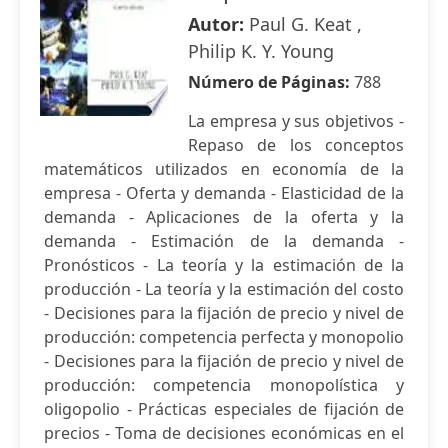
Autor:
Paul G. Keat ,
Philip K. Y. Young
Número de Páginas:
788
La empresa y sus objetivos -
Repaso de los conceptos
matemáticos utilizados en economía de la
empresa - Oferta y demanda - Elasticidad de la
demanda - Aplicaciones de la oferta y la
demanda - Estimación de la demanda -
Pronósticos - La teoría y la estimación de la
producción - La teoría y la estimación del costo
- Decisiones para la fijación de precio y nivel de
producción: competencia perfecta y monopolio
- Decisiones para la fijación de precio y nivel de
producción: competencia monopolística y
oligopolio - Prácticas especiales de fijación de
precios - Toma de decisiones económicas en el