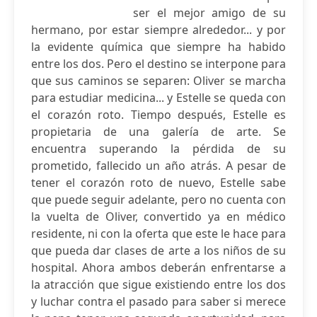
ser el mejor amigo de su
hermano, por estar siempre alrededor... y por
la evidente química que siempre ha habido
entre los dos. Pero el destino se interpone para
que sus caminos se separen: Oliver se marcha
para estudiar medicina... y Estelle se queda con
el corazón roto. Tiempo después, Estelle es
propietaria de una galería de arte. Se
encuentra superando la pérdida de su
prometido, fallecido un año atrás. A pesar de
tener el corazón roto de nuevo, Estelle sabe
que puede seguir adelante, pero no cuenta con
la vuelta de Oliver, convertido ya en médico
residente, ni con la oferta que este le hace para
que pueda dar clases de arte a los niños de su
hospital. Ahora ambos deberán enfrentarse a
la atracción que sigue existiendo entre los dos
y luchar contra el pasado para saber si merece