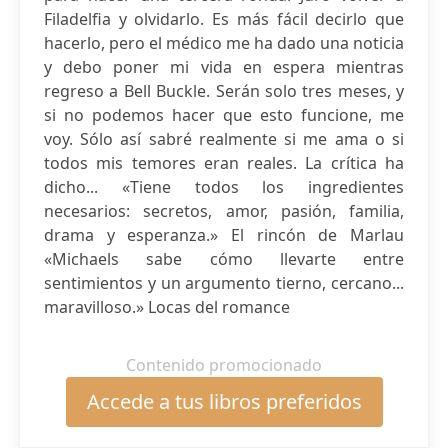
Filadelfia y olvidarlo. Es más fácil decirlo que
hacerlo, pero el médico me ha dado una noticia
y debo poner mi vida en espera mientras
regreso a Bell Buckle. Serán solo tres meses, y
si no podemos hacer que esto funcione, me
voy. Sólo así sabré realmente si me ama o si
todos mis temores eran reales. La crítica ha
dicho... «Tiene todos los ingredientes
necesarios: secretos, amor, pasión, familia,
drama y esperanza.» El rincón de Marlau
«Michaels sabe cómo llevarte entre
sentimientos y un argumento tierno, cercano...
maravilloso.» Locas del romance
Contenido promocionado
Accede a tus libros preferidos