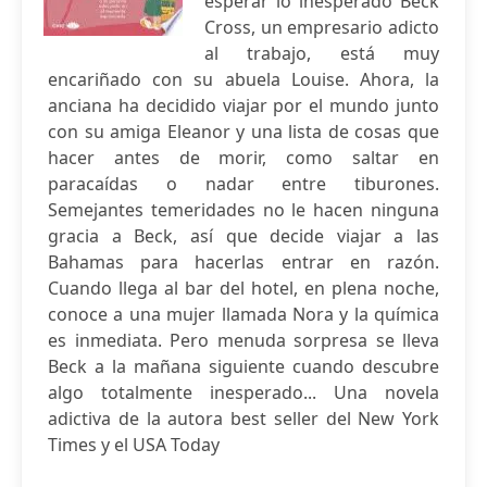
esperar lo inesperado Beck
Cross, un empresario adicto
al trabajo, está muy
encariñado con su abuela Louise. Ahora, la
anciana ha decidido viajar por el mundo junto
con su amiga Eleanor y una lista de cosas que
hacer antes de morir, como saltar en
paracaídas o nadar entre tiburones.
Semejantes temeridades no le hacen ninguna
gracia a Beck, así que decide viajar a las
Bahamas para hacerlas entrar en razón.
Cuando llega al bar del hotel, en plena noche,
conoce a una mujer llamada Nora y la química
es inmediata. Pero menuda sorpresa se lleva
Beck a la mañana siguiente cuando descubre
algo totalmente inesperado... Una novela
adictiva de la autora best seller del New York
Times y el USA Today