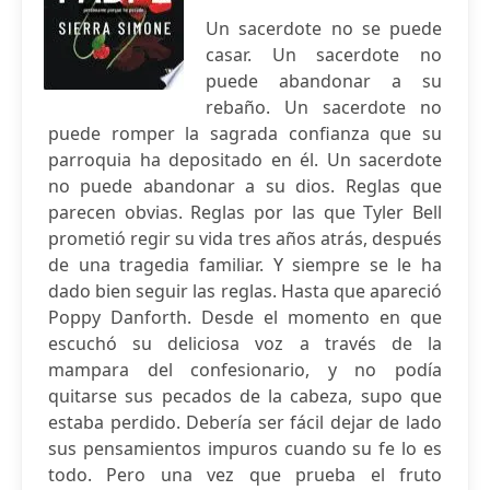
Un sacerdote no se puede
casar. Un sacerdote no
puede abandonar a su
rebaño. Un sacerdote no
puede romper la sagrada confianza que su
parroquia ha depositado en él. Un sacerdote
no puede abandonar a su dios. Reglas que
parecen obvias. Reglas por las que Tyler Bell
prometió regir su vida tres años atrás, después
de una tragedia familiar. Y siempre se le ha
dado bien seguir las reglas. Hasta que apareció
Poppy Danforth. Desde el momento en que
escuchó su deliciosa voz a través de la
mampara del confesionario, y no podía
quitarse sus pecados de la cabeza, supo que
estaba perdido. Debería ser fácil dejar de lado
sus pensamientos impuros cuando su fe lo es
todo. Pero una vez que prueba el fruto