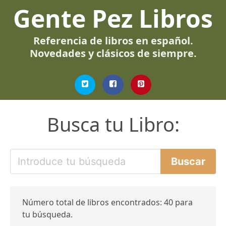
Gente Pez Libros
Referencia de libros en español.
Novedades y clásicos de siempre.
Busca tu Libro:
Número total de libros encontrados: 40 para
tu búsqueda.