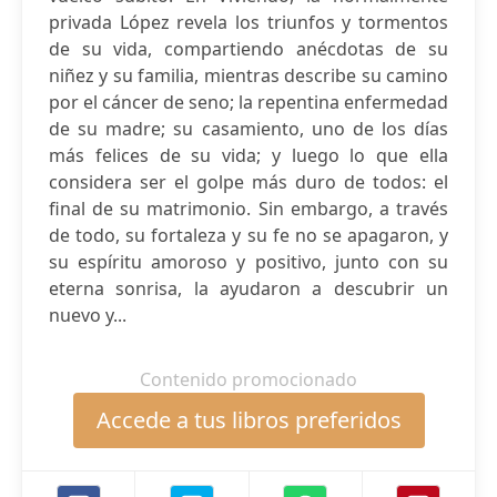
privada López revela los triunfos y tormentos
de su vida, compartiendo anécdotas de su
niñez y su familia, mientras describe su camino
por el cáncer de seno; la repentina enfermedad
de su madre; su casamiento, uno de los días
más felices de su vida; y luego lo que ella
considera ser el golpe más duro de todos: el
final de su matrimonio. Sin embargo, a través
de todo, su fortaleza y su fe no se apagaron, y
su espíritu amoroso y positivo, junto con su
eterna sonrisa, la ayudaron a descubrir un
nuevo y...
Contenido promocionado
Accede a tus libros preferidos