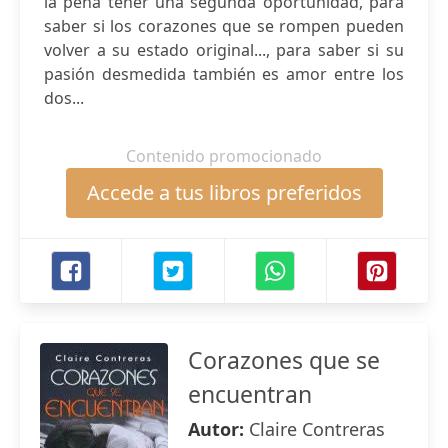
la pena tener una segunda oportunidad, para
saber si los corazones que se rompen pueden
volver a su estado original..., para saber si su
pasión desmedida también es amor entre los
dos...
Contenido promocionado
Accede a tus libros preferidos
Corazones que se
encuentran
Autor:
Claire Contreras