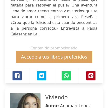
faltaba para resolver el puzle? Una aventura
llena de amor, reencuentros y misterios que te
hará vibrar como la primera vez. Reseñas:
«Creo que la felicidad está cuando encuentras
a la persona correcta.» Entrevista a Paola
Calasanz en La...
Contenido promocionado
Accede a tus libros preferidos
Viviendo
Autor:
Adamari Lopez