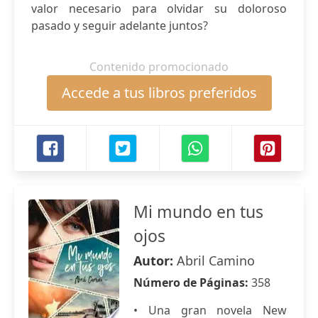
valor necesario para olvidar su doloroso
pasado y seguir adelante juntos?
Contenido promocionado
Accede a tus libros preferidos
Mi mundo en tus
ojos
Autor:
Abril Camino
Número de Páginas:
358
• Una gran novela New