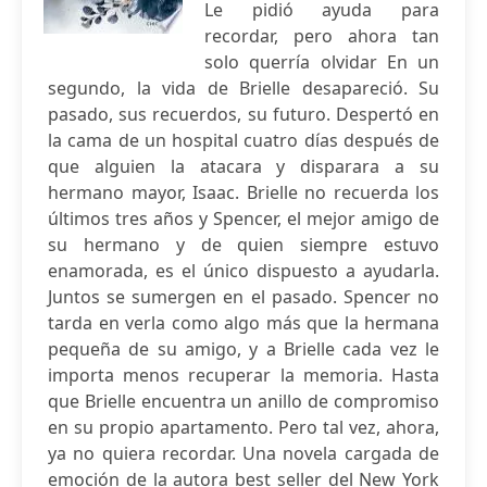
Le pidió ayuda para
recordar, pero ahora tan
solo querría olvidar En un
segundo, la vida de Brielle desapareció. Su
pasado, sus recuerdos, su futuro. Despertó en
la cama de un hospital cuatro días después de
que alguien la atacara y disparara a su
hermano mayor, Isaac. Brielle no recuerda los
últimos tres años y Spencer, el mejor amigo de
su hermano y de quien siempre estuvo
enamorada, es el único dispuesto a ayudarla.
Juntos se sumergen en el pasado. Spencer no
tarda en verla como algo más que la hermana
pequeña de su amigo, y a Brielle cada vez le
importa menos recuperar la memoria. Hasta
que Brielle encuentra un anillo de compromiso
en su propio apartamento. Pero tal vez, ahora,
ya no quiera recordar. Una novela cargada de
emoción de la autora best seller del New York