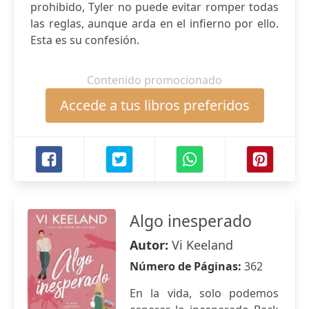
prohibido, Tyler no puede evitar romper todas
las reglas, aunque arda en el infierno por ello.
Esta es su confesión.
Contenido promocionado
Accede a tus libros preferidos
Algo inesperado
Autor:
Vi Keeland
Número de Páginas:
362
En la vida, solo podemos