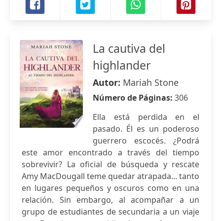
La cautiva del
highlander
Autor:
Mariah Stone
Número de Páginas:
306
Ella está perdida en el
pasado. Él es un poderoso
guerrero escocés. ¿Podrá
este amor encontrado a través del tiempo
sobrevivir? La oficial de búsqueda y rescate
Amy MacDougall teme quedar atrapada... tanto
en lugares pequeños y oscuros como en una
relación. Sin embargo, al acompañar a un
grupo de estudiantes de secundaria a un viaje