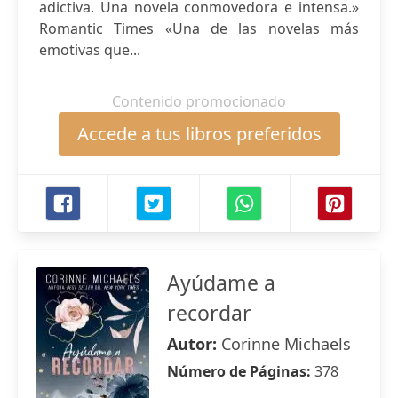
adictiva. Una novela conmovedora e intensa.»
Romantic Times «Una de las novelas más
emotivas que...
Contenido promocionado
Accede a tus libros preferidos
Ayúdame a
recordar
Autor:
Corinne Michaels
Número de Páginas:
378