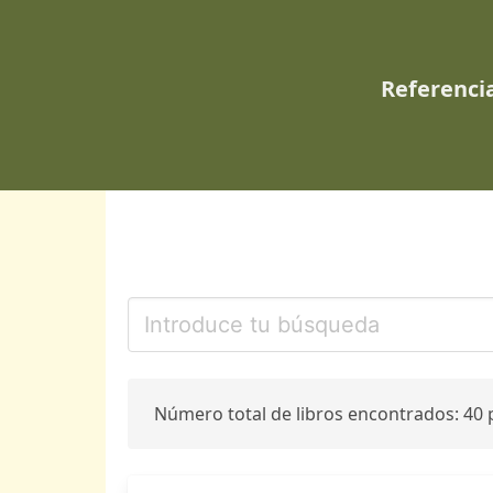
Referencia
Número total de libros encontrados: 40 