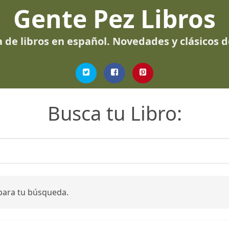
Gente Pez Libros
 de libros en español. Novedades y clásicos 
Busca tu Libro:
para tu búsqueda.