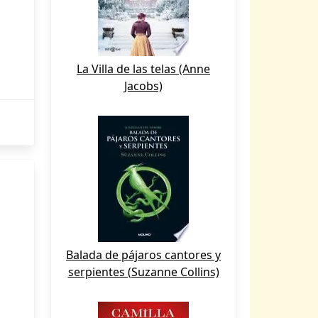
La Villa de las telas (Anne
Jacobs)
Balada de pájaros cantores y
serpientes (Suzanne Collins)