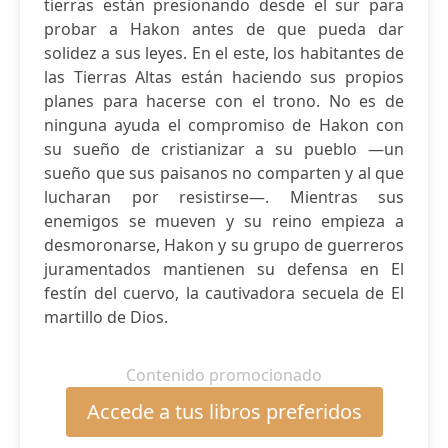
tierras están presionando desde el sur para
probar a Hakon antes de que pueda dar
solidez a sus leyes. En el este, los habitantes de
las Tierras Altas están haciendo sus propios
planes para hacerse con el trono. No es de
ninguna ayuda el compromiso de Hakon con
su sueño de cristianizar a su pueblo —un
sueño que sus paisanos no comparten y al que
lucharan por resistirse—. Mientras sus
enemigos se mueven y su reino empieza a
desmoronarse, Hakon y su grupo de guerreros
juramentados mantienen su defensa en El
festín del cuervo, la cautivadora secuela de El
martillo de Dios.
Contenido promocionado
Accede a tus libros preferidos