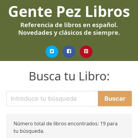
Gente Pez Libros
Referencia de libros en español.
Novedades y clásicos de siempre.
Busca tu Libro:
Número total de libros encontrados: 19 para
tu búsqueda.