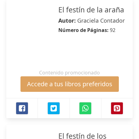
El festín de la araña
Autor:
Graciela Contador
Número de Páginas:
92
Contenido promocionado
Accede a tus libros preferidos
El festín de los