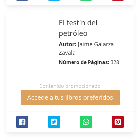
El festín del
petróleo
Autor:
Jaime Galarza
Zavala
Número de Páginas:
328
Contenido promocionado
Accede a tus libros preferidos