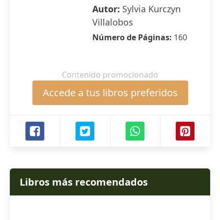
Autor:
Sylvia Kurczyn
Villalobos
Número de Páginas:
160
Contenido promocionado
Accede a tus libros preferidos
Libros más recomendados