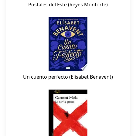
Postales del Este (Reyes Monforte)
Un cuento perfecto (Elisabet Benavent)