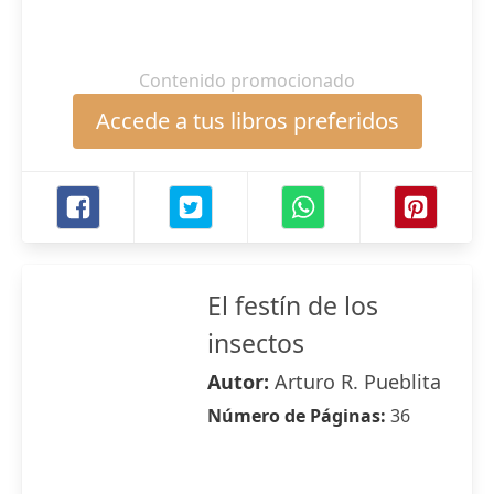
Contenido promocionado
Accede a tus libros preferidos
El festín de los
insectos
Autor:
Arturo R. Pueblita
Número de Páginas:
36