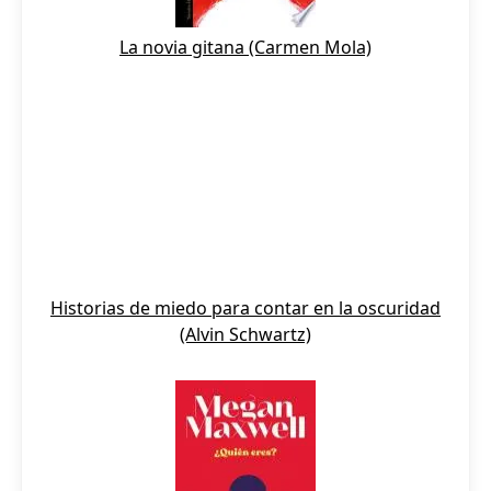
La novia gitana (Carmen Mola)
Historias de miedo para contar en la oscuridad
(Alvin Schwartz)