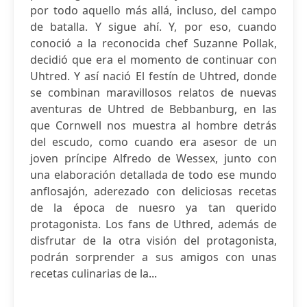
por todo aquello más allá, incluso, del campo
de batalla. Y sigue ahí. Y, por eso, cuando
conoció a la reconocida chef Suzanne Pollak,
decidió que era el momento de continuar con
Uhtred. Y así nació El festín de Uhtred, donde
se combinan maravillosos relatos de nuevas
aventuras de Uhtred de Bebbanburg, en las
que Cornwell nos muestra al hombre detrás
del escudo, como cuando era asesor de un
joven príncipe Alfredo de Wessex, junto con
una elaboración detallada de todo ese mundo
anflosajón, aderezado con deliciosas recetas
de la época de nuesro ya tan querido
protagonista. Los fans de Uthred, además de
disfrutar de la otra visión del protagonista,
podrán sorprender a sus amigos con unas
recetas culinarias de la...