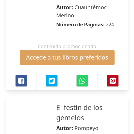
Autor:
Cuauhtémoc
Merino
Número de Páginas:
224
Contenido promocionado
Accede a tus libros preferidos
El festín de los
gemelos
Autor:
Pompeyo