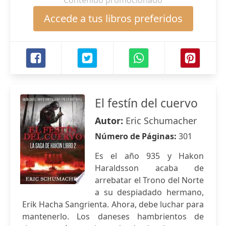
Contenido promocionado
Accede a tus libros preferidos
El festín del cuervo
Autor:
Eric Schumacher
Número de Páginas:
301
Es el año 935 y Hakon
Haraldsson acaba de
arrebatar el Trono del Norte
a su despiadado hermano,
Erik Hacha Sangrienta. Ahora, debe luchar para
mantenerlo. Los daneses hambrientos de