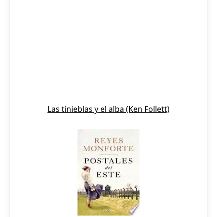
Las tinieblas y el alba (Ken Follett)