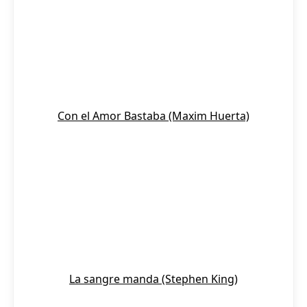
Con el Amor Bastaba (Maxim Huerta)
La sangre manda (Stephen King)