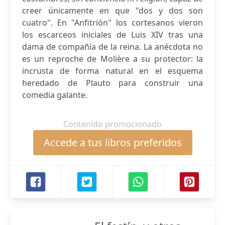
creer únicamente en que "dos y dos son
cuatro". En "Anfitrión" los cortesanos vieron
los escarceos iniciales de Luis XIV tras una
dama de compañía de la reina. La anécdota no
es un reproche de Molière a su protector: la
incrusta de forma natural en el esquema
heredado de Plauto para construir una
comedia galante.
Contenido promocionado
Accede a tus libros preferidos