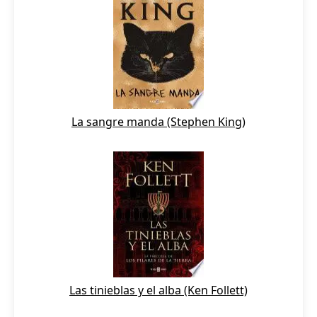
La sangre manda (Stephen King)
Las tinieblas y el alba (Ken Follett)