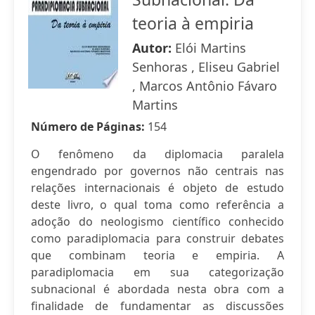
teoria à empiria
Autor:
Elói Martins
Senhoras , Eliseu Gabriel
, Marcos Antônio Fávaro
Martins
Número de Páginas:
154
O fenômeno da diplomacia paralela
engendrado por governos não centrais nas
relações internacionais é objeto de estudo
deste livro, o qual toma como referência a
adoção do neologismo científico conhecido
como paradiplomacia para construir debates
que combinam teoria e empiria. A
paradiplomacia em sua categorização
subnacional é abordada nesta obra com a
finalidade de fundamentar as discussões