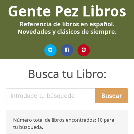
Gente Pez Libros
Referencia de libros en español.
Novedades y clásicos de siempre.
Busca tu Libro:
Número total de libros encontrados: 10 para
tu búsqueda.