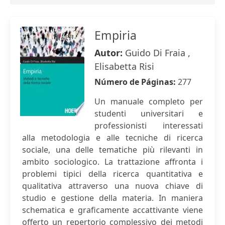
Empiria
Autor:
Guido Di Fraia ,
Elisabetta Risi
Número de Páginas:
277
Un manuale completo per
studenti universitari e
professionisti interessati
alla metodologia e alle tecniche di ricerca
sociale, una delle tematiche più rilevanti in
ambito sociologico. La trattazione affronta i
problemi tipici della ricerca quantitativa e
qualitativa attraverso una nuova chiave di
studio e gestione della materia. In maniera
schematica e graficamente accattivante viene
offerto un repertorio complessivo dei metodi