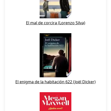
El mal de corcira (Lorenzo Silva)
El enigma de la habitación 622 (Joël Dicker)