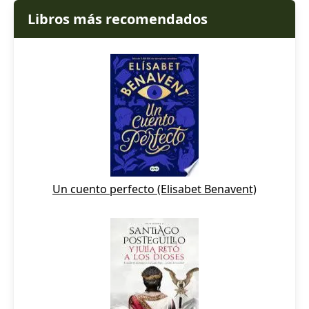
Libros más recomendados
Un cuento perfecto (Elisabet Benavent)