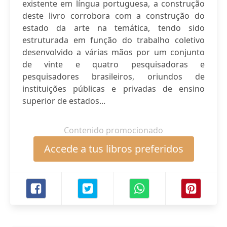
existente em língua portuguesa, a construção
deste livro corrobora com a construção do
estado da arte na temática, tendo sido
estruturada em função do trabalho coletivo
desenvolvido a várias mãos por um conjunto
de vinte e quatro pesquisadoras e
pesquisadores brasileiros, oriundos de
instituições públicas e privadas de ensino
superior de estados...
Contenido promocionado
Accede a tus libros preferidos