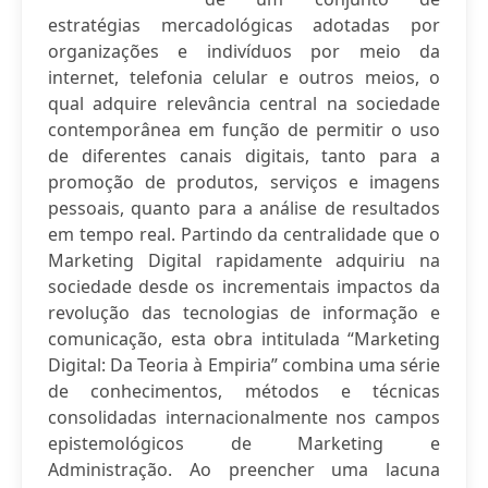
estratégias mercadológicas adotadas por
organizações e indivíduos por meio da
internet, telefonia celular e outros meios, o
qual adquire relevância central na sociedade
contemporânea em função de permitir o uso
de diferentes canais digitais, tanto para a
promoção de produtos, serviços e imagens
pessoais, quanto para a análise de resultados
em tempo real. Partindo da centralidade que o
Marketing Digital rapidamente adquiriu na
sociedade desde os incrementais impactos da
revolução das tecnologias de informação e
comunicação, esta obra intitulada “Marketing
Digital: Da Teoria à Empiria” combina uma série
de conhecimentos, métodos e técnicas
consolidadas internacionalmente nos campos
epistemológicos de Marketing e
Administração. Ao preencher uma lacuna