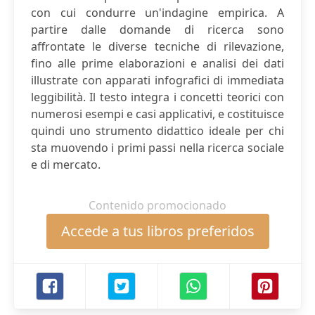
con cui condurre un'indagine empirica. A
partire dalle domande di ricerca sono
affrontate le diverse tecniche di rilevazione,
fino alle prime elaborazioni e analisi dei dati
illustrate con apparati infografici di immediata
leggibilità. Il testo integra i concetti teorici con
numerosi esempi e casi applicativi, e costituisce
quindi uno strumento didattico ideale per chi
sta muovendo i primi passi nella ricerca sociale
e di mercato.
Contenido promocionado
Accede a tus libros preferidos