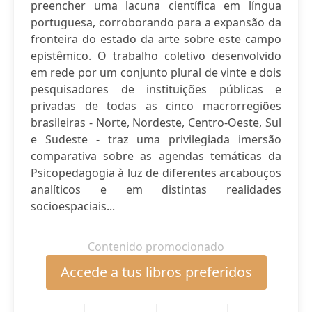
preencher uma lacuna científica em língua
portuguesa, corroborando para a expansão da
fronteira do estado da arte sobre este campo
epistêmico. O trabalho coletivo desenvolvido
em rede por um conjunto plural de vinte e dois
pesquisadores de instituições públicas e
privadas de todas as cinco macrorregiões
brasileiras - Norte, Nordeste, Centro-Oeste, Sul
e Sudeste - traz uma privilegiada imersão
comparativa sobre as agendas temáticas da
Psicopedagogia à luz de diferentes arcabouços
analíticos e em distintas realidades
socioespaciais...
Contenido promocionado
Accede a tus libros preferidos