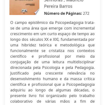
Pereira Barros
Número de Páginas:
272
O campo epistêmico da Psicopedagogia trata-
se de uma área que emerge com incremental
crescimento em um curto espaço de tempo ao
longo dos séculos XX e XXI, fundamentada por
uma hibridez teórica e metodológica que
funcionalmente se cristaliza nos contextos
científico e profissional por meio da
conjugação de uma leitura multidisciplinar
direcionada pela Psicologia e pela Pedagogia.
Justificado pela crescente relevância no
desenvolvimento humano e da massa crítica
científica e profissional que a Psicopedagogia
adquiriu ao longo de algumas décadas, o
presente livro foi organizado pelo trabalho
colaborativo de várias mãos a fim de