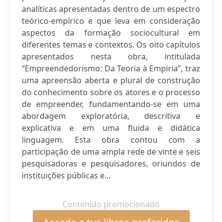
analíticas apresentadas dentro de um espectro
teórico-empírico e que leva em consideração
aspectos da formação sociocultural em
diferentes temas e contextos. Os oito capítulos
apresentados nesta obra, intitulada
“Empreendedorismo: Da Teoria à Empiria”, traz
uma apreensão aberta e plural de construção
do conhecimento sobre os atores e o processo
de empreender, fundamentando-se em uma
abordagem exploratória, descritiva e
explicativa e em uma fluida e didática
linguagem. Esta obra contou com a
participação de uma ampla rede de vinte e seis
pesquisadoras e pesquisadores, oriundos de
instituições públicas e...
Contenido promocionado