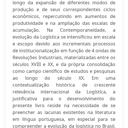
longo da expansão de diferentes modos de
produção e de seus correspondentes ciclos
econômicos, repercutindo em aumentos de
produtividade e na ampliação das escalas de
acumulação. Na Contemporaneidade, a
evolução da Logística se intensificou em escala
e escopo devido aos incrementais processos
de institucionalização em função de 4 ondas de
Revoluções Industriais, materializadas entre os
séculos XVIII e XX, e da própria consolidação
como campo científico de estudos e pesquisas
ao longo do século XX. Em uma
contextualização histórica de crescente
relevância internacional da Logística, a
justificativa para o desenvolvimento do
presente livro reside na necessidade de se
preencher as lacunas existentes na literatura
em língua portuguesa, em especial para se
compreender a evolução da logística no Brasil,