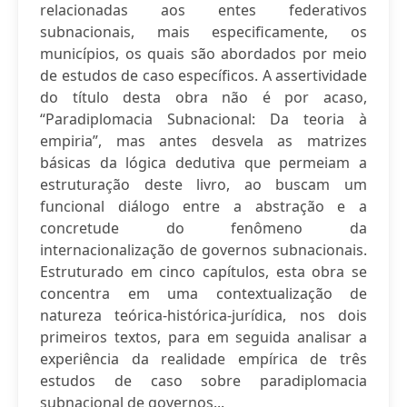
relacionadas aos entes federativos
subnacionais, mais especificamente, os
municípios, os quais são abordados por meio
de estudos de caso específicos. A assertividade
do título desta obra não é por acaso,
“Paradiplomacia Subnacional: Da teoria à
empiria”, mas antes desvela as matrizes
básicas da lógica dedutiva que permeiam a
estruturação deste livro, ao buscam um
funcional diálogo entre a abstração e a
concretude do fenômeno da
internacionalização de governos subnacionais.
Estruturado em cinco capítulos, esta obra se
concentra em uma contextualização de
natureza teórica-histórica-jurídica, nos dois
primeiros textos, para em seguida analisar a
experiência da realidade empírica de três
estudos de caso sobre paradiplomacia
subnacional de governos...