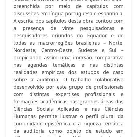
preenchida por meio de capítulos com
discussões em língua portuguesa e espanhola.
A escrita dos capítulos desta obra contou com
a presença de vinte pesquisadoras e
pesquisadores oriundos do Equador e de
todas as macrorregiões brasileiras – Norte,
Nordeste, Centro-Oeste, Sudeste e Sul –
propiciando assim uma imersão comparativa
nas agendas temáticas e nas distintas
realidades empíricas dos estudos de caso
sobre a auditoria. O trabalho colaborativo
desenvolvido por este grupo de profissionais
com distintas expertises profissionais e
formações acadêmicas nas grandes áreas das
Ciências Sociais Aplicadas e nas Ciências
Humanas permite ilustrar o perfil plural da
comunidade epistêmica e a riqueza temática
da auditoria como objeto de estudo em