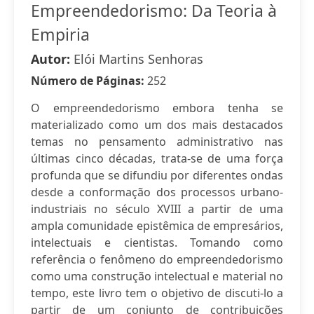
Empreendedorismo: Da Teoria à
Empiria
Autor:
Elói Martins Senhoras
Número de Páginas:
252
O empreendedorismo embora tenha se
materializado como um dos mais destacados
temas no pensamento administrativo nas
últimas cinco décadas, trata-se de uma força
profunda que se difundiu por diferentes ondas
desde a conformação dos processos urbano-
industriais no século XVIII a partir de uma
ampla comunidade epistêmica de empresários,
intelectuais e cientistas. Tomando como
referência o fenômeno do empreendedorismo
como uma construção intelectual e material no
tempo, este livro tem o objetivo de discuti-lo a
partir de um conjunto de contribuições