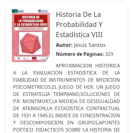
Historia De La
Probabilidad Y
Estadística VIII
Autor:
Jesús Santos
Número de Páginas:
329
APROXIMACION HISTORICA
A LA EVALUACION ESTADISTICA DE LA
FIABILIDAD DE INSTRUMENTOS DE MEDICION
PSICOMETRICOS,EL JUEGO DE HER: UN JUEGO
DE ESTRATEGIA TEMPRANO,SOLUCIONES DE
P.R. MONTMORT,LA MEDIDA DE DESIGUALDAD
DE ATKINSON,LA ESTADISTICA CONTRACTUAL
DE 1931 A 1945.EL INDICE DE CONCENTRACION
Y DESCOMPOSICION EN GRUPOS,APUNTES
POETICO DIDACTICOS SOBRE LA HISTORIA DE