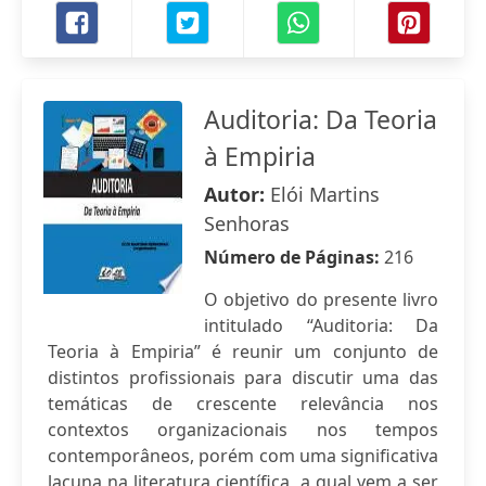
Auditoria: Da Teoria
à Empiria
Autor:
Elói Martins
Senhoras
Número de Páginas:
216
O objetivo do presente livro
intitulado “Auditoria: Da
Teoria à Empiria” é reunir um conjunto de
distintos profissionais para discutir uma das
temáticas de crescente relevância nos
contextos organizacionais nos tempos
contemporâneos, porém com uma significativa
lacuna na literatura científica, a qual vem a ser