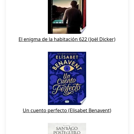
El enigma de la habitación 622 (Joël Dicker)
Un cuento perfecto (Elisabet Benavent)