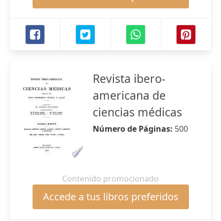
Revista ibero-
americana de
ciencias médicas
Número de Páginas:
500
Contenido promocionado
Accede a tus libros preferidos