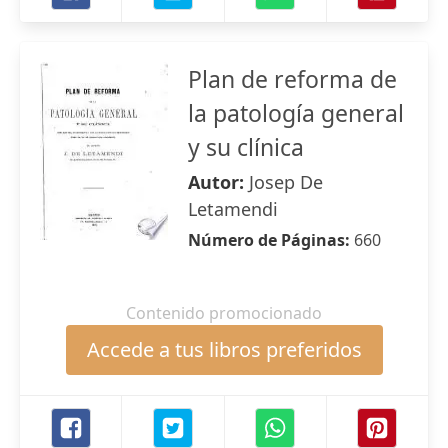
Plan de reforma de
la patología general
y su clínica
Autor:
Josep De
Letamendi
Número de Páginas:
660
Contenido promocionado
Accede a tus libros preferidos