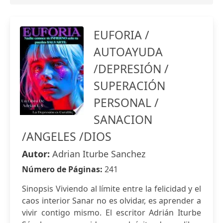
EUFORIA /
AUTOAYUDA
/DEPRESIÓN /
SUPERACIÓN
PERSONAL /
SANACION
/ANGELES /DIOS
Autor:
Adrian Iturbe Sanchez
Número de Páginas:
241
Sinopsis Viviendo al límite entre la felicidad y el
caos interior Sanar no es olvidar, es aprender a
vivir contigo mismo. El escritor Adrián Iturbe