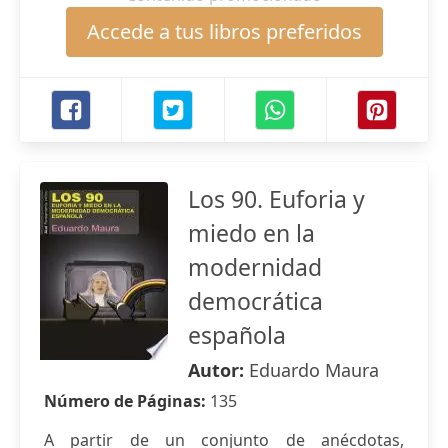
Accede a tus libros preferidos
Los 90. Euforia y
miedo en la
modernidad
democrática
española
Autor:
Eduardo Maura
Número de Páginas:
135
A partir de un conjunto de anécdotas,