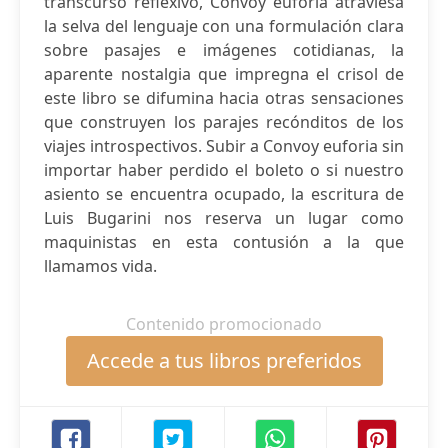
transcurso reflexivo, Convoy euforia atraviesa
la selva del lenguaje con una formulación clara
sobre pasajes e imágenes cotidianas, la
aparente nostalgia que impregna el crisol de
este libro se difumina hacia otras sensaciones
que construyen los parajes recónditos de los
viajes introspectivos. Subir a Convoy euforia sin
importar haber perdido el boleto o si nuestro
asiento se encuentra ocupado, la escritura de
Luis Bugarini nos reserva un lugar como
maquinistas en esta contusión a la que
llamamos vida.
Contenido promocionado
Accede a tus libros preferidos