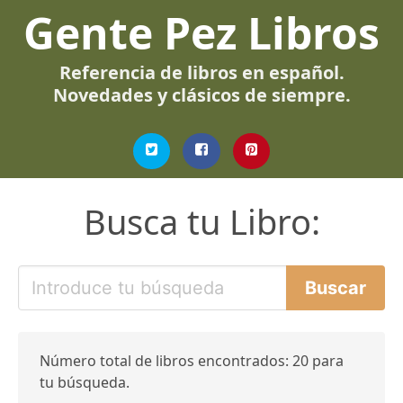
Gente Pez Libros
Referencia de libros en español.
Novedades y clásicos de siempre.
Busca tu Libro:
Número total de libros encontrados: 20 para
tu búsqueda.