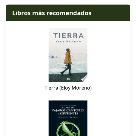
Libros más recomendados
Tierra (Eloy Moreno)