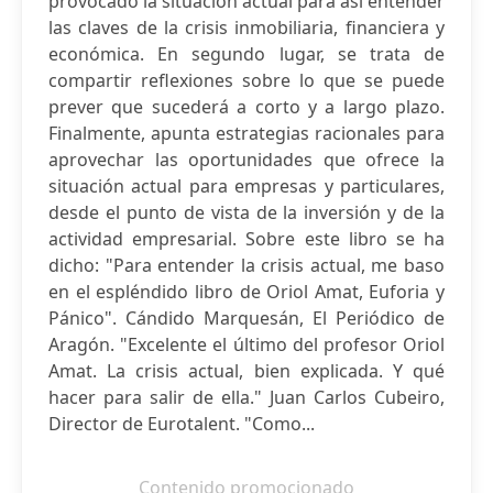
provocado la situación actual para así entender
las claves de la crisis inmobiliaria, financiera y
económica. En segundo lugar, se trata de
compartir reflexiones sobre lo que se puede
prever que sucederá a corto y a largo plazo.
Finalmente, apunta estrategias racionales para
aprovechar las oportunidades que ofrece la
situación actual para empresas y particulares,
desde el punto de vista de la inversión y de la
actividad empresarial. Sobre este libro se ha
dicho: "Para entender la crisis actual, me baso
en el espléndido libro de Oriol Amat, Euforia y
Pánico". Cándido Marquesán, El Periódico de
Aragón. "Excelente el último del profesor Oriol
Amat. La crisis actual, bien explicada. Y qué
hacer para salir de ella." Juan Carlos Cubeiro,
Director de Eurotalent. "Como...
Contenido promocionado