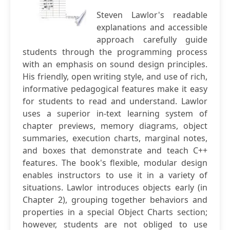
Steven Lawlor's readable
explanations and accessible
approach carefully guide
students through the programming process
with an emphasis on sound design principles.
His friendly, open writing style, and use of rich,
informative pedagogical features make it easy
for students to read and understand. Lawlor
uses a superior in-text learning system of
chapter previews, memory diagrams, object
summaries, execution charts, marginal notes,
and boxes that demonstrate and teach C++
features. The book's flexible, modular design
enables instructors to use it in a variety of
situations. Lawlor introduces objects early (in
Chapter 2), grouping together behaviors and
properties in a special Object Charts section;
however, students are not obliged to use