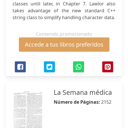
classes until later, in Chapter 7. Lawlor also
takes advantage of the new standard C++
string class to simplify handling character data.
Contenido promocionado
Accede a tus libros preferidos
La Semana médica
Número de Páginas:
2152