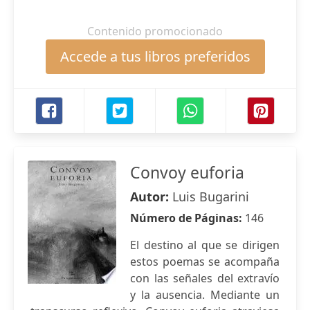
Contenido promocionado
Accede a tus libros preferidos
Convoy euforia
Autor:
Luis Bugarini
Número de Páginas:
146
El destino al que se dirigen
estos poemas se acompaña
con las señales del extravío
y la ausencia. Mediante un