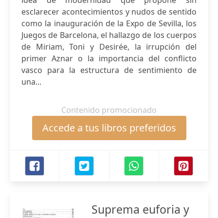
idea de modernidad que propone sin
esclarecer acontecimientos y nudos de sentido
como la inauguración de la Expo de Sevilla, los
Juegos de Barcelona, el hallazgo de los cuerpos
de Miriam, Toni y Desirée, la irrupción del
primer Aznar o la importancia del conflicto
vasco para la estructura de sentimiento de
una...
Contenido promocionado
Accede a tus libros preferidos
Suprema euforia y