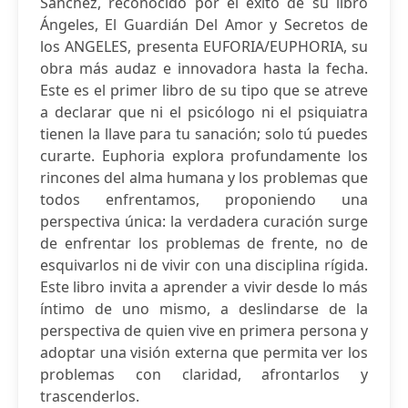
Sánchez, reconocido por el éxito de su libro
Ángeles, El Guardián Del Amor y Secretos de
los ANGELES, presenta EUFORIA/EUPHORIA, su
obra más audaz e innovadora hasta la fecha.
Este es el primer libro de su tipo que se atreve
a declarar que ni el psicólogo ni el psiquiatra
tienen la llave para tu sanación; solo tú puedes
curarte. Euphoria explora profundamente los
rincones del alma humana y los problemas que
todos enfrentamos, proponiendo una
perspectiva única: la verdadera curación surge
de enfrentar los problemas de frente, no de
esquivarlos ni de vivir con una disciplina rígida.
Este libro invita a aprender a vivir desde lo más
íntimo de uno mismo, a deslindarse de la
perspectiva de quien vive en primera persona y
adoptar una visión externa que permita ver los
problemas con claridad, afrontarlos y
trascenderlos.