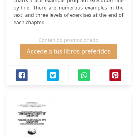
charts trace example program execution line
by line. There are numerous examples in the
text, and three levels of exercises at the end of
each chapter.
Contenido promocionado
Accede a tus libros preferidos