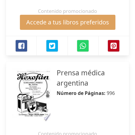
Contenido promocionado
Accede a tus libros preferidos
Prensa médica
argentina
Número de Páginas:
996
Contenido promocionado