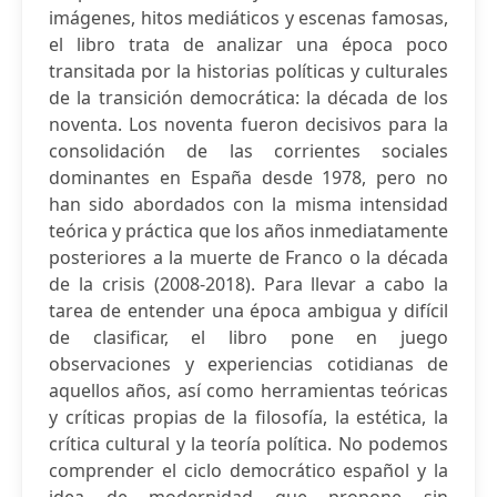
imágenes, hitos mediáticos y escenas famosas,
el libro trata de analizar una época poco
transitada por la historias políticas y culturales
de la transición democrática: la década de los
noventa. Los noventa fueron decisivos para la
consolidación de las corrientes sociales
dominantes en España desde 1978, pero no
han sido abordados con la misma intensidad
teórica y práctica que los años inmediatamente
posteriores a la muerte de Franco o la década
de la crisis (2008-2018). Para llevar a cabo la
tarea de entender una época ambigua y difícil
de clasificar, el libro pone en juego
observaciones y experiencias cotidianas de
aquellos años, así como herramientas teóricas
y críticas propias de la filosofía, la estética, la
crítica cultural y la teoría política. No podemos
comprender el ciclo democrático español y la