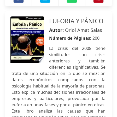
EUFORIA Y PÁNICO
Autor:
Oriol Amat Salas
Número de Páginas:
200
La crisis del 2008 tiene
similitudes con crisis
anteriores y también
diferencias significativas. Se
trata de una situación en la que se mezclan
datos económicos complicados con la
psicología habitual de la mayoría de personas.
Esto explica muchas decisiones irracionales de
empresas y particulares, provocada por la
euforia en unas fases y por el pánico en otras.
Este libro analiza las causas que han