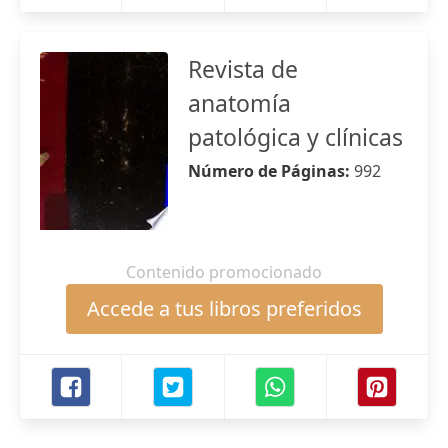
Revista de
anatomía
patológica y clínicas
Número de Páginas:
992
Contenido promocionado
Accede a tus libros preferidos