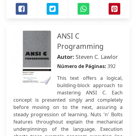
ANSI C
Programming
Autor:
Steven C. Lawlor
Número de Páginas:
392
This text offers a logical,
building-block approach to
mastering ANSI C. Each
concept is presented singly and completely
before moving on to the next, assuring a
steady progression of learning. Nuts 'n' Bolts
features throughout explain the mechanical
underpinnings of the language. Execution