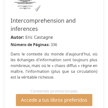
Intercomprehension and
inferences
Autor:
Eric Castagne
Número de Páginas:
336
Dans le contexte du monde d'aujourd'hui, où
les échanges d'information sont toujours plus
nombreux, mais où le « chaos diffus » règne en
maître, l'information (plus que sa circulation)
est la véritable richesse.
Contenido promocionado
Accede a tus libros preferidos