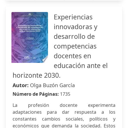
Experiencias
innovadoras y
desarrollo de
competencias
docentes en
educación ante el
horizonte 2030.
Autor:
Olga Buzón García
Número de Páginas:
1735
La profesión docente experimenta
adaptaciones para dar respuesta a los
constantes cambios sociales, políticos y
económicos que demanda la sociedad. Estos