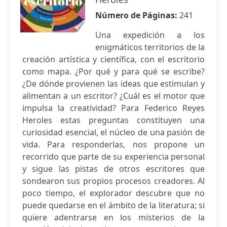
Número de Páginas:
241
Una expedición a los
enigmáticos territorios de la
creación artística y científica, con el escritorio
como mapa. ¿Por qué y para qué se escribe?
¿De dónde provienen las ideas que estimulan y
alimentan a un escritor? ¿Cuál es el motor que
impulsa la creatividad? Para Federico Reyes
Heroles estas preguntas constituyen una
curiosidad esencial, el núcleo de una pasión de
vida. Para responderlas, nos propone un
recorrido que parte de su experiencia personal
y sigue las pistas de otros escritores que
sondearon sus propios procesos creadores. Al
poco tiempo, el explorador descubre que no
puede quedarse en el ámbito de la literatura; si
quiere adentrarse en los misterios de la