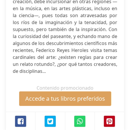
creación, debe incursionar en otras regiones —
en la música, en las artes plásticas, incluso en
la ciencia—, pues todas son atravesadas por
los ríos de la imaginación y la tenacidad, por
supuesto, pero también de la inspiración. Con
la curiosidad del paseante, y echando mano de
algunos de los descubrimientos científicos más
recientes, Federico Reyes Heroles visita temas
cardinales del arte: ¿existen reglas para crear
un relato rotundo?, ¿por qué tantos creadores,
de disciplinas...
Contenido promocionado
Accede a tus libros preferidos