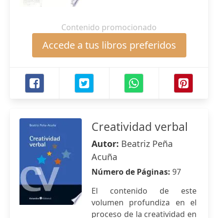
Contenido promocionado
Accede a tus libros preferidos
Creatividad verbal
Autor:
Beatriz Peña
Acuña
Número de Páginas:
97
El contenido de este
volumen profundiza en el
proceso de la creatividad en