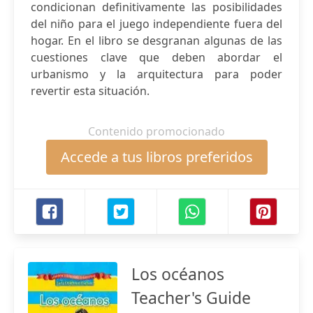
condicionan definitivamente las posibilidades
del niño para el juego independiente fuera del
hogar. En el libro se desgranan algunas de las
cuestiones clave que deben abordar el
urbanismo y la arquitectura para poder
revertir esta situación.
Contenido promocionado
Accede a tus libros preferidos
Los océanos
Teacher's Guide