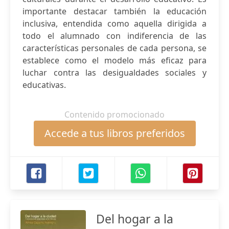
importante destacar también la educación
inclusiva, entendida como aquella dirigida a
todo el alumnado con indiferencia de las
características personales de cada persona, se
establece como el modelo más eficaz para
luchar contra las desigualdades sociales y
educativas.
Contenido promocionado
Accede a tus libros preferidos
Del hogar a la