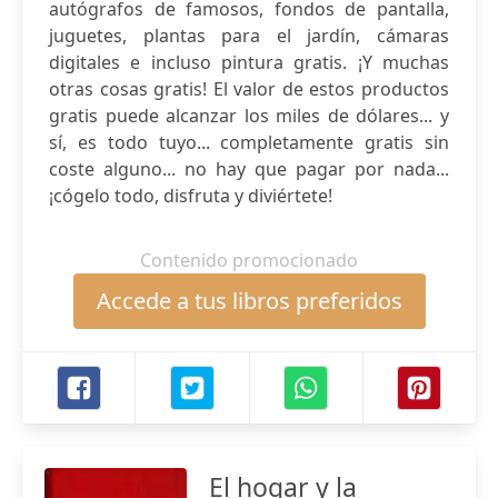
autógrafos de famosos, fondos de pantalla,
juguetes, plantas para el jardín, cámaras
digitales e incluso pintura gratis. ¡Y muchas
otras cosas gratis! El valor de estos productos
gratis puede alcanzar los miles de dólares... y
sí, es todo tuyo... completamente gratis sin
coste alguno... no hay que pagar por nada...
¡cógelo todo, disfruta y diviértete!
Contenido promocionado
Accede a tus libros preferidos
El hogar y la