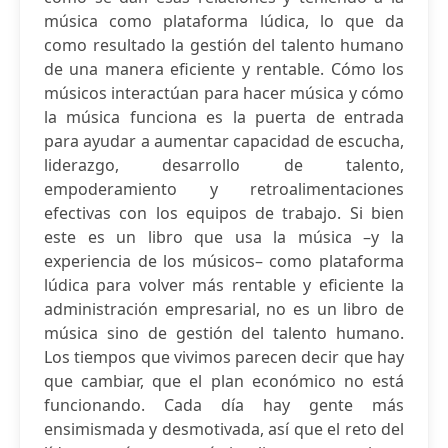
música como plataforma lúdica, lo que da
como resultado la gestión del talento humano
de una manera eficiente y rentable. Cómo los
músicos interactúan para hacer música y cómo
la música funciona es la puerta de entrada
para ayudar a aumentar capacidad de escucha,
liderazgo, desarrollo de talento,
empoderamiento y retroalimentaciones
efectivas con los equipos de trabajo. Si bien
este es un libro que usa la música –y la
experiencia de los músicos– como plataforma
lúdica para volver más rentable y eficiente la
administración empresarial, no es un libro de
música sino de gestión del talento humano.
Los tiempos que vivimos parecen decir que hay
que cambiar, que el plan económico no está
funcionando. Cada día hay gente más
ensimismada y desmotivada, así que el reto del