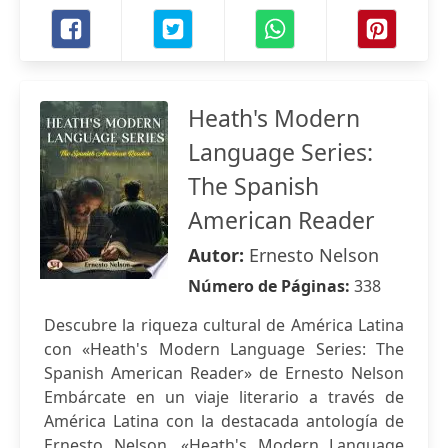
Heath's Modern
Language Series:
The Spanish
American Reader
Autor:
Ernesto Nelson
Número de Páginas:
338
Descubre la riqueza cultural de América Latina
con «Heath's Modern Language Series: The
Spanish American Reader» de Ernesto Nelson
Embárcate en un viaje literario a través de
América Latina con la destacada antología de
Ernesto Nelson. «Heath's Modern Language