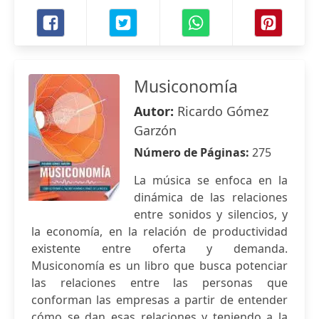
Musiconomía
Autor:
Ricardo Gómez
Garzón
Número de Páginas:
275
La música se enfoca en la
dinámica de las relaciones
entre sonidos y silencios, y
la economía, en la relación de productividad
existente entre oferta y demanda.
Musiconomía es un libro que busca potenciar
las relaciones entre las personas que
conforman las empresas a partir de entender
cómo se dan esas relaciones y teniendo a la