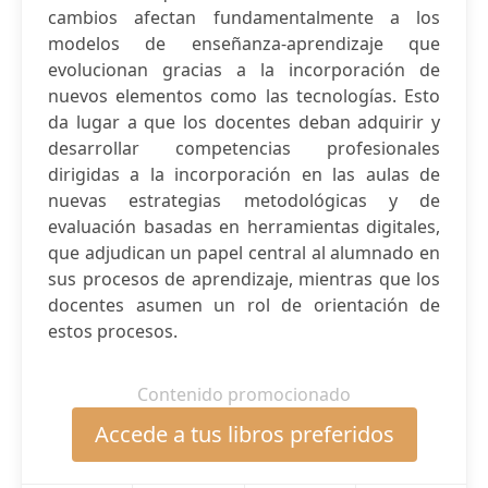
cambios afectan fundamentalmente a los
modelos de enseñanza-aprendizaje que
evolucionan gracias a la incorporación de
nuevos elementos como las tecnologías. Esto
da lugar a que los docentes deban adquirir y
desarrollar competencias profesionales
dirigidas a la incorporación en las aulas de
nuevas estrategias metodológicas y de
evaluación basadas en herramientas digitales,
que adjudican un papel central al alumnado en
sus procesos de aprendizaje, mientras que los
docentes asumen un rol de orientación de
estos procesos.
Contenido promocionado
Accede a tus libros preferidos