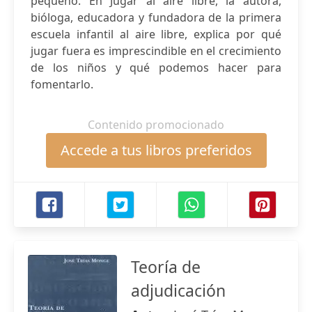
pequeño. En Jugar al aire libre, la autora,
bióloga, educadora y fundadora de la primera
escuela infantil al aire libre, explica por qué
jugar fuera es imprescindible en el crecimiento
de los niños y qué podemos hacer para
fomentarlo.
Contenido promocionado
Accede a tus libros preferidos
Teoría de
adjudicación