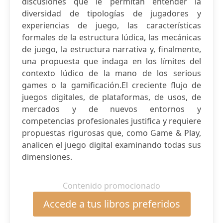
discusiones que le permitan entender la
diversidad de tipologías de jugadores y
experiencias de juego, las características
formales de la estructura lúdica, las mecánicas
de juego, la estructura narrativa y, finalmente,
una propuesta que indaga en los límites del
contexto lúdico de la mano de los serious
games o la gamificación.El creciente flujo de
juegos digitales, de plataformas, de usos, de
mercados y de nuevos entornos y
competencias profesionales justifica y requiere
propuestas rigurosas que, como Game & Play,
analicen el juego digital examinando todas sus
dimensiones.
Contenido promocionado
Accede a tus libros preferidos