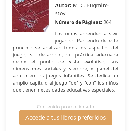
Autor:
M. C. Pugmire-
stoy
Número de Páginas:
264
Los niños aprenden a vivir
jugando. Partiendo de este
principio se analizan todos los aspectos del
juego, su desarrollo, su práctica adecuada
desde el punto de vista evolutivo, sus
dimensiones sociales y, siempre, el papel del
adulto en los juegos infantiles. Se dedica un
amplio capítulo al juego "de" y "con" los niños
que tienen necesidades educativas especiales.
Contenido promocionado
Accede a tus libros preferidos