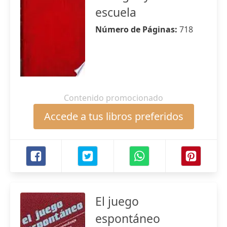
escuela
Número de Páginas:
718
Contenido promocionado
Accede a tus libros preferidos
El juego
espontáneo