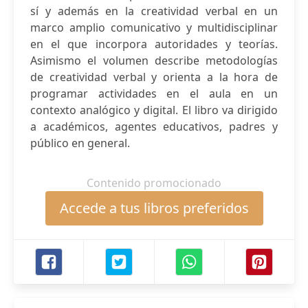
sí y además en la creatividad verbal en un
marco amplio comunicativo y multidisciplinar
en el que incorpora autoridades y teorías.
Asimismo el volumen describe metodologías
de creatividad verbal y orienta a la hora de
programar actividades en el aula en un
contexto analógico y digital. El libro va dirigido
a académicos, agentes educativos, padres y
público en general.
Contenido promocionado
Accede a tus libros preferidos