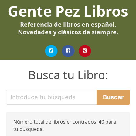
Gente Pez Libros
Referencia de libros en español.
Novedades y clásicos de siempre.
Busca tu Libro:
Número total de libros encontrados: 40 para
tu búsqueda.