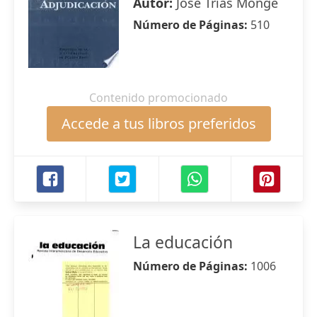
Autor:
José Trías Monge
Número de Páginas:
510
Contenido promocionado
Accede a tus libros preferidos
La educación
Número de Páginas:
1006