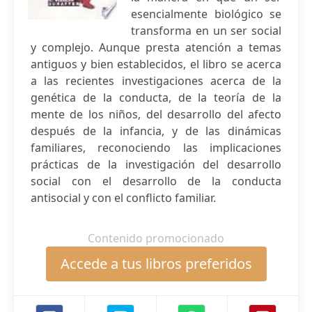
esencialmente biológico se
transforma en un ser social
y complejo. Aunque presta atención a temas
antiguos y bien establecidos, el libro se acerca
a las recientes investigaciones acerca de la
genética de la conducta, de la teoría de la
mente de los niños, del desarrollo del afecto
después de la infancia, y de las dinámicas
familiares, reconociendo las implicaciones
prácticas de la investigación del desarrollo
social con el desarrollo de la conducta
antisocial y con el conflicto familiar.
Contenido promocionado
Accede a tus libros preferidos