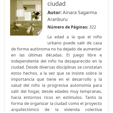
ciudad
Autor:
Ainara Sagarma
Aranburu
Número de Páginas:
322
La edad a la que el niño
urbano puede salir de casa
de forma autónoma no ha dejado de aumentar
en las últimas décadas. El juego libre e
independiente del niño ha desaparecido en la
ciudad. Desde diversas disciplinas se constatan
estos hechos, a la vez que se insiste sobre la
importancia que tiene en el desarrollo y la
salud del niño la progresiva autonomía para
salir del hogar, desde edades muy tempranas,
hacia entornos ricos en estímulos. Tanto la
forma de organizar la ciudad como el proyecto
arquitectónico de la vivienda colectiva