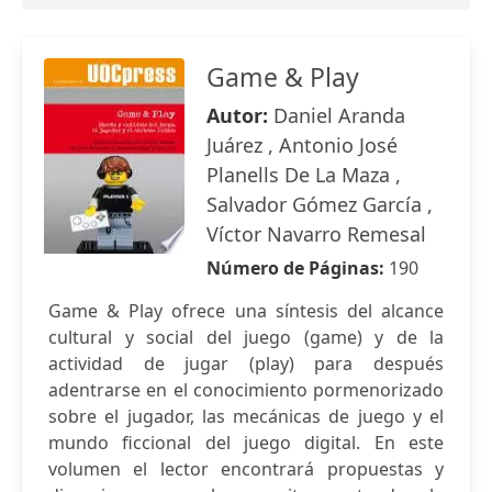
Game & Play
Autor:
Daniel Aranda
Juárez , Antonio José
Planells De La Maza ,
Salvador Gómez García ,
Víctor Navarro Remesal
Número de Páginas:
190
Game & Play ofrece una síntesis del alcance
cultural y social del juego (game) y de la
actividad de jugar (play) para después
adentrarse en el conocimiento pormenorizado
sobre el jugador, las mecánicas de juego y el
mundo ficcional del juego digital. En este
volumen el lector encontrará propuestas y