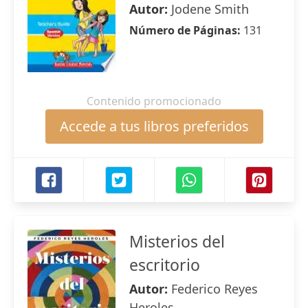
Autor:
Jodene Smith
Número de Páginas:
131
Contenido promocionado
Accede a tus libros preferidos
Misterios del
escritorio
Autor:
Federico Reyes
Heroles