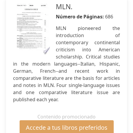
MLN.
Número de Páginas:
686
MLN pioneered the
introduction of
contemporary continental
criticism into American
scholarship. Critical studies
in the modern languages--Italian, Hispanic,
German, French--and recent work in
comparative literature are the basis for articles
and notes in MLN. Four single-language issues
and one comparative literature issue are
published each year.
Contenido promocionado
Accede a tus libros preferidos