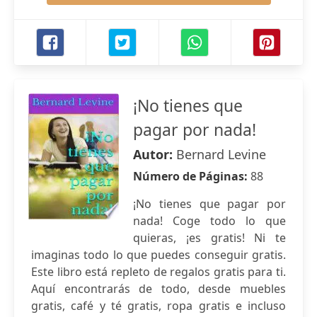
¡No tienes que
pagar por nada!
Autor:
Bernard Levine
Número de Páginas:
88
¡No tienes que pagar por
nada! Coge todo lo que
quieras, ¡es gratis! Ni te
imaginas todo lo que puedes conseguir gratis.
Este libro está repleto de regalos gratis para ti.
Aquí encontrarás de todo, desde muebles
gratis, café y té gratis, ropa gratis e incluso