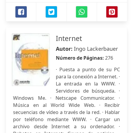
Internet
Autor:
Ingo Lackerbauer
Número de Páginas:
276
· Puesta a punto de su PC
para la conexión a Internet. ·
La entrada en la WWW. ·
Servidores de búsqueda. ·
Windows Me. · Netscape Communicator. ·
Música en al World Wide Web. · Recibir
secuencias de vídeo a través de la red. · Hablar
por teléfono mediante WWW. · Cargar un
archivo desde Internet a su ordenador. ·