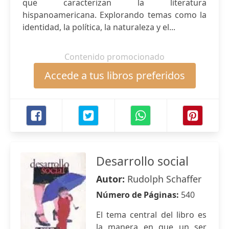
que caracterizan la literatura
hispanoamericana. Explorando temas como la
identidad, la política, la naturaleza y el...
Contenido promocionado
Accede a tus libros preferidos
Desarrollo social
Autor:
Rudolph Schaffer
Número de Páginas:
540
El tema central del libro es
la manera en que un ser