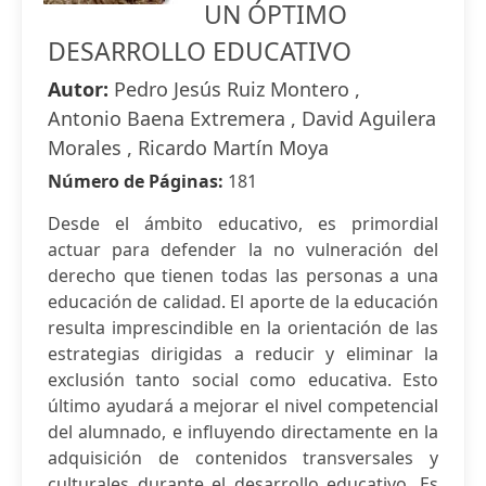
UN ÓPTIMO
DESARROLLO EDUCATIVO
Autor:
Pedro Jesús Ruiz Montero ,
Antonio Baena Extremera , David Aguilera
Morales , Ricardo Martín Moya
Número de Páginas:
181
Desde el ámbito educativo, es primordial
actuar para defender la no vulneración del
derecho que tienen todas las personas a una
educación de calidad. El aporte de la educación
resulta imprescindible en la orientación de las
estrategias dirigidas a reducir y eliminar la
exclusión tanto social como educativa. Esto
último ayudará a mejorar el nivel competencial
del alumnado, e influyendo directamente en la
adquisición de contenidos transversales y
culturales durante el desarrollo educativo. Es