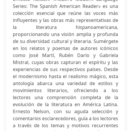
Series: The Spanish American Reader» es una
colección esencial que reúne las voces más
influyentes y las obras más representativas de
la literatura hispanoamericana,
proporcionando una visión amplia y profunda
de su diversidad cultural y literaria. Sumérgete
en los relatos y poemas de autores icónicos
como José Martí, Rubén Darío y Gabriela
Mistral, cuyas obras capturan el espíritu y las
experiencias de sus respectivos países. Desde
el modernismo hasta el realismo mágico, esta
antología abarca una variedad de estilos y
movimientos literarios, ofreciendo a los
lectores una comprensión completa de la
evolución de la literatura en América Latina.
Ernesto Nelson, con su aguda selección y
comentarios esclarecedores, guía a los lectores
a través de los temas y motivos recurrentes