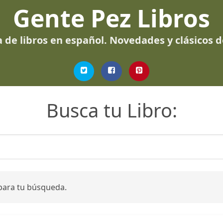
Gente Pez Libros
 de libros en español. Novedades y clásicos 
Busca tu Libro:
para tu búsqueda.