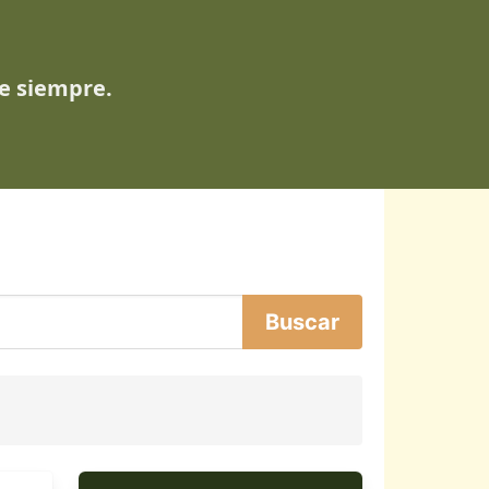
de siempre.