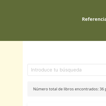
Referencia
Número total de libros encontrados: 36 