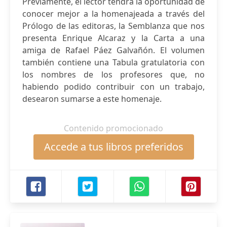
Previamente, el lector tendrá la oportunidad de
conocer mejor a la homenajeada a través del
Prólogo de las editoras, la Semblanza que nos
presenta Enrique Alcaraz y la Carta a una
amiga de Rafael Páez Galvañón. El volumen
también contiene una Tabula gratulatoria con
los nombres de los profesores que, no
habiendo podido contribuir con un trabajo,
desearon sumarse a este homenaje.
Contenido promocionado
Accede a tus libros preferidos