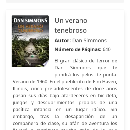
Un verano
tenebroso
Autor:
Dan Simmons
Número de Páginas:
640
El gran clásico de terror de
Dan Simmons que te
pondrá los pelos de punta.
Verano de 1960. En el pueblecito de Elm Haven,
Illinois, cinco pre-adolescentes de doce años
pasan sus días bajo atardeceres en bicicleta,
juegos y descubrimientos propios de una
pacífica infancia en un lugar idílico. Sin
embargo, tras la desaparición de un
compañero de clase, su afán de aventura los