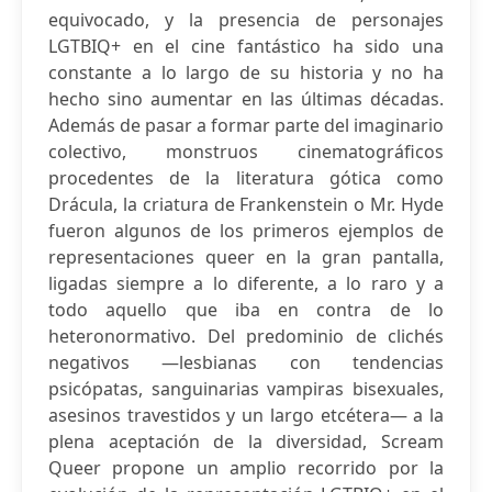
equivocado, y la presencia de personajes
LGTBIQ+ en el cine fantástico ha sido una
constante a lo largo de su historia y no ha
hecho sino aumentar en las últimas décadas.
Además de pasar a formar parte del imaginario
colectivo, monstruos cinematográficos
procedentes de la literatura gótica como
Drácula, la criatura de Frankenstein o Mr. Hyde
fueron algunos de los primeros ejemplos de
representaciones queer en la gran pantalla,
ligadas siempre a lo diferente, a lo raro y a
todo aquello que iba en contra de lo
heteronormativo. Del predominio de clichés
negativos —lesbianas con tendencias
psicópatas, sanguinarias vampiras bisexuales,
asesinos travestidos y un largo etcétera— a la
plena aceptación de la diversidad, Scream
Queer propone un amplio recorrido por la