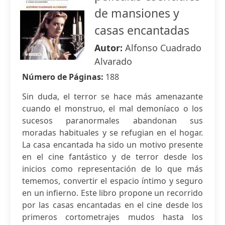
de mansiones y
casas encantadas
Autor:
Alfonso Cuadrado
Alvarado
Número de Páginas:
188
Sin duda, el terror se hace más amenazante
cuando el monstruo, el mal demoníaco o los
sucesos paranormales abandonan sus
moradas habituales y se refugian en el hogar.
La casa encantada ha sido un motivo presente
en el cine fantástico y de terror desde los
inicios como representación de lo que más
tememos, convertir el espacio íntimo y seguro
en un infierno. Este libro propone un recorrido
por las casas encantadas en el cine desde los
primeros cortometrajes mudos hasta los