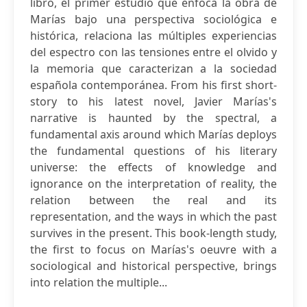
libro, el primer estudio que enfoca la obra de
Marías bajo una perspectiva sociológica e
histórica, relaciona las múltiples experiencias
del espectro con las tensiones entre el olvido y
la memoria que caracterizan a la sociedad
española contemporánea. From his first short-
story to his latest novel, Javier Marías's
narrative is haunted by the spectral, a
fundamental axis around which Marías deploys
the fundamental questions of his literary
universe: the effects of knowledge and
ignorance on the interpretation of reality, the
relation between the real and its
representation, and the ways in which the past
survives in the present. This book-length study,
the first to focus on Marías's oeuvre with a
sociological and historical perspective, brings
into relation the multiple...