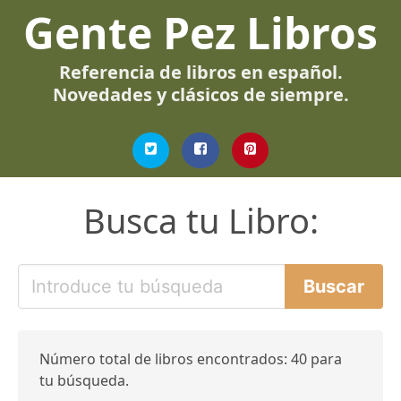
Gente Pez Libros
Referencia de libros en español.
Novedades y clásicos de siempre.
Busca tu Libro:
Número total de libros encontrados: 40 para
tu búsqueda.