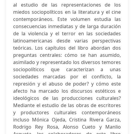
al estudio de las representaciones de los
miedos sociopolíticos en la literatura y el cine
contemporáneos. Este volumen estudia las
consecuencias inmediatas y de larga duración
de la violencia y el terror en las sociedades
latinoamericanas desde varias perspectivas
teóricas. Los capítulos del libro abordan dos
preguntas centrales: cómo se han asumido,
asimilado y representado los diversos temores
sociopolíticos que caracterizan a unas
sociedades marcadas por el conflicto, la
represión y el abuso de poder? y cómo este
afecto ha marcado los discursos estéticos e
ideológicos de las producciones culturales?
Mediante el estudio de las obras de escritores
y productores culturales contemporáneos
incluso Mónica Ojeda, Cristina Rivera Garza,
Rodrigo Rey Rosa, Alonso Cueto y Manlio