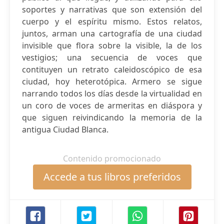
soportes y narrativas que son extensión del
cuerpo y el espíritu mismo. Estos relatos,
juntos, arman una cartografía de una ciudad
invisible que flora sobre la visible, la de los
vestigios; una secuencia de voces que
contituyen un retrato caleidoscópico de esa
ciudad, hoy heterotópica. Armero se sigue
narrando todos los días desde la virtualidad en
un coro de voces de armeritas en diáspora y
que siguen reivindicando la memoria de la
antigua Ciudad Blanca.
Contenido promocionado
Accede a tus libros preferidos