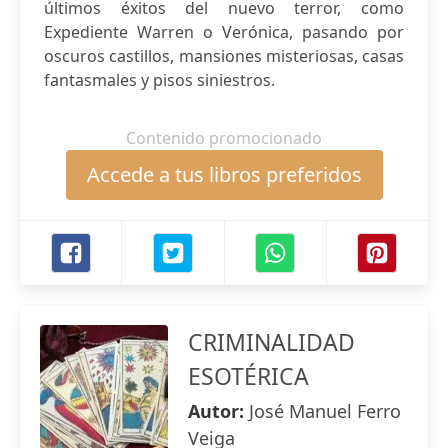
últimos éxitos del nuevo terror, como
Expediente Warren o Verónica, pasando por
oscuros castillos, mansiones misteriosas, casas
fantasmales y pisos siniestros.
Contenido promocionado
Accede a tus libros preferidos
CRIMINALIDAD
ESOTÉRICA
Autor:
José Manuel Ferro
Veiga