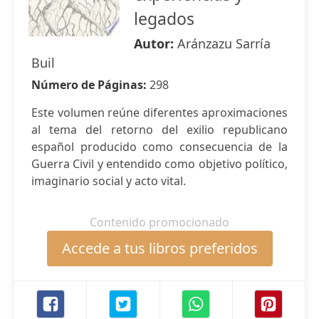
legados
Autor:
Aránzazu Sarría
Buil
Número de Páginas:
298
Este volumen reúne diferentes aproximaciones
al tema del retorno del exilio republicano
español producido como consecuencia de la
Guerra Civil y entendido como objetivo político,
imaginario social y acto vital.
Contenido promocionado
Accede a tus libros preferidos