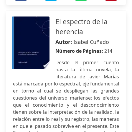
El espectro de la
herencia
Autor:
Isabel Cuñado
Número de Páginas:
214
Desde el primer cuento
hasta la última novela, la
literatura de Javier Marías
está marcada por lo espectral, eje fundamental
en torno al cual se despliegan las grandes
cuestiones del universo mariense: los efectos
que el conocimiento y el desconocimiento
tienen sobre la interpretación de la realidad, la
relación entre lo real y su registro, las maneras
en que el pasado sobrevive en el presente. Este