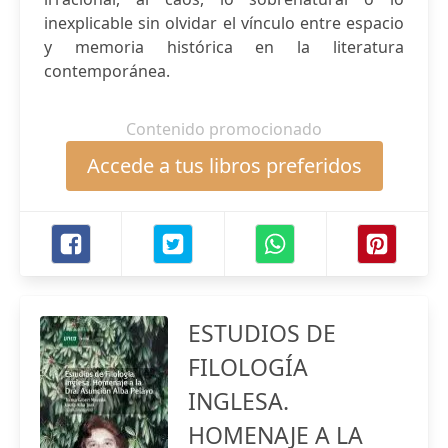
inexplicable sin olvidar el vínculo entre espacio
y memoria histórica en la literatura
contemporánea.
Contenido promocionado
Accede a tus libros preferidos
ESTUDIOS DE
FILOLOGÍA
INGLESA.
HOMENAJE A LA