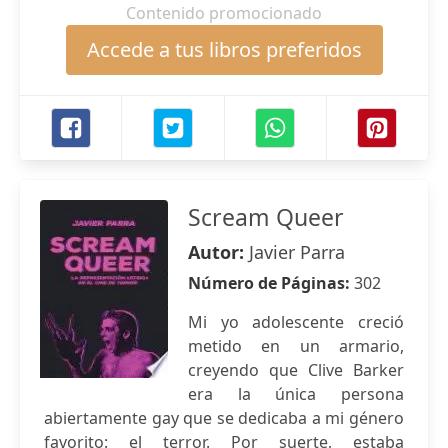
Contenido promocionado
Accede a tus libros preferidos
Scream Queer
Autor:
Javier Parra
Número de Páginas:
302
Mi yo adolescente creció
metido en un armario,
creyendo que Clive Barker
era la única persona
abiertamente gay que se dedicaba a mi género
favorito: el terror. Por suerte, estaba