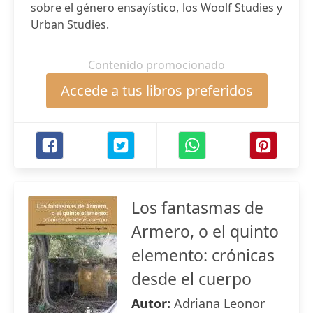
sobre el género ensayístico, los Woolf Studies y
Urban Studies.
Contenido promocionado
Accede a tus libros preferidos
Los fantasmas de
Armero, o el quinto
elemento: crónicas
desde el cuerpo
Autor:
Adriana Leonor