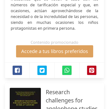
números de tarificación especial y que, en
ocasiones, actúan aprovechándose de la
necesidad o de la incredulidad de las personas,
siendo en muchas ocasiones los niños
protagonistas en primera persona.
Contenido promocionado
Accede a tus libros preferidos
Research
challenges for
anglophone studies