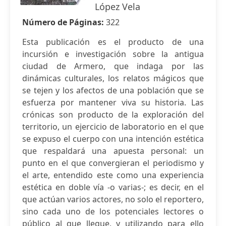
López Vela
Número de Páginas:
322
Esta publicación es el producto de una
incursión e investigación sobre la antigua
ciudad de Armero, que indaga por las
dinámicas culturales, los relatos mágicos que
se tejen y los afectos de una población que se
esfuerza por mantener viva su historia. Las
crónicas son producto de la exploración del
territorio, un ejercicio de laboratorio en el que
se expuso el cuerpo con una intención estética
que respaldará una apuesta personal: un
punto en el que convergieran el periodismo y
el arte, entendido este como una experiencia
estética en doble vía -o varias-; es decir, en el
que actúan varios actores, no solo el reportero,
sino cada uno de los potenciales lectores o
público al que llegue, y utilizando para ello