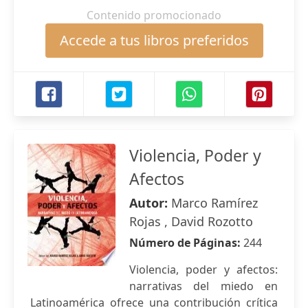
Contenido promocionado
Accede a tus libros preferidos
Violencia, Poder y
Afectos
Autor:
Marco Ramírez
Rojas , David Rozotto
Número de Páginas:
244
Violencia, poder y afectos:
narrativas del miedo en
Latinoamérica ofrece una contribución crítica