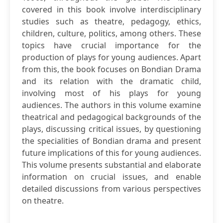
covered in this book involve interdisciplinary
studies such as theatre, pedagogy, ethics,
children, culture, politics, among others. These
topics have crucial importance for the
production of plays for young audiences. Apart
from this, the book focuses on Bondian Drama
and its relation with the dramatic child,
involving most of his plays for young
audiences. The authors in this volume examine
theatrical and pedagogical backgrounds of the
plays, discussing critical issues, by questioning
the specialities of Bondian drama and present
future implications of this for young audiences.
This volume presents substantial and elaborate
information on crucial issues, and enable
detailed discussions from various perspectives
on theatre.