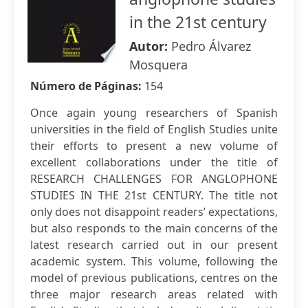
in the 21st century
Autor:
Pedro Álvarez
Mosquera
Número de Páginas:
154
Once again young researchers of Spanish
universities in the field of English Studies unite
their efforts to present a new volume of
excellent collaborations under the title of
RESEARCH CHALLENGES FOR ANGLOPHONE
STUDIES IN THE 21st CENTURY. The title not
only does not disappoint readers’ expectations,
but also responds to the main concerns of the
latest research carried out in our present
academic system. This volume, following the
model of previous publications, centres on the
three major research areas related with