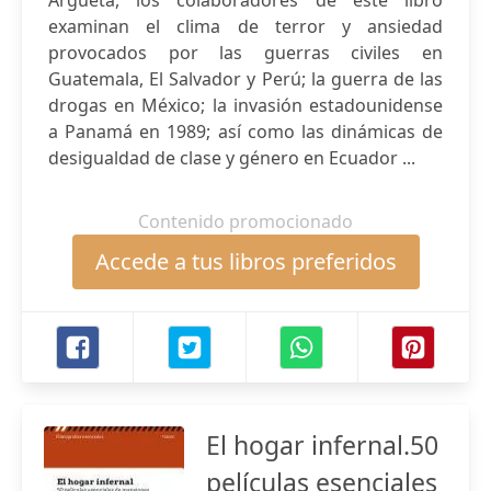
Argueta, los colaboradores de este libro
examinan el clima de terror y ansiedad
provocados por las guerras civiles en
Guatemala, El Salvador y Perú; la guerra de las
drogas en México; la invasión estadounidense
a Panamá en 1989; así como las dinámicas de
desigualdad de clase y género en Ecuador ...
Contenido promocionado
Accede a tus libros preferidos
El hogar infernal.50
películas esenciales