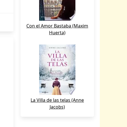
Con el Amor Bastaba (Maxim
Huerta)
La Villa de las telas (Anne
Jacobs)