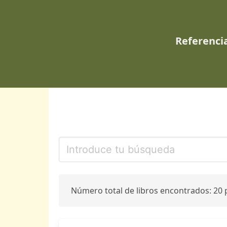
Referencia
Número total de libros encontrados: 20 