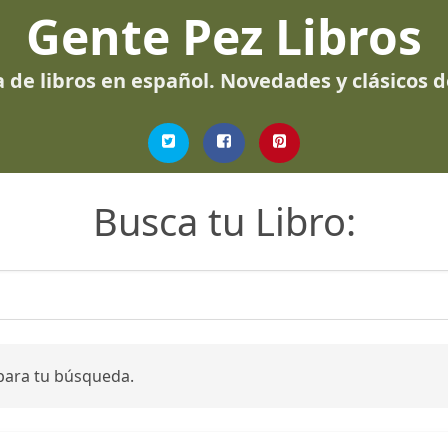
Gente Pez Libros
 de libros en español. Novedades y clásicos 
Busca tu Libro:
para tu búsqueda.