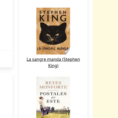
La sangre manda (Stephen
King)