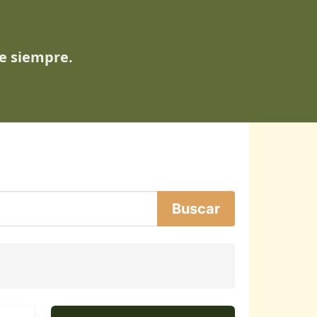
de siempre.