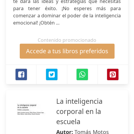
te dará las ideas y estrategias que necesitas
para tener éxito. ¡No esperes más para
comenzar a dominar el poder de la inteligencia
emocional! ¡Obtén ...
Contenido promocionado
Accede a tus libros preferidos
La inteligencia
corporal en la
escuela
Autor:
Tomás Motos