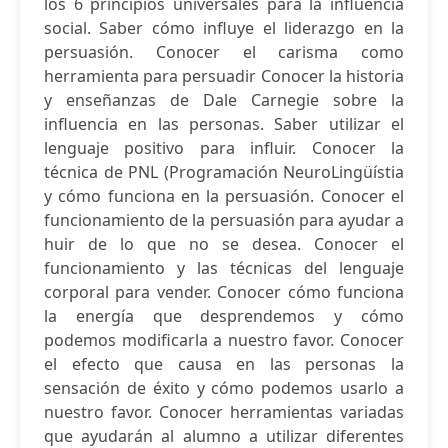
los 6 principios universales para la influencia
social. Saber cómo influye el liderazgo en la
persuasión. Conocer el carisma como
herramienta para persuadir Conocer la historia
y enseñanzas de Dale Carnegie sobre la
influencia en las personas. Saber utilizar el
lenguaje positivo para influir. Conocer la
técnica de PNL (Programación NeuroLingüístia
y cómo funciona en la persuasión. Conocer el
funcionamiento de la persuasión para ayudar a
huir de lo que no se desea. Conocer el
funcionamiento y las técnicas del lenguaje
corporal para vender. Conocer cómo funciona
la energía que desprendemos y cómo
podemos modificarla a nuestro favor. Conocer
el efecto que causa en las personas la
sensación de éxito y cómo podemos usarlo a
nuestro favor. Conocer herramientas variadas
que ayudarán al alumno a utilizar diferentes