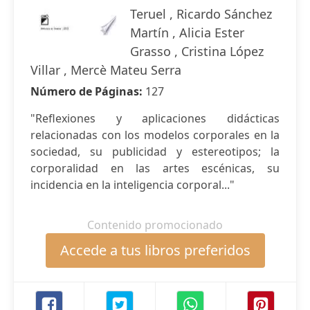
Teruel , Ricardo Sánchez
Martín , Alicia Ester
Grasso , Cristina López
Villar , Mercè Mateu Serra
Número de Páginas:
127
"Reflexiones y aplicaciones didácticas
relacionadas con los modelos corporales en la
sociedad, su publicidad y estereotipos; la
corporalidad en las artes escénicas, su
incidencia en la inteligencia corporal..."
Contenido promocionado
Accede a tus libros preferidos