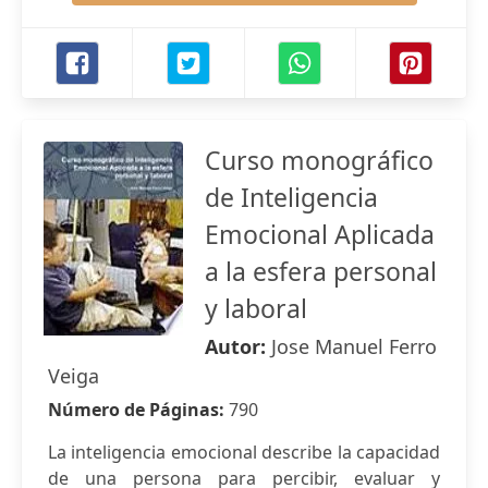
Curso monográfico
de Inteligencia
Emocional Aplicada
a la esfera personal
y laboral
Autor:
Jose Manuel Ferro
Veiga
Número de Páginas:
790
La inteligencia emocional describe la capacidad
de una persona para percibir, evaluar y