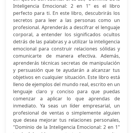
Inteligencia Emocional: 2 en 1" es el libro
perfecto para ti. En este libro, descubrirás los
secretos para leer a las personas como un
profesional. Aprenderás a descifrar el lenguaje
corporal, a entender los significados ocultos
detrás de las palabras y a utilizar la inteligencia
emocional para construir relaciones sólidas y
comunicarte de manera efectiva. Además,
aprenderás técnicas secretas de manipulación
y persuasión que te ayudarán a alcanzar tus
objetivos en cualquier situación. Este libro está
lleno de ejemplos del mundo real, escrito en un
lenguaje claro y conciso para que puedas
comenzar a aplicar lo que aprendas de
inmediato. Ya seas un líder empresarial, un
profesional de ventas o simplemente alguien
que desea mejorar tus relaciones personales,
"Dominio de la Inteligencia Emocional: 2 en 1"