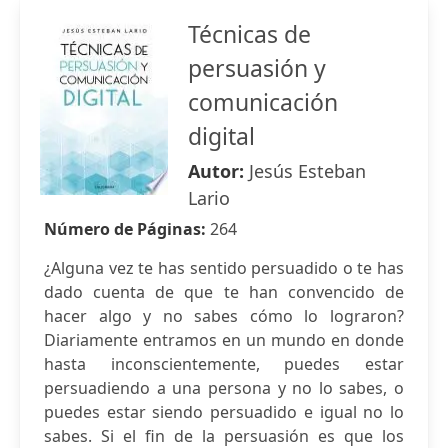
Técnicas de
persuasión y
comunicación
digital
Autor:
Jesús Esteban
Lario
Número de Páginas:
264
¿Alguna vez te has sentido persuadido o te has
dado cuenta de que te han convencido de
hacer algo y no sabes cómo lo lograron?
Diariamente entramos en un mundo en donde
hasta inconscientemente, puedes estar
persuadiendo a una persona y no lo sabes, o
puedes estar siendo persuadido e igual no lo
sabes. Si el fin de la persuasión es que los