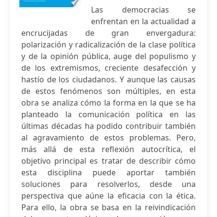
Las democracias se
enfrentan en la actualidad a
encrucijadas de gran envergadura:
polarización y radicalización de la clase política
y de la opinión pública, auge del populismo y
de los extremismos, creciente desafección y
hastío de los ciudadanos. Y aunque las causas
de estos fenómenos son múltiples, en esta
obra se analiza cómo la forma en la que se ha
planteado la comunicación política en las
últimas décadas ha podido contribuir también
al agravamiento de estos problemas. Pero,
más allá de esta reflexión autocrítica, el
objetivo principal es tratar de describir cómo
esta disciplina puede aportar también
soluciones para resolverlos, desde una
perspectiva que aúne la eficacia con la ética.
Para ello, la obra se basa en la reivindicación