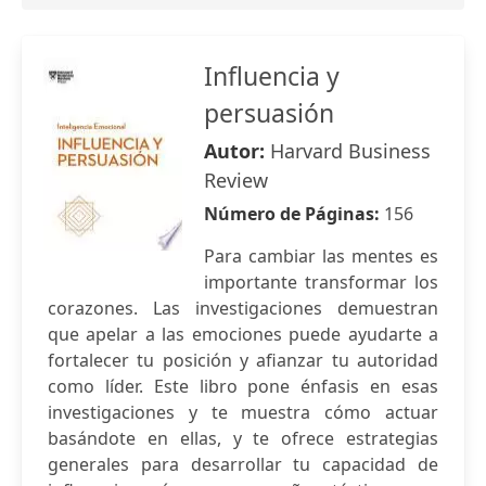
Influencia y
persuasión
Autor:
Harvard Business
Review
Número de Páginas:
156
Para cambiar las mentes es
importante transformar los
corazones. Las investigaciones demuestran
que apelar a las emociones puede ayudarte a
fortalecer tu posición y afianzar tu autoridad
como líder. Este libro pone énfasis en esas
investigaciones y te muestra cómo actuar
basándote en ellas, y te ofrece estrategias
generales para desarrollar tu capacidad de