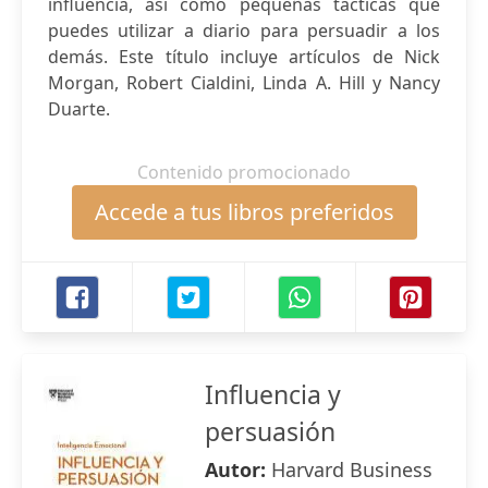
influencia, así como pequeñas tácticas que
puedes utilizar a diario para persuadir a los
demás. Este título incluye artículos de Nick
Morgan, Robert Cialdini, Linda A. Hill y Nancy
Duarte.
Contenido promocionado
Accede a tus libros preferidos
Influencia y
persuasión
Autor:
Harvard Business