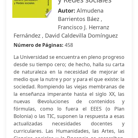
Autor:
Almudena
Barrientos Báez ,
Francisco J. Herranz
Fernández , David Caldevilla Domínguez
Número de Páginas:
458
La Universidad se encuentra en pleno progreso
desde su tiempo cero; de hecho, halla su carta
de naturaleza en la necesidad de mejorar el
medio que la nutre y por y para el que existe: la
sociedad. Rompiendo las viejas membranas de
la enseñanza imperante hasta el siglo XX, las
nuevas ®evoluciones de contenidos y
fórmulas, como lo fuera el EEES (o Plan
Bolonia) o las TIC, suponen la respuesta a esas
actualizadas necesidades docentes y
curriculares. Las Humanidades, las Artes, las