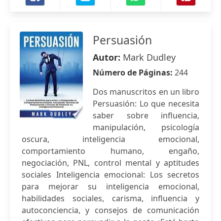
Persuasión
Autor:
Mark Dudley
Número de Páginas:
244
Dos manuscritos en un libro
Persuasión: Lo que necesita
saber sobre influencia,
manipulación, psicología
oscura, inteligencia emocional,
comportamiento humano, engaño,
negociación, PNL, control mental y aptitudes
sociales Inteligencia emocional: Los secretos
para mejorar su inteligencia emocional,
habilidades sociales, carisma, influencia y
autoconciencia, y consejos de comunicación