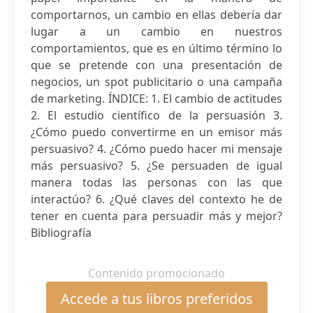
comportarnos, un cambio en ellas debería dar
lugar a un cambio en nuestros
comportamientos, que es en último término lo
que se pretende con una presentación de
negocios, un spot publicitario o una campaña
de marketing. ÍNDICE: 1. El cambio de actitudes
2. El estudio científico de la persuasión 3.
¿Cómo puedo convertirme en un emisor más
persuasivo? 4. ¿Cómo puedo hacer mi mensaje
más persuasivo? 5. ¿Se persuaden de igual
manera todas las personas con las que
interactúo? 6. ¿Qué claves del contexto he de
tener en cuenta para persuadir más y mejor?
Bibliografía
Contenido promocionado
Accede a tus libros preferidos