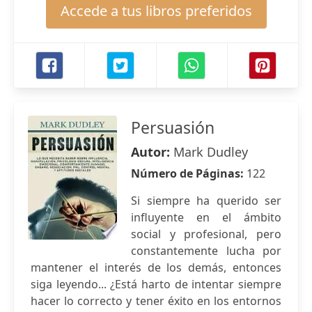
Accede a tus libros preferidos
Persuasión
Autor:
Mark Dudley
Número de Páginas:
122
Si siempre ha querido ser
influyente en el ámbito
social y profesional, pero
constantemente lucha por
mantener el interés de los demás, entonces
siga leyendo... ¿Está harto de intentar siempre
hacer lo correcto y tener éxito en los entornos