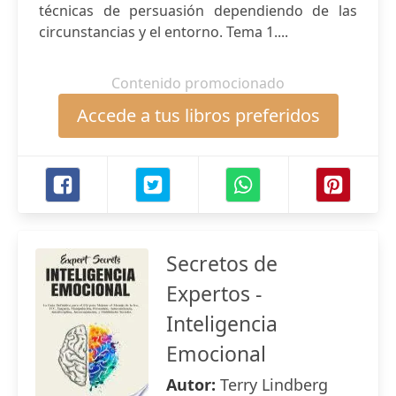
técnicas de persuasión dependiendo de las
circunstancias y el entorno. Tema 1....
Contenido promocionado
Accede a tus libros preferidos
Secretos de
Expertos -
Inteligencia
Emocional
Autor:
Terry Lindberg