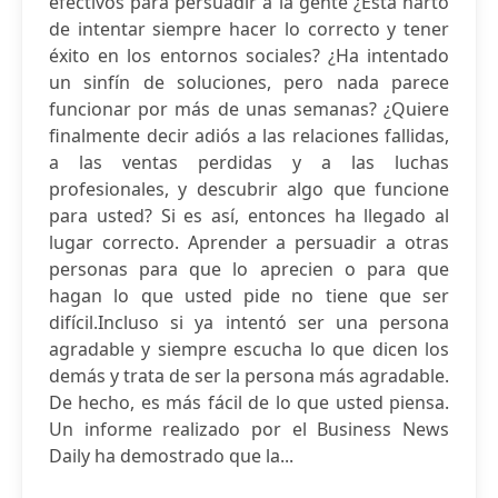
efectivos para persuadir a la gente ¿Está harto
de intentar siempre hacer lo correcto y tener
éxito en los entornos sociales? ¿Ha intentado
un sinfín de soluciones, pero nada parece
funcionar por más de unas semanas? ¿Quiere
finalmente decir adiós a las relaciones fallidas,
a las ventas perdidas y a las luchas
profesionales, y descubrir algo que funcione
para usted? Si es así, entonces ha llegado al
lugar correcto. Aprender a persuadir a otras
personas para que lo aprecien o para que
hagan lo que usted pide no tiene que ser
difícil.Incluso si ya intentó ser una persona
agradable y siempre escucha lo que dicen los
demás y trata de ser la persona más agradable.
De hecho, es más fácil de lo que usted piensa.
Un informe realizado por el Business News
Daily ha demostrado que la...