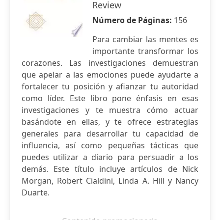
Review
Número de Páginas:
156
Para cambiar las mentes es
importante transformar los
corazones. Las investigaciones demuestran
que apelar a las emociones puede ayudarte a
fortalecer tu posición y afianzar tu autoridad
como líder. Este libro pone énfasis en esas
investigaciones y te muestra cómo actuar
basándote en ellas, y te ofrece estrategias
generales para desarrollar tu capacidad de
influencia, así como pequeñas tácticas que
puedes utilizar a diario para persuadir a los
demás. Este título incluye artículos de Nick
Morgan, Robert Cialdini, Linda A. Hill y Nancy
Duarte.