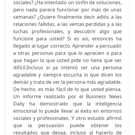
sociales? ¿Ha intentado un sinfín de soluciones,
pero nada parece funcionar por más de unas
semanas? ¿Quiere finalmente decir adiós a las
relaciones fallidas, a las ventas perdidas y a las
luchas profesionales, y descubrir algo que
funcione para usted? Si es así, entonces ha
llegado al lugar correcto. Aprender a persuadir
a otras personas para que lo aprecien o para
que hagan lo que usted pide no tiene que ser
difícil.Incluso si ya intentó ser una persona
agradable y siempre escucha lo que dicen los
demás y trata de ser la persona más agradable.
De hecho, es más fácil de lo que usted piensa.
Un informe realizado por el Business News
Daily ha demostrado que la inteligencia
emocional lo puede llevar al éxito en entornos
sociales y profesionales. Y otro estudio afirmó
que la persuasión puede obtener los
resultados que desea, incluso al hacerlo de