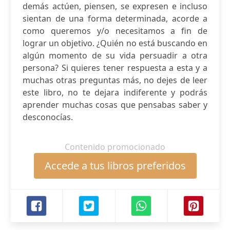
demás actúen, piensen, se expresen e incluso
sientan de una forma determinada, acorde a
como queremos y/o necesitamos a fin de
lograr un objetivo. ¿Quién no está buscando en
algún momento de su vida persuadir a otra
persona? Si quieres tener respuesta a esta y a
muchas otras preguntas más, no dejes de leer
este libro, no te dejara indiferente y podrás
aprender muchas cosas que pensabas saber y
desconocías.
Contenido promocionado
Accede a tus libros preferidos