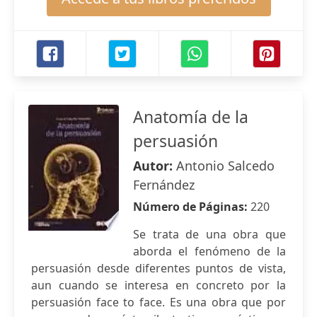
Anatomía de la
persuasión
Autor:
Antonio Salcedo
Fernández
Número de Páginas:
220
Se trata de una obra que
aborda el fenómeno de la
persuasión desde diferentes puntos de vista,
aun cuando se interesa en concreto por la
persuasión face to face. Es una obra que por