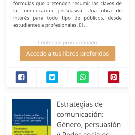
fórmulas que pretenden resumir las claves de
la comunicación persuasiva. Una obra de
interés para todo tipo de públicos, desde
estudiantes a profesionales. El ...
Contenido promocionado
Accede a tus libros preferidos
Estrategias de
comunicación:
Género, persuasión
y Redes sociales