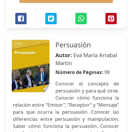
Persuasión
Autor:
Eva María Arrabal
Martín
Número de Páginas:
98
Conocer el concepto de
persuasión y para qué sirve.
Conocer cómo funciona la
relación entre “Emisor”, “Receptor” y “Mensaje”
para que ocurra la persuasión. Conocer las
diferencias entre persuasión y manipulación.
Saber cómo funciona la persuasión. Conocer