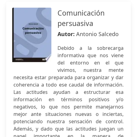
Comunicación
persuasiva
Autor:
Antonio Salcedo
Debido a la sobrecarga
informativa que nos viene
del entorno en el que
vivimos, nuestra mente
necesita estar preparada para organizar y dar
coherencia a todo ese caudal de información.
Las actitudes ayudan a estructurar esa
información en términos positivos y/o
negativos, lo que nos permite manejarnos
mejor ante situaciones nuevas o inciertas,
potenciando nuestra sensación de control.
Además, y dado que las actitudes juegan un
papel importante en la manera de