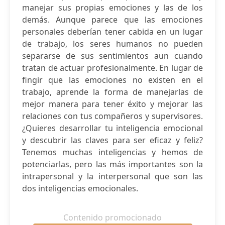
manejar sus propias emociones y las de los
demás. Aunque parece que las emociones
personales deberían tener cabida en un lugar
de trabajo, los seres humanos no pueden
separarse de sus sentimientos aun cuando
tratan de actuar profesionalmente. En lugar de
fingir que las emociones no existen en el
trabajo, aprende la forma de manejarlas de
mejor manera para tener éxito y mejorar las
relaciones con tus compañeros y supervisores.
¿Quieres desarrollar tu inteligencia emocional
y descubrir las claves para ser eficaz y feliz?
Tenemos muchas inteligencias y hemos de
potenciarlas, pero las más importantes son la
intrapersonal y la interpersonal que son las
dos inteligencias emocionales.
Contenido promocionado