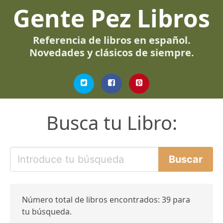
Gente Pez Libros
Referencia de libros en español.
Novedades y clásicos de siempre.
Busca tu Libro:
Número total de libros encontrados: 39 para
tu búsqueda.