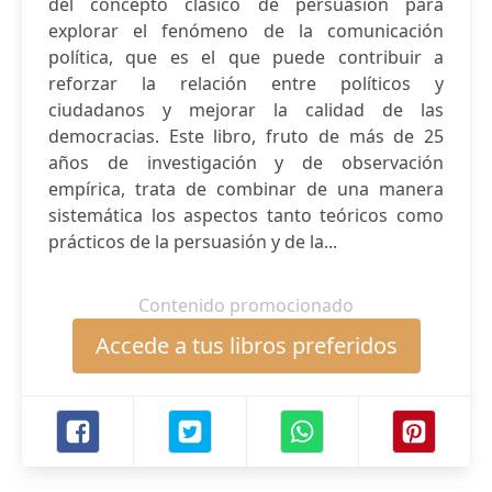
del concepto clásico de persuasión para
explorar el fenómeno de la comunicación
política, que es el que puede contribuir a
reforzar la relación entre políticos y
ciudadanos y mejorar la calidad de las
democracias. Este libro, fruto de más de 25
años de investigación y de observación
empírica, trata de combinar de una manera
sistemática los aspectos tanto teóricos como
prácticos de la persuasión y de la...
Contenido promocionado
Accede a tus libros preferidos