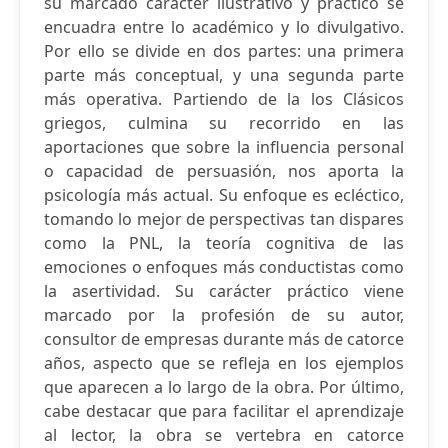
su marcado carácter ilustrativo y práctico se
encuadra entre lo académico y lo divulgativo.
Por ello se divide en dos partes: una primera
parte más conceptual, y una segunda parte
más operativa. Partiendo de la los Clásicos
griegos, culmina su recorrido en las
aportaciones que sobre la influencia personal
o capacidad de persuasión, nos aporta la
psicología más actual. Su enfoque es ecléctico,
tomando lo mejor de perspectivas tan dispares
como la PNL, la teoría cognitiva de las
emociones o enfoques más conductistas como
la asertividad. Su carácter práctico viene
marcado por la profesión de su autor,
consultor de empresas durante más de catorce
años, aspecto que se refleja en los ejemplos
que aparecen a lo largo de la obra. Por último,
cabe destacar que para facilitar el aprendizaje
al lector, la obra se vertebra en catorce