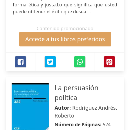
forma ética y justa.Lo que significa que usted
puede obtener el éxito que desea ...
Contenido promocionado
Accede a tus libros preferidos
La persuasión
política
Autor:
Rodríguez Andrés,
Roberto
Número de Páginas:
524