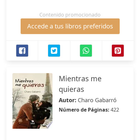
Contenido promocionado
Accede a tus libros preferidos
Mientras me
quieras
Autor:
Charo Gabarró
Número de Páginas:
422