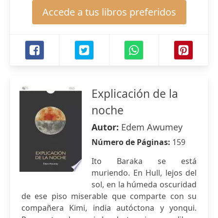
Accede a tus libros preferidos
Explicación de la
noche
Autor:
Edem Awumey
Número de Páginas:
159
Ito Baraka se está
muriendo. En Hull, lejos del
sol, en la húmeda oscuridad
de ese piso miserable que comparte con su
compañera Kimi, india autóctona y yonqui.