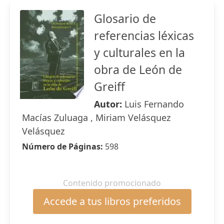
Glosario de
referencias léxicas
y culturales en la
obra de León de
Greiff
Autor:
Luis Fernando
Macías Zuluaga , Miriam Velásquez
Velásquez
Número de Páginas:
598
Contenido promocionado
Accede a tus libros preferidos