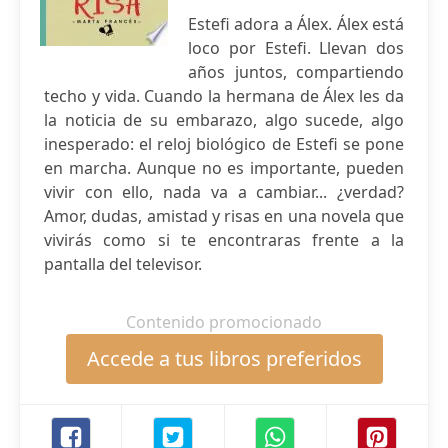
Estefi adora a Álex. Álex está
loco por Estefi. Llevan dos
años juntos, compartiendo
techo y vida. Cuando la hermana de Álex les da
la noticia de su embarazo, algo sucede, algo
inesperado: el reloj biológico de Estefi se pone
en marcha. Aunque no es importante, pueden
vivir con ello, nada va a cambiar... ¿verdad?
Amor, dudas, amistad y risas en una novela que
vivirás como si te encontraras frente a la
pantalla del televisor.
Contenido promocionado
Accede a tus libros preferidos