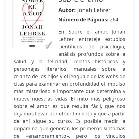
Autor:
Jonah Lehrer
Número de Páginas:
264
En Sobre el amor, Jonah
Lehrer entreteje estudios
científicos de psicología,
análisis profundos sobre la
salud y la felicidad, relatos históricos y
personajes literarios, manuales sobre la
crianza de los hijos y el lenguaje de las webs de
citas para examinar en profundidad el impulso
más misterioso e importante que determina y
mueve nuestras vidas. El mito más peligroso
sobre el amor es que resulta fácil, que nos
dejamos llevar por el sentimiento y que a partir
de ahí sigue su curso. Es posible medir la
dopamina que generan los primeros síntomas
de «enamoramiento», pero los vínculos