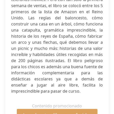
semana de ventas, el libro se colocó entre los 5
primeros de la lista de Amazon en el Reino
Unido. Las reglas del baloncesto, cómo
construir una casa en un árbol, cómo funciona
una catapulta, gramática imprescindible, la
historia de los reyes de España, cómo fabricar
un arco y unas flechas, qué debemos llevar a
un picnic y mucho más: historias de una valor
increíble y habilidades útiles recogidas en más
de 200 páginas ilustradas. El libro peligroso
para los chicos es además una buena fuente de
información complementaria para las
didácticas escolares ya que a demás de
enseñar a jugar al aire libre, facilita lo
imprescindible para pasar de curso.
Contenido promocionado