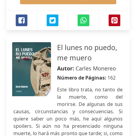
El lunes no puedo,
me muero
Autor:
Carles Monereo
Número de Páginas:
162
Este libro trata, no tanto de
la muerte, como del
morirse. De algunas de sus
causas, circunstancias y consecuencias. Si
quiere saber un poco más, he aquí algunos
spoilers. Si aún no ha presenciado ninguna
muerte, lo hará más pronto que tarde; si, como