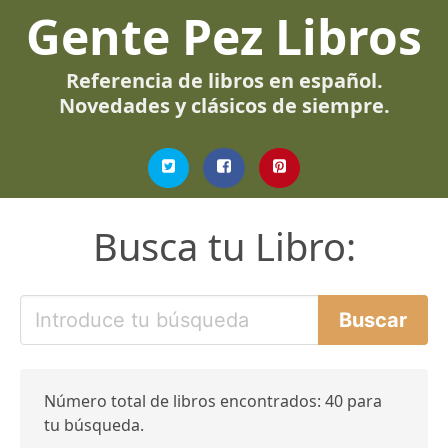
Gente Pez Libros
Referencia de libros en español.
Novedades y clásicos de siempre.
Busca tu Libro:
Número total de libros encontrados: 40 para
tu búsqueda.