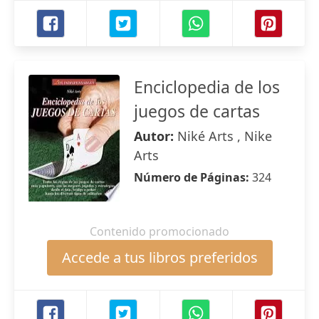
Enciclopedia de los
juegos de cartas
Autor:
Niké Arts , Nike
Arts
Número de Páginas:
324
Contenido promocionado
Accede a tus libros preferidos