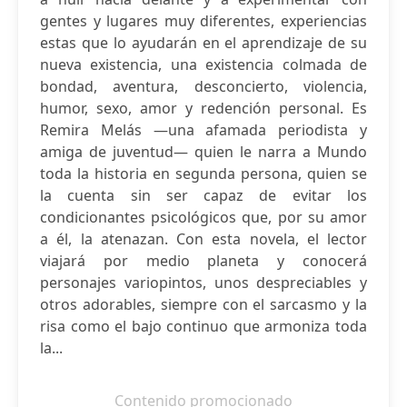
gentes y lugares muy diferentes, experiencias
estas que lo ayudarán en el aprendizaje de su
nueva existencia, una existencia colmada de
bondad, aventura, desconcierto, violencia,
humor, sexo, amor y redención personal. Es
Remira Melás —una afamada periodista y
amiga de juventud— quien le narra a Mundo
toda la historia en segunda persona, quien se
la cuenta sin ser capaz de evitar los
condicionantes psicológicos que, por su amor
a él, la atenazan. Con esta novela, el lector
viajará por medio planeta y conocerá
personajes variopintos, unos despreciables y
otros adorables, siempre con el sarcasmo y la
risa como el bajo continuo que armoniza toda
la...
Contenido promocionado