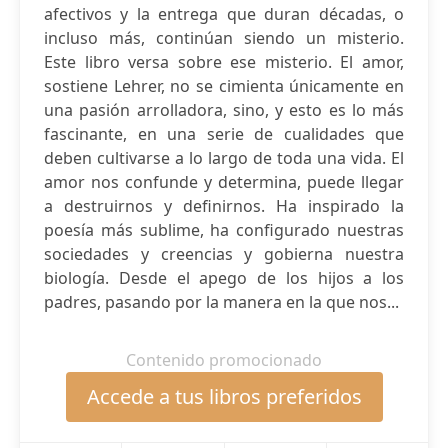
afectivos y la entrega que duran décadas, o
incluso más, continúan siendo un misterio.
Este libro versa sobre ese misterio. El amor,
sostiene Lehrer, no se cimienta únicamente en
una pasión arrolladora, sino, y esto es lo más
fascinante, en una serie de cualidades que
deben cultivarse a lo largo de toda una vida. El
amor nos confunde y determina, puede llegar
a destruirnos y definirnos. Ha inspirado la
poesía más sublime, ha configurado nuestras
sociedades y creencias y gobierna nuestra
biología. Desde el apego de los hijos a los
padres, pasando por la manera en la que nos...
Contenido promocionado
Accede a tus libros preferidos