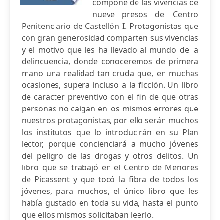
compone de las vivencias de
nueve presos del Centro
Penitenciario de Castellón I. Protagonistas que
con gran generosidad comparten sus vivencias
y el motivo que les ha llevado al mundo de la
delincuencia, donde conoceremos de primera
mano una realidad tan cruda que, en muchas
ocasiones, supera incluso a la ficción. Un libro
de caracter preventivo con el fin de que otras
personas no caigan en los mismos errores que
nuestros protagonistas, por ello serán muchos
los institutos que lo introducirán en su Plan
lector, porque concienciará a mucho jóvenes
del peligro de las drogas y otros delitos. Un
libro que se trabajó en el Centro de Menores
de Picassent y que tocó la fibra de todos los
jóvenes, para muchos, el único libro que les
había gustado en toda su vida, hasta el punto
que ellos mismos solicitaban leerlo.