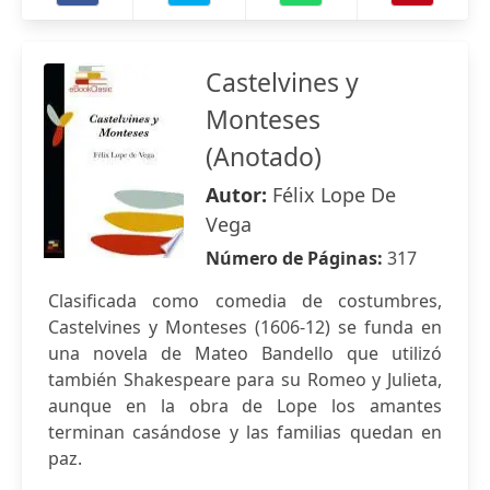
Castelvines y
Monteses
(Anotado)
Autor:
Félix Lope De
Vega
Número de Páginas:
317
Clasificada como comedia de costumbres,
Castelvines y Monteses (1606-12) se funda en
una novela de Mateo Bandello que utilizó
también Shakespeare para su Romeo y Julieta,
aunque en la obra de Lope los amantes
terminan casándose y las familias quedan en
paz.