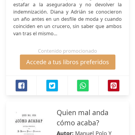
estafar a la aseguradora y no devolver la
indemnización. Diana y Adrián se conocieron
un año antes en un desfile de moda y cuando
coinciden en un crucero, sin saber que ambos
van tras el mismo...
Contenido promocionado
Accede a tus libros preferidos
Quien mal anda
cómo acaba?
Autor:
Manuel Polo Y