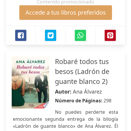
Contenido promocionado
Accede a tus libros preferidos
Robaré todos tus
besos (Ladrón de
guante blanco 2)
Autor:
Ana Álvarez
Número de Páginas:
298
No puedes perderte esta
emocionante segunda entrega de la bilogía
«Ladrón de guante blanco» de Ana Álvarez. Él