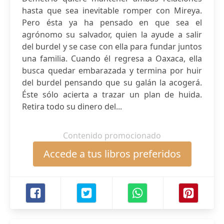
hasta que sea inevitable romper con Mireya.
Pero ésta ya ha pensado en que sea el
agrónomo su salvador, quien la ayude a salir
del burdel y se case con ella para fundar juntos
una familia. Cuando él regresa a Oaxaca, ella
busca quedar embarazada y termina por huir
del burdel pensando que su galán la acogerá.
Éste sólo acierta a trazar un plan de huida.
Retira todo su dinero del...
Contenido promocionado
Accede a tus libros preferidos