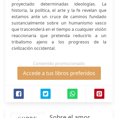
proyectado determinadas ideologías. La
historia, la política, el arte y la fe revelan que
estamos ante un cruce de caminos fundado
sustancialmente sobre un humanismo vasco
que trascenderá en el tiempo a cualquier visión
reaccionaria que pretenda reducirlo a un
tribalismo ajeno a los progresos de la
civilización occidental.
Contenido promocionado
Accede a tus libros preferidos
Sobre el amor