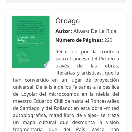
Órdago
Autor:
Álvaro De La Rica
Número de Páginas:
229
Recorrido por la frontera
vasco-francesa del Pirineo a
través de las obras,
literarias y artísticas, que la
han convertido en un lugar de proyección
universal. De la isla de los Faisanes a la basílica
de Loyola; del microcosmos en la niebla del
maestro Eduardo Chillida hasta el Roncesvalles
de Santiago y del Rolland; en esta obra –mitad
autobiográfica, mitad libro de viajes– se traza
un mapa cultural que desmonta la visión
fragmentaria que del País Vasco han