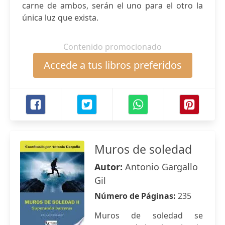
carne de ambos, serán el uno para el otro la
única luz que exista.
Contenido promocionado
Accede a tus libros preferidos
Muros de soledad
Autor:
Antonio Gargallo
Gil
Número de Páginas:
235
Muros de soledad se