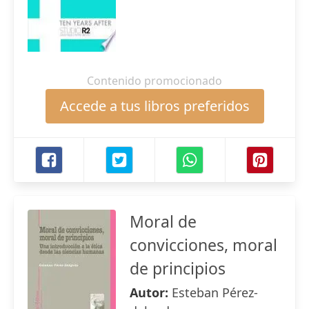
Contenido promocionado
Accede a tus libros preferidos
Moral de
convicciones, moral
de principios
Autor:
Esteban Pérez-