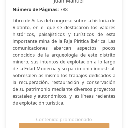
Juan Manuel
Número de Páginas:
788
Libro de Actas del congreso sobre la historia de
Riotinto, en el que se destacaron los valores
históricos, paisajísticos y turísticos de esta
importante mina de la Faja Pirítica Ibérica. Las
comunicaciones abarcan aspectos pocos
conocidos de la arqueología de este distrito
minero, sus intentos de explotación a lo largo
de la Edad Moderna y su patrimonio industrial.
Sobresalen asimismo los trabajos dedicados a
la recuperación, restauración y conservación
de su patrimonio mediante diversos proyectos
estatales y autonómicos, y las líneas recientes
de explotación turística.
Contenido promocionado