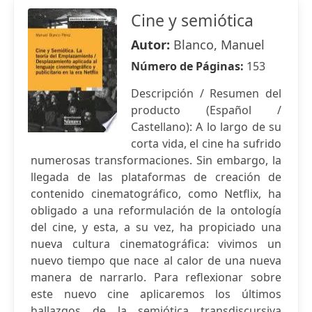
Cine y semiótica
Autor:
Blanco, Manuel
Número de Páginas:
153
Descripción / Resumen del
producto (Español /
Castellano): A lo largo de su
corta vida, el cine ha sufrido
numerosas transformaciones. Sin embargo, la
llegada de las plataformas de creación de
contenido cinematográfico, como Netflix, ha
obligado a una reformulación de la ontología
del cine, y esta, a su vez, ha propiciado una
nueva cultura cinematográfica: vivimos un
nuevo tiempo que nace al calor de una nueva
manera de narrarlo. Para reflexionar sobre
este nuevo cine aplicaremos los últimos
hallazgos de la semiótica transdiscursiva