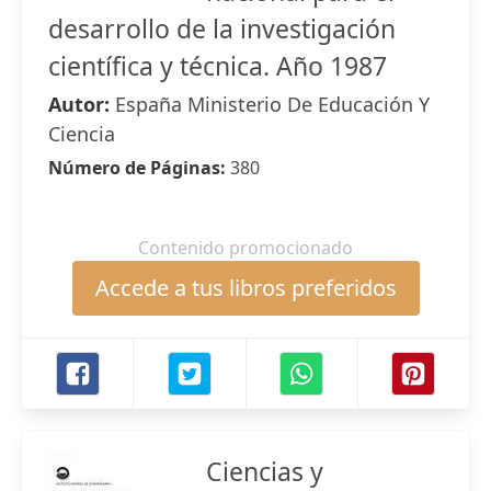
desarrollo de la investigación
científica y técnica. Año 1987
Autor:
España Ministerio De Educación Y
Ciencia
Número de Páginas:
380
Contenido promocionado
Accede a tus libros preferidos
Ciencias y