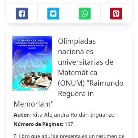
Olimpiadas
nacionales
universitarias de
Matemática
(ONUM) "Raimundo
Reguera in
Memoriam"
Autor:
Rita Alejandra Roldán Inguanzo
Número de Páginas:
197
El libro que aquí se presenta es un resumen de