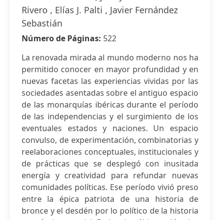
Rivero , Elías J. Palti , Javier Fernández
Sebastián
Número de Páginas:
522
La renovada mirada al mundo moderno nos ha
permitido conocer en mayor profundidad y en
nuevas facetas las experiencias vividas por las
sociedades asentadas sobre el antiguo espacio
de las monarquías ibéricas durante el período
de las independencias y el surgimiento de los
eventuales estados y naciones. Un espacio
convulso, de experimentación, combinatorias y
reelaboraciones conceptuales, institucionales y
de prácticas que se desplegó con inusitada
energía y creatividad para refundar nuevas
comunidades políticas. Ese período vivió preso
entre la épica patriota de una historia de
bronce y el desdén por lo político de la historia