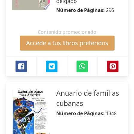
delgado
Número de Páginas:
296
Contenido promocionado
Accede a tus libros preferidos
Anuario de familias
cubanas
Número de Páginas:
1348