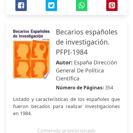
Becarios españoles
de investigación.
PFPI-1984
Autor:
España Dirección
General De Política
Científica
Número de Páginas:
354
Listado y características de los españoles que
fueron becados para realizar investigaciones
en 1984.
Contenido promocionado