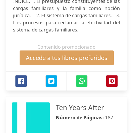
INDICE. 1. El presupuesto constituyentes de las
cargas familiares y la familia como noción
jurídica. -- 2. El sistema de cargas familiares.-- 3.
Los procesos para reclamar la efectividad del
sistema de cargas familiares.
Contenido promocionado
Accede a tus libros preferidos
Ten Years After
Número de Páginas:
187