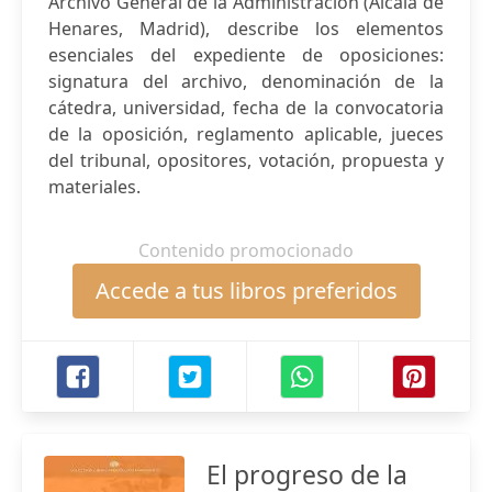
Archivo General de la Administración (Alcalá de
Henares, Madrid), describe los elementos
esenciales del expediente de oposiciones:
signatura del archivo, denominación de la
cátedra, universidad, fecha de la convocatoria
de la oposición, reglamento aplicable, jueces
del tribunal, opositores, votación, propuesta y
materiales.
Contenido promocionado
Accede a tus libros preferidos
El progreso de la