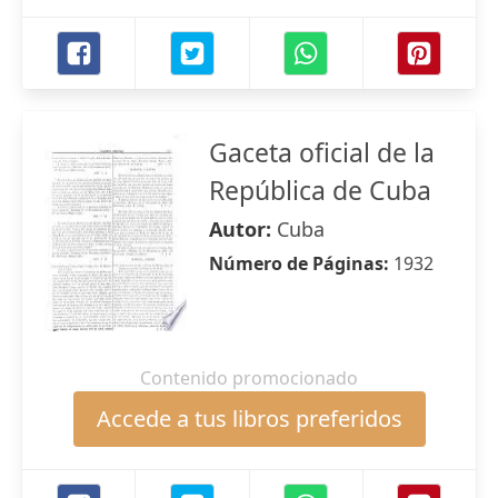
Gaceta oficial de la
República de Cuba
Autor:
Cuba
Número de Páginas:
1932
Contenido promocionado
Accede a tus libros preferidos