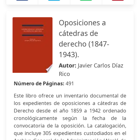
Oposiciones a
cátedras de
derecho (1847-
1943).
Autor:
Javier Carlos Díaz
Rico
Número de Páginas:
491
Este libro ofrece un inventario documental de
los expedientes de oposiciones a cátedras de
Derecho desde el año 1859 a 1942 ordenado
cronológicamente según la fecha de la
convocatoria de la oposición. La catalogación,
que incluye 305 expedientes custodiados en el