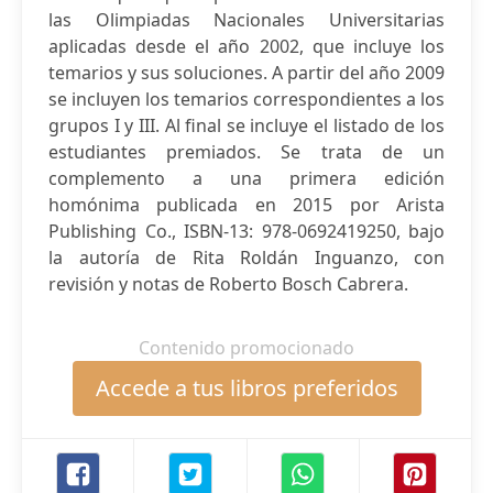
las Olimpiadas Nacionales Universitarias
aplicadas desde el año 2002, que incluye los
temarios y sus soluciones. A partir del año 2009
se incluyen los temarios correspondientes a los
grupos I y III. Al final se incluye el listado de los
estudiantes premiados. Se trata de un
complemento a una primera edición
homónima publicada en 2015 por Arista
Publishing Co., ISBN-13: 978-0692419250, bajo
la autoría de Rita Roldán Inguanzo, con
revisión y notas de Roberto Bosch Cabrera.
Contenido promocionado
Accede a tus libros preferidos