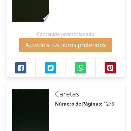
Contenido promocionado
Accede a tus libros preferidos
Caretas
Número de Páginas:
1278