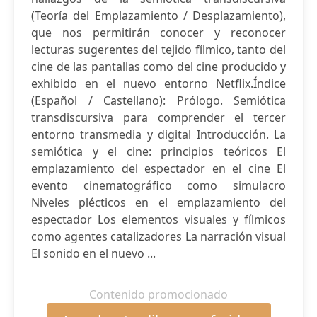
(Teoría del Emplazamiento / Desplazamiento),
que nos permitirán conocer y reconocer
lecturas sugerentes del tejido fílmico, tanto del
cine de las pantallas como del cine producido y
exhibido en el nuevo entorno Netflix.Índice
(Español / Castellano): Prólogo. Semiótica
transdiscursiva para comprender el tercer
entorno transmedia y digital Introducción. La
semiótica y el cine: principios teóricos El
emplazamiento del espectador en el cine El
evento cinematográfico como simulacro
Niveles plécticos en el emplazamiento del
espectador Los elementos visuales y fílmicos
como agentes catalizadores La narración visual
El sonido en el nuevo ...
Contenido promocionado