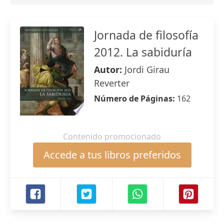
Jornada de filosofía
2012. La sabiduría
Autor:
Jordi Girau
Reverter
Número de Páginas:
162
Contenido promocionado
Accede a tus libros preferidos