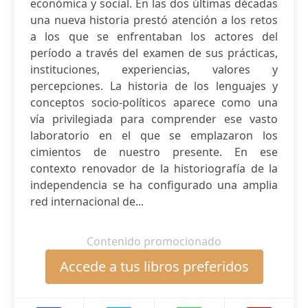
económica y social. En las dos últimas décadas
una nueva historia prestó atención a los retos
a los que se enfrentaban los actores del
período a través del examen de sus prácticas,
instituciones, experiencias, valores y
percepciones. La historia de los lenguajes y
conceptos socio-políticos aparece como una
vía privilegiada para comprender ese vasto
laboratorio en el que se emplazaron los
cimientos de nuestro presente. En ese
contexto renovador de la historiografía de la
independencia se ha configurado una amplia
red internacional de...
Contenido promocionado
Accede a tus libros preferidos