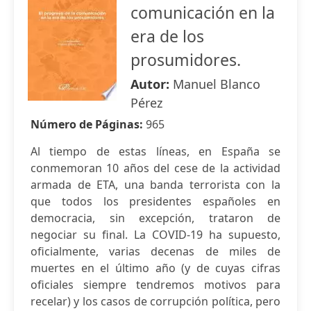
comunicación en la
era de los
prosumidores.
Autor:
Manuel Blanco
Pérez
Número de Páginas:
965
Al tiempo de estas líneas, en España se
conmemoran 10 años del cese de la actividad
armada de ETA, una banda terrorista con la
que todos los presidentes españoles en
democracia, sin excepción, trataron de
negociar su final. La COVID-19 ha supuesto,
oficialmente, varias decenas de miles de
muertes en el último año (y de cuyas cifras
oficiales siempre tendremos motivos para
recelar) y los casos de corrupción política, pero