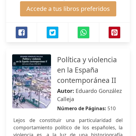
Accede a tus libros preferidos
Política y violencia
en la España
contemporánea II
Autor:
Eduardo González
Calleja
Número de Páginas:
510
Lejos de constituir una particularidad del
comportamiento político de los españoles, la
violencia es, a la luz de una historiografía