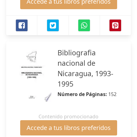
Accede a tus libros preferidos
Bibliografia
nacional de
Nicaragua, 1993-
1995
Número de Páginas:
152
Contenido promocionado
Accede a tus libros preferidos