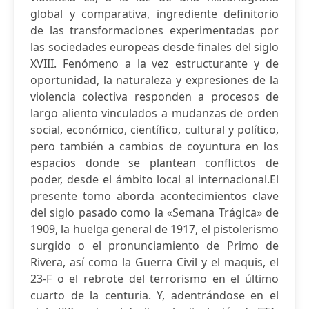
global y comparativa, ingrediente definitorio
de las transformaciones experimentadas por
las sociedades europeas desde finales del siglo
XVIII. Fenómeno a la vez estructurante y de
oportunidad, la naturaleza y expresiones de la
violencia colectiva responden a procesos de
largo aliento vinculados a mudanzas de orden
social, económico, científico, cultural y político,
pero también a cambios de coyuntura en los
espacios donde se plantean conflictos de
poder, desde el ámbito local al internacional.El
presente tomo aborda acontecimientos clave
del siglo pasado como la «Semana Trágica» de
1909, la huelga general de 1917, el pistolerismo
surgido o el pronunciamiento de Primo de
Rivera, así como la Guerra Civil y el maquis, el
23-F o el rebrote del terrorismo en el último
cuarto de la centuria. Y, adentrándose en el