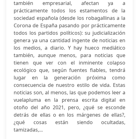
también empresarial, afectan ya a
prácticamente todos los estamentos de la
sociedad española (desde los robagallinas a la
Corona de España pasando por prácticamente
todos los partidos políticos): su judicialización
genera ya una cantidad ingente de noticias en
los medios, a diario. Y hay hueco mediático
también, aunque menos, para noticias que
tienen que ver con el inminente colapso
ecológico que, según fuentes fiables, tendrá
lugar en la generación próxima como
consecuencia de nuestro estilo de vida. Estas
noticias son, al menos, las que podemos leer a
vuelapluma en la prensa escrita digital en
otoño del año 2021, pero, ¿qué se esconde
detrás de ellas o en los márgenes de ellas?,
¿qué cosas están siendo ocultadas,
tamizadas,...