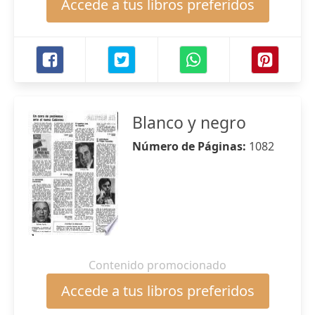
Accede a tus libros preferidos
Blanco y negro
Número de Páginas:
1082
Contenido promocionado
Accede a tus libros preferidos