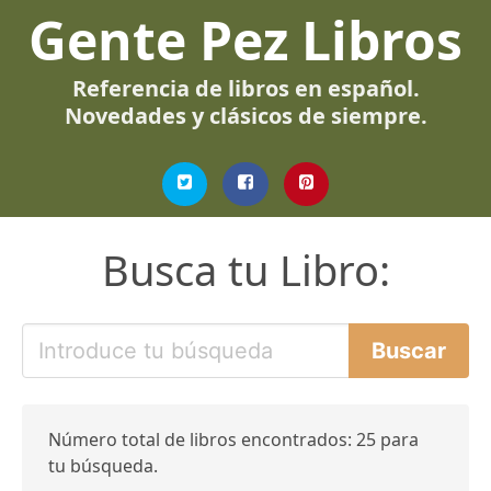
Gente Pez Libros
Referencia de libros en español.
Novedades y clásicos de siempre.
Busca tu Libro:
Número total de libros encontrados: 25 para
tu búsqueda.