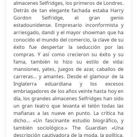
almacenes Selfridges, los primeros de Londres.
Detrás de tan elegante fachada estaba Harry
Gordon Selfridge, el gran genio
estadounidense. Empresario inconformista y
arriesgado, dandi y el mayor showman que ha
conocido el mundo del comercio, la clave de su
éxito fue despertar la seducción por las
compras. Y así como crecieron su éxito y su
fama, también lo hizo su estilo de vida:
mansiones, yates, juegos de azar, caballos de
carreras... y amantes. Desde el glamour de la
Inglaterra eduardiana y los excesos
embriagadores de los años veinte hasta hoy en
día, los grandes almacenes Selfridges han sido
un gran teatro que levanta el telón todas las
mañanas a las nueve en punto. La crítica ha
dicho... «Un fascinante estudio biográfico, y
también sociológico.» The Guardian «Una
descripción cautivadora de la moda, la política,