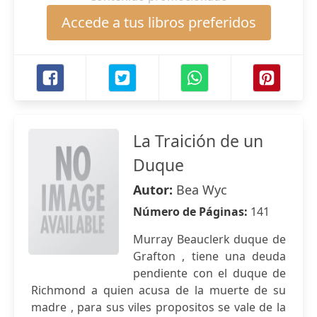
Accede a tus libros preferidos
La Traición de un
Duque
Autor:
Bea Wyc
Número de Páginas:
141
Murray Beauclerk duque de
Grafton , tiene una deuda
pendiente con el duque de
Richmond a quien acusa de la muerte de su
madre , para sus viles propositos se vale de la