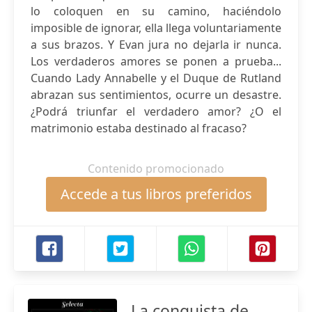
lo coloquen en su camino, haciéndolo
imposible de ignorar, ella llega voluntariamente
a sus brazos. Y Evan jura no dejarla ir nunca.
Los verdaderos amores se ponen a prueba...
Cuando Lady Annabelle y el Duque de Rutland
abrazan sus sentimientos, ocurre un desastre.
¿Podrá triunfar el verdadero amor? ¿O el
matrimonio estaba destinado al fracaso?
Contenido promocionado
Accede a tus libros preferidos
La conquista de