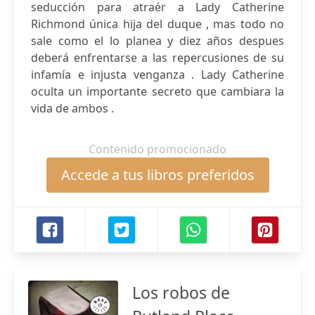
seducción para atraér a Lady Catherine
Richmond única hija del duque , mas todo no
sale como el lo planea y diez años despues
deberá enfrentarse a las repercusiones de su
infamía e injusta venganza . Lady Catherine
oculta un importante secreto que cambiara la
vida de ambos .
Contenido promocionado
Accede a tus libros preferidos
Los robos de