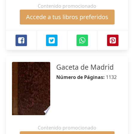
Contenido promocionado
Accede a tus libros preferidos
Gaceta de Madrid
Número de Páginas:
1132
Contenido promocionado