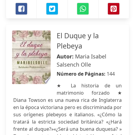
El Duque y la
Plebeya
Autor:
Maria Isabel
Salsench Olle
Número de Páginas:
144
★ La historia de un
matrimonio forzado ★
Diana Towson es una nueva rica de Inglaterra
en la época victoriana pero es discriminada por
sus orígenes plebeyos e italianos. «¿Cómo la
tratará la estricta sociedad británica? «¿Hará
frente al duque?»«¿Será una buena duquesa? »