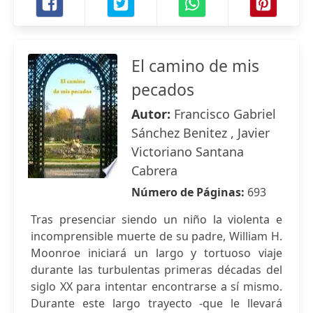
El camino de mis
pecados
Autor:
Francisco Gabriel
Sánchez Benitez , Javier
Victoriano Santana
Cabrera
Número de Páginas:
693
Tras presenciar siendo un niño la violenta e
incomprensible muerte de su padre, William H.
Moonroe iniciará un largo y tortuoso viaje
durante las turbulentas primeras décadas del
siglo XX para intentar encontrarse a sí mismo.
Durante este largo trayecto -que le llevará