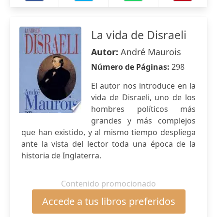
La vida de Disraeli
Autor:
André Maurois
Número de Páginas:
298
El autor nos introduce en la
vida de Disraeli, uno de los
hombres políticos más
grandes y más complejos
que han existido, y al mismo tiempo despliega
ante la vista del lector toda una época de la
historia de Inglaterra.
Contenido promocionado
Accede a tus libros preferidos