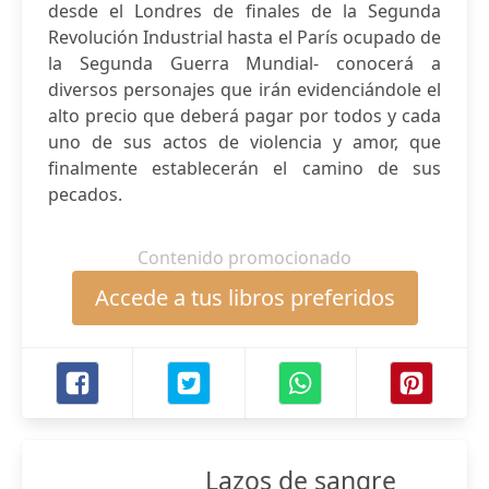
desde el Londres de finales de la Segunda
Revolución Industrial hasta el París ocupado de
la Segunda Guerra Mundial- conocerá a
diversos personajes que irán evidenciándole el
alto precio que deberá pagar por todos y cada
uno de sus actos de violencia y amor, que
finalmente establecerán el camino de sus
pecados.
Contenido promocionado
Accede a tus libros preferidos
Lazos de sangre