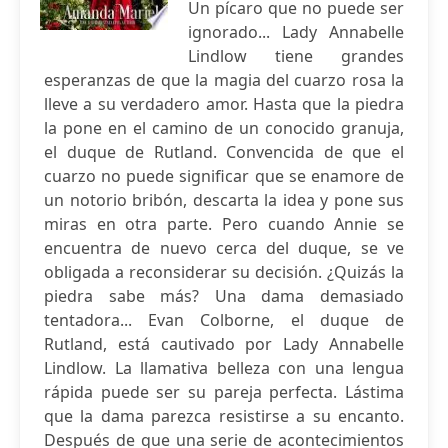
Un pícaro que no puede ser
ignorado... Lady Annabelle
Lindlow tiene grandes
esperanzas de que la magia del cuarzo rosa la
lleve a su verdadero amor. Hasta que la piedra
la pone en el camino de un conocido granuja,
el duque de Rutland. Convencida de que el
cuarzo no puede significar que se enamore de
un notorio bribón, descarta la idea y pone sus
miras en otra parte. Pero cuando Annie se
encuentra de nuevo cerca del duque, se ve
obligada a reconsiderar su decisión. ¿Quizás la
piedra sabe más? Una dama demasiado
tentadora... Evan Colborne, el duque de
Rutland, está cautivado por Lady Annabelle
Lindlow. La llamativa belleza con una lengua
rápida puede ser su pareja perfecta. Lástima
que la dama parezca resistirse a su encanto.
Después de que una serie de acontecimientos