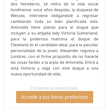
dos herederos, sé retíra de la vida social
londinense. once años despúes, la duquesa de
Wessex, interviene obligandolé a regresar
cambiando toda su bien planificada vida.
Antonella tiene planes para el duque que
incluyen a su ahijada lady Victoria Sutherland,
para la poderosa matrona el duque de
Cleveland es el candidato ideal, para la peculiar
personalidad de la joven. Alexander regresa a
Londres, con el firme proposíto de no hacerle
las cosas faciles a la arpía de Antonella. Entrá a
está historia y viaja con este duque a una
nueva oportunidad de vida.
Contenido promocionado
Accede a tus libros preferidos