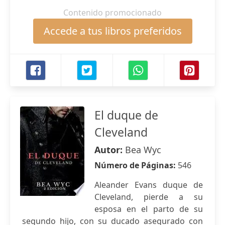
Contenido promocionado
Accede a tus libros preferidos
El duque de
Cleveland
Autor:
Bea Wyc
Número de Páginas:
546
Aleander Evans duque de
Cleveland, pierde a su
esposa en el parto de su
segundo hijo, con su ducado asegurado con