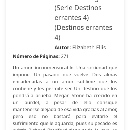
(Serie Destinos
errantes 4)
(Destinos errantes
4)
Autor:
Elizabeth Ellis
Número de Páginas:
271
Un amor inconmensurable. Una sociedad que
impone. Un pasado que vuelve. Dos almas
encadenadas a un amor sublime que los
contiene y les permite ser. Un destino que los
pondrá a prueba. Megan Stone ha crecido en
un burdel, a pesar de ello consigue
mantenerse alejada de esa vida gracias al amor,
pero eso no bastará para evitarle el
sufrimiento que le aguarda, pues su pecado es