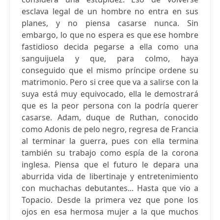
esclava legal de un hombre no entra en sus
planes, y no piensa casarse nunca. Sin
embargo, lo que no espera es que ese hombre
fastidioso decida pegarse a ella como una
sanguijuela y que, para colmo, haya
conseguido que el mismo príncipe ordene su
matrimonio. Pero si cree que va a salirse con la
suya está muy equivocado, ella le demostrará
que es la peor persona con la podría querer
casarse. Adam, duque de Ruthan, conocido
como Adonis de pelo negro, regresa de Francia
al terminar la guerra, pues con ella termina
también su trabajo como espía de la corona
inglesa. Piensa que el futuro le depara una
aburrida vida de libertinaje y entretenimiento
con muchachas debutantes... Hasta que vio a
Topacio. Desde la primera vez que pone los
ojos en esa hermosa mujer a la que muchos