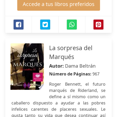
Accede a tus libros preferidos
La sorpresa del
Marqués
Autor:
Dama Beltrán
Número de Páginas:
967
Roger Bennett, el futuro
marqués de Riderland, se
define a sí mismo como un
caballero dispuesto a ayudar a las pobres
infelices carentes de placeres sexuales. Le
gusta tanto su vida que desea continuar así