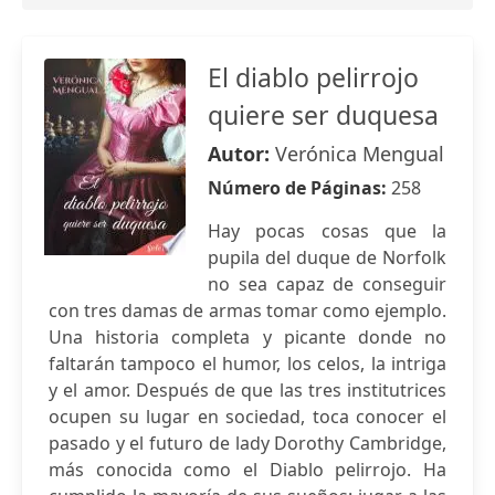
El diablo pelirrojo
quiere ser duquesa
Autor:
Verónica Mengual
Número de Páginas:
258
Hay pocas cosas que la
pupila del duque de Norfolk
no sea capaz de conseguir
con tres damas de armas tomar como ejemplo.
Una historia completa y picante donde no
faltarán tampoco el humor, los celos, la intriga
y el amor. Después de que las tres institutrices
ocupen su lugar en sociedad, toca conocer el
pasado y el futuro de lady Dorothy Cambridge,
más conocida como el Diablo pelirrojo. Ha