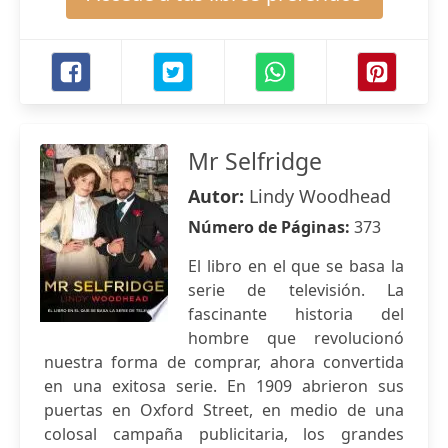
Mr Selfridge
Autor:
Lindy Woodhead
Número de Páginas:
373
El libro en el que se basa la
serie de televisión. La
fascinante historia del
hombre que revolucionó
nuestra forma de comprar, ahora convertida
en una exitosa serie. En 1909 abrieron sus
puertas en Oxford Street, en medio de una
colosal campaña publicitaria, los grandes