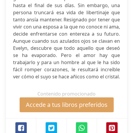
hasta el final de sus días. Sin embargo, una
persona truncará esa vida de libertinaje que
tanto ansía mantener. Resignado por tener que
vivir con una esposa a la que no conoce ni ama,
decide enfrentarse con entereza a su futuro.
Aunque cuando sus azulados ojos se clavan en
Evelyn, descubre que todo aquello que deseó
se ha evaporado. Pero el amor hay que
trabajarlo y para un hombre al que le ha sido
fácil romper corazones, le resultará increíble
ver cómo el suyo se hace añicos como el cristal.
Contenido promocionado
Accede a tus libros preferidos