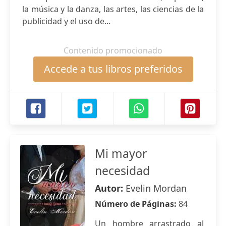
la música y la danza, las artes, las ciencias de la
publicidad y el uso de...
Contenido promocionado
Accede a tus libros preferidos
Mi mayor
necesidad
Autor:
Evelin Mordan
Número de Páginas:
84
Un hombre arrastrado al