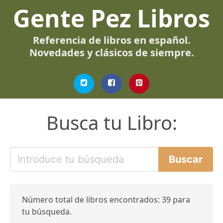
Gente Pez Libros
Referencia de libros en español.
Novedades y clásicos de siempre.
Busca tu Libro:
Número total de libros encontrados: 39 para
tu búsqueda.