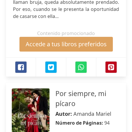
llaman bruja, queda absolutamente prendado.
Por eso, cuando se le presenta la oportunidad
de casarse con ella...
Contenido promocionado
Accede a tus libros preferidos
Por siempre, mi
pícaro
Autor:
Amanda Mariel
Número de Páginas:
94