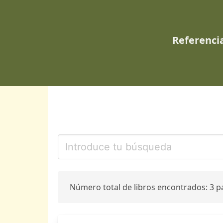
Referencia
Número total de libros encontrados: 3 p