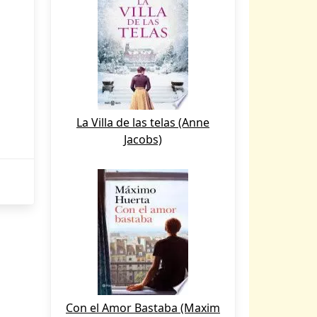
La Villa de las telas (Anne
Jacobs)
Con el Amor Bastaba (Maxim