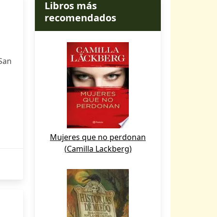
Libros más
recomendados
San
Mujeres que no perdonan
(Camilla Lackberg)