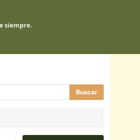
de siempre.