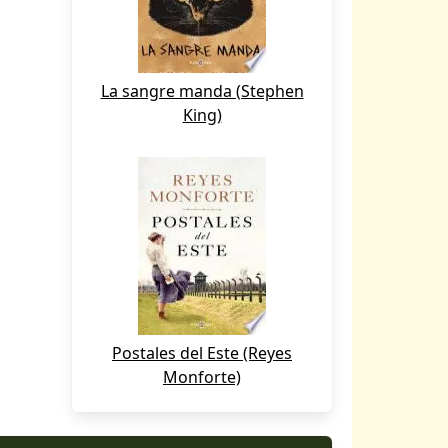
La sangre manda (Stephen
King)
Postales del Este (Reyes
Monforte)