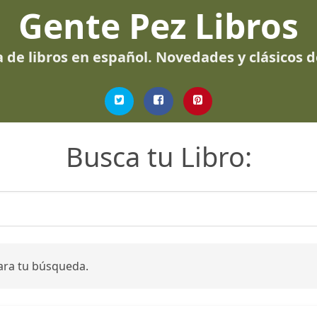
Gente Pez Libros
 de libros en español. Novedades y clásicos 
Busca tu Libro:
ara tu búsqueda.