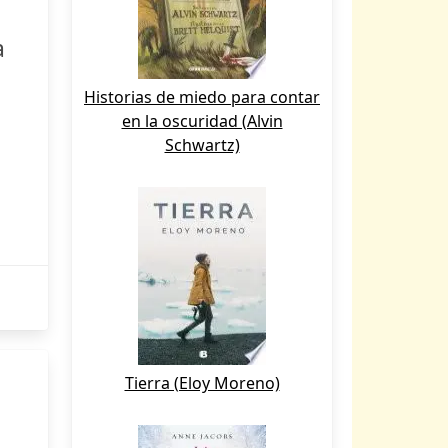
a
Historias de miedo para contar
en la oscuridad (Alvin
Schwartz)
Tierra (Eloy Moreno)