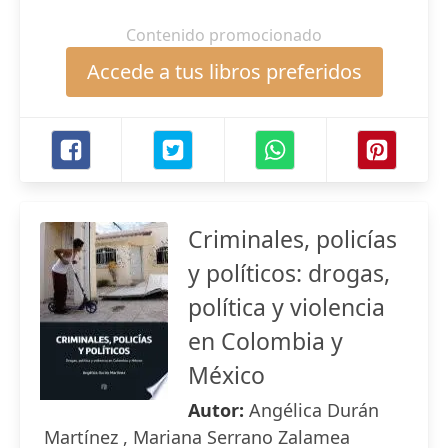
Contenido promocionado
Accede a tus libros preferidos
Criminales, policías
y políticos: drogas,
política y violencia
en Colombia y
México
Autor:
Angélica Durán
Martínez , Mariana Serrano Zalamea