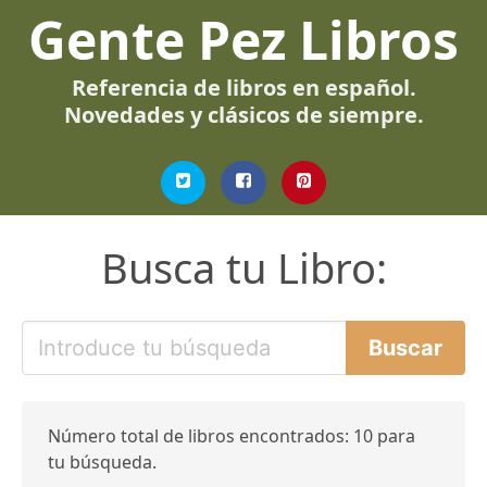
Gente Pez Libros
Referencia de libros en español.
Novedades y clásicos de siempre.
Busca tu Libro:
Número total de libros encontrados: 10 para
tu búsqueda.