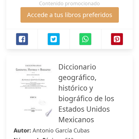
Contenido promocionado
Accede a tus libros preferidos
Diccionario
geográfico,
histórico y
biográfico de los
Estados Unidos
Mexicanos
Autor:
Antonio García Cubas