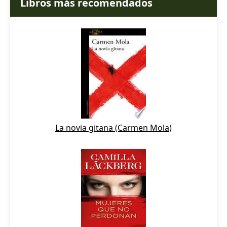
Libros más recomendados
La novia gitana (Carmen Mola)