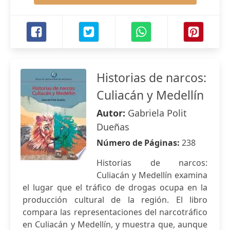
Historias de narcos:
Culiacán y Medellín
Autor:
Gabriela Polit
Dueñas
Número de Páginas:
238
Historias de narcos:
Culiacán y Medellín examina
el lugar que el tráfico de drogas ocupa en la
producción cultural de la región. El libro
compara las representaciones del narcotráfico
en Culiacán y Medellín, y muestra que, aunque