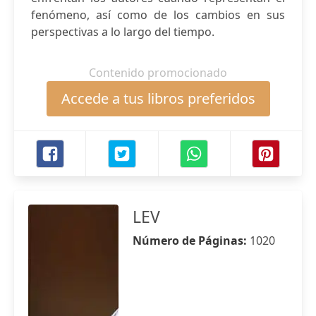
fenómeno, así como de los cambios en sus
perspectivas a lo largo del tiempo.
Contenido promocionado
Accede a tus libros preferidos
LEV
Número de Páginas:
1020