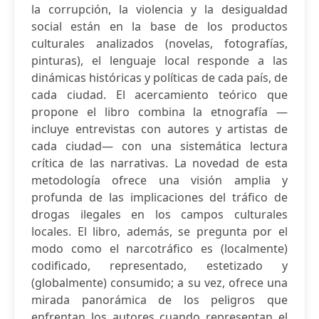
la corrupción, la violencia y la desigualdad
social están en la base de los productos
culturales analizados (novelas, fotografías,
pinturas), el lenguaje local responde a las
dinámicas históricas y políticas de cada país, de
cada ciudad. El acercamiento teórico que
propone el libro combina la etnografía —
incluye entrevistas con autores y artistas de
cada ciudad— con una sistemática lectura
crítica de las narrativas. La novedad de esta
metodología ofrece una visión amplia y
profunda de las implicaciones del tráfico de
drogas ilegales en los campos culturales
locales. El libro, además, se pregunta por el
modo como el narcotráfico es (localmente)
codificado, representado, estetizado y
(globalmente) consumido; a su vez, ofrece una
mirada panorámica de los peligros que
enfrentan los autores cuando representan el