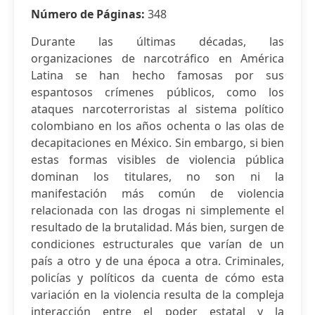
Número de Páginas:
348
Durante las últimas décadas, las
organizaciones de narcotráfico en América
Latina se han hecho famosas por sus
espantosos crímenes públicos, como los
ataques narcoterroristas al sistema político
colombiano en los años ochenta o las olas de
decapitaciones en México. Sin embargo, si bien
estas formas visibles de violencia pública
dominan los titulares, no son ni la
manifestación más común de violencia
relacionada con las drogas ni simplemente el
resultado de la brutalidad. Más bien, surgen de
condiciones estructurales que varían de un
país a otro y de una época a otra. Criminales,
policías y políticos da cuenta de cómo esta
variación en la violencia resulta de la compleja
interacción entre el poder estatal y la