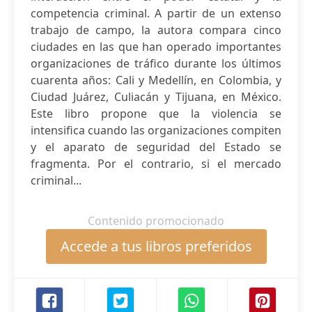
competencia criminal. A partir de un extenso
trabajo de campo, la autora compara cinco
ciudades en las que han operado importantes
organizaciones de tráfico durante los últimos
cuarenta años: Cali y Medellín, en Colombia, y
Ciudad Juárez, Culiacán y Tijuana, en México.
Este libro propone que la violencia se
intensifica cuando las organizaciones compiten
y el aparato de seguridad del Estado se
fragmenta. Por el contrario, si el mercado
criminal...
Contenido promocionado
Accede a tus libros preferidos