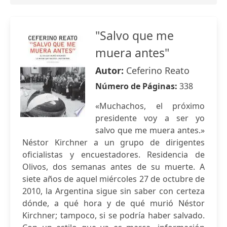
"Salvo que me
muera antes"
Autor:
Ceferino Reato
Número de Páginas:
338
«Muchachos, el próximo
presidente voy a ser yo
salvo que me muera antes.»
Néstor Kirchner a un grupo de dirigentes
oficialistas y encuestadores. Residencia de
Olivos, dos semanas antes de su muerte. A
siete años de aquel miércoles 27 de octubre de
2010, la Argentina sigue sin saber con certeza
dónde, a qué hora y de qué murió Néstor
Kirchner; tampoco, si se podría haber salvado.