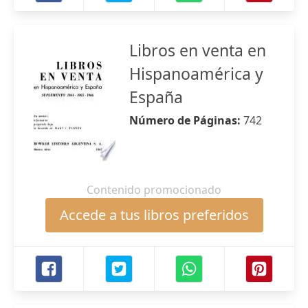
Libros en venta en
Hispanoamérica y
España
Número de Páginas:
742
Contenido promocionado
Accede a tus libros preferidos