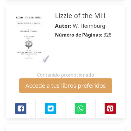
Lizzie of the Mill
Autor:
W. Heimburg
Número de Páginas:
328
Contenido promocionado
Accede a tus libros preferidos