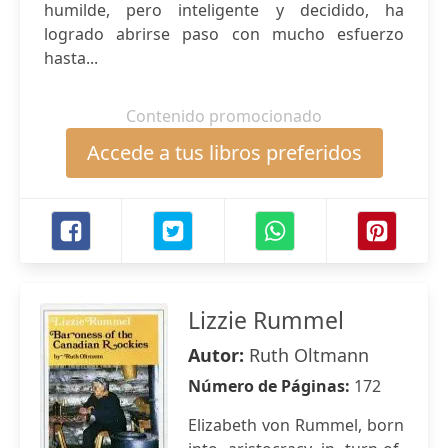
humilde, pero inteligente y decidido, ha
logrado abrirse paso con mucho esfuerzo
hasta...
Contenido promocionado
Accede a tus libros preferidos
Lizzie Rummel
Autor:
Ruth Oltmann
Número de Páginas:
172
Elizabeth von Rummel, born