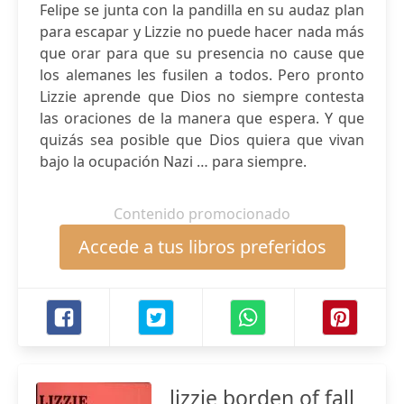
Felipe se junta con la pandilla en su audaz plan
para escapar y Lizzie no puede hacer nada más
que orar para que su presencia no cause que
los alemanes les fusilen a todos. Pero pronto
Lizzie aprende que Dios no siempre contesta
las oraciones de la manera que espera. Y que
quizás sea posible que Dios quiera que vivan
bajo la ocupación Nazi … para siempre.
Contenido promocionado
Accede a tus libros preferidos
lizzie borden of fall