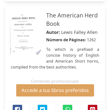
The American Herd
Book
Autor:
Lewis Falley Allen
Número de Páginas:
1262
To which is prefixed a
concise history of English
and American Short horns,
compiled from the best authorities.
Contenido promocionado
Accede a tus libros preferidos