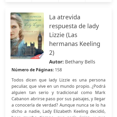
La atrevida
respuesta de lady
Lizzie (Las
hermanas Keeling
2)
Autor:
Bethany Bells
Número de Páginas:
158
Todos dicen que lady Lizzie es una persona
peculiar, que vive en un mundo propio. ¿Podrá
alguien tan serio y tradicional como Mark
Cabanon abrirse paso por sus paisajes, y llegar
a conocerla de verdad? Aunque nunca se lo ha
dicho a nadie, Lady Elizabeth Keeling decidió,