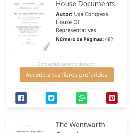
House Documents
Autor:
Usa Congress
House Of
Representatives
Número de Páginas:
482
Contenido promocionado
Accede a tus libros preferidos
The Wentworth