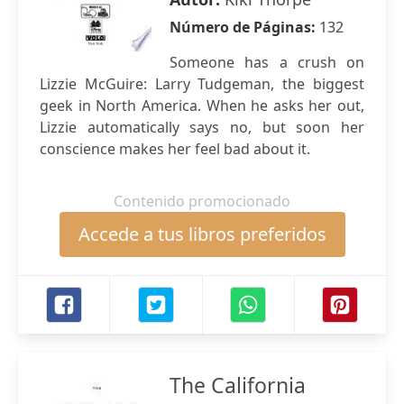
Número de Páginas:
132
Someone has a crush on
Lizzie McGuire: Larry Tudgeman, the biggest
geek in North America. When he asks her out,
Lizzie automatically says no, but soon her
conscience makes her feel bad about it.
Contenido promocionado
Accede a tus libros preferidos
The California