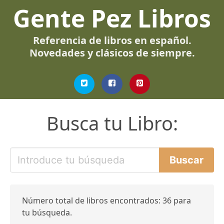
Gente Pez Libros
Referencia de libros en español.
Novedades y clásicos de siempre.
Busca tu Libro:
Número total de libros encontrados: 36 para
tu búsqueda.