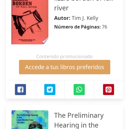
river
Autor:
Tim J. Kelly
Número de Páginas:
76
Contenido promocionado
Accede a tus libros preferidos
The Preliminary
Hearing in the