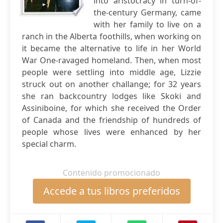
into aristocracy in turn-of-
the-century Germany, came
with her family to live on a
ranch in the Alberta foothills, when working on
it became the alternative to life in her World
War One-ravaged homeland. Then, when most
people were settling into middle age, Lizzie
struck out on another challange; for 32 years
she ran backcountry lodges like Skoki and
Assiniboine, for which she received the Order
of Canada and the friendship of hundreds of
people whose lives were enhanced by her
special charm.
Contenido promocionado
Accede a tus libros preferidos