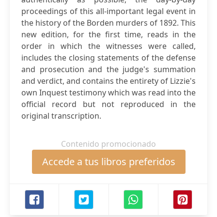
proceedings of this all-important legal event in
the history of the Borden murders of 1892. This
new edition, for the first time, reads in the
order in which the witnesses were called,
includes the closing statements of the defense
and prosecution and the judge's summation
and verdict, and contains the entirety of Lizzie's
own Inquest testimony which was read into the
official record but not reproduced in the
original transcription.
Contenido promocionado
Accede a tus libros preferidos