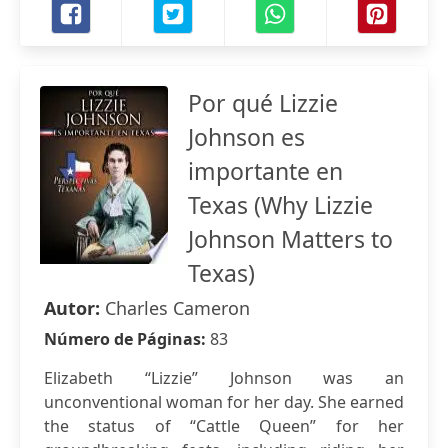
Por qué Lizzie
Johnson es
importante en
Texas (Why Lizzie
Johnson Matters to
Texas)
Autor:
Charles Cameron
Número de Páginas:
83
Elizabeth “Lizzie” Johnson was an
unconventional woman for her day. She earned
the status of “Cattle Queen” for her