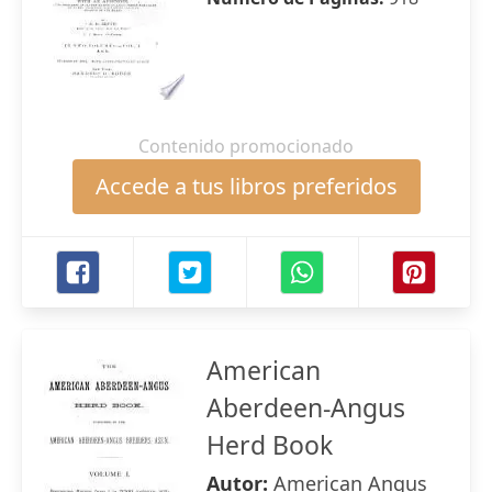
Contenido promocionado
Accede a tus libros preferidos
American
Aberdeen-Angus
Herd Book
Autor:
American Angus