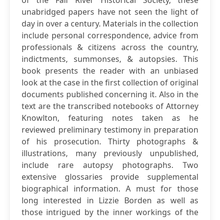
of the Fall River Historical Society, these
unabridged papers have not seen the light of
day in over a century. Materials in the collection
include personal correspondence, advice from
professionals & citizens across the country,
indictments, summonses, & autopsies. This
book presents the reader with an unbiased
look at the case in the first collection of original
documents published concerning it. Also in the
text are the transcribed notebooks of Attorney
Knowlton, featuring notes taken as he
reviewed preliminary testimony in preparation
of his prosecution. Thirty photographs &
illustrations, many previously unpublished,
include rare autopsy photographs. Two
extensive glossaries provide supplemental
biographical information. A must for those
long interested in Lizzie Borden as well as
those intrigued by the inner workings of the