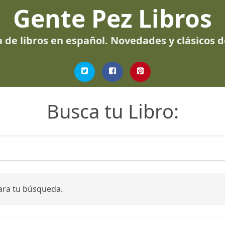
Gente Pez Libros
 de libros en español. Novedades y clásicos 
Busca tu Libro:
ara tu búsqueda.