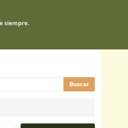
de siempre.