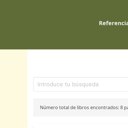
Referencia
Número total de libros encontrados: 8 p