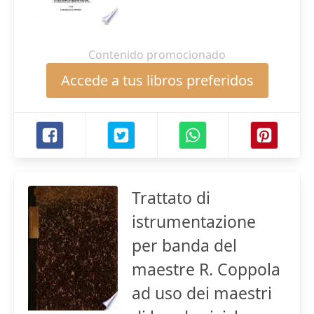
Contenido promocionado
Accede a tus libros preferidos
Trattato di
istrumentazione
per banda del
maestre R. Coppola
ad uso dei maestri