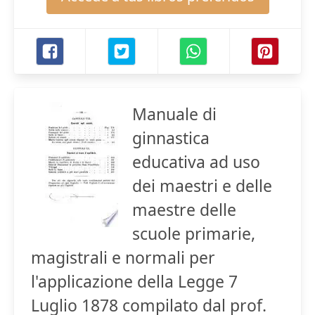
Manuale di
ginnastica
educativa ad uso
dei maestri e delle
maestre delle
scuole primarie,
magistrali e normali per
l'applicazione della Legge 7
Luglio 1878 compilato dal prof.