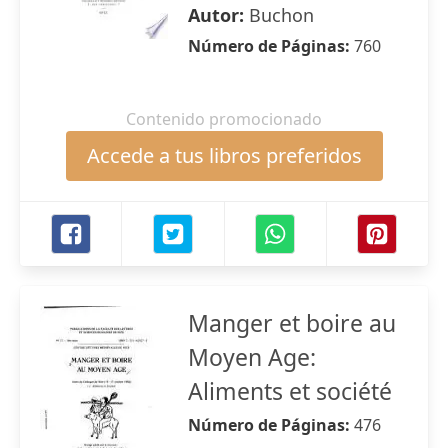
Autor:
Buchon
Número de Páginas:
760
Contenido promocionado
Accede a tus libros preferidos
Manger et boire au
Moyen Age:
Aliments et société
Número de Páginas:
476