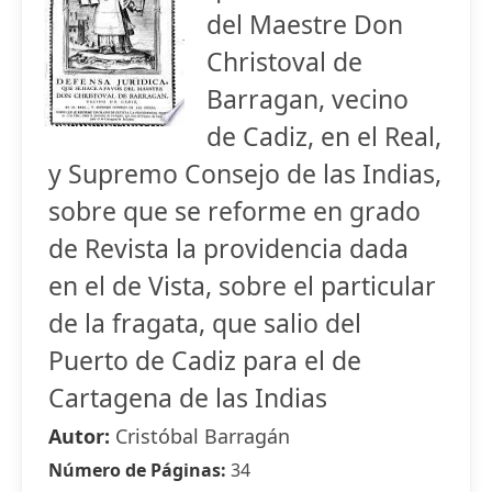
del Maestre Don
Christoval de
Barragan, vecino
de Cadiz, en el Real,
y Supremo Consejo de las Indias,
sobre que se reforme en grado
de Revista la providencia dada
en el de Vista, sobre el particular
de la fragata, que salio del
Puerto de Cadiz para el de
Cartagena de las Indias
Autor:
Cristóbal Barragán
Número de Páginas:
34