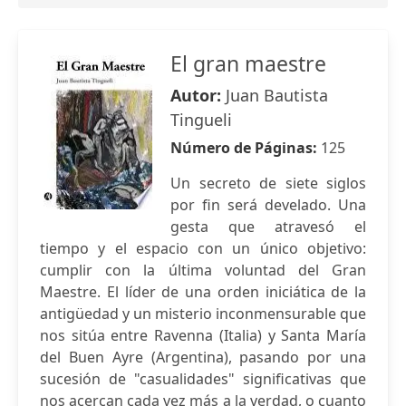
El gran maestre
Autor:
Juan Bautista
Tingueli
Número de Páginas:
125
Un secreto de siete siglos
por fin será develado. Una
gesta que atravesó el
tiempo y el espacio con un único objetivo:
cumplir con la última voluntad del Gran
Maestre. El líder de una orden iniciática de la
antigüedad y un misterio inconmensurable que
nos sitúa entre Ravenna (Italia) y Santa María
del Buen Ayre (Argentina), pasando por una
sucesión de "casualidades" significativas que
nos acercan cada vez más a la verdad, o cuanto