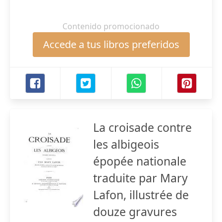
Contenido promocionado
Accede a tus libros preferidos
La croisade contre
les albigeois
épopée nationale
traduite par Mary
Lafon, illustrée de
douze gravures