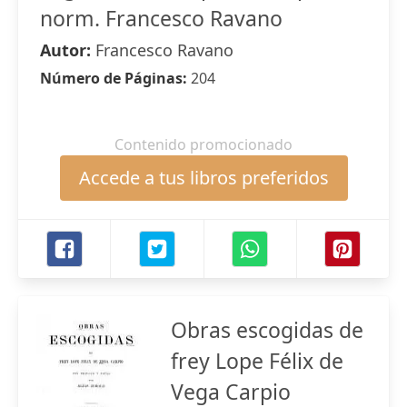
norm. Francesco Ravano
Autor:
Francesco Ravano
Número de Páginas:
204
Contenido promocionado
Accede a tus libros preferidos
Obras escogidas de
frey Lope Félix de
Vega Carpio