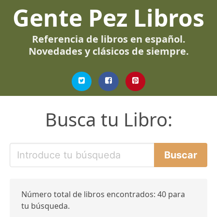
Gente Pez Libros
Referencia de libros en español.
Novedades y clásicos de siempre.
Busca tu Libro:
Número total de libros encontrados: 40 para
tu búsqueda.