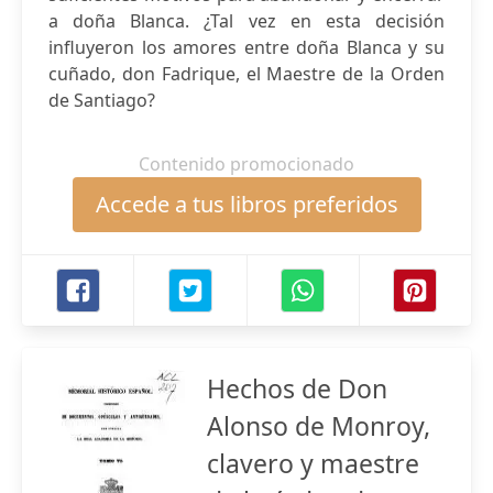
a doña Blanca. ¿Tal vez en esta decisión
influyeron los amores entre doña Blanca y su
cuñado, don Fadrique, el Maestre de la Orden
de Santiago?
Contenido promocionado
Accede a tus libros preferidos
Hechos de Don
Alonso de Monroy,
clavero y maestre