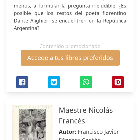
menos, a formular la pregunta ineludible: ¿Es
posible que los restos del poeta florentino
Dante Alighieri se encuentren en la República
Argentina?
Contenido promocionado
Accede a tus libros preferidos
Maestre Nicolás
Francés
Autor:
Francisco Javier