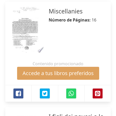
Miscellanies
Número de Páginas:
16
Contenido promocionado
Accede a tus libros preferidos