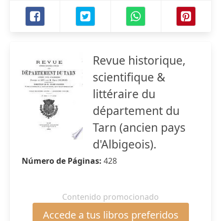
Revue historique,
scientifique &
littéraire du
département du
Tarn (ancien pays
d'Albigeois).
Número de Páginas:
428
Contenido promocionado
Accede a tus libros preferidos