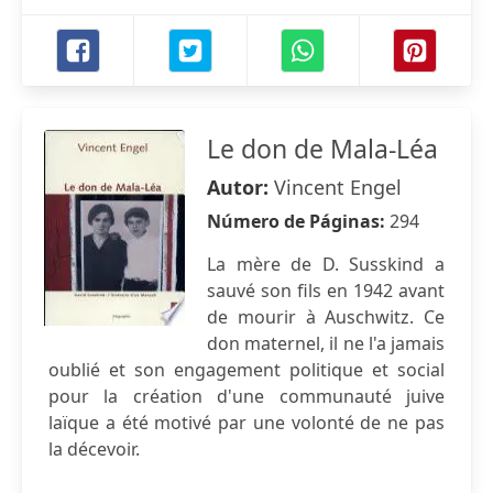
Le don de Mala-Léa
Autor:
Vincent Engel
Número de Páginas:
294
La mère de D. Susskind a
sauvé son fils en 1942 avant
de mourir à Auschwitz. Ce
don maternel, il ne l'a jamais
oublié et son engagement politique et social
pour la création d'une communauté juive
laïque a été motivé par une volonté de ne pas
la décevoir.