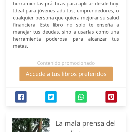
herramientas prácticas para aplicar desde hoy.
Ideal para jóvenes adultos, emprendedores, o
cualquier persona que quiera mejorar su salud
financiera. Este libro no solo te enseña a
manejar tus deudas, sino a usarlas como una
herramienta poderosa para alcanzar tus
metas.
Contenido promocionado
Accede a tus libros preferidos
La mala prensa del