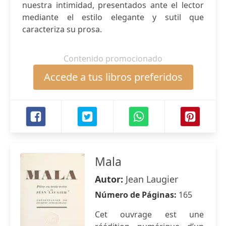
nuestra intimidad, presentados ante el lector
mediante el estilo elegante y sutil que
caracteriza su prosa.
Contenido promocionado
Accede a tus libros preferidos
Mala
Autor:
Jean Laugier
Número de Páginas:
165
Cet ouvrage est une