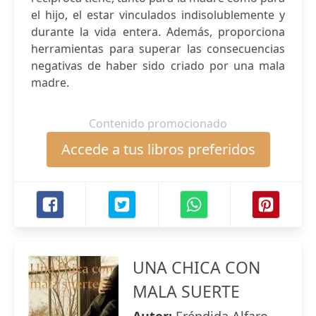
el hijo, el estar vinculados indisolublemente y
durante la vida entera. Además, proporciona
herramientas para superar las consecuencias
negativas de haber sido criado por una mala
madre.
Contenido promocionado
Accede a tus libros preferidos
UNA CHICA CON
MALA SUERTE