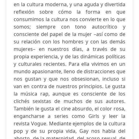
en la cultura moderna, y una aguda y divertida
reflexión sobre cómo la forma en que
consumimos la cultura nos convierte en lo que
somos; siempre con tono autocrítico y
consciente del papel de la mujer –así como de
su relación con los hombres y con las demás
mujeres– en nuestros días, a través de su
propia experiencia, y de las dinámicas políticas
y culturales recientes. Para ella vivimos en un
mundo apasionante, lleno de distracciones que
nos gustan y que nos obsesionan, incluso si
van en contra de nuestros principios. Le gusta
la música rap, aunque es consciente de los
clichés sexistas de muchos de sus autores.
También le gusta el cine absurdo, el color rosa,
engancharse a series como Girls y leer la
revista Vogue. Mediante ejemplos de la cultura
pop y de su propia vida, Gay nos habla del
aborto, de la maternidad, del acoso sexual, de