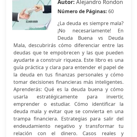
Autor:
Alejandro Rondon
Número de Páginas:
60
¿La deuda es siempre mala?
¡No necesariamente! En
Deuda Buena vs Deuda
Mala, descubrirás cómo diferenciar entre las
deudas que te empobrecen y las que pueden
ayudarte a construir riqueza. Este libro es una
guía práctica y clara para entender el papel de
la deuda en tus finanzas personales y cómo
tomar decisiones financieras más inteligentes.
Aprenderás: Qué es la deuda buena y cómo
usarla estratégicamente para invertir,
emprender o estudiar. Cómo identificar la
deuda mala y evitar que se convierta en una
trampa financiera. Estrategias para salir del
endeudamiento negativo y transformar tu
relación con el dinero. Casos reales y