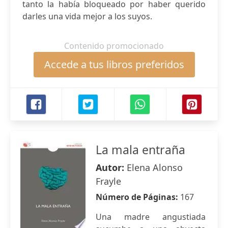
tanto la había bloqueado por haber querido
darles una vida mejor a los suyos.
Contenido promocionado
Accede a tus libros preferidos
La mala entraña
Autor:
Elena Alonso
Frayle
Número de Páginas:
167
Una madre angustiada