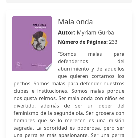
Mala onda
Autor:
Myriam Gurba
Número de Páginas:
233
"Somos malas para
defendernos del
aburrimiento y de aquellos
que quieren cortarnos los
pechos. Somos malas para defender nuestros
clubes e instituciones. Somos malas porque
nos gusta reírnos. Ser mala onda con niños es
divertido, además de ser un deber del
feminismo de la segunda ola. Ser grosera con
hombres que se lo merecen es una misión
sagrada. La sororidad es poderosa, pero ser
una perra es más apasionante. Ser una perra