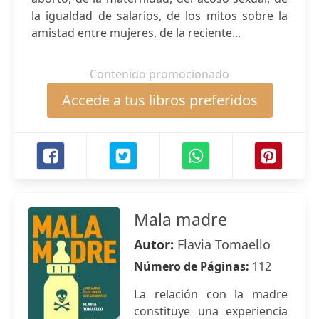
la igualdad de salarios, de los mitos sobre la
amistad entre mujeres, de la reciente...
Contenido promocionado
Accede a tus libros preferidos
Mala madre
Autor:
Flavia Tomaello
Número de Páginas:
112
La relación con la madre
constituye una experiencia