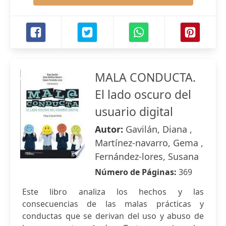
MALA CONDUCTA.
El lado oscuro del
usuario digital
Autor:
Gavilán, Diana ,
Martínez-navarro, Gema ,
Fernández-lores, Susana
Número de Páginas:
369
Este libro analiza los hechos y las
consecuencias de las malas prácticas y
conductas que se derivan del uso y abuso de