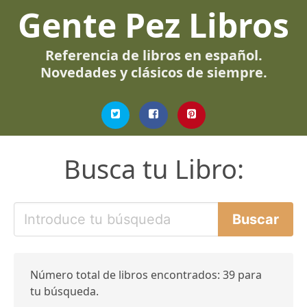
Gente Pez Libros
Referencia de libros en español.
Novedades y clásicos de siempre.
Busca tu Libro:
Número total de libros encontrados: 39 para
tu búsqueda.