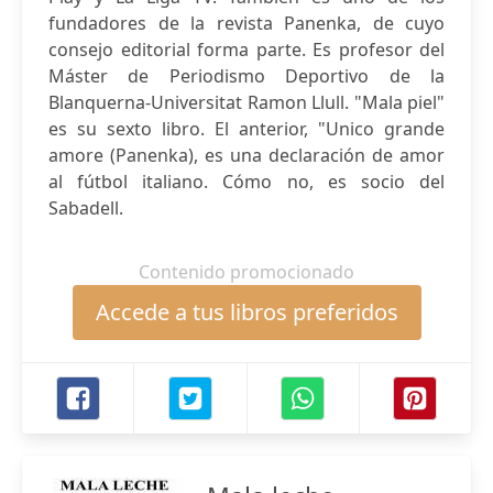
fundadores de la revista Panenka, de cuyo
consejo editorial forma parte. Es profesor del
Máster de Periodismo Deportivo de la
Blanquerna-Universitat Ramon Llull. "Mala piel"
es su sexto libro. El anterior, "Unico grande
amore (Panenka), es una declaración de amor
al fútbol italiano. Cómo no, es socio del
Sabadell.
Contenido promocionado
Accede a tus libros preferidos