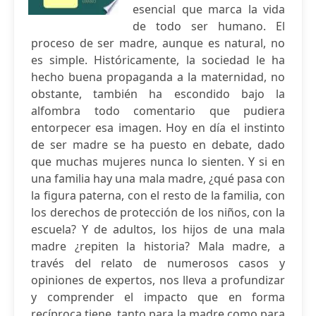
esencial que marca la vida
de todo ser humano. El
proceso de ser madre, aunque es natural, no
es simple. Históricamente, la sociedad le ha
hecho buena propaganda a la maternidad, no
obstante, también ha escondido bajo la
alfombra todo comentario que pudiera
entorpecer esa imagen. Hoy en día el instinto
de ser madre se ha puesto en debate, dado
que muchas mujeres nunca lo sienten. Y si en
una familia hay una mala madre, ¿qué pasa con
la figura paterna, con el resto de la familia, con
los derechos de protección de los niños, con la
escuela? Y de adultos, los hijos de una mala
madre ¿repiten la historia? Mala madre, a
través del relato de numerosos casos y
opiniones de expertos, nos lleva a profundizar
y comprender el impacto que en forma
recíproca tiene, tanto para la madre como para