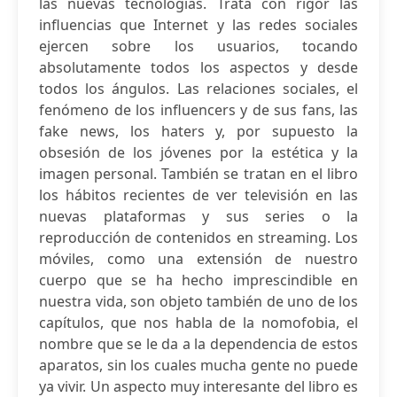
las nuevas tecnologías. Trata con rigor las
influencias que Internet y las redes sociales
ejercen sobre los usuarios, tocando
absolutamente todos los aspectos y desde
todos los ángulos. Las relaciones sociales, el
fenómeno de los influencers y de sus fans, las
fake news, los haters y, por supuesto la
obsesión de los jóvenes por la estética y la
imagen personal. También se tratan en el libro
los hábitos recientes de ver televisión en las
nuevas plataformas y sus series o la
reproducción de contenidos en streaming. Los
móviles, como una extensión de nuestro
cuerpo que se ha hecho imprescindible en
nuestra vida, son objeto también de uno de los
capítulos, que nos habla de la nomofobia, el
nombre que se le da a la dependencia de estos
aparatos, sin los cuales mucha gente no puede
ya vivir. Un aspecto muy interesante del libro es