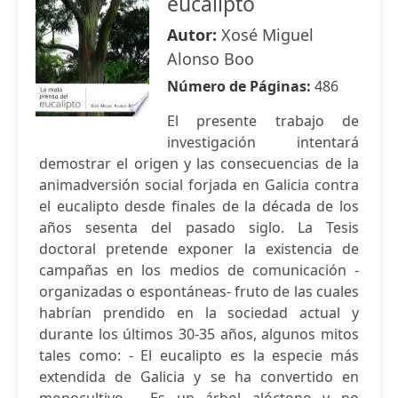
eucalipto
Autor:
Xosé Miguel
Alonso Boo
Número de Páginas:
486
El presente trabajo de
investigación intentará
demostrar el origen y las consecuencias de la
animadversión social forjada en Galicia contra
el eucalipto desde finales de la década de los
años sesenta del pasado siglo. La Tesis
doctoral pretende exponer la existencia de
campañas en los medios de comunicación -
organizadas o espontáneas- fruto de las cuales
habrían prendido en la sociedad actual y
durante los últimos 30-35 años, algunos mitos
tales como: - El eucalipto es la especie más
extendida de Galicia y se ha convertido en