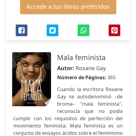
Accede a tus libros preferidos
Mala feminista
Autor:
Roxane Gay
Número de Páginas:
365
Cuando la escritora Roxane
Gay se autodenominó –de
broma– "mala feminista",
reconocía que no podía
cumplir con los requisitos de perfección del
movimiento feminista. Mala feminista es un
conjunto de ensayos ácidos sobre el feminismo