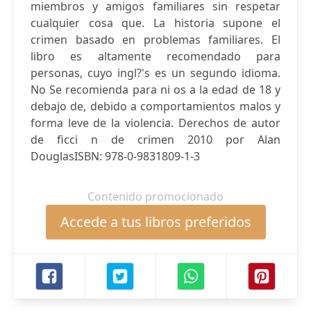
miembros y amigos familiares sin respetar
cualquier cosa que. La historia supone el
crimen basado en problemas familiares. El
libro es altamente recomendado para
personas, cuyo ingl?'s es un segundo idioma.
No Se recomienda para ni os a la edad de 18 y
debajo de, debido a comportamientos malos y
forma leve de la violencia. Derechos de autor
de ficci n de crimen 2010 por Alan
DouglasISBN: 978-0-9831809-1-3
Contenido promocionado
Accede a tus libros preferidos