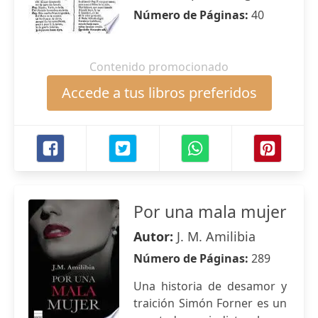
Número de Páginas:
40
Contenido promocionado
Accede a tus libros preferidos
Por una mala mujer
Autor:
J. M. Amilibia
Número de Páginas:
289
Una historia de desamor y
traición Simón Forner es un