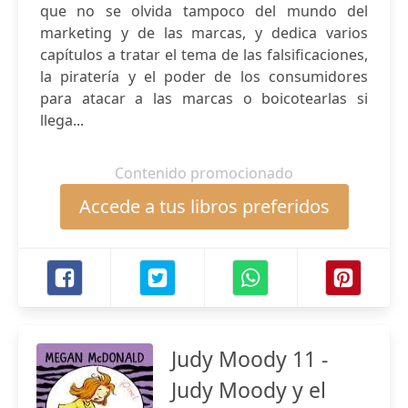
que no se olvida tampoco del mundo del
marketing y de las marcas, y dedica varios
capítulos a tratar el tema de las falsificaciones,
la piratería y el poder de los consumidores
para atacar a las marcas o boicotearlas si
llega...
Contenido promocionado
Accede a tus libros preferidos
Judy Moody 11 -
Judy Moody y el