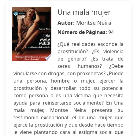
Una mala mujer
Autor:
Montse Neira
Número de Páginas:
94
¿Qué realidades esconde la
prostitución? ¿Es violencia
de género? ¿Es trata de
seres humanos? ¿Debe
vincularse con drogas, con proxenetas? ¿Puede
una persona, hombre o mujer, ejercer la
prostitución y desarrollar todo su potencial
como persona o es una víctima que necesita
ayuda para reinsertarse socialmente? En Una
mala mujer, Montse Neira presenta su
testimonio excepcional: el de una mujer que
ejerce la prostitución y que desde hace tiempo
le viene plantando cara al estigma social que