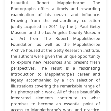
beautiful. Robert Mapplethorpe: The
Photographs offers a timely and rewarding
examination of his oeuvre and influence.
Drawing from the extraordinary collection
jointly acquired in 2011 by the J. Paul Getty
Museum and the Los Angeles County Museum
of Art from The Robert Mapplethorpe
Foundation, as well as the Mapplethorpe
Archive housed at the Getty Research Institute,
the authors were given the unique opportunity
to explore new resources and present fresh
perspectives. The result is a fascinating
introduction to Mapplethorpe’s career and
legacy, accompanied by a rich selection of
illustrations covering the remarkable range of
his photographic work. All of these beautifully
integrated elements contribute to what
promises to become an essential point of
access to Mapplethorpe’s work and practice.