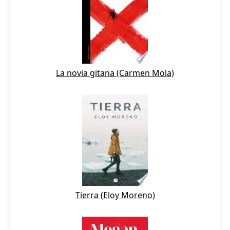
La novia gitana (Carmen Mola)
Tierra (Eloy Moreno)