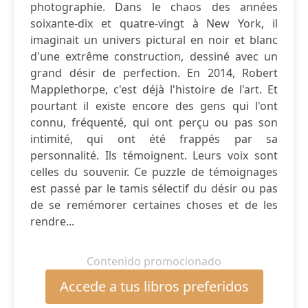
photographie. Dans le chaos des années
soixante-dix et quatre-vingt à New York, il
imaginait un univers pictural en noir et blanc
d'une extrême construction, dessiné avec un
grand désir de perfection. En 2014, Robert
Mapplethorpe, c'est déjà l'histoire de l'art. Et
pourtant il existe encore des gens qui l'ont
connu, fréquenté, qui ont perçu ou pas son
intimité, qui ont été frappés par sa
personnalité. Ils témoignent. Leurs voix sont
celles du souvenir. Ce puzzle de témoignages
est passé par le tamis sélectif du désir ou pas
de se remémorer certaines choses et de les
rendre...
Contenido promocionado
Accede a tus libros preferidos