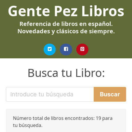
Gente Pez Libros
Referencia de libros en español.
Novedades y clásicos de siempre.
Busca tu Libro:
Número total de libros encontrados: 19 para
tu búsqueda.