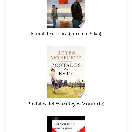
El mal de corcira (Lorenzo Silva)
Postales del Este (Reyes Monforte)