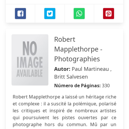
Robert
Mapplethorpe -
Photographies
Autor:
Paul Martineau ,
Britt Salvesen
Número de Páginas:
330
Robert Mapplethorpe a laissé un héritage riche
et complexe : il a suscité la polémique, polarisé
les critiques et inspiré de nombreux artistes
qui poursuivent les pistes ouvertes par ce
photographe hors du commun. Mû par un