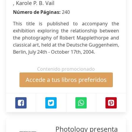
, Karole P. B. Vail
Número de Páginas:
240
This title is published to accompany the
exhibition exploring the relationship between
the photography of Robert Mapplethorpe and
classical art, held at the Deutsche Guggenheim,
Berlin, July 24th - October 17th, 2004.
Contenido promocionado
Accede a tus libros preferidos
Photology presenta