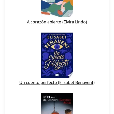
A corazón abierto (Elvira Lindo)
Un cuento perfecto (Elisabet Benavent)