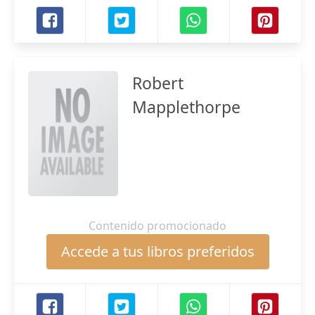
Robert
Mapplethorpe
Contenido promocionado
Accede a tus libros preferidos