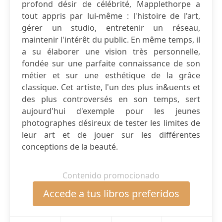
profond désir de célébrité, Mapplethorpe a
tout appris par lui-même : l'histoire de l'art,
gérer un studio, entretenir un réseau,
maintenir l'intérêt du public. En même temps, il
a su élaborer une vision très personnelle,
fondée sur une parfaite connaissance de son
métier et sur une esthétique de la grâce
classique. Cet artiste, l'un des plus in&uents et
des plus controversés en son temps, sert
aujourd'hui d'exemple pour les jeunes
photographes désireux de tester les limites de
leur art et de jouer sur les différentes
conceptions de la beauté.
Contenido promocionado
Accede a tus libros preferidos