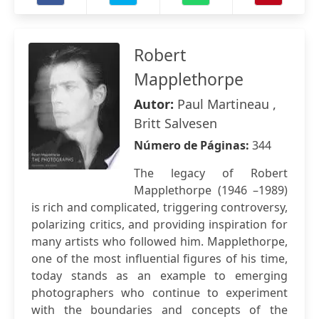
Robert
Mapplethorpe
Autor:
Paul Martineau ,
Britt Salvesen
Número de Páginas:
344
The legacy of Robert
Mapplethorpe (1946 –1989)
is rich and complicated, triggering controversy,
polarizing critics, and providing inspiration for
many artists who followed him. Mapplethorpe,
one of the most influential figures of his time,
today stands as an example to emerging
photographers who continue to experiment
with the boundaries and concepts of the