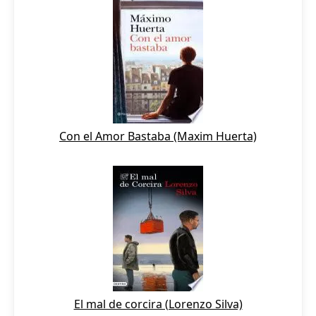
Con el Amor Bastaba (Maxim Huerta)
El mal de corcira (Lorenzo Silva)