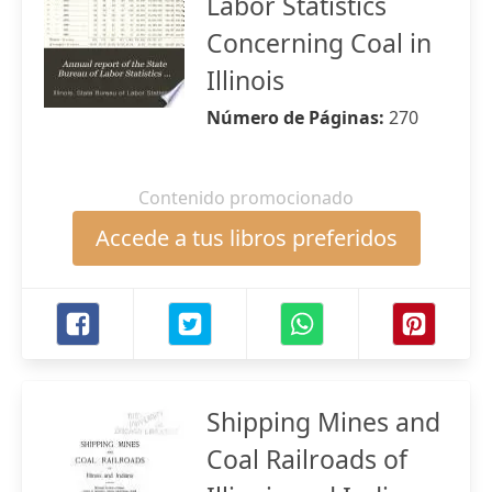
Labor Statistics
Concerning Coal in
Illinois
Número de Páginas:
270
Contenido promocionado
Accede a tus libros preferidos
Shipping Mines and
Coal Railroads of