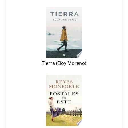
Tierra (Eloy Moreno)