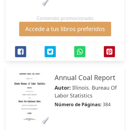
Contenido promocionado
Accede a tus libros preferidos
Annual Coal Report
Autor:
Illinois. Bureau Of
Labor Statistics
Número de Páginas:
384