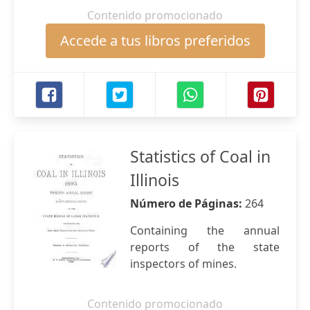
Contenido promocionado
Accede a tus libros preferidos
Statistics of Coal in
Illinois
Número de Páginas:
264
Containing the annual
reports of the state
inspectors of mines.
Contenido promocionado