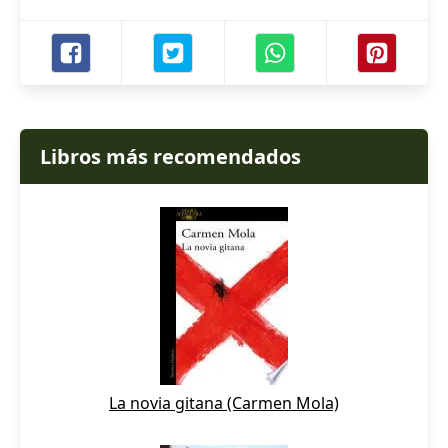
Libros más recomendados
La novia gitana (Carmen Mola)