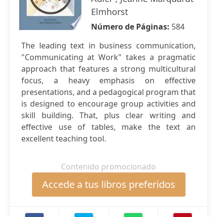
Elmhorst
Número de Páginas:
584
The leading text in business communication,
"Communicating at Work" takes a pragmatic
approach that features a strong multicultural
focus, a heavy emphasis on effective
presentations, and a pedagogical program that
is designed to encourage group activities and
skill building. That, plus clear writing and
effective use of tables, make the text an
excellent teaching tool.
Contenido promocionado
Accede a tus libros preferidos