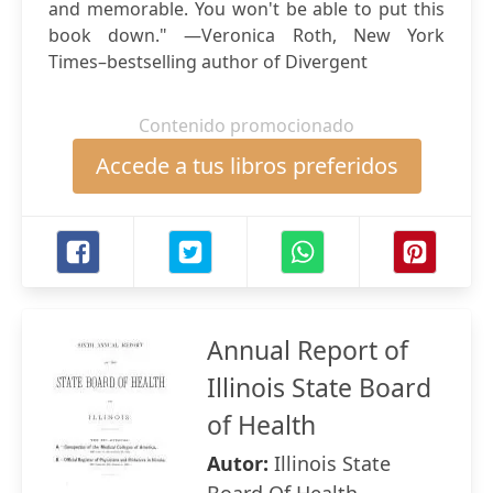
and memorable. You won't be able to put this
book down." —Veronica Roth, New York
Times–bestselling author of Divergent
Contenido promocionado
Accede a tus libros preferidos
Annual Report of
Illinois State Board
of Health
Autor:
Illinois State