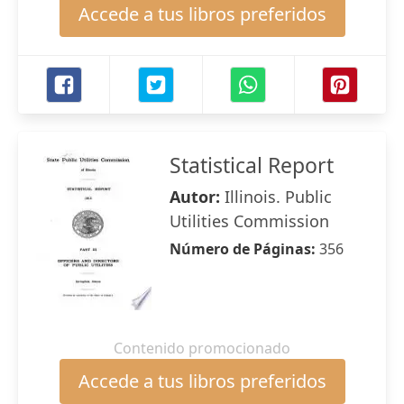
Accede a tus libros preferidos
Statistical Report
Autor:
Illinois. Public
Utilities Commission
Número de Páginas:
356
Contenido promocionado
Accede a tus libros preferidos