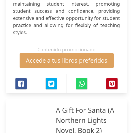
maintaining student interest, promoting
student success and confidence, providing
extensive and effective opportunity for student
practice and allowing for flexibly of teaching
styles.
Contenido promocionado
Accede a tus libros preferidos
A Gift For Santa (A
Northern Lights
Novel, Book 2)