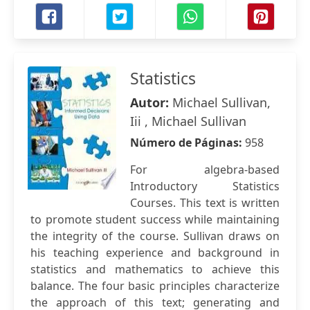
Statistics
Autor:
Michael Sullivan,
Iii , Michael Sullivan
Número de Páginas:
958
For algebra-based
Introductory Statistics
Courses. This text is written
to promote student success while maintaining
the integrity of the course. Sullivan draws on
his teaching experience and background in
statistics and mathematics to achieve this
balance. The four basic principles characterize
the approach of this text; generating and