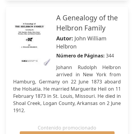
A Genealogy of the
Helbron Family
Autor:
John William
Helbron
Número de Páginas:
344
Johann Rudolph Helbron
arrived in New York from
Hamburg, Germany on 22 June 1873 aboard
the Holsatia. He married Marguerite Heil on 11
February 1873 in St. Louis, Missouri. He died in
Shoal Creek, Logan County, Arkansas on 2 June
1912.
Contenido promocionado