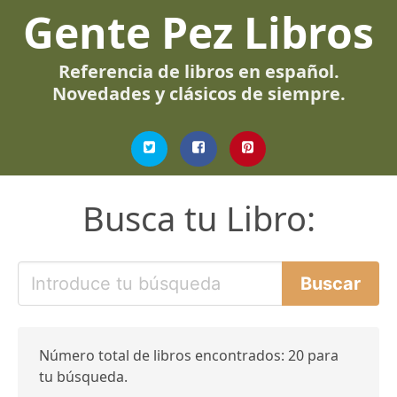
Gente Pez Libros
Referencia de libros en español.
Novedades y clásicos de siempre.
Busca tu Libro:
Número total de libros encontrados: 20 para
tu búsqueda.