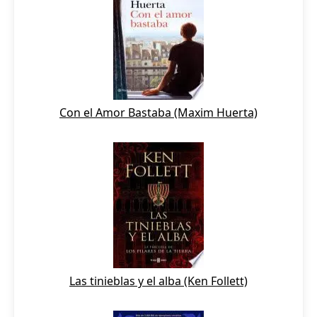
Con el Amor Bastaba (Maxim Huerta)
Las tinieblas y el alba (Ken Follett)