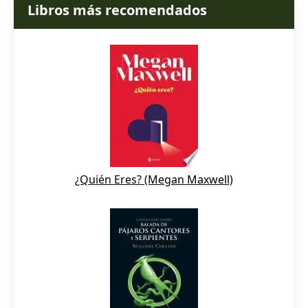
Libros más recomendados
¿Quién Eres? (Megan Maxwell)