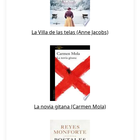
La Villa de las telas (Anne Jacobs)
La novia gitana (Carmen Mola)