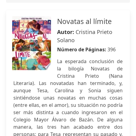
Novatas al límite
Autor:
Cristina Prieto
Solano
Número de Páginas:
396
La esperada conclusión de
la bilogía Novatas de
Cristina Prieto (Nana
Literaria). Las novatadas han terminado, y,
aunque Tesa, Carolina y Sonia siguen
sintiéndose unas novatas en muchas cosas
(entre ellas, en el amor), su situación no podría
ser más distinta a cuando ingresaron en el
Colegio Mayor Álvaro de Bazán. De alguna
manera, las tres han acabado entre dos
personas: para Tesa representan su pasado y,