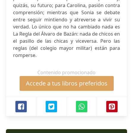
quizás, su futuro; para Carolina, pasión contra
comprensión; mientras que Sonia se debate
entre seguir mintiendo y atreverse a vivir su
verdad. Lo único que no ha cambiado nada es
La Regla del Álvaro de Bazán: nada de chicos en
el pasillo de las chicas y viceversa. Pero las
reglas (del colegio mayor militar) están para
romperse.
Contenido promocionado
Accede a tus libros preferidos