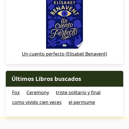
Un cuento perfecto (Elisabet Benavent)
Últimos Libros buscados
Fox
Ceremony
triste solitario y final
como vivido cien veces
el permume