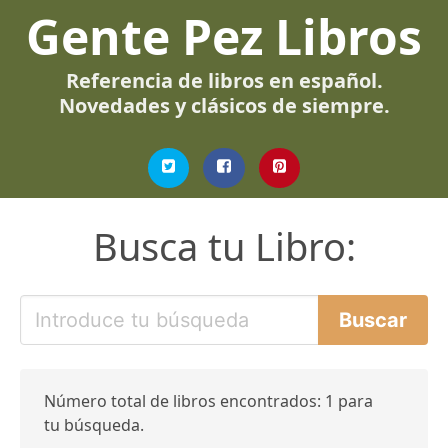
Gente Pez Libros
Referencia de libros en español.
Novedades y clásicos de siempre.
Busca tu Libro:
Número total de libros encontrados: 1 para
tu búsqueda.