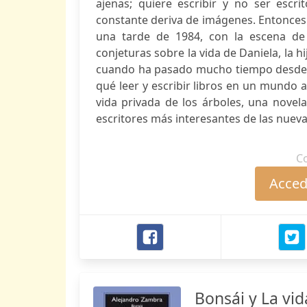
ajenas; quiere escribir y no ser escri
constante deriva de imágenes. Entonces 
una tarde de 1984, con la escena de 
conjeturas sobre la vida de Daniela, la hij
cuando ha pasado mucho tiempo desde qu
qué leer y escribir libros en un mundo
vida privada de los árboles, una nove
escritores más interesantes de las nueva
C
Accede
Bonsái y La vid