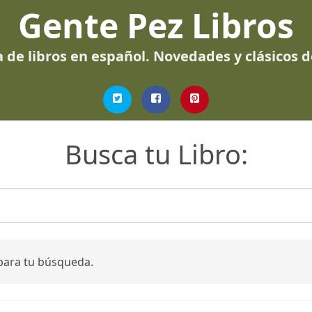
Gente Pez Libros
 de libros en español. Novedades y clásicos 
Busca tu Libro:
para tu búsqueda.