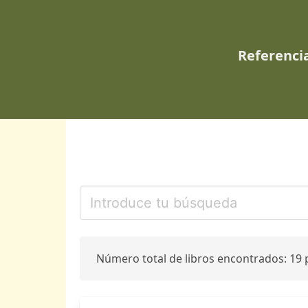
Referencia
Número total de libros encontrados: 19 