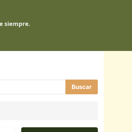
de siempre.