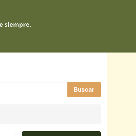
de siempre.