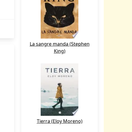
La sangre manda (Stephen
King)
Tierra (Eloy Moreno)