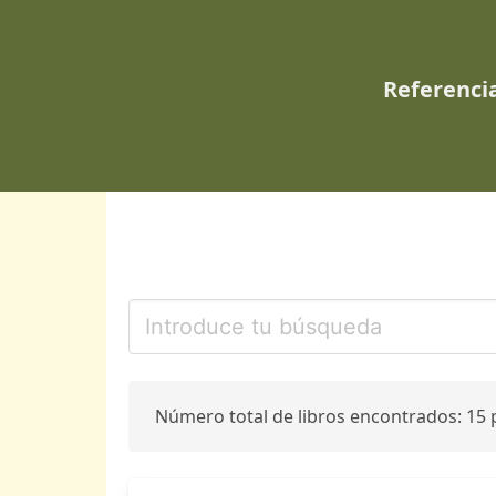
Referencia
Número total de libros encontrados: 15 