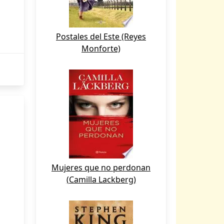
Postales del Este (Reyes
Monforte)
Mujeres que no perdonan
(Camilla Lackberg)