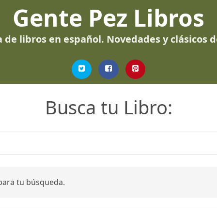
Gente Pez Libros
 de libros en español. Novedades y clásicos 
Busca tu Libro:
para tu búsqueda.