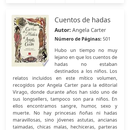
Cuentos de hadas
Autor:
Angela Carter
Número de Páginas:
501
Hubo un tiempo no muy
lejano en que los cuentos de
hadas no estaban
destinados a los niños. Los
relatos incluidos en este mítico volumen,
recogidos por Angela Carter para la editorial
Virago, donde durante años han sido uno de
sus longsellers, tampoco son para niños. En
ellos encontramos sangre, humor, sexo y
muerte. No hay princesas ñoñas ni hadas
maravillosas, sino jóvenes astutas, ancianas
taimadas, chicas malas, hechiceras, parteras