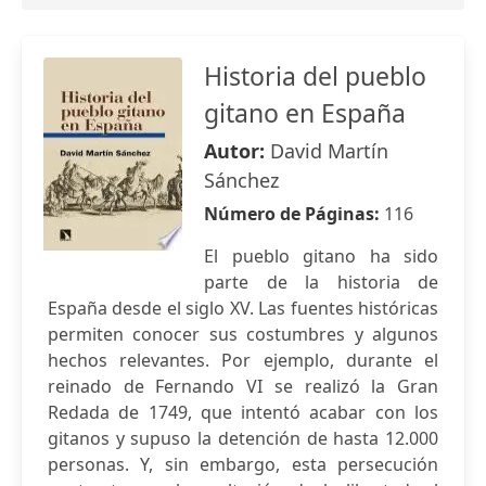
Historia del pueblo
gitano en España
Autor:
David Martín
Sánchez
Número de Páginas:
116
El pueblo gitano ha sido
parte de la historia de
España desde el siglo XV. Las fuentes históricas
permiten conocer sus costumbres y algunos
hechos relevantes. Por ejemplo, durante el
reinado de Fernando VI se realizó la Gran
Redada de 1749, que intentó acabar con los
gitanos y supuso la detención de hasta 12.000
personas. Y, sin embargo, esta persecución