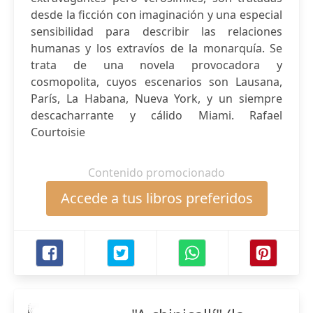
desde la ficción con imaginación y una especial
sensibilidad para describir las relaciones
humanas y los extravíos de la monarquía. Se
trata de una novela provocadora y
cosmopolita, cuyos escenarios son Lausana,
París, La Habana, Nueva York, y un siempre
descacharrante y cálido Miami. Rafael
Courtoisie
Contenido promocionado
Accede a tus libros preferidos