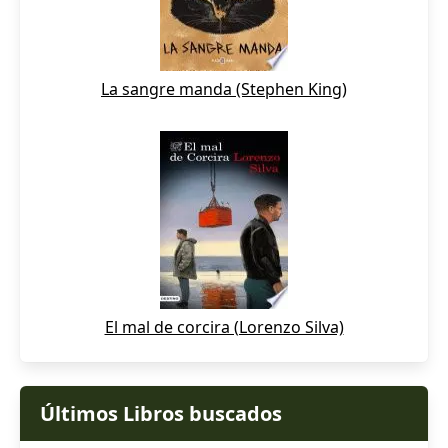
La sangre manda (Stephen King)
El mal de corcira (Lorenzo Silva)
Últimos Libros buscados