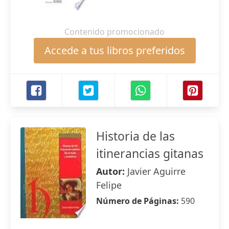
Contenido promocionado
Accede a tus libros preferidos
Historia de las
itinerancias gitanas
Autor:
Javier Aguirre
Felipe
Número de Páginas:
590