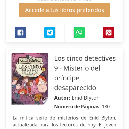
Accede a tus libros preferidos
Los cinco detectives
9 - Misterio del
príncipe
desaparecido
Autor:
Enid Blyton
Número de Páginas:
180
La mítica serie de misterios de Enid Blyton,
actualizada para los lectores de hoy. El joven