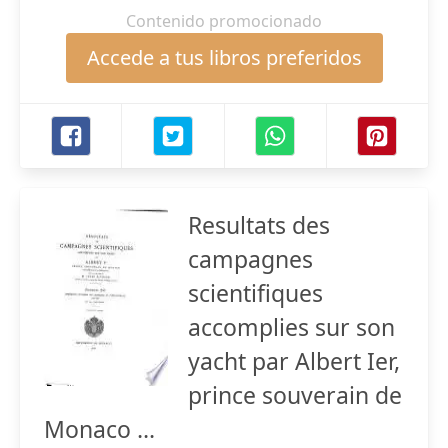
Contenido promocionado
Accede a tus libros preferidos
Resultats des
campagnes
scientifiques
accomplies sur son
yacht par Albert Ier,
prince souverain de
Monaco ...