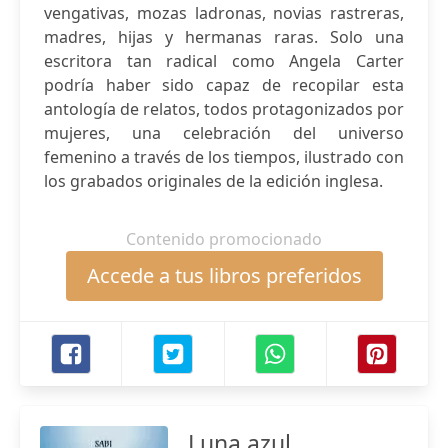
vengativas, mozas ladronas, novias rastreras,
madres, hijas y hermanas raras. Solo una
escritora tan radical como Angela Carter
podría haber sido capaz de recopilar esta
antología de relatos, todos protagonizados por
mujeres, una celebración del universo
femenino a través de los tiempos, ilustrado con
los grabados originales de la edición inglesa.
Contenido promocionado
Accede a tus libros preferidos
Luna azul