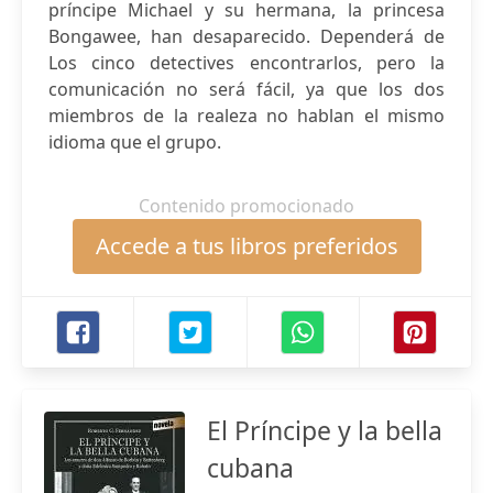
príncipe Michael y su hermana, la princesa
Bongawee, han desaparecido. Dependerá de
Los cinco detectives encontrarlos, pero la
comunicación no será fácil, ya que los dos
miembros de la realeza no hablan el mismo
idioma que el grupo.
Contenido promocionado
Accede a tus libros preferidos
El Príncipe y la bella
cubana