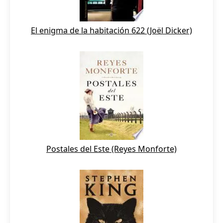
El enigma de la habitación 622 (Joël Dicker)
Postales del Este (Reyes Monforte)