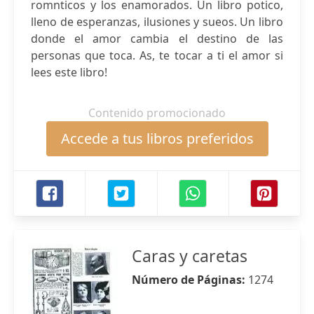
romnticos y los enamorados. Un libro potico,
lleno de esperanzas, ilusiones y sueos. Un libro
donde el amor cambia el destino de las
personas que toca. As, te tocar a ti el amor si
lees este libro!
Contenido promocionado
Accede a tus libros preferidos
Caras y caretas
Número de Páginas:
1274