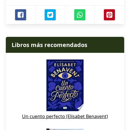
Libros más recomendados
Un cuento perfecto (Elisabet Benavent)