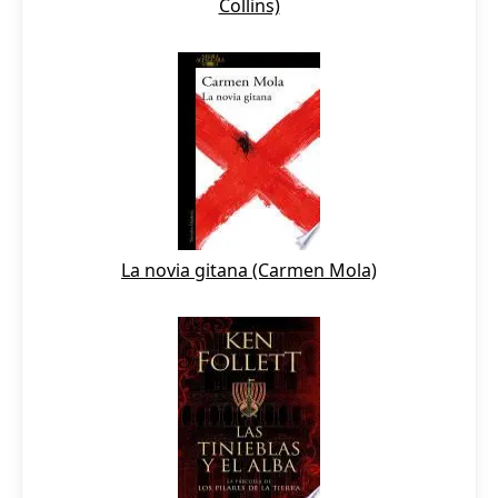
Collins)
La novia gitana (Carmen Mola)