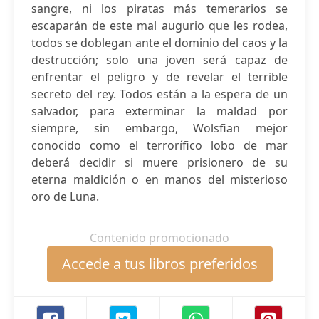
sangre, ni los piratas más temerarios se
escaparán de este mal augurio que les rodea,
todos se doblegan ante el dominio del caos y la
destrucción; solo una joven será capaz de
enfrentar el peligro y de revelar el terrible
secreto del rey. Todos están a la espera de un
salvador, para exterminar la maldad por
siempre, sin embargo, Wolsfian mejor
conocido como el terrorífico lobo de mar
deberá decidir si muere prisionero de su
eterna maldición o en manos del misterioso
oro de Luna.
Contenido promocionado
Accede a tus libros preferidos