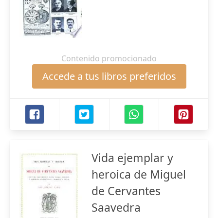
Contenido promocionado
Accede a tus libros preferidos
Vida ejemplar y
heroica de Miguel
de Cervantes
Saavedra