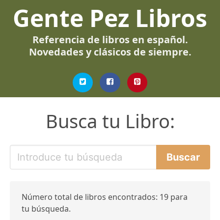
Gente Pez Libros
Referencia de libros en español.
Novedades y clásicos de siempre.
Busca tu Libro:
Número total de libros encontrados: 19 para
tu búsqueda.