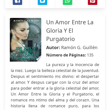
Un Amor Entre La
Gloria Y El
Purgatorio
Autor:
Ramón G. Guillén
Número de Páginas:
135
La pureza y la inocencia de
la niez. Luego la belleza celestial de la juventud.
Despus el sentimiento ms divino: el despertar
al amor. Y despus cargar con la cruz del amor
para poder entrar a la gloria celestial del amor.
Un Amor Entre la Gloria y el Purgatorio, el
romance ms ntimo del alma y del corazn. Una
historia llena de romance puro, para los