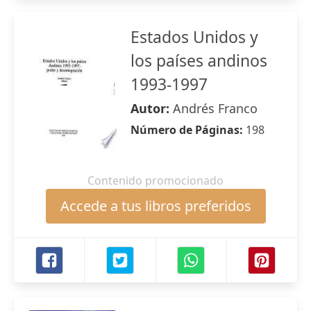
Estados Unidos y
los países andinos
1993-1997
Autor:
Andrés Franco
Número de Páginas:
198
Contenido promocionado
Accede a tus libros preferidos