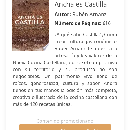
Ancha es Castilla
Autor:
Rubén Arnanz
Número de Páginas:
616
¿A qué sabe Castilla? ¿Cómo
crear cultura gastronómica?
Rubén Arnanz te muestra la
artesanía y los valores de la
Nueva Cocina Castellana, donde el compromiso
con su territorio y su producto no son
negociables. Un patrimonio vivo lleno de
raíces, generosidad, cultura y sabor. Ahora
tienes en tus manos la edición más completa,
creativa e ilustrada de la cocina castellana con
más de 120 recetas únicas.
Contenido promocionado