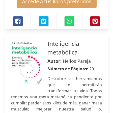
Accede a tus libros preferidos
Inteligencia
metabólica
Autor:
Helios Pareja
Número de Páginas:
201
Descubre las herramientas
que te permitirán
transformar tu vida Todos
tenemos una meta metabólica pendiente por
cumplir: perder esos kilos de más, ganar masa
muscular, mejorar nuestra salud o,