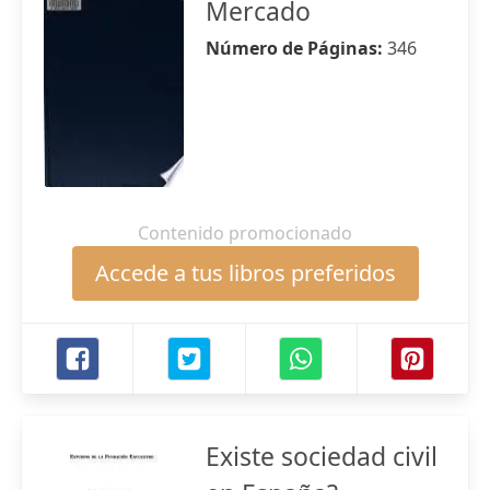
Mercado
Número de Páginas:
346
Contenido promocionado
Accede a tus libros preferidos
Existe sociedad civil