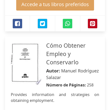
Accede a tus libros preferidos
Cómo Obtener
Empleo y
Conservarlo
Autor:
Manuel Rodríguez
Salazar
Número de Páginas:
258
Provides information and strategies on
obtaining employment.