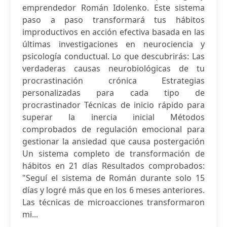
emprendedor Román Idolenko. Este sistema
paso a paso transformará tus hábitos
improductivos en acción efectiva basada en las
últimas investigaciones en neurociencia y
psicología conductual. Lo que descubrirás: Las
verdaderas causas neurobiológicas de tu
procrastinación crónica Estrategias
personalizadas para cada tipo de
procrastinador Técnicas de inicio rápido para
superar la inercia inicial Métodos
comprobados de regulación emocional para
gestionar la ansiedad que causa postergación
Un sistema completo de transformación de
hábitos en 21 días Resultados comprobados:
"Seguí el sistema de Román durante solo 15
días y logré más que en los 6 meses anteriores.
Las técnicas de microacciones transformaron
mi...