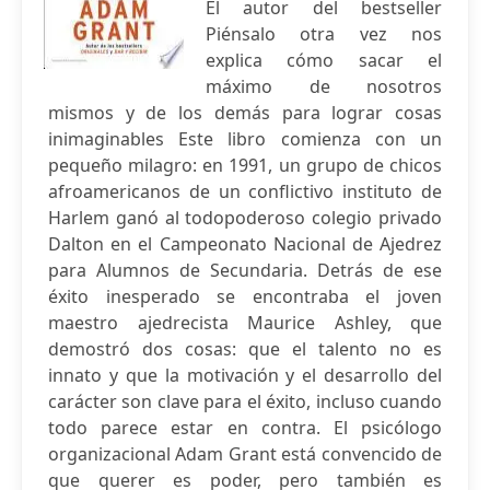
El autor del bestseller
Piénsalo otra vez nos
explica cómo sacar el
máximo de nosotros
mismos y de los demás para lograr cosas
inimaginables Este libro comienza con un
pequeño milagro: en 1991, un grupo de chicos
afroamericanos de un conflictivo instituto de
Harlem ganó al todopoderoso colegio privado
Dalton en el Campeonato Nacional de Ajedrez
para Alumnos de Secundaria. Detrás de ese
éxito inesperado se encontraba el joven
maestro ajedrecista Maurice Ashley, que
demostró dos cosas: que el talento no es
innato y que la motivación y el desarrollo del
carácter son clave para el éxito, incluso cuando
todo parece estar en contra. El psicólogo
organizacional Adam Grant está convencido de
que querer es poder, pero también es