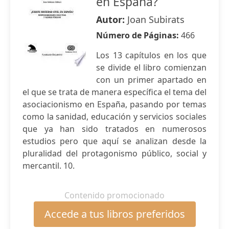
en España?
Autor:
Joan Subirats
Número de Páginas:
466
Los 13 capítulos en los que
se divide el libro comienzan
con un primer apartado en
el que se trata de manera específica el tema del
asociacionismo en España, pasando por temas
como la sanidad, educación y servicios sociales
que ya han sido tratados en numerosos
estudios pero que aquí se analizan desde la
pluralidad del protagonismo público, social y
mercantil. 10.
Contenido promocionado
Accede a tus libros preferidos