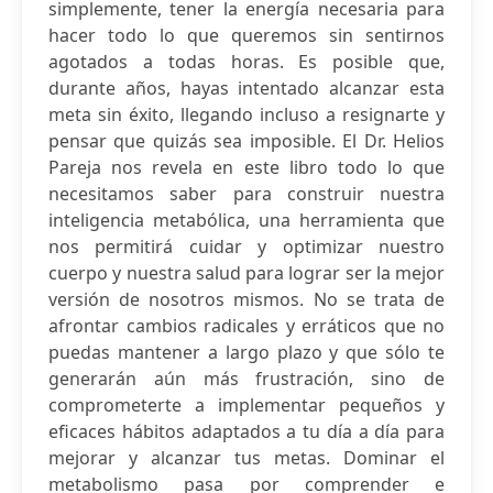
simplemente, tener la energía necesaria para
hacer todo lo que queremos sin sentirnos
agotados a todas horas. Es posible que,
durante años, hayas intentado alcanzar esta
meta sin éxito, llegando incluso a resignarte y
pensar que quizás sea imposible. El Dr. Helios
Pareja nos revela en este libro todo lo que
necesitamos saber para construir nuestra
inteligencia metabólica, una herramienta que
nos permitirá cuidar y optimizar nuestro
cuerpo y nuestra salud para lograr ser la mejor
versión de nosotros mismos. No se trata de
afrontar cambios radicales y erráticos que no
puedas mantener a largo plazo y que sólo te
generarán aún más frustración, sino de
comprometerte a implementar pequeños y
eficaces hábitos adaptados a tu día a día para
mejorar y alcanzar tus metas. Dominar el
metabolismo pasa por comprender e