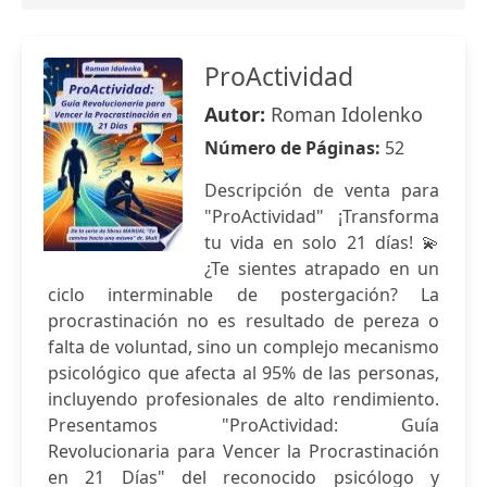
ProActividad
Autor:
Roman Idolenko
Número de Páginas:
52
Descripción de venta para
"ProActividad" ¡Transforma
tu vida en solo 21 días! 💫
¿Te sientes atrapado en un
ciclo interminable de postergación? La
procrastinación no es resultado de pereza o
falta de voluntad, sino un complejo mecanismo
psicológico que afecta al 95% de las personas,
incluyendo profesionales de alto rendimiento.
Presentamos "ProActividad: Guía
Revolucionaria para Vencer la Procrastinación
en 21 Días" del reconocido psicólogo y