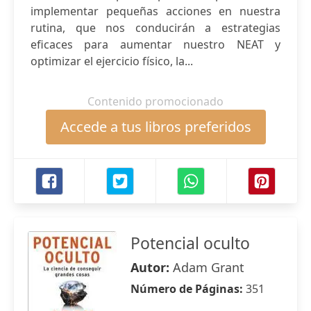
implementar pequeñas acciones en nuestra
rutina, que nos conducirán a estrategias
eficaces para aumentar nuestro NEAT y
optimizar el ejercicio físico, la...
Contenido promocionado
Accede a tus libros preferidos
Potencial oculto
Autor:
Adam Grant
Número de Páginas:
351