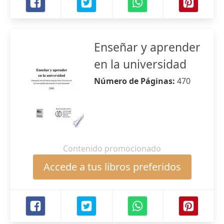
Enseñar y aprender
en la universidad
Número de Páginas:
470
Contenido promocionado
Accede a tus libros preferidos