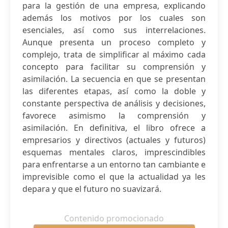
para la gestión de una empresa, explicando
además los motivos por los cuales son
esenciales, así como sus interrelaciones.
Aunque presenta un proceso completo y
complejo, trata de simplificar al máximo cada
concepto para facilitar su comprensión y
asimilación. La secuencia en que se presentan
las diferentes etapas, así como la doble y
constante perspectiva de análisis y decisiones,
favorece asimismo la comprensión y
asimilación. En definitiva, el libro ofrece a
empresarios y directivos (actuales y futuros)
esquemas mentales claros, imprescindibles
para enfrentarse a un entorno tan cambiante e
imprevisible como el que la actualidad ya les
depara y que el futuro no suavizará.
Contenido promocionado