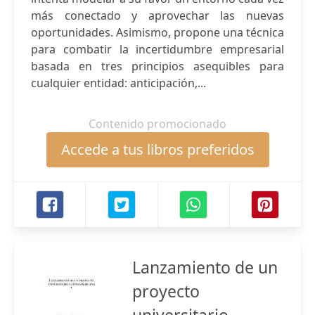
más conectado y aprovechar las nuevas
oportunidades. Asimismo, propone una técnica
para combatir la incertidumbre empresarial
basada en tres principios asequibles para
cualquier entidad: anticipación,...
Contenido promocionado
Accede a tus libros preferidos
Lanzamiento de un
proyecto