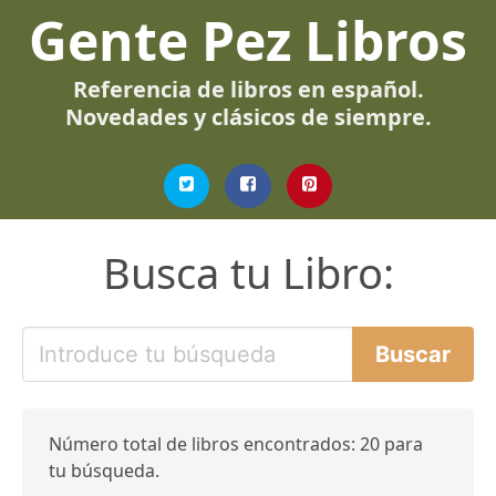
Gente Pez Libros
Referencia de libros en español.
Novedades y clásicos de siempre.
Busca tu Libro:
Número total de libros encontrados: 20 para
tu búsqueda.