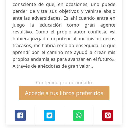
consciente de que, en ocasiones, uno puede
perder de vista sus objetivos y venirse abajo
ante las adversidades. Es ahí cuando entra en
juego la educación como gran agente
revulsivo. Como el propio autor confiesa, «si
hubiera juzgado mi potencial por mis primeros
fracasos, me habría rendido enseguida. Lo que
aprendí por el camino me ayudó a crear mis
propios andamiajes para avanzar en el futuro».
A través de anécdotas de gran valor...
Contenido promocionado
Accede a tus libros preferidos