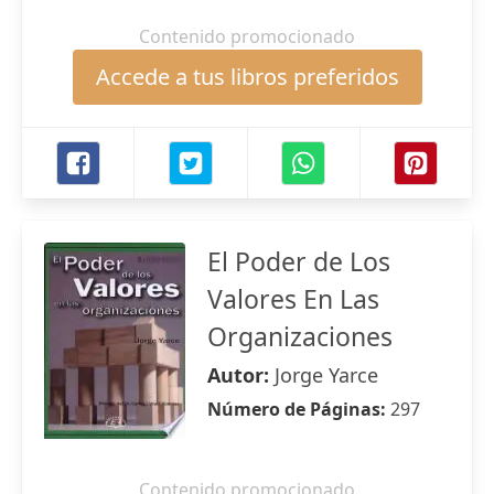
Contenido promocionado
Accede a tus libros preferidos
El Poder de Los
Valores En Las
Organizaciones
Autor:
Jorge Yarce
Número de Páginas:
297
Contenido promocionado