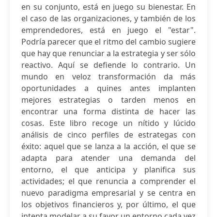
en su conjunto, está en juego su bienestar. En
el caso de las organizaciones, y también de los
emprendedores, está en juego el "estar".
Podría parecer que el ritmo del cambio sugiere
que hay que renunciar a la estrategia y ser sólo
reactivo. Aquí se defiende lo contrario. Un
mundo en veloz transformación da más
oportunidades a quines antes implanten
mejores estrategias o tarden menos en
encontrar una forma distinta de hacer las
cosas. Este libro recoge un nítido y lúcido
análisis de cinco perfiles de estrategas con
éxito: aquel que se lanza a la acción, el que se
adapta para atender una demanda del
entorno, el que anticipa y planifica sus
actividades; el que renuncia a comprender el
nuevo paradigma empresarial y se centra en
los objetivos financieros y, por último, el que
intenta modelar a su favor un entorno cada vez