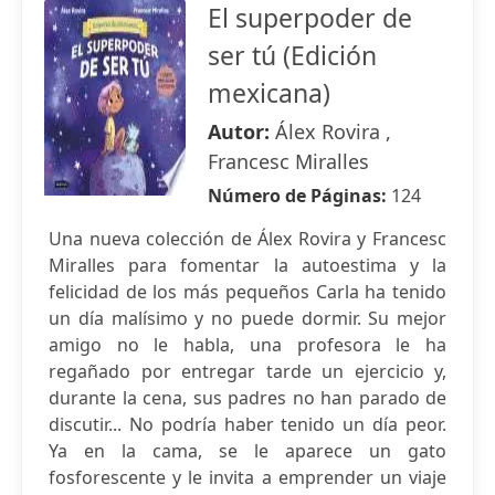
El superpoder de
ser tú (Edición
mexicana)
Autor:
Álex Rovira ,
Francesc Miralles
Número de Páginas:
124
Una nueva colección de Álex Rovira y Francesc
Miralles para fomentar la autoestima y la
felicidad de los más pequeños Carla ha tenido
un día malísimo y no puede dormir. Su mejor
amigo no le habla, una profesora le ha
regañado por entregar tarde un ejercicio y,
durante la cena, sus padres no han parado de
discutir... No podría haber tenido un día peor.
Ya en la cama, se le aparece un gato
fosforescente y le invita a emprender un viaje