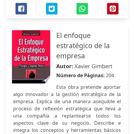
El enfoque
estratégico de la
empresa
Autor:
Xavier Gimbert
Número de Páginas:
204
Esta obra pretende aportar
algo innovador a la gestión estratégica de la
empresa. Explica de una manera asequible el
proceso de reflexión estratégica que lleva a
una compañía a replantearse todos los
aspectos clave de su negocio. Describe e
integra los conceptos y herramientas básicos