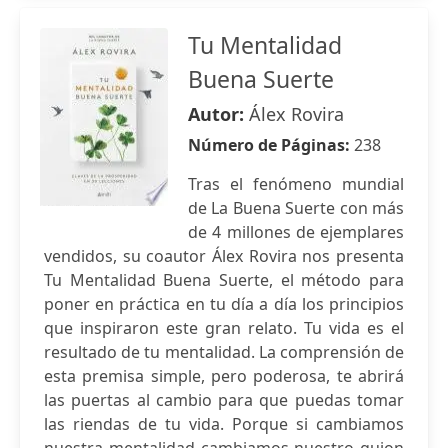
Tu Mentalidad
Buena Suerte
Autor:
Álex Rovira
Número de Páginas:
238
Tras el fenómeno mundial
de La Buena Suerte con más
de 4 millones de ejemplares
vendidos, su coautor Álex Rovira nos presenta
Tu Mentalidad Buena Suerte, el método para
poner en práctica en tu día a día los principios
que inspiraron este gran relato. Tu vida es el
resultado de tu mentalidad. La comprensión de
esta premisa simple, pero poderosa, te abrirá
las puertas al cambio para que puedas tomar
las riendas de tu vida. Porque si cambiamos