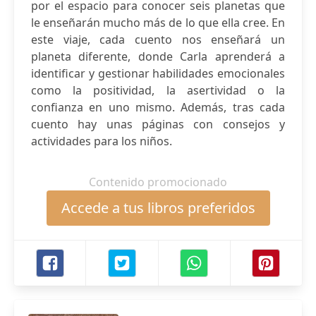
por el espacio para conocer seis planetas que
le enseñarán mucho más de lo que ella cree. En
este viaje, cada cuento nos enseñará un
planeta diferente, donde Carla aprenderá a
identificar y gestionar habilidades emocionales
como la positividad, la asertividad o la
confianza en uno mismo. Además, tras cada
cuento hay unas páginas con consejos y
actividades para los niños.
Contenido promocionado
Accede a tus libros preferidos