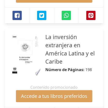
La inversión
extranjera en
América Latina y el
Caribe
Número de Páginas:
198
Contenido promocionado
Accede a tus libros preferidos