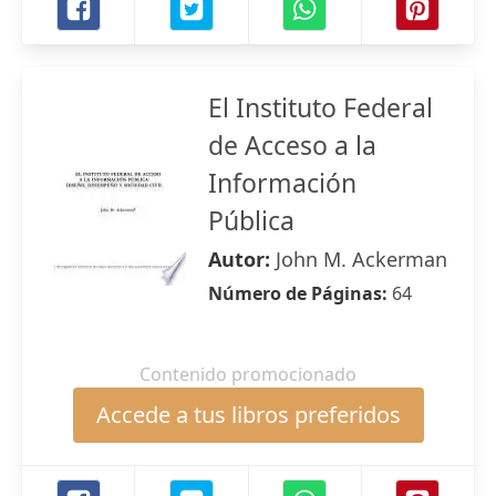
El Instituto Federal
de Acceso a la
Información
Pública
Autor:
John M. Ackerman
Número de Páginas:
64
Contenido promocionado
Accede a tus libros preferidos