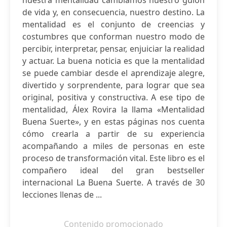
nuestra mentalidad cambiamos nuestro guion
de vida y, en consecuencia, nuestro destino. La
mentalidad es el conjunto de creencias y
costumbres que conforman nuestro modo de
percibir, interpretar, pensar, enjuiciar la realidad
y actuar. La buena noticia es que la mentalidad
se puede cambiar desde el aprendizaje alegre,
divertido y sorprendente, para lograr que sea
original, positiva y constructiva. A ese tipo de
mentalidad, Álex Rovira la llama «Mentalidad
Buena Suerte», y en estas páginas nos cuenta
cómo crearla a partir de su experiencia
acompañando a miles de personas en este
proceso de transformación vital. Este libro es el
compañero ideal del gran bestseller
internacional La Buena Suerte. A través de 30
lecciones llenas de ...
Contenido promocionado