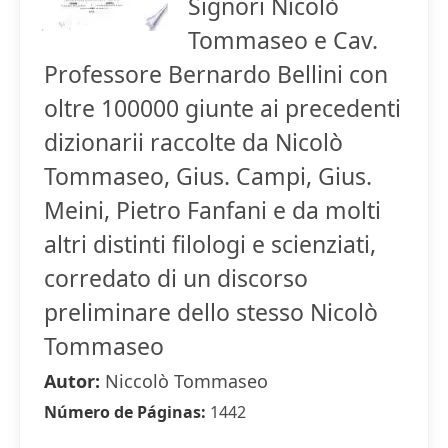
Signori Nicolò
Tommaseo e Cav.
Professore Bernardo Bellini con
oltre 100000 giunte ai precedenti
dizionarii raccolte da Nicolò
Tommaseo, Gius. Campi, Gius.
Meini, Pietro Fanfani e da molti
altri distinti filologi e scienziati,
corredato di un discorso
preliminare dello stesso Nicolò
Tommaseo
Autor:
Niccolò Tommaseo
Número de Páginas:
1442