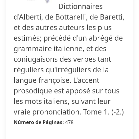
Dictionnaires
d'Alberti, de Bottarelli, de Baretti,
et des autres auteurs les plus
estimés; précédé d'un abrégé de
grammaire italienne, et des
coniugaisons des verbes tant
réguliers qu'irréguliers de la
langue françoise. L'accent
prosodique est apposé sur tous
les mots italiens, suivant leur
vraie prononciation. Tome 1. (-2.)
Número de Páginas:
478