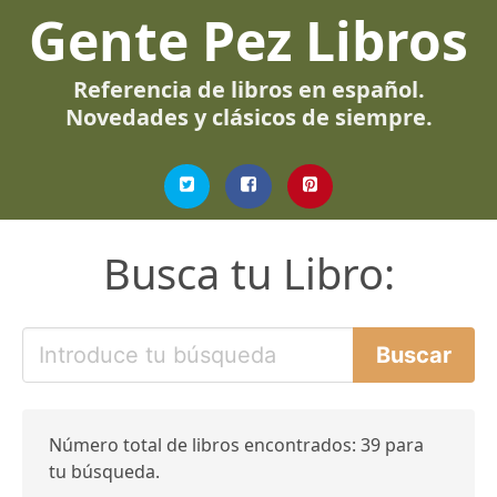
Gente Pez Libros
Referencia de libros en español.
Novedades y clásicos de siempre.
Busca tu Libro:
Número total de libros encontrados: 39 para
tu búsqueda.