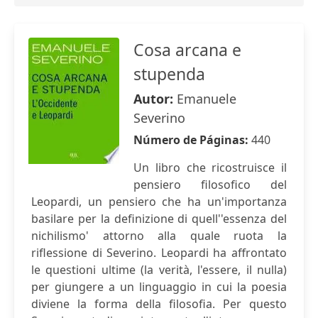
Cosa arcana e
stupenda
Autor:
Emanuele
Severino
Número de Páginas:
440
Un libro che ricostruisce il
pensiero filosofico del
Leopardi, un pensiero che ha un'importanza
basilare per la definizione di quell''essenza del
nichilismo' attorno alla quale ruota la
riflessione di Severino. Leopardi ha affrontato
le questioni ultime (la verità, l'essere, il nulla)
per giungere a un linguaggio in cui la poesia
diviene la forma della filosofia. Per questo