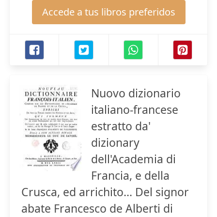
Accede a tus libros preferidos
Nuovo dizionario
italiano-francese
estratto da'
dizionary
dell'Academia di
Francia, e della
Crusca, ed arrichito... Del signor
abate Francesco de Alberti di