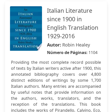
Italian Literature
since 1900 in
English Translation
1929-2016
Autor:
Robin Healey
Número de Páginas:
1104
Providing the most complete record possible
of texts by Italian writers active after 1900, this
annotated bibliography covers over 4,800
distinct editions of writings by some 1,700
Italian authors. Many entries are accompanied
by useful notes that provide information on
the authors, works, translators, and the
reception of the translations. This book
includes the works of Pirandello, Calvino, Eco,