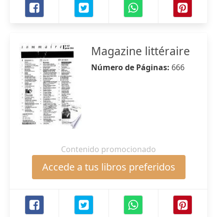
Magazine littéraire
Número de Páginas:
666
Contenido promocionado
Accede a tus libros preferidos