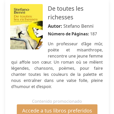
De toutes les
richesses
Autor:
Stefano Benni
Número de Páginas:
187
Un professeur d’âge mûr,
poète et misanthrope,
rencontre une jeune femme
qui affole son cœur. Un roman où se mêlent
légendes, chansons, poèmes, pour faire
chanter toutes les couleurs de la palette et
nous entraîner dans une valse folle, pleine
d’humour et d’espoir.
Contenido promocionado
Accede a tus libros preferidos