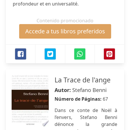
profondeur et en universalité.
Contenido promocionado
Accede a tus libros preferidos
La Trace de l'ange
Autor:
Stefano Benni
Número de Páginas:
67
Dans ce conte de Noël à
l’envers, Stefano Benni
dénonce la grande