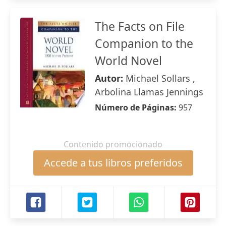
The Facts on File
Companion to the
World Novel
Autor:
Michael Sollars ,
Arbolina Llamas Jennings
Número de Páginas:
957
Contenido promocionado
Accede a tus libros preferidos