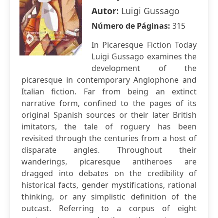
Autor:
Luigi Gussago
Número de Páginas:
315
In Picaresque Fiction Today
Luigi Gussago examines the
development of the
picaresque in contemporary Anglophone and
Italian fiction. Far from being an extinct
narrative form, confined to the pages of its
original Spanish sources or their later British
imitators, the tale of roguery has been
revisited through the centuries from a host of
disparate angles. Throughout their
wanderings, picaresque antiheroes are
dragged into debates on the credibility of
historical facts, gender mystifications, rational
thinking, or any simplistic definition of the
outcast. Referring to a corpus of eight