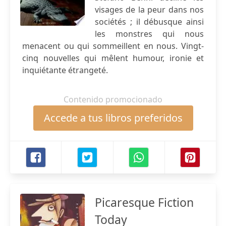
visages de la peur dans nos
sociétés ; il débusque ainsi
les monstres qui nous
menacent ou qui sommeillent en nous. Vingt-
cinq nouvelles qui mêlent humour, ironie et
inquiétante étrangeté.
Contenido promocionado
Accede a tus libros preferidos
Picaresque Fiction
Today