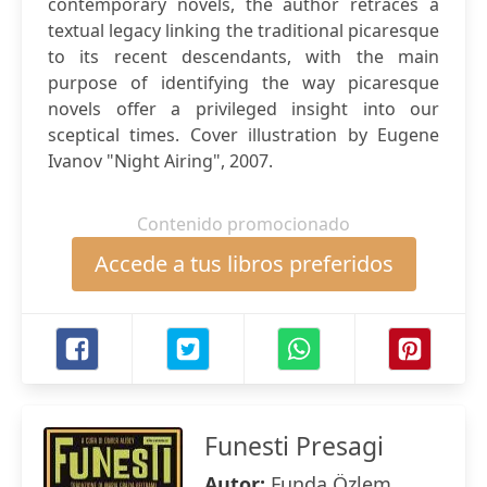
contemporary novels, the author retraces a
textual legacy linking the traditional picaresque
to its recent descendants, with the main
purpose of identifying the way picaresque
novels offer a privileged insight into our
sceptical times. Cover illustration by Eugene
Ivanov "Night Airing", 2007.
Contenido promocionado
Accede a tus libros preferidos
Funesti Presagi
Autor:
Funda Özlem