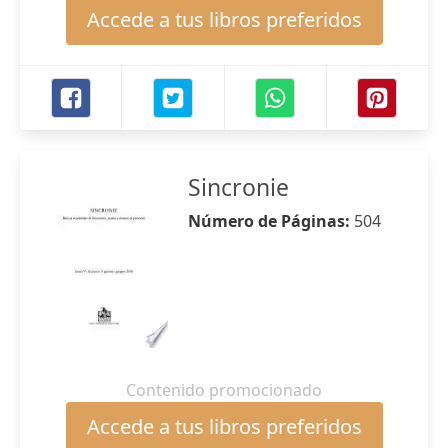
Accede a tus libros preferidos
Sincronie
Número de Páginas:
504
Contenido promocionado
Accede a tus libros preferidos