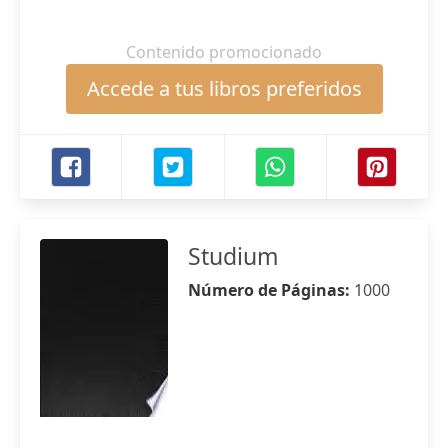
Contenido promocionado
Accede a tus libros preferidos
Studium
Número de Páginas:
1000