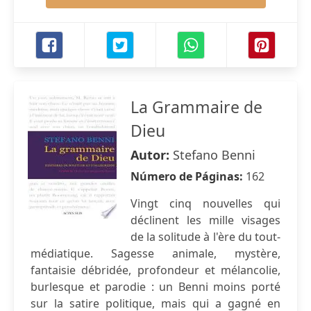
La Grammaire de
Dieu
Autor:
Stefano Benni
Número de Páginas:
162
Vingt cinq nouvelles qui
déclinent les mille visages
de la solitude à l'ère du tout-
médiatique. Sagesse animale, mystère,
fantaisie débridée, profondeur et mélancolie,
burlesque et parodie : un Benni moins porté
sur la satire politique, mais qui a gagné en