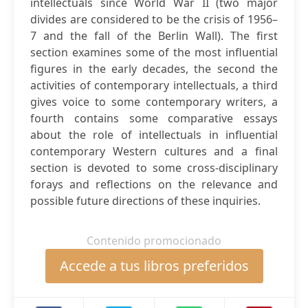
intellectuals since World War II (two major
divides are considered to be the crisis of 1956–
7 and the fall of the Berlin Wall). The first
section examines some of the most influential
figures in the early decades, the second the
activities of contemporary intellectuals, a third
gives voice to some contemporary writers, a
fourth contains some comparative essays
about the role of intellectuals in influential
contemporary Western cultures and a final
section is devoted to some cross-disciplinary
forays and reflections on the relevance and
possible future directions of these inquiries.
Contenido promocionado
Accede a tus libros preferidos