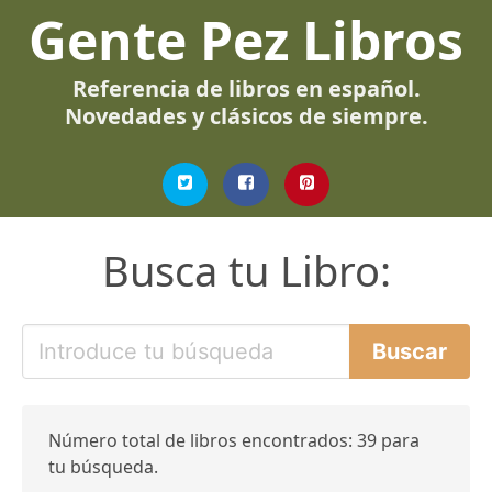
Gente Pez Libros
Referencia de libros en español.
Novedades y clásicos de siempre.
Busca tu Libro:
Número total de libros encontrados: 39 para
tu búsqueda.