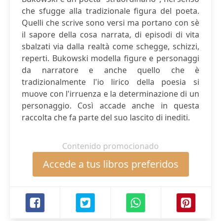
che sfugge alla tradizionale figura del poeta.
Quelli che scrive sono versi ma portano con sè
il sapore della cosa narrata, di episodi di vita
sbalzati via dalla realtà come schegge, schizzi,
reperti. Bukowski modella figure e personaggi
da narratore e anche quello che è
tradizionalmente l'io lirico della poesia si
muove con l'irruenza e la determinazione di un
personaggio. Così accade anche in questa
raccolta che fa parte del suo lascito di inediti.
Contenido promocionado
Accede a tus libros preferidos