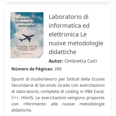
Laboratorio di
informatica ed
elettronica Le
nuove metodologie
didattiche
Autor:
Ombretta Caiti
Número de Páginas:
288
Spunti di studio/lavoro per Istituti della Scuola
Secondaria di Secondo Grado con esercitazioni
di laboratorio, complete di coding in VBA Excel,
C++, Html5. Le esercitazioni vengono proposte
con riferimento alle nuove metodologie
didattiche.