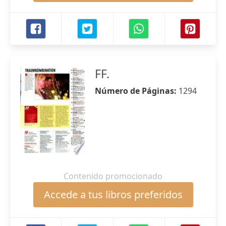
FF.
Número de Páginas:
1294
Contenido promocionado
Accede a tus libros preferidos