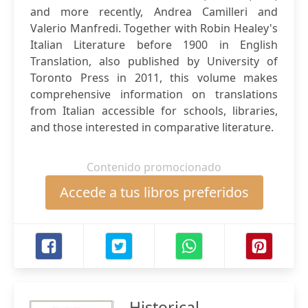
and more recently, Andrea Camilleri and
Valerio Manfredi. Together with Robin Healey's
Italian Literature before 1900 in English
Translation, also published by University of
Toronto Press in 2011, this volume makes
comprehensive information on translations
from Italian accessible for schools, libraries,
and those interested in comparative literature.
Contenido promocionado
Accede a tus libros preferidos
Historical