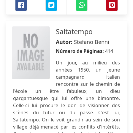
Saltatempo
Autor:
Stefano Benni
Número de Páginas:
414
Un jour, au milieu des
années 1950, un jeune
campagnard italien
rencontre sur le chemin de
l'école un être fabuleux, un dieu
gargantuesque qui lui offre une bimontre.
Celle-ci lui procure le don de visionner des
scènes du futur ou du passé. C'est lui,
Saltatempo. On le voit grandir au sein de son
village déjà menacé par les conflits d'intérêts.