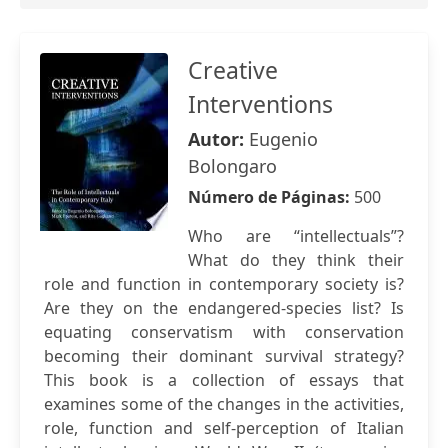
Creative
Interventions
Autor:
Eugenio
Bolongaro
Número de Páginas:
500
Who are “intellectuals”?
What do they think their
role and function in contemporary society is?
Are they on the endangered-species list? Is
equating conservatism with conservation
becoming their dominant survival strategy?
This book is a collection of essays that
examines some of the changes in the activities,
role, function and self-perception of Italian